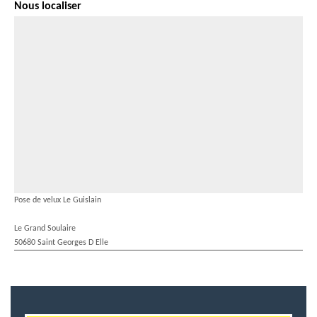
Nous localiser
Pose de velux Le Guislain
Le Grand Soulaire
50680 Saint Georges D Elle