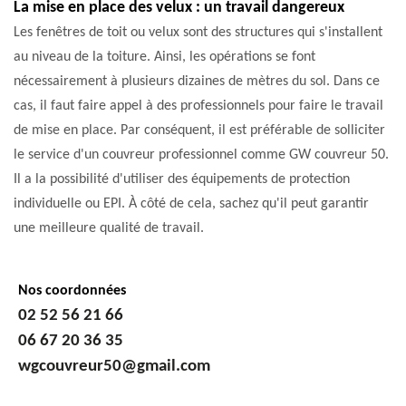
La mise en place des velux : un travail dangereux
Les fenêtres de toit ou velux sont des structures qui s'installent
au niveau de la toiture. Ainsi, les opérations se font
nécessairement à plusieurs dizaines de mètres du sol. Dans ce
cas, il faut faire appel à des professionnels pour faire le travail
de mise en place. Par conséquent, il est préférable de solliciter
le service d'un couvreur professionnel comme GW couvreur 50.
Il a la possibilité d'utiliser des équipements de protection
individuelle ou EPI. À côté de cela, sachez qu'il peut garantir
une meilleure qualité de travail.
Nos coordonnées
02 52 56 21 66
06 67 20 36 35
wgcouvreur50@gmail.com