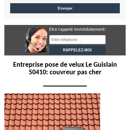
Etre rappelé immédiatement:
Entreprise pose de velux Le Guislain
50410: couvreur pas cher