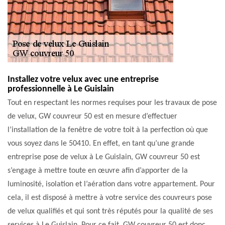
Installez votre velux avec une entreprise
professionnelle à Le Guislain
Tout en respectant les normes requises pour les travaux de pose
de velux, GW couvreur 50 est en mesure d’effectuer
l’installation de la fenêtre de votre toit à la perfection où que
vous soyez dans le 50410. En effet, en tant qu’une grande
entreprise pose de velux à Le Guislain, GW couvreur 50 est
s’engage à mettre toute en œuvre afin d’apporter de la
luminosité, isolation et l’aération dans votre appartement. Pour
cela, il est disposé à mettre à votre service des couvreurs pose
de velux qualifiés et qui sont très réputés pour la qualité de ses