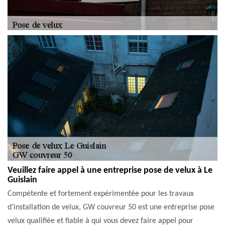
Veuillez faire appel à une entreprise pose de velux à Le
Guislain
Compétente et fortement expérimentée pour les travaux
d’installation de velux, GW couvreur 50 est une entreprise pose
velux qualifiée et fiable à qui vous devez faire appel pour