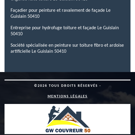
Façadier pour peinture et ravalement de façade Le
Guislain 50410
Entreprise pour hydrofuge toiture et façade Le Guislain
50410
Société spécialisée en peinture sur toiture fibro et ardoise
artificielle Le Guislain 50410
©2026 TOUS DROITS RÉSERVÉS -
MENTIONS LÉGALES