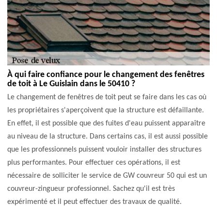
À qui faire confiance pour le changement des fenêtres
de toit à Le Guislain dans le 50410 ?
Le changement de fenêtres de toit peut se faire dans les cas où
les propriétaires s'aperçoivent que la structure est défaillante.
En effet, il est possible que des fuites d'eau puissent apparaître
au niveau de la structure. Dans certains cas, il est aussi possible
que les professionnels puissent vouloir installer des structures
plus performantes. Pour effectuer ces opérations, il est
nécessaire de solliciter le service de GW couvreur 50 qui est un
couvreur-zingueur professionnel. Sachez qu'il est très
expérimenté et il peut effectuer des travaux de qualité.