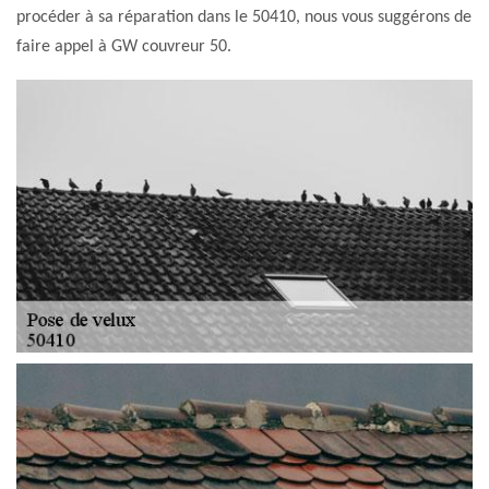
procéder à sa réparation dans le 50410, nous vous suggérons de
faire appel à GW couvreur 50.