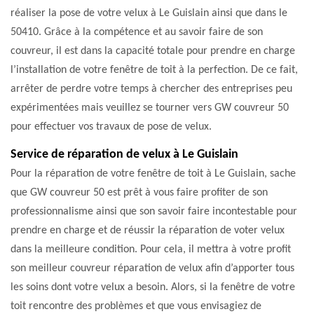
réaliser la pose de votre velux à Le Guislain ainsi que dans le
50410. Grâce à la compétence et au savoir faire de son
couvreur, il est dans la capacité totale pour prendre en charge
l’installation de votre fenêtre de toit à la perfection. De ce fait,
arrêter de perdre votre temps à chercher des entreprises peu
expérimentées mais veuillez se tourner vers GW couvreur 50
pour effectuer vos travaux de pose de velux.
Service de réparation de velux à Le Guislain
Pour la réparation de votre fenêtre de toit à Le Guislain, sache
que GW couvreur 50 est prêt à vous faire profiter de son
professionnalisme ainsi que son savoir faire incontestable pour
prendre en charge et de réussir la réparation de voter velux
dans la meilleure condition. Pour cela, il mettra à votre profit
son meilleur couvreur réparation de velux afin d’apporter tous
les soins dont votre velux a besoin. Alors, si la fenêtre de votre
toit rencontre des problèmes et que vous envisagiez de