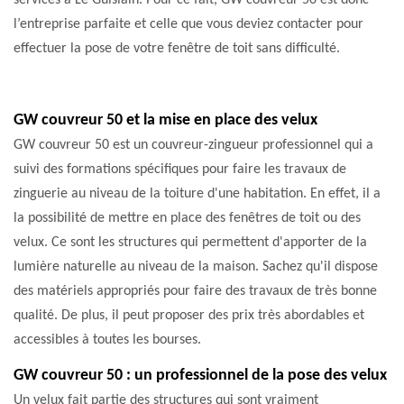
services à Le Guislain. Pour ce fait, GW couvreur 50 est donc
l’entreprise parfaite et celle que vous deviez contacter pour
effectuer la pose de votre fenêtre de toit sans difficulté.
GW couvreur 50 et la mise en place des velux
GW couvreur 50 est un couvreur-zingueur professionnel qui a
suivi des formations spécifiques pour faire les travaux de
zinguerie au niveau de la toiture d'une habitation. En effet, il a
la possibilité de mettre en place des fenêtres de toit ou des
velux. Ce sont les structures qui permettent d'apporter de la
lumière naturelle au niveau de la maison. Sachez qu'il dispose
des matériels appropriés pour faire des travaux de très bonne
qualité. De plus, il peut proposer des prix très abordables et
accessibles à toutes les bourses.
GW couvreur 50 : un professionnel de la pose des velux
Un velux fait partie des structures qui sont vraiment