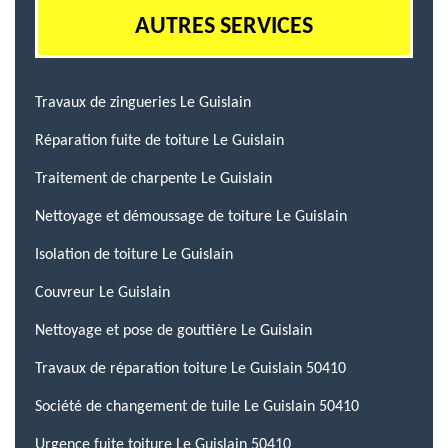
AUTRES SERVICES
Travaux de zingueries Le Guislain
Réparation fuite de toiture Le Guislain
Traitement de charpente Le Guislain
Nettoyage et démoussage de toiture Le Guislain
Isolation de toiture Le Guislain
Couvreur Le Guislain
Nettoyage et pose de gouttière Le Guislain
Travaux de réparation toiture Le Guislain 50410
Société de changement de tuile Le Guislain 50410
Urgence fuite toiture Le Guislain 50410