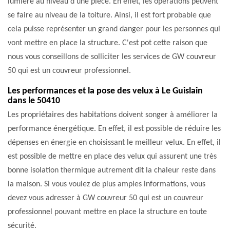
lumière au niveau d'une pièce. En effet, les opérations peuvent
se faire au niveau de la toiture. Ainsi, il est fort probable que
cela puisse représenter un grand danger pour les personnes qui
vont mettre en place la structure. C'est pot cette raison que
nous vous conseillons de solliciter les services de GW couvreur
50 qui est un couvreur professionnel.
Les performances et la pose des velux à Le Guislain
dans le 50410
Les propriétaires des habitations doivent songer à améliorer la
performance énergétique. En effet, il est possible de réduire les
dépenses en énergie en choisissant le meilleur velux. En effet, il
est possible de mettre en place des velux qui assurent une très
bonne isolation thermique autrement dit la chaleur reste dans
la maison. Si vous voulez de plus amples informations, vous
devez vous adresser à GW couvreur 50 qui est un couvreur
professionnel pouvant mettre en place la structure en toute
sécurité.