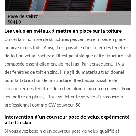
Les velux en métaux à mettre en place sur la toiture
Un certain nombre de structures peuvent être mises en place
au niveau des toits. Ainsi, il est possible d'installer des fenêtres
de toit ou velux. Sachez qu'il est possible que cette structure soit
composée essentiellement de métaux. Par conséquent, il y a
des fenêtres de toit en zinc. Il s'agit du matériau traditionnel
pour la fabrication de la structure. Il est aussi possible de
rencontrer des fenêtres de toit en aluminium ou en cuivre. Pour
les mettre en place, il faut solliciter le service d'un couvreur
professionnel comme GW couvreur 50.
Intervention d’un couvreur pose de velux expérimenté
à Le Guislain
Si vous avez besoin d’un couvreur pose de velux qualifié et