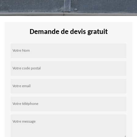
Demande de devis gratuit