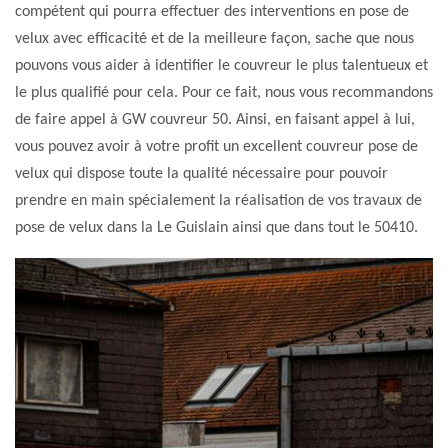
compétent qui pourra effectuer des interventions en pose de
velux avec efficacité et de la meilleure façon, sache que nous
pouvons vous aider à identifier le couvreur le plus talentueux et
le plus qualifié pour cela. Pour ce fait, nous vous recommandons
de faire appel à GW couvreur 50. Ainsi, en faisant appel à lui,
vous pouvez avoir à votre profit un excellent couvreur pose de
velux qui dispose toute la qualité nécessaire pour pouvoir
prendre en main spécialement la réalisation de vos travaux de
pose de velux dans la Le Guislain ainsi que dans tout le 50410.