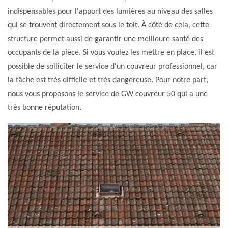
indispensables pour l'apport des lumières au niveau des salles
qui se trouvent directement sous le toit. À côté de cela, cette
structure permet aussi de garantir une meilleure santé des
occupants de la pièce. Si vous voulez les mettre en place, il est
possible de solliciter le service d'un couvreur professionnel, car
la tâche est très difficile et très dangereuse. Pour notre part,
nous vous proposons le service de GW couvreur 50 qui a une
très bonne réputation.