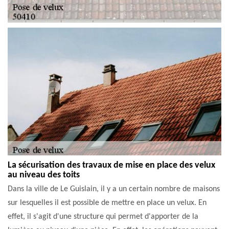
La sécurisation des travaux de mise en place des velux
au niveau des toits
Dans la ville de Le Guislain, il y a un certain nombre de maisons
sur lesquelles il est possible de mettre en place un velux. En
effet, il s'agit d'une structure qui permet d'apporter de la