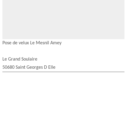
Pose de velux Le Mesnil Amey
Le Grand Soulaire
50680 Saint Georges D Elle