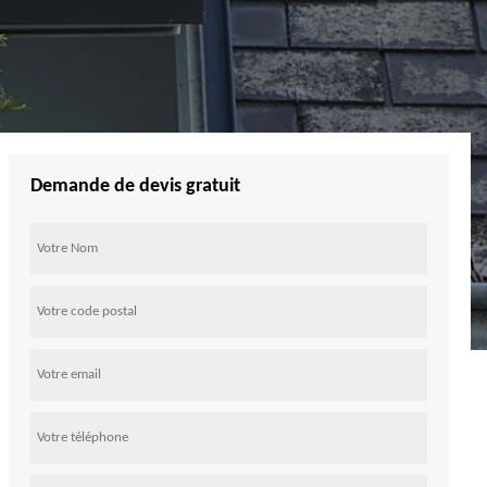
Demande de devis gratuit