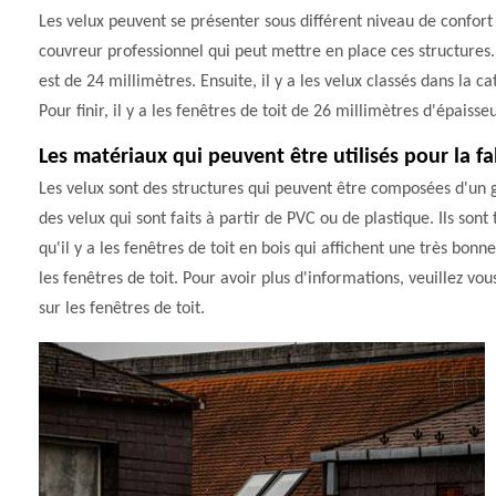
Les velux peuvent se présenter sous différent niveau de confort 
couvreur professionnel qui peut mettre en place ces structures. 
est de 24 millimètres. Ensuite, il y a les velux classés dans la 
Pour finir, il y a les fenêtres de toit de 26 millimètres d'épaisseu
Les matériaux qui peuvent être utilisés pour la fa
Les velux sont des structures qui peuvent être composées d'un g
des velux qui sont faits à partir de PVC ou de plastique. Ils sont
qu'il y a les fenêtres de toit en bois qui affichent une très b
les fenêtres de toit. Pour avoir plus d'informations, veuillez vo
sur les fenêtres de toit.