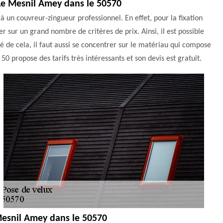
à Le Mesnil Amey dans le 50570
 à un couvreur-zingueur professionnel. En effet, pour la fixation
ser sur un grand nombre de critères de prix. Ainsi, il est possible
é de cela, il faut aussi se concentrer sur le matériau qui compose
50 propose des tarifs très intéressants et son devis est gratuit.
 Mesnil Amey dans le 50570