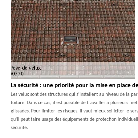
La sécurité : une priorité pour la mise en place 
Les velux sont des structures qui s'installent au niveau de la 
toiture. Dans ce cas, il est possible de travailler à plusieurs m
glissades. Pour limiter les risques, il vaut mieux solliciter l
qu'il peut faire usage des équipements de protection individue
sécurité.