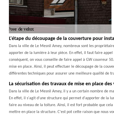
L'étape du découpage de la couverture pour instal
Dans la ville de Le Mesnil Amey, nombreux sont les propriétaire
apporter de la lumière à leur pièce. En effet, il faut faire appel
conséquent, on vous conseille de faire appel à GW couvreur 50.
mise en place. Ainsi, il peut effectuer le découpage de la couver
différentes techniques pour assurer une meilleure qualité de tra
La sécurisation des travaux de mise en place des 
Dans la ville de Le Mesnil Amey, il y a un certain nombre de mai
En effet, il s'agit d'une structure qui permet d'apporter de la l
faire au niveau de la toiture. Ainsi, il est fort probable que c
mettre en place la structure. C'est pot cette raison que nous vo