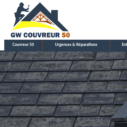
Couvreur 50
Urgences & Réparations
En