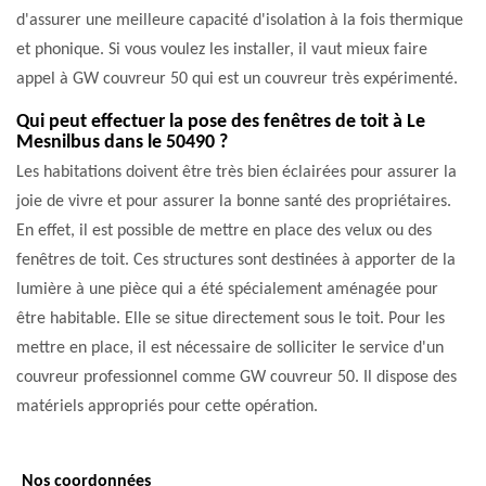
d'assurer une meilleure capacité d'isolation à la fois thermique
et phonique. Si vous voulez les installer, il vaut mieux faire
appel à GW couvreur 50 qui est un couvreur très expérimenté.
Qui peut effectuer la pose des fenêtres de toit à Le
Mesnilbus dans le 50490 ?
Les habitations doivent être très bien éclairées pour assurer la
joie de vivre et pour assurer la bonne santé des propriétaires.
En effet, il est possible de mettre en place des velux ou des
fenêtres de toit. Ces structures sont destinées à apporter de la
lumière à une pièce qui a été spécialement aménagée pour
être habitable. Elle se situe directement sous le toit. Pour les
mettre en place, il est nécessaire de solliciter le service d'un
couvreur professionnel comme GW couvreur 50. Il dispose des
matériels appropriés pour cette opération.
Nos coordonnées