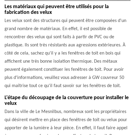
Les matériaux qui peuvent être utilisés pour la
fabrication des velux
Les velux sont des structures qui peuvent être composées d'un
grand nombre de matériaux. En effet, il est possible de
rencontrer des velux qui sont faits à partir de PVC ou de
plastique. Ils sont très résistants aux agressions extérieures. À
côté de cela, sachez qu'il y a les fenêtres de toit en bois qui
affichent une très bonne isolation thermique. Des métaux
peuvent également constituer les fenêtres de toit. Pour avoir
plus d'informations, veuillez vous adresser à GW couvreur 50
qui maîtrise tout ce qu'il faut savoir sur les fenêtres de toit.
L'étape du découpage de la couverture pour installer le
velux
Dans la ville de Le Mesnilbus, nombreux sont les propriétaires
qui désirent mettre en place des fenêtres de toit ou velux pour
apporter de la lumière à leur pièce. En effet, il faut faire appel