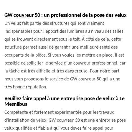
GW couvreur 50 : un professionnel de la pose des velux
Un velux fait partie des structures qui sont vraiment
indispensables pour l'apport des lumières au niveau des salles
qui se trouvent directement sous le toit. À côté de cela, cette
structure permet aussi de garantir une meilleure santé des
occupants de la pièce. Si vous voulez les mettre en place, il est
possible de solliciter le service d'un couvreur professionnel, car
la tâche est très difficile et très dangereuse. Pour notre part,
nous vous proposons le service de GW couvreur 50 qui a une
très bonne réputation.
Veuillez faire appel à une entreprise pose de velux à Le
Mesnilbus
Compétente et fortement expérimentée pour les travaux
d’installation de velux, GW couvreur 50 est une entreprise pose
velux qualifiée et fiable à qui vous devez faire appel pour