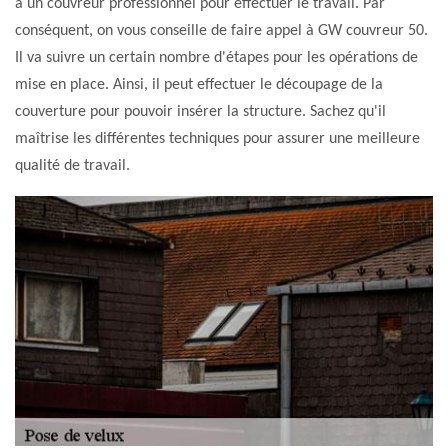
à un couvreur professionnel pour effectuer le travail. Par
conséquent, on vous conseille de faire appel à GW couvreur 50.
Il va suivre un certain nombre d'étapes pour les opérations de
mise en place. Ainsi, il peut effectuer le découpage de la
couverture pour pouvoir insérer la structure. Sachez qu'il
maîtrise les différentes techniques pour assurer une meilleure
qualité de travail.