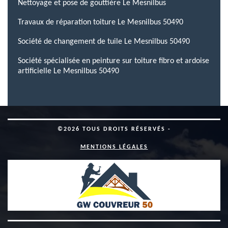
Nettoyage et pose de gouttière Le Mesnilbus
Travaux de réparation toiture Le Mesnilbus 50490
Société de changement de tuile Le Mesnilbus 50490
Société spécialisée en peinture sur toiture fibro et ardoise
artificielle Le Mesnilbus 50490
©2026 TOUS DROITS RÉSERVÉS -
MENTIONS LÉGALES