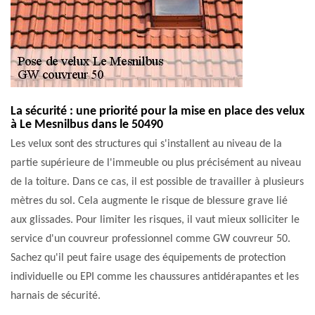
La sécurité : une priorité pour la mise en place des velux
à Le Mesnilbus dans le 50490
Les velux sont des structures qui s'installent au niveau de la
partie supérieure de l'immeuble ou plus précisément au niveau
de la toiture. Dans ce cas, il est possible de travailler à plusieurs
mètres du sol. Cela augmente le risque de blessure grave lié
aux glissades. Pour limiter les risques, il vaut mieux solliciter le
service d'un couvreur professionnel comme GW couvreur 50.
Sachez qu'il peut faire usage des équipements de protection
individuelle ou EPI comme les chaussures antidérapantes et les
harnais de sécurité.