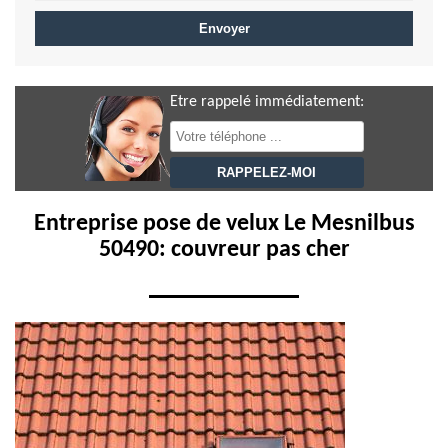
Etre rappelé immédiatement:
Entreprise pose de velux Le Mesnilbus
50490: couvreur pas cher