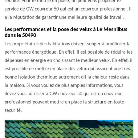
réduite. Pour le mettre en place, on peut vous proposer le
service de GW couvreur 50 qui est un couvreur professionnel. Il
a la réputation de garantir une meilleure qualité de travail.
Les performances et la pose des velux à Le Mesnilbus
dans le 50490
Les propriétaires des habitations doivent songer à améliorer la
performance énergétique. En effet, il est possible de réduire les
dépenses en énergie en choisissant le meilleur velux. En effet, il
est possible de mettre en place des velux qui assurent une très
bonne isolation thermique autrement dit la chaleur reste dans
la maison. Si vous voulez de plus amples informations, vous
devez vous adresser à GW couvreur 50 qui est un couvreur
professionnel pouvant mettre en place la structure en toute
sécurité.