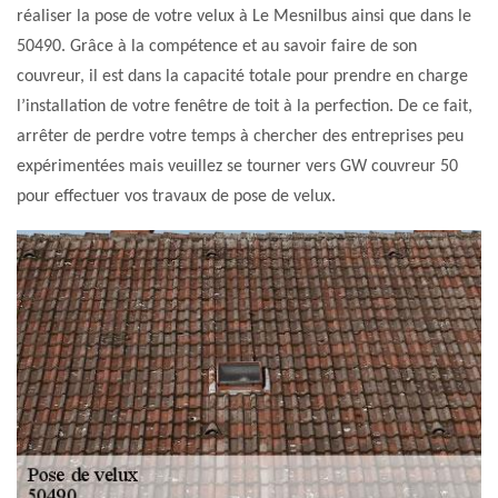
réaliser la pose de votre velux à Le Mesnilbus ainsi que dans le
50490. Grâce à la compétence et au savoir faire de son
couvreur, il est dans la capacité totale pour prendre en charge
l’installation de votre fenêtre de toit à la perfection. De ce fait,
arrêter de perdre votre temps à chercher des entreprises peu
expérimentées mais veuillez se tourner vers GW couvreur 50
pour effectuer vos travaux de pose de velux.