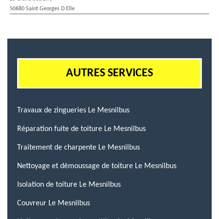
50680 Saint Georges D Elle
AUTRES SERVICES
Travaux de zingueries Le Mesnilbus
Réparation fuite de toiture Le Mesnilbus
Traitement de charpente Le Mesnilbus
Nettoyage et démoussage de toiture Le Mesnilbus
Isolation de toiture Le Mesnilbus
Couvreur Le Mesnilbus