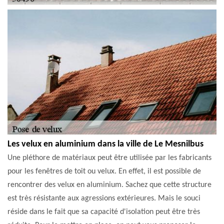
Les velux en aluminium dans la ville de Le Mesnilbus
Une pléthore de matériaux peut être utilisée par les fabricants
pour les fenêtres de toit ou velux. En effet, il est possible de
rencontrer des velux en aluminium. Sachez que cette structure
est très résistante aux agressions extérieures. Mais le souci
réside dans le fait que sa capacité d'isolation peut être très