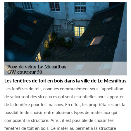
Les fenêtres de toit en bois dans la ville de Le Mesnilbus
Les fenêtres de toit, connues communément sous l'appellation
de velux sont des structures qui sont essentielles pour apporter
de la lumière pour les maisons. En effet, les propriétaires ont la
possibilité de choisir entre plusieurs types de matériaux qui
composent la structure. Ainsi, il est possible de choisir les
fenêtres de toit en bois. Ce matériau permet à la structure