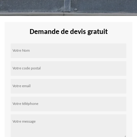
Demande de devis gratuit