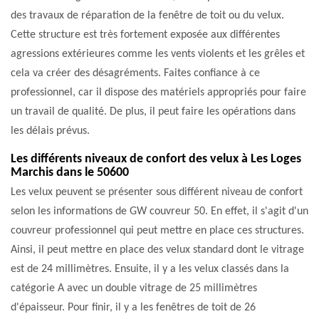
des travaux de réparation de la fenêtre de toit ou du velux.
Cette structure est très fortement exposée aux différentes
agressions extérieures comme les vents violents et les grêles et
cela va créer des désagréments. Faites confiance à ce
professionnel, car il dispose des matériels appropriés pour faire
un travail de qualité. De plus, il peut faire les opérations dans
les délais prévus.
Les différents niveaux de confort des velux à Les Loges
Marchis dans le 50600
Les velux peuvent se présenter sous différent niveau de confort
selon les informations de GW couvreur 50. En effet, il s'agit d'un
couvreur professionnel qui peut mettre en place ces structures.
Ainsi, il peut mettre en place des velux standard dont le vitrage
est de 24 millimètres. Ensuite, il y a les velux classés dans la
catégorie A avec un double vitrage de 25 millimètres
d'épaisseur. Pour finir, il y a les fenêtres de toit de 26