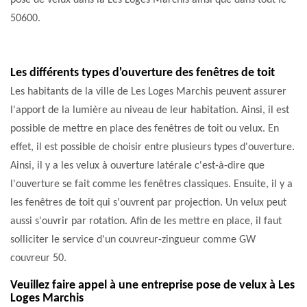
pose de velux dans la Les Loges Marchis ainsi que dans tout le
50600.
Les différents types d'ouverture des fenêtres de toit
Les habitants de la ville de Les Loges Marchis peuvent assurer
l'apport de la lumière au niveau de leur habitation. Ainsi, il est
possible de mettre en place des fenêtres de toit ou velux. En
effet, il est possible de choisir entre plusieurs types d'ouverture.
Ainsi, il y a les velux à ouverture latérale c'est-à-dire que
l'ouverture se fait comme les fenêtres classiques. Ensuite, il y a
les fenêtres de toit qui s'ouvrent par projection. Un velux peut
aussi s'ouvrir par rotation. Afin de les mettre en place, il faut
solliciter le service d'un couvreur-zingueur comme GW
couvreur 50.
Veuillez faire appel à une entreprise pose de velux à Les
Loges Marchis