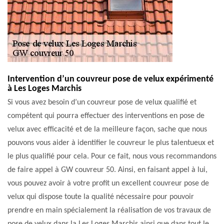
Intervention d’un couvreur pose de velux expérimenté
à Les Loges Marchis
Si vous avez besoin d’un couvreur pose de velux qualifié et
compétent qui pourra effectuer des interventions en pose de
velux avec efficacité et de la meilleure façon, sache que nous
pouvons vous aider à identifier le couvreur le plus talentueux et
le plus qualifié pour cela. Pour ce fait, nous vous recommandons
de faire appel à GW couvreur 50. Ainsi, en faisant appel à lui,
vous pouvez avoir à votre profit un excellent couvreur pose de
velux qui dispose toute la qualité nécessaire pour pouvoir
prendre en main spécialement la réalisation de vos travaux de