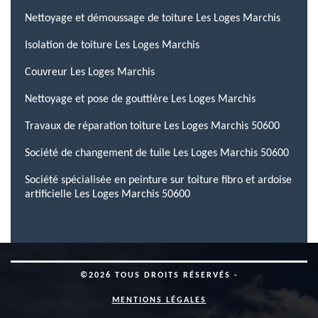
Nettoyage et démoussage de toiture Les Loges Marchis
Isolation de toiture Les Loges Marchis
Couvreur Les Loges Marchis
Nettoyage et pose de gouttière Les Loges Marchis
Travaux de réparation toiture Les Loges Marchis 50600
Société de changement de tuile Les Loges Marchis 50600
Société spécialisée en peinture sur toiture fibro et ardoise
artificielle Les Loges Marchis 50600
©2026 TOUS DROITS RÉSERVÉS -
MENTIONS LÉGALES