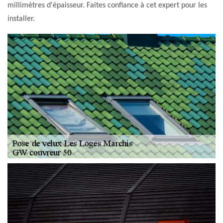
millimètres d'épaisseur. Faites confiance à cet expert pour les
installer.