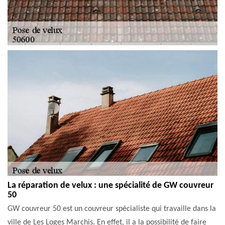
La réparation de velux : une spécialité de GW couvreur
50
GW couvreur 50 est un couvreur spécialiste qui travaille dans la
ville de Les Loges Marchis. En effet, il a la possibilité de faire