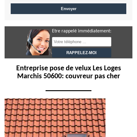
Etre rappelé immédiatement:
Entreprise pose de velux Les Loges
Marchis 50600: couvreur pas cher