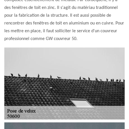
composée essentiellement de métaux. Par conséquent, il y a
des fenêtres de toit en zinc. Il s'agit du matériau traditionnel
pour la fabrication de la structure. Il est aussi possible de
rencontrer des fenêtres de toit en aluminium ou en cuivre. Pour
les mettre en place, il faut solliciter le service d'un couvreur
professionnel comme GW couvreur 50.