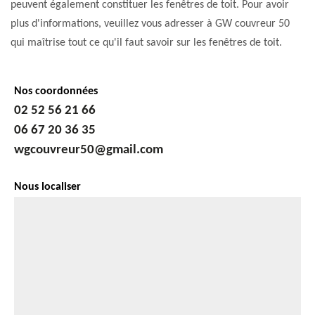
peuvent également constituer les fenêtres de toit. Pour avoir
plus d'informations, veuillez vous adresser à GW couvreur 50
qui maîtrise tout ce qu'il faut savoir sur les fenêtres de toit.
Nos coordonnées
02 52 56 21 66
06 67 20 36 35
wgcouvreur50@gmail.com
Nous localiser