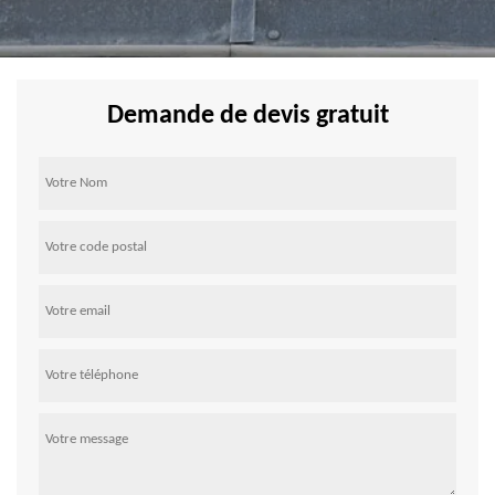
Demande de devis gratuit