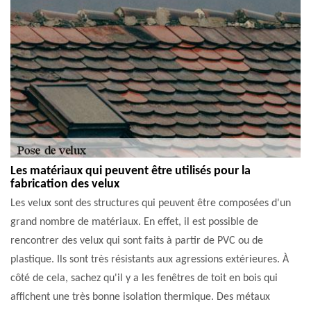
Les matériaux qui peuvent être utilisés pour la
fabrication des velux
Les velux sont des structures qui peuvent être composées d'un
grand nombre de matériaux. En effet, il est possible de
rencontrer des velux qui sont faits à partir de PVC ou de
plastique. Ils sont très résistants aux agressions extérieures. À
côté de cela, sachez qu'il y a les fenêtres de toit en bois qui
affichent une très bonne isolation thermique. Des métaux