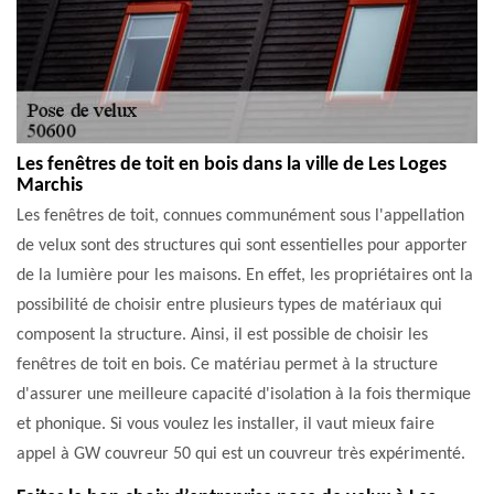
Les fenêtres de toit en bois dans la ville de Les Loges
Marchis
Les fenêtres de toit, connues communément sous l'appellation
de velux sont des structures qui sont essentielles pour apporter
de la lumière pour les maisons. En effet, les propriétaires ont la
possibilité de choisir entre plusieurs types de matériaux qui
composent la structure. Ainsi, il est possible de choisir les
fenêtres de toit en bois. Ce matériau permet à la structure
d'assurer une meilleure capacité d'isolation à la fois thermique
et phonique. Si vous voulez les installer, il vaut mieux faire
appel à GW couvreur 50 qui est un couvreur très expérimenté.