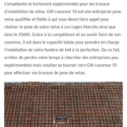
Compétente et fortement expérimentée pour les travaux
d’installation de velux, GW couvreur 50 est une entreprise pose
velux qualifiée et fiable à qui vous devez faire appel pour
réaliser la pose de votre velux à Les Loges Marchis ainsi que
dans le 50600. Grâce à la compétence et au savoir faire de son
couvreur, il est dans la capacité totale pour prendre en charge
l’installation de votre fenêtre de toit à la perfection. De ce fait,
arrêter de perdre votre temps à chercher des entreprises peu
expérimentées mais veuillez se tourner vers GW couvreur 50
pour effectuer vos travaux de pose de velux.