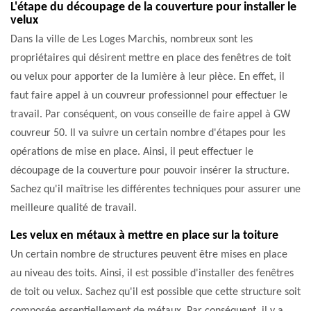
L'étape du découpage de la couverture pour installer le
velux
Dans la ville de Les Loges Marchis, nombreux sont les
propriétaires qui désirent mettre en place des fenêtres de toit
ou velux pour apporter de la lumière à leur pièce. En effet, il
faut faire appel à un couvreur professionnel pour effectuer le
travail. Par conséquent, on vous conseille de faire appel à GW
couvreur 50. Il va suivre un certain nombre d'étapes pour les
opérations de mise en place. Ainsi, il peut effectuer le
découpage de la couverture pour pouvoir insérer la structure.
Sachez qu'il maîtrise les différentes techniques pour assurer une
meilleure qualité de travail.
Les velux en métaux à mettre en place sur la toiture
Un certain nombre de structures peuvent être mises en place
au niveau des toits. Ainsi, il est possible d'installer des fenêtres
de toit ou velux. Sachez qu'il est possible que cette structure soit