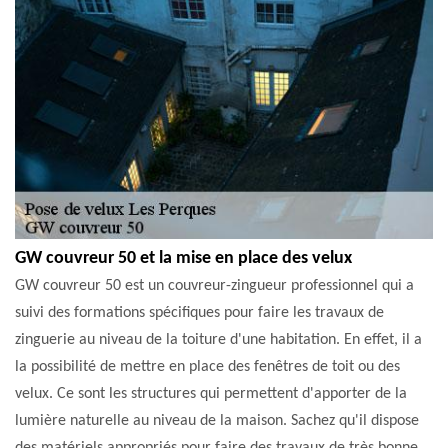
GW couvreur 50 et la mise en place des velux
GW couvreur 50 est un couvreur-zingueur professionnel qui a
suivi des formations spécifiques pour faire les travaux de
zinguerie au niveau de la toiture d'une habitation. En effet, il a
la possibilité de mettre en place des fenêtres de toit ou des
velux. Ce sont les structures qui permettent d'apporter de la
lumière naturelle au niveau de la maison. Sachez qu'il dispose