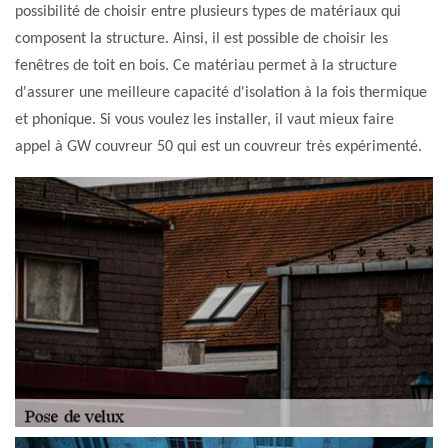
possibilité de choisir entre plusieurs types de matériaux qui
composent la structure. Ainsi, il est possible de choisir les
fenêtres de toit en bois. Ce matériau permet à la structure
d'assurer une meilleure capacité d'isolation à la fois thermique
et phonique. Si vous voulez les installer, il vaut mieux faire
appel à GW couvreur 50 qui est un couvreur très expérimenté.