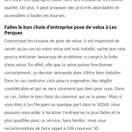
des matériels appropriés pour faire des travaux de très bonne
qualité. De plus, il peut proposer des prix très abordables et
accessibles à toutes les bourses.
Faites le bon choix d’entreprise pose de velux à Les
Perques
Concernant les travaux de pose de velux, il est important de
savoir qu’au cas où votre velux soit mal installé, sache que cela
pourra entrainer beaucoup de problème, y compris la fuite
d’eau velux. En effet, afin que la velux puisse fonctionner
correctement, ce dernier demande donc d’être bien installer.
Dans le cas contraire, cela pourra engendrer des dégâts
considérable et qui ne sera sûrement pas bien pour vous. Dans
ce cas, faites le bon choix du couvreur qui va la poser. Mais si
vous êtes à Les Perques ou quelque part dans le 50260, nous
pouvons vous aider à localiser l’entreprise la plus fiable et la
plus qualifiée pour ce service. Sans hésiter, nous vous
recommandons de faire appel à GW couvreur 50.