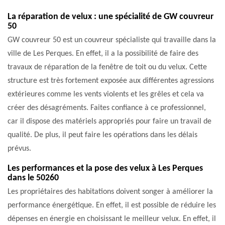
La réparation de velux : une spécialité de GW couvreur
50
GW couvreur 50 est un couvreur spécialiste qui travaille dans la
ville de Les Perques. En effet, il a la possibilité de faire des
travaux de réparation de la fenêtre de toit ou du velux. Cette
structure est très fortement exposée aux différentes agressions
extérieures comme les vents violents et les grêles et cela va
créer des désagréments. Faites confiance à ce professionnel,
car il dispose des matériels appropriés pour faire un travail de
qualité. De plus, il peut faire les opérations dans les délais
prévus.
Les performances et la pose des velux à Les Perques
dans le 50260
Les propriétaires des habitations doivent songer à améliorer la
performance énergétique. En effet, il est possible de réduire les
dépenses en énergie en choisissant le meilleur velux. En effet, il