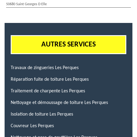
50680 Saint Georges D Elle
AUTRES SERVICES
Travaux de zingueries Les Perques
Réparation fuite de toiture Les Perques
Traitement de charpente Les Perques
Nettoyage et démoussage de toiture Les Perques
Isolation de toiture Les Perques
Couvreur Les Perques