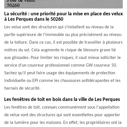
La sécurité : une priorité pour la mise en place des velux
à Les Perques dans le 50260
Les velux sont des structures qui s'installent au niveau de la
partie supérieure de l'immeuble ou plus précisément au niveau
de la toiture. Dans ce cas, il est possible de travailler à plusieurs
mètres du sol. Cela augmente le risque de blessure grave lié
aux glissades. Pour limiter les risques, il vaut mieux solliciter le
service d'un couvreur professionnel comme GW couvreur 50.
Sachez qu'il peut faire usage des équipements de protection
individuelle ou EPI comme les chaussures antidérapantes et les
harnais de sécurité.
Les fenêtres de toit en bois dans la ville de Les Perques
Les fenêtres de toit, connues communément sous l'appellation
de velux sont des structures qui sont essentielles pour apporter
de la lumière pour les maisons. En effet, les propriétaires ont la