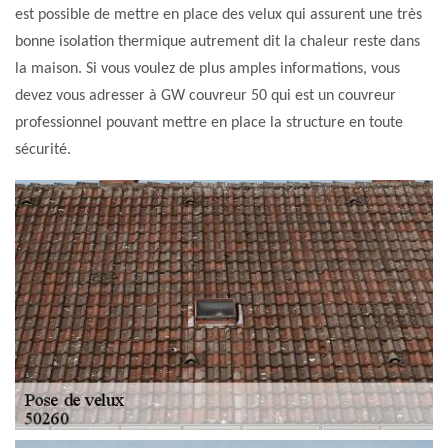
est possible de mettre en place des velux qui assurent une très
bonne isolation thermique autrement dit la chaleur reste dans
la maison. Si vous voulez de plus amples informations, vous
devez vous adresser à GW couvreur 50 qui est un couvreur
professionnel pouvant mettre en place la structure en toute
sécurité.