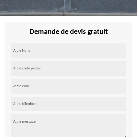
Demande de devis gratuit