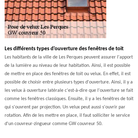
Les différents types d'ouverture des fenêtres de toit
Les habitants de la ville de Les Perques peuvent assurer l'apport
de la lumière au niveau de leur habitation. Ainsi, il est possible
de mettre en place des fenêtres de toit ou velux. En effet, il est
possible de choisir entre plusieurs types d'ouverture. Ainsi, il y a
les velux à ouverture latérale c'est-à-dire que l'ouverture se fait
comme les fenêtres classiques. Ensuite, il y a les fenêtres de toit
qui s'ouvrent par projection. Un velux peut aussi s'ouvrir par
rotation. Afin de les mettre en place, il faut solliciter le service
d'un couvreur-zingueur comme GW couvreur 50.