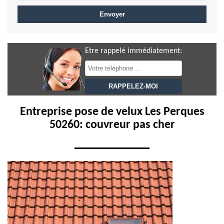
Etre rappelé immédiatement:
Entreprise pose de velux Les Perques
50260: couvreur pas cher