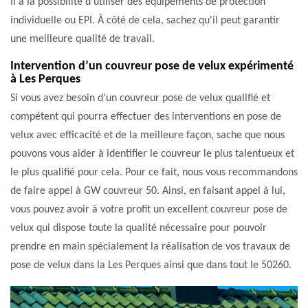
Il a la possibilité d'utiliser des équipements de protection
individuelle ou EPI. À côté de cela, sachez qu'il peut garantir
une meilleure qualité de travail.
Intervention d’un couvreur pose de velux expérimenté
à Les Perques
Si vous avez besoin d’un couvreur pose de velux qualifié et
compétent qui pourra effectuer des interventions en pose de
velux avec efficacité et de la meilleure façon, sache que nous
pouvons vous aider à identifier le couvreur le plus talentueux et
le plus qualifié pour cela. Pour ce fait, nous vous recommandons
de faire appel à GW couvreur 50. Ainsi, en faisant appel à lui,
vous pouvez avoir à votre profit un excellent couvreur pose de
velux qui dispose toute la qualité nécessaire pour pouvoir
prendre en main spécialement la réalisation de vos travaux de
pose de velux dans la Les Perques ainsi que dans tout le 50260.