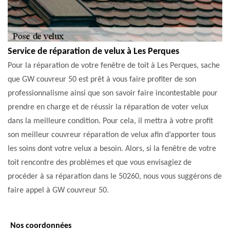
Service de réparation de velux à Les Perques
Pour la réparation de votre fenêtre de toit à Les Perques, sache
que GW couvreur 50 est prêt à vous faire profiter de son
professionnalisme ainsi que son savoir faire incontestable pour
prendre en charge et de réussir la réparation de voter velux
dans la meilleure condition. Pour cela, il mettra à votre profit
son meilleur couvreur réparation de velux afin d’apporter tous
les soins dont votre velux a besoin. Alors, si la fenêtre de votre
toit rencontre des problèmes et que vous envisagiez de
procéder à sa réparation dans le 50260, nous vous suggérons de
faire appel à GW couvreur 50.
Nos coordonnées