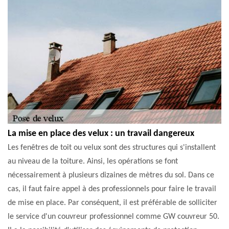
La mise en place des velux : un travail dangereux
Les fenêtres de toit ou velux sont des structures qui s'installent
au niveau de la toiture. Ainsi, les opérations se font
nécessairement à plusieurs dizaines de mètres du sol. Dans ce
cas, il faut faire appel à des professionnels pour faire le travail
de mise en place. Par conséquent, il est préférable de solliciter
le service d'un couvreur professionnel comme GW couvreur 50.