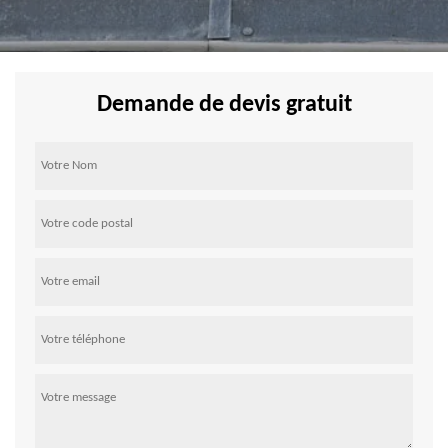
Demande de devis gratuit