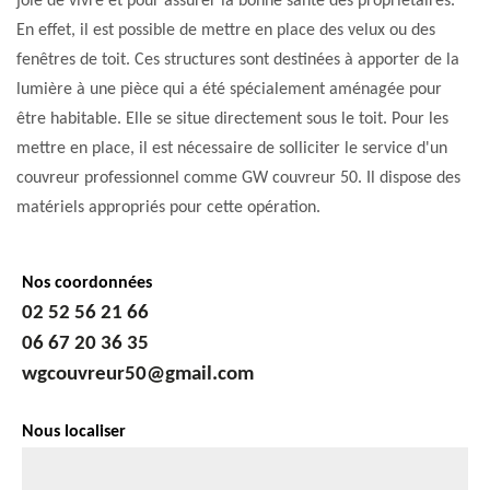
joie de vivre et pour assurer la bonne santé des propriétaires.
En effet, il est possible de mettre en place des velux ou des
fenêtres de toit. Ces structures sont destinées à apporter de la
lumière à une pièce qui a été spécialement aménagée pour
être habitable. Elle se situe directement sous le toit. Pour les
mettre en place, il est nécessaire de solliciter le service d'un
couvreur professionnel comme GW couvreur 50. Il dispose des
matériels appropriés pour cette opération.
Nos coordonnées
02 52 56 21 66
06 67 20 36 35
wgcouvreur50@gmail.com
Nous localiser