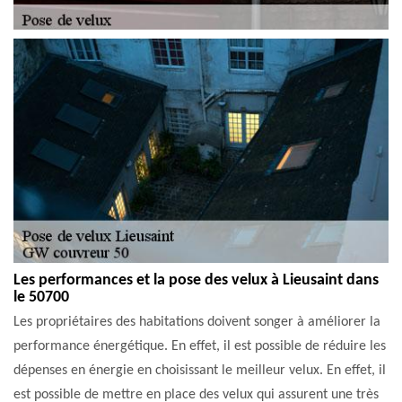
Les performances et la pose des velux à Lieusaint dans
le 50700
Les propriétaires des habitations doivent songer à améliorer la
performance énergétique. En effet, il est possible de réduire les
dépenses en énergie en choisissant le meilleur velux. En effet, il
est possible de mettre en place des velux qui assurent une très