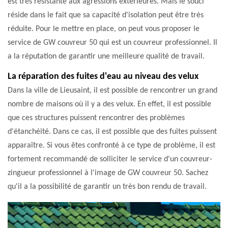
est très résistante aux agressions extérieures. Mais le souci
réside dans le fait que sa capacité d'isolation peut être très
réduite. Pour le mettre en place, on peut vous proposer le
service de GW couvreur 50 qui est un couvreur professionnel. Il
a la réputation de garantir une meilleure qualité de travail.
La réparation des fuites d'eau au niveau des velux
Dans la ville de Lieusaint, il est possible de rencontrer un grand
nombre de maisons où il y a des velux. En effet, il est possible
que ces structures puissent rencontrer des problèmes
d'étanchéité. Dans ce cas, il est possible que des fuites puissent
apparaître. Si vous êtes confronté à ce type de problème, il est
fortement recommandé de solliciter le service d'un couvreur-
zingueur professionnel à l'image de GW couvreur 50. Sachez
qu'il a la possibilité de garantir un très bon rendu de travail.