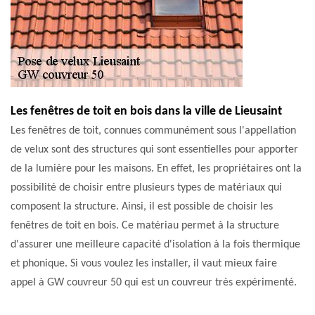
Les fenêtres de toit en bois dans la ville de Lieusaint
Les fenêtres de toit, connues communément sous l'appellation
de velux sont des structures qui sont essentielles pour apporter
de la lumière pour les maisons. En effet, les propriétaires ont la
possibilité de choisir entre plusieurs types de matériaux qui
composent la structure. Ainsi, il est possible de choisir les
fenêtres de toit en bois. Ce matériau permet à la structure
d'assurer une meilleure capacité d'isolation à la fois thermique
et phonique. Si vous voulez les installer, il vaut mieux faire
appel à GW couvreur 50 qui est un couvreur très expérimenté.