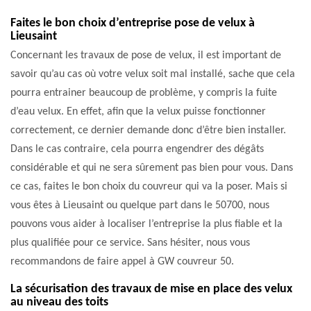
Faites le bon choix d’entreprise pose de velux à
Lieusaint
Concernant les travaux de pose de velux, il est important de
savoir qu’au cas où votre velux soit mal installé, sache que cela
pourra entrainer beaucoup de problème, y compris la fuite
d’eau velux. En effet, afin que la velux puisse fonctionner
correctement, ce dernier demande donc d’être bien installer.
Dans le cas contraire, cela pourra engendrer des dégâts
considérable et qui ne sera sûrement pas bien pour vous. Dans
ce cas, faites le bon choix du couvreur qui va la poser. Mais si
vous êtes à Lieusaint ou quelque part dans le 50700, nous
pouvons vous aider à localiser l’entreprise la plus fiable et la
plus qualifiée pour ce service. Sans hésiter, nous vous
recommandons de faire appel à GW couvreur 50.
La sécurisation des travaux de mise en place des velux
au niveau des toits