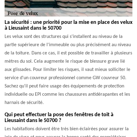
La sécurité : une priorité pour la mise en place des velux
à Lieusaint dans le 50700
Les velux sont des structures qui s'installent au niveau de la
partie supérieure de l'immeuble ou plus précisément au niveau
de la toiture. Dans ce cas, il est possible de travailler à plusieurs
mètres du sol. Cela augmente le risque de blessure grave lié
aux glissades. Pour limiter les risques, il vaut mieux solliciter le
service d'un couvreur professionnel comme GW couvreur 50.
Sachez qu'il peut faire usage des équipements de protection
individuelle ou EPI comme les chaussures antidérapantes et les
harnais de sécurité.
Qui peut effectuer la pose des fenêtres de toit à
Lieusaint dans le 50700 ?
Les habitations doivent être très bien éclairées pour assurer la