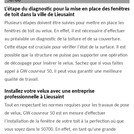
L'étape du diagnostic pour la mise en place des fenêtres
de toit dans la ville de Lieusaint
Plusieurs étapes doivent être suivies pour mettre en place les
fenêtres de toit ou velux. En effet, il est nécessaire d'effectuer
au préalable un diagnostic de la toiture et de sa couverture.
Cette étape est cruciale pour vérifier l'état de la surface. Il est
possible que la structure ne puisse pas supporter une opération
de découpage pour insérer le velux. Sachez que si vous faites
appel à GW couvreur 50, il peut vous garantir une meilleure
qualité de travail.
Installez votre velux avec une entreprise
professionnelle à Lieusaint
Tout en respectant les normes requises pour les travaux de pose
de velux, GW couvreur 50 est en mesure d’effectuer
l’installation de la fenêtre de votre toit à la perfection où que
vous soyez dans le 50700. En effet, en tant qu’une grande