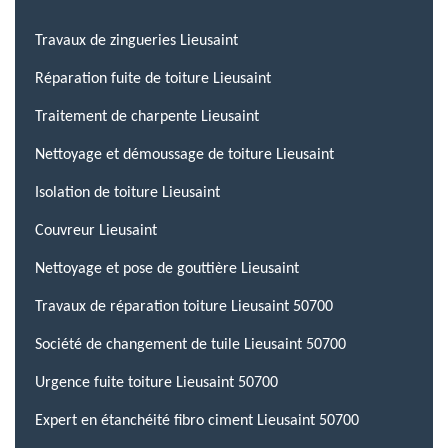
Travaux de zingueries Lieusaint
Réparation fuite de toiture Lieusaint
Traitement de charpente Lieusaint
Nettoyage et démoussage de toiture Lieusaint
Isolation de toiture Lieusaint
Couvreur Lieusaint
Nettoyage et pose de gouttière Lieusaint
Travaux de réparation toiture Lieusaint 50700
Société de changement de tuile Lieusaint 50700
Urgence fuite toiture Lieusaint 50700
Expert en étanchéité fibro ciment Lieusaint 50700