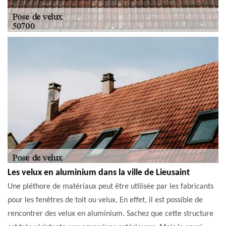
Les velux en aluminium dans la ville de Lieusaint
Une pléthore de matériaux peut être utilisée par les fabricants
pour les fenêtres de toit ou velux. En effet, il est possible de
rencontrer des velux en aluminium. Sachez que cette structure