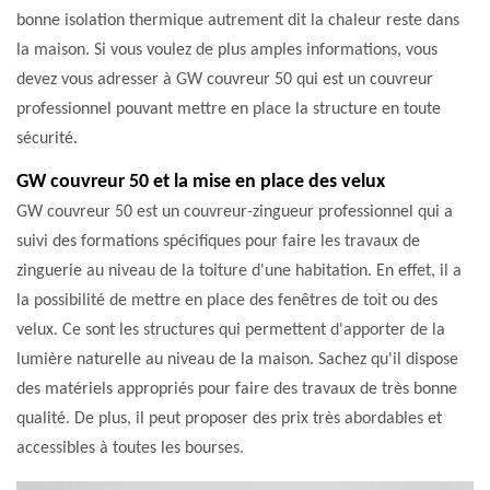
bonne isolation thermique autrement dit la chaleur reste dans
la maison. Si vous voulez de plus amples informations, vous
devez vous adresser à GW couvreur 50 qui est un couvreur
professionnel pouvant mettre en place la structure en toute
sécurité.
GW couvreur 50 et la mise en place des velux
GW couvreur 50 est un couvreur-zingueur professionnel qui a
suivi des formations spécifiques pour faire les travaux de
zinguerie au niveau de la toiture d'une habitation. En effet, il a
la possibilité de mettre en place des fenêtres de toit ou des
velux. Ce sont les structures qui permettent d'apporter de la
lumière naturelle au niveau de la maison. Sachez qu'il dispose
des matériels appropriés pour faire des travaux de très bonne
qualité. De plus, il peut proposer des prix très abordables et
accessibles à toutes les bourses.