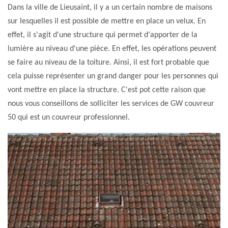
Dans la ville de Lieusaint, il y a un certain nombre de maisons
sur lesquelles il est possible de mettre en place un velux. En
effet, il s'agit d'une structure qui permet d'apporter de la
lumière au niveau d'une pièce. En effet, les opérations peuvent
se faire au niveau de la toiture. Ainsi, il est fort probable que
cela puisse représenter un grand danger pour les personnes qui
vont mettre en place la structure. C'est pot cette raison que
nous vous conseillons de solliciter les services de GW couvreur
50 qui est un couvreur professionnel.