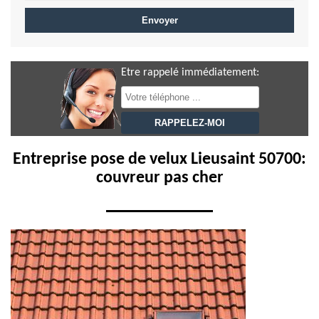
Etre rappelé immédiatement:
Entreprise pose de velux Lieusaint 50700:
couvreur pas cher