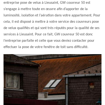
entreprise pose de velux à Lieusaint, GW couvreur 50 est
s’engage à mettre toute en œuvre afin d’apporter de la
luminosité, isolation et l’aération dans votre appartement. Pour
cela, il est disposé à mettre à votre service des couvreurs pose
de velux qualifiés et qui sont très réputés pour la qualité de ses
services à Lieusaint. Pour ce fait, GW couvreur 50 est donc
l’entreprise parfaite et celle que vous deviez contacter pour
effectuer la pose de votre fenêtre de toit sans difficulté.