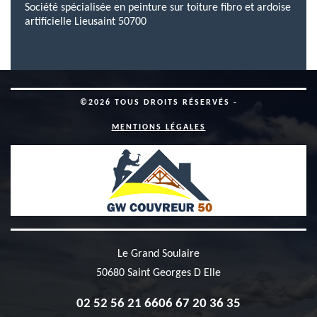
Société spécialisée en peinture sur toiture fibro et ardoise
artificielle Lieusaint 50700
©2026 TOUS DROITS RÉSERVÉS -
MENTIONS LÉGALES
Le Grand Soulaire
50680 Saint Georges D Elle
02 52 56 21 66
06 67 20 36 35