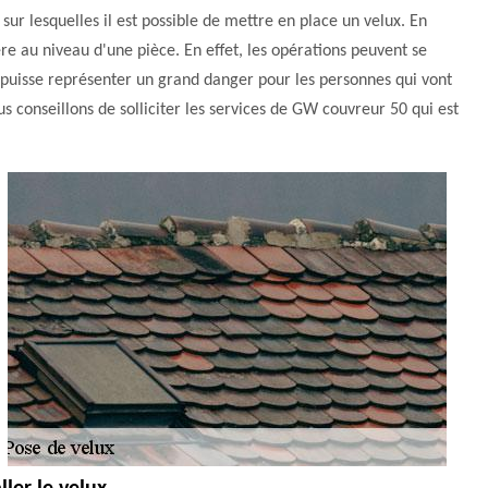
 sur lesquelles il est possible de mettre en place un velux. En
ère au niveau d'une pièce. En effet, les opérations peuvent se
ela puisse représenter un grand danger pour les personnes qui vont
us conseillons de solliciter les services de GW couvreur 50 qui est