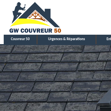
Couvreur 50
Urgences & Réparations
En