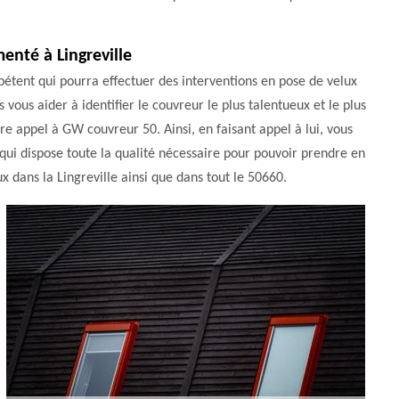
enté à Lingreville
pétent qui pourra effectuer des interventions en pose de velux
vous aider à identifier le couvreur le plus talentueux et le plus
re appel à GW couvreur 50. Ainsi, en faisant appel à lui, vous
 qui dispose toute la qualité nécessaire pour pouvoir prendre en
 dans la Lingreville ainsi que dans tout le 50660.