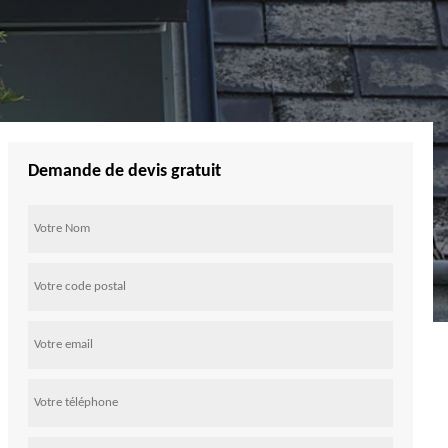
Demande de devis gratuit