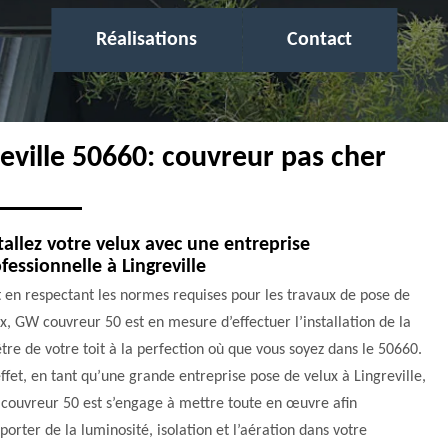
Réalisations
Contact
reville 50660: couvreur pas cher
tallez votre velux avec une entreprise
fessionnelle à Lingreville
 en respectant les normes requises pour les travaux de pose de
x, GW couvreur 50 est en mesure d’effectuer l’installation de la
tre de votre toit à la perfection où que vous soyez dans le 50660.
ffet, en tant qu’une grande entreprise pose de velux à Lingreville,
couvreur 50 est s’engage à mettre toute en œuvre afin
porter de la luminosité, isolation et l’aération dans votre