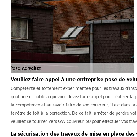
Veuillez faire appel à une entreprise pose de velu
Compétente et fortement expérimentée pour les travaux d’insta
qualifiée et fiable à qui vous devez faire appel pour réaliser la
la compétence et au savoir faire de son couvreur, il est dans la
fenêtre de toit à la perfection. De ce fait, arrêter de perdre 
veuillez se tourner vers GW couvreur 50 pour effectuer vos tra
La sécurisation des travaux de mise en place des 