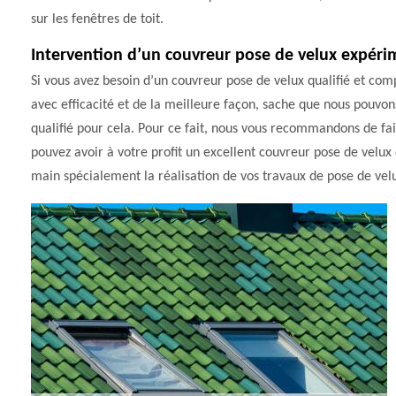
sur les fenêtres de toit.
Intervention d’un couvreur pose de velux expérim
Si vous avez besoin d’un couvreur pose de velux qualifié et com
avec efficacité et de la meilleure façon, sache que nous pouvons 
qualifié pour cela. Pour ce fait, nous vous recommandons de fai
pouvez avoir à votre profit un excellent couvreur pose de velux
main spécialement la réalisation de vos travaux de pose de velux