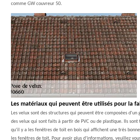
comme GW couvreur 50.
Les matériaux qui peuvent être utilisés pour la fa
Les velux sont des structures qui peuvent être composées d'un g
des velux qui sont faits à partir de PVC ou de plastique. Ils sont
qu'il y a les fenêtres de toit en bois qui affichent une très b
les fenêtres de toit. Pour avoir plus d'informations, veuillez vo