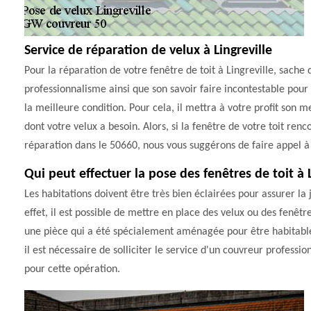
Service de réparation de velux à Lingreville
Pour la réparation de votre fenêtre de toit à Lingreville, sache
professionnalisme ainsi que son savoir faire incontestable pour
la meilleure condition. Pour cela, il mettra à votre profit son m
dont votre velux a besoin. Alors, si la fenêtre de votre toit re
réparation dans le 50660, nous vous suggérons de faire appel 
Qui peut effectuer la pose des fenêtres de toit à 
Les habitations doivent être très bien éclairées pour assurer la 
effet, il est possible de mettre en place des velux ou des fenêtr
une pièce qui a été spécialement aménagée pour être habitable. 
il est nécessaire de solliciter le service d'un couvreur profes
pour cette opération.