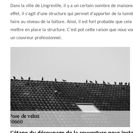
Dans la ville de Lingreville, il y a un certain nombre de maisons
effet, il s'agit d'une structure qui permet d'apporter de la lumi
faire au niveau de la toiture. Ainsi, il est fort probable que c
mettre en place la structure. C'est pot cette raison que nous vo
un couvreur professionnel.