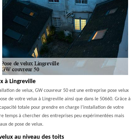
x à Lingreville
llation de velux, GW couvreur 50 est une entreprise pose velux
 pose de votre velux à Lingreville ainsi que dans le 50660. Grâce à
 capacité totale pour prendre en charge l’installation de votre
votre temps à chercher des entreprises peu expérimentées mais
vaux de pose de velux.
velux au niveau des toits