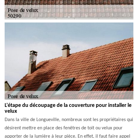
L'étape du découpage de la couverture pour installer le
velux
Dans la ville de Longueville, nombreux sont les propriétaires qui
désirent mettre en place des fenêtres de toit ou velux pour
apporter de la lumière à leur pièce. En effet, il faut faire appel