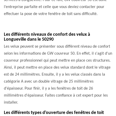
services à Longueville. Pour ce fait, GW couvreur 50 est donc
l’entreprise parfaite et celle que vous deviez contacter pour
effectuer la pose de votre fenêtre de toit sans difficulté.
Les différents niveaux de confort des velux à
Longueville dans le 50290
Les velux peuvent se présenter sous différent niveau de confort
selon les informations de GW couvreur 50. En effet, il s'agit d'un
couvreur professionnel qui peut mettre en place ces structures.
Ainsi, il peut mettre en place des velux standard dont le vitrage
est de 24 millimètres. Ensuite, il y a les velux classés dans la
catégorie A avec un double vitrage de 25 millimètres
d'épaisseur. Pour finir, il y a les fenêtres de toit de 26
millimètres d'épaisseur. Faites confiance à cet expert pour les
installer.
Les différents types d'ouverture des fenêtres de toit