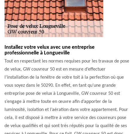
Installez votre velux avec une entreprise
professionnelle à Longueville
Tout en respectant les normes requises pour les travaux de pose
de velux, GW couvreur 50 est en mesure d’effectuer
l’installation de la fenêtre de votre toit à la perfection où que
vous soyez dans le 50290. En effet, en tant qu’une grande
entreprise pose de velux à Longueville, GW couvreur 50 est
s’engage à mettre toute en œuvre afin d’apporter de la
luminosité, isolation et l’aération dans votre appartement. Pour
cela, il est disposé à mettre à votre service des couvreurs pose
de velux qualifiés et qui sont très réputés pour la qualité de ses