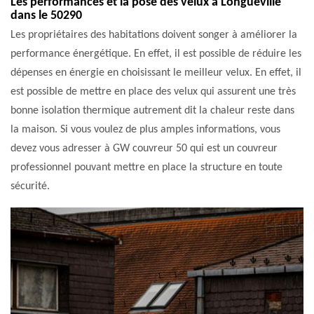
Les performances et la pose des velux à Longueville
dans le 50290
Les propriétaires des habitations doivent songer à améliorer la
performance énergétique. En effet, il est possible de réduire les
dépenses en énergie en choisissant le meilleur velux. En effet, il
est possible de mettre en place des velux qui assurent une très
bonne isolation thermique autrement dit la chaleur reste dans
la maison. Si vous voulez de plus amples informations, vous
devez vous adresser à GW couvreur 50 qui est un couvreur
professionnel pouvant mettre en place la structure en toute
sécurité.