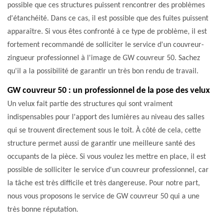
possible que ces structures puissent rencontrer des problèmes
d'étanchéité. Dans ce cas, il est possible que des fuites puissent
apparaître. Si vous êtes confronté à ce type de problème, il est
fortement recommandé de solliciter le service d'un couvreur-
zingueur professionnel à l'image de GW couvreur 50. Sachez
qu'il a la possibilité de garantir un très bon rendu de travail.
GW couvreur 50 : un professionnel de la pose des velux
Un velux fait partie des structures qui sont vraiment
indispensables pour l'apport des lumières au niveau des salles
qui se trouvent directement sous le toit. À côté de cela, cette
structure permet aussi de garantir une meilleure santé des
occupants de la pièce. Si vous voulez les mettre en place, il est
possible de solliciter le service d'un couvreur professionnel, car
la tâche est très difficile et très dangereuse. Pour notre part,
nous vous proposons le service de GW couvreur 50 qui a une
très bonne réputation.