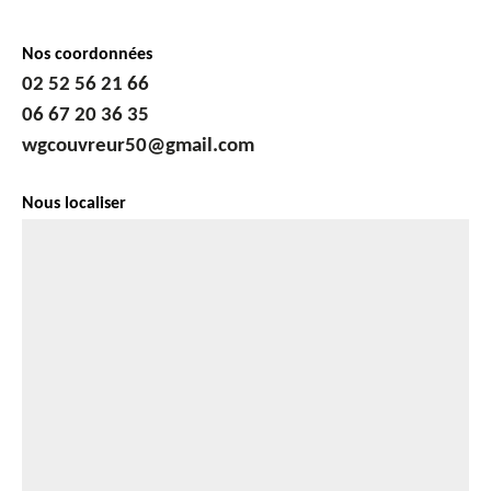
Nos coordonnées
02 52 56 21 66
06 67 20 36 35
wgcouvreur50@gmail.com
Nous localiser