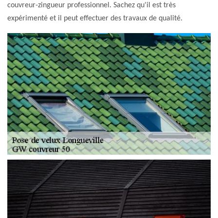
couvreur-zingueur professionnel. Sachez qu'il est très
expérimenté et il peut effectuer des travaux de qualité.