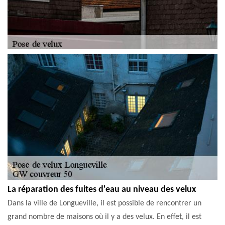
La réparation des fuites d'eau au niveau des velux
Dans la ville de Longueville, il est possible de rencontrer un
grand nombre de maisons où il y a des velux. En effet, il est