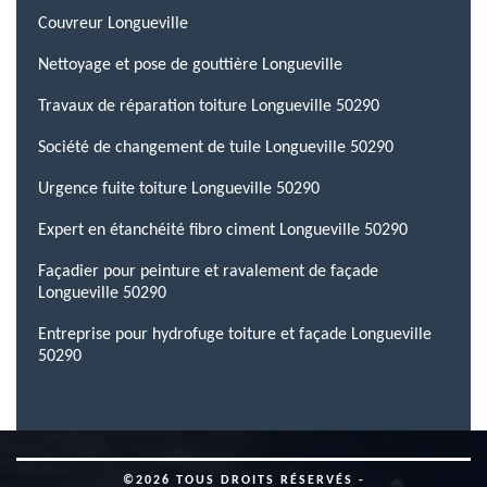
Couvreur Longueville
Nettoyage et pose de gouttière Longueville
Travaux de réparation toiture Longueville 50290
Société de changement de tuile Longueville 50290
Urgence fuite toiture Longueville 50290
Expert en étanchéité fibro ciment Longueville 50290
Façadier pour peinture et ravalement de façade
Longueville 50290
Entreprise pour hydrofuge toiture et façade Longueville
50290
©2026 TOUS DROITS RÉSERVÉS -