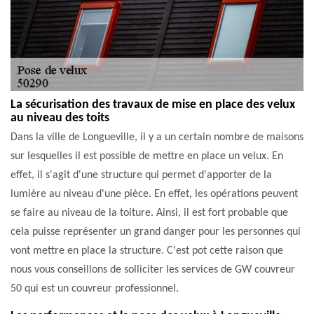
La sécurisation des travaux de mise en place des velux
au niveau des toits
Dans la ville de Longueville, il y a un certain nombre de maisons
sur lesquelles il est possible de mettre en place un velux. En
effet, il s'agit d'une structure qui permet d'apporter de la
lumière au niveau d'une pièce. En effet, les opérations peuvent
se faire au niveau de la toiture. Ainsi, il est fort probable que
cela puisse représenter un grand danger pour les personnes qui
vont mettre en place la structure. C'est pot cette raison que
nous vous conseillons de solliciter les services de GW couvreur
50 qui est un couvreur professionnel.