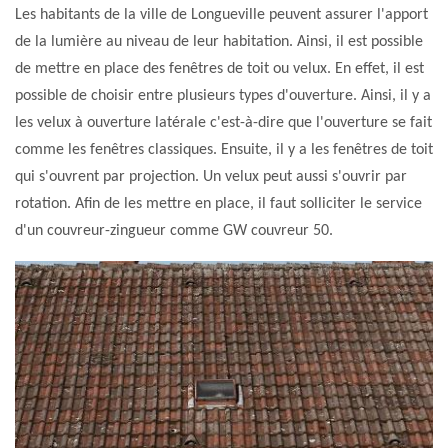
Les habitants de la ville de Longueville peuvent assurer l'apport
de la lumière au niveau de leur habitation. Ainsi, il est possible
de mettre en place des fenêtres de toit ou velux. En effet, il est
possible de choisir entre plusieurs types d'ouverture. Ainsi, il y a
les velux à ouverture latérale c'est-à-dire que l'ouverture se fait
comme les fenêtres classiques. Ensuite, il y a les fenêtres de toit
qui s'ouvrent par projection. Un velux peut aussi s'ouvrir par
rotation. Afin de les mettre en place, il faut solliciter le service
d'un couvreur-zingueur comme GW couvreur 50.