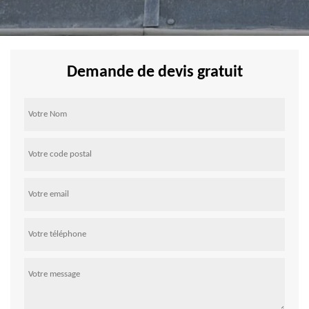
Demande de devis gratuit