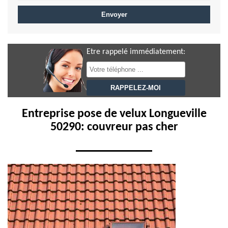
Etre rappelé immédiatement:
Entreprise pose de velux Longueville
50290: couvreur pas cher