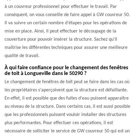
à un couvreur professionnel pour effectuer le travail. Par
conséquent, on vous conseille de faire appel à GW couvreur 50.
Il va suivre un certain nombre d'étapes pour les opérations de
mise en place. Ainsi, il peut effectuer le découpage de la
couverture pour pouvoir insérer la structure. Sachez qu'il
maîtrise les différentes techniques pour assurer une meilleure
qualité de travail.
À qui faire confiance pour le changement des fenêtres
de toit à Longueville dans le 50290 ?
Le changement de fenêtres de toit peut se faire dans les cas où
les propriétaires s'aperçoivent que la structure est défaillante.
En effet, il est possible que des fuites d'eau puissent apparaître
au niveau de la structure. Dans certains cas, il est aussi possible
que les professionnels puissent vouloir installer des structures
plus performantes. Pour effectuer ces opérations, il est
nécessaire de solliciter le service de GW couvreur 50 qui est un