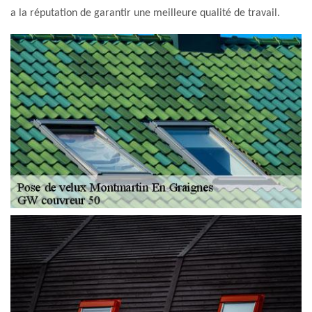
a la réputation de garantir une meilleure qualité de travail.