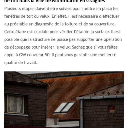
de toit dans la ville de Montmartin En Graignes
Plusieurs étapes doivent être suivies pour mettre en place les
fenêtres de toit ou velux. En effet, il est nécessaire d'effectuer
au préalable un diagnostic de la toiture et de sa couverture.
Cette étape est cruciale pour vérifier l'état de la surface. Il est
possible que la structure ne puisse pas supporter une opération
de découpage pour insérer le velux. Sachez que si vous faites
appel à GW couvreur 50, il peut vous garantir une meilleure
qualité de travail.