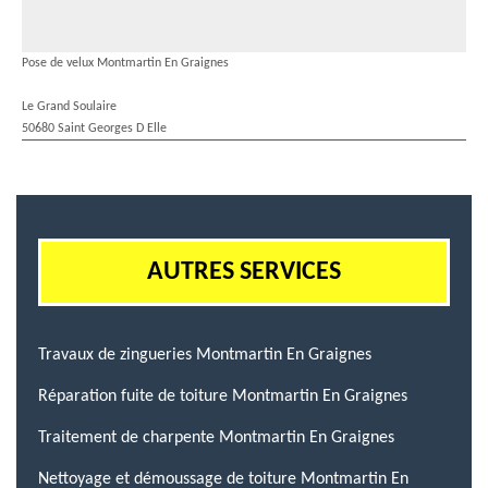
Pose de velux Montmartin En Graignes
Le Grand Soulaire
50680 Saint Georges D Elle
AUTRES SERVICES
Travaux de zingueries Montmartin En Graignes
Réparation fuite de toiture Montmartin En Graignes
Traitement de charpente Montmartin En Graignes
Nettoyage et démoussage de toiture Montmartin En