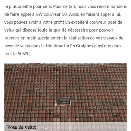
le plus qualifié pour cela. Pour ce fait, nous vous recommandons
de faire appel à GW couvreur 50. Ainsi, en faisant appel à lui,
vous pouvez avoir à votre profit un excellent couvreur pose de
velux qui dispose toute la qualité nécessaire pour pouvoir
prendre en main spécialement la réalisation de vos travaux de
pose de velux dans la Montmartin En Graignes ainsi que dans
tout le 50620.