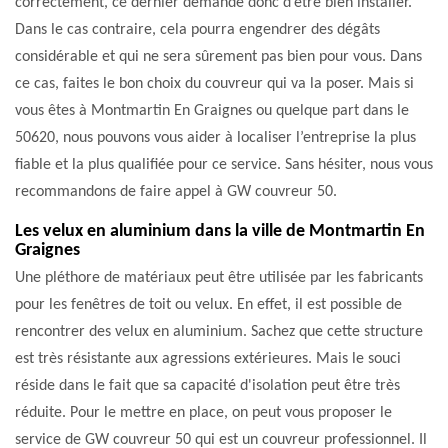
correctement, ce dernier demande donc d’être bien installer.
Dans le cas contraire, cela pourra engendrer des dégâts
considérable et qui ne sera sûrement pas bien pour vous. Dans
ce cas, faites le bon choix du couvreur qui va la poser. Mais si
vous êtes à Montmartin En Graignes ou quelque part dans le
50620, nous pouvons vous aider à localiser l’entreprise la plus
fiable et la plus qualifiée pour ce service. Sans hésiter, nous vous
recommandons de faire appel à GW couvreur 50.
Les velux en aluminium dans la ville de Montmartin En
Graignes
Une pléthore de matériaux peut être utilisée par les fabricants
pour les fenêtres de toit ou velux. En effet, il est possible de
rencontrer des velux en aluminium. Sachez que cette structure
est très résistante aux agressions extérieures. Mais le souci
réside dans le fait que sa capacité d'isolation peut être très
réduite. Pour le mettre en place, on peut vous proposer le
service de GW couvreur 50 qui est un couvreur professionnel. Il