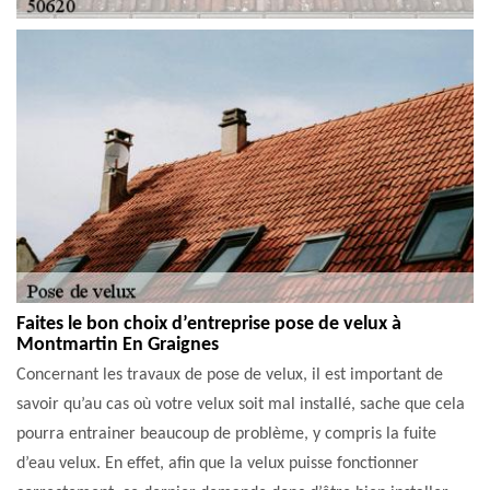
Faites le bon choix d’entreprise pose de velux à
Montmartin En Graignes
Concernant les travaux de pose de velux, il est important de
savoir qu’au cas où votre velux soit mal installé, sache que cela
pourra entrainer beaucoup de problème, y compris la fuite
d’eau velux. En effet, afin que la velux puisse fonctionner