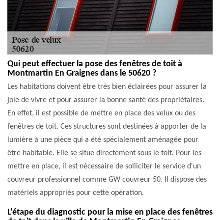
Qui peut effectuer la pose des fenêtres de toit à
Montmartin En Graignes dans le 50620 ?
Les habitations doivent être très bien éclairées pour assurer la
joie de vivre et pour assurer la bonne santé des propriétaires.
En effet, il est possible de mettre en place des velux ou des
fenêtres de toit. Ces structures sont destinées à apporter de la
lumière à une pièce qui a été spécialement aménagée pour
être habitable. Elle se situe directement sous le toit. Pour les
mettre en place, il est nécessaire de solliciter le service d'un
couvreur professionnel comme GW couvreur 50. Il dispose des
matériels appropriés pour cette opération.
L'étape du diagnostic pour la mise en place des fenêtres