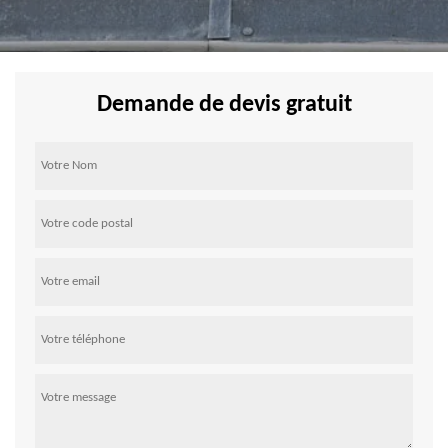
Demande de devis gratuit