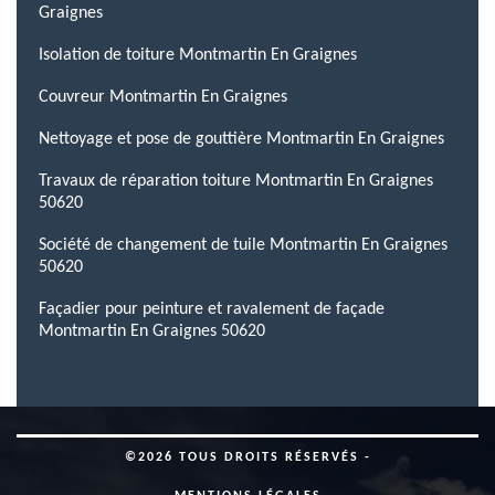
Graignes
Isolation de toiture Montmartin En Graignes
Couvreur Montmartin En Graignes
Nettoyage et pose de gouttière Montmartin En Graignes
Travaux de réparation toiture Montmartin En Graignes
50620
Société de changement de tuile Montmartin En Graignes
50620
Façadier pour peinture et ravalement de façade
Montmartin En Graignes 50620
©2026 TOUS DROITS RÉSERVÉS -