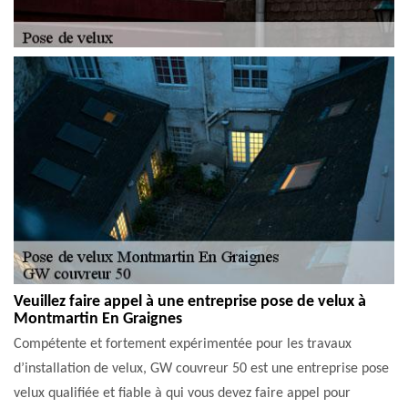
Veuillez faire appel à une entreprise pose de velux à
Montmartin En Graignes
Compétente et fortement expérimentée pour les travaux
d’installation de velux, GW couvreur 50 est une entreprise pose
velux qualifiée et fiable à qui vous devez faire appel pour