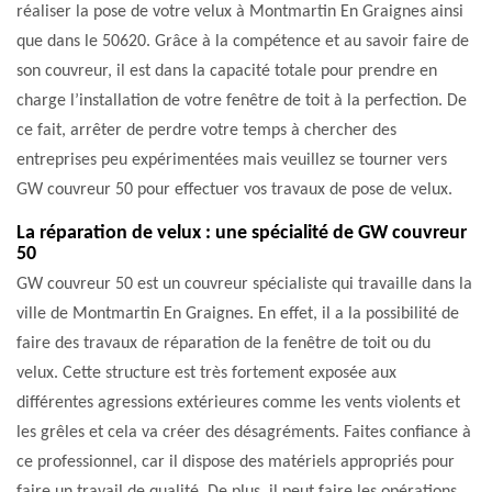
réaliser la pose de votre velux à Montmartin En Graignes ainsi
que dans le 50620. Grâce à la compétence et au savoir faire de
son couvreur, il est dans la capacité totale pour prendre en
charge l’installation de votre fenêtre de toit à la perfection. De
ce fait, arrêter de perdre votre temps à chercher des
entreprises peu expérimentées mais veuillez se tourner vers
GW couvreur 50 pour effectuer vos travaux de pose de velux.
La réparation de velux : une spécialité de GW couvreur
50
GW couvreur 50 est un couvreur spécialiste qui travaille dans la
ville de Montmartin En Graignes. En effet, il a la possibilité de
faire des travaux de réparation de la fenêtre de toit ou du
velux. Cette structure est très fortement exposée aux
différentes agressions extérieures comme les vents violents et
les grêles et cela va créer des désagréments. Faites confiance à
ce professionnel, car il dispose des matériels appropriés pour