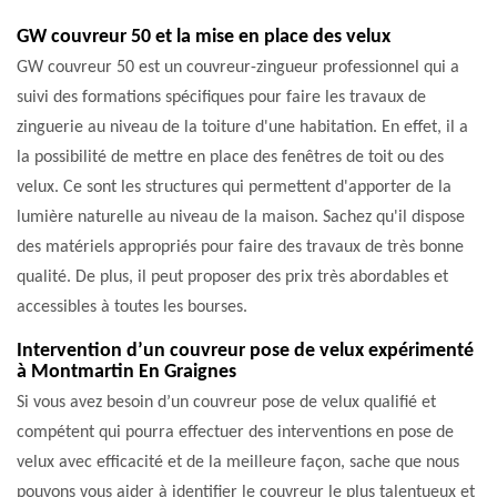
GW couvreur 50 et la mise en place des velux
GW couvreur 50 est un couvreur-zingueur professionnel qui a
suivi des formations spécifiques pour faire les travaux de
zinguerie au niveau de la toiture d'une habitation. En effet, il a
la possibilité de mettre en place des fenêtres de toit ou des
velux. Ce sont les structures qui permettent d'apporter de la
lumière naturelle au niveau de la maison. Sachez qu'il dispose
des matériels appropriés pour faire des travaux de très bonne
qualité. De plus, il peut proposer des prix très abordables et
accessibles à toutes les bourses.
Intervention d’un couvreur pose de velux expérimenté
à Montmartin En Graignes
Si vous avez besoin d’un couvreur pose de velux qualifié et
compétent qui pourra effectuer des interventions en pose de
velux avec efficacité et de la meilleure façon, sache que nous
pouvons vous aider à identifier le couvreur le plus talentueux et