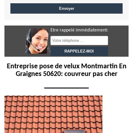
Etre rappelé immédiatement:
Entreprise pose de velux Montmartin En
Graignes 50620: couvreur pas cher