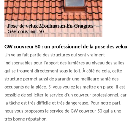
GW couvreur 50 : un professionnel de la pose des velux
Un velux fait partie des structures qui sont vraiment
indispensables pour l'apport des lumières au niveau des salles
qui se trouvent directement sous le toit. À côté de cela, cette
structure permet aussi de garantir une meilleure santé des
occupants de la pièce. Si vous voulez les mettre en place, il est
possible de solliciter le service d'un couvreur professionnel, car
la tâche est très difficile et très dangereuse. Pour notre part,
nous vous proposons le service de GW couvreur 50 qui a une
très bonne réputation.