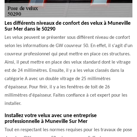
Les différents niveaux de confort des velux à Muneville
Sur Mer dans le 50290
Les velux peuvent se présenter sous différent niveau de confort
selon les informations de GW couvreur 50. En effet, il s'agit d'un
couvreur professionnel qui peut mettre en place ces structures.
Ainsi, il peut mettre en place des velux standard dont le vitrage
est de 24 millimètres. Ensuite, il y a les velux classés dans la
catégorie A avec un double vitrage de 25 millimètres
d'épaisseur. Pour finir, il y a les fenêtres de toit de 26
millimètres d'épaisseur. Faites confiance à cet expert pour les
installer.
Installez votre velux avec une entreprise
professionnelle à Muneville Sur Mer
Tout en respectant les normes requises pour les travaux de pose