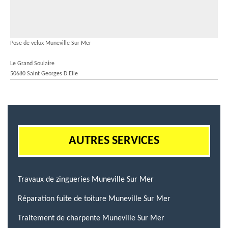
Pose de velux Muneville Sur Mer
Le Grand Soulaire
50680 Saint Georges D Elle
AUTRES SERVICES
Travaux de zingueries Muneville Sur Mer
Réparation fuite de toiture Muneville Sur Mer
Traitement de charpente Muneville Sur Mer