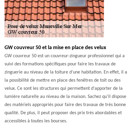
GW couvreur 50 et la mise en place des velux
GW couvreur 50 est un couvreur-zingueur professionnel qui a
suivi des formations spécifiques pour faire les travaux de
zinguerie au niveau de la toiture d'une habitation. En effet, il a
la possibilité de mettre en place des fenêtres de toit ou des
velux. Ce sont les structures qui permettent d'apporter de la
lumière naturelle au niveau de la maison. Sachez qu'il dispose
des matériels appropriés pour faire des travaux de très bonne
qualité. De plus, il peut proposer des prix très abordables et
accessibles à toutes les bourses.