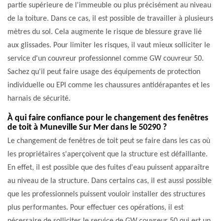
partie supérieure de l'immeuble ou plus précisément au niveau
de la toiture. Dans ce cas, il est possible de travailler à plusieurs
mètres du sol. Cela augmente le risque de blessure grave lié
aux glissades. Pour limiter les risques, il vaut mieux solliciter le
service d'un couvreur professionnel comme GW couvreur 50.
Sachez qu'il peut faire usage des équipements de protection
individuelle ou EPI comme les chaussures antidérapantes et les
harnais de sécurité.
À qui faire confiance pour le changement des fenêtres
de toit à Muneville Sur Mer dans le 50290 ?
Le changement de fenêtres de toit peut se faire dans les cas où
les propriétaires s'aperçoivent que la structure est défaillante.
En effet, il est possible que des fuites d'eau puissent apparaître
au niveau de la structure. Dans certains cas, il est aussi possible
que les professionnels puissent vouloir installer des structures
plus performantes. Pour effectuer ces opérations, il est