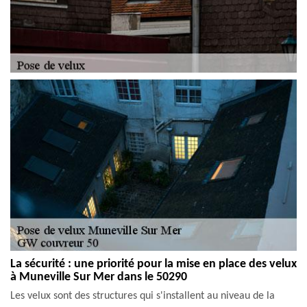
La sécurité : une priorité pour la mise en place des velux
à Muneville Sur Mer dans le 50290
Les velux sont des structures qui s'installent au niveau de la