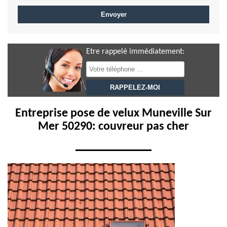
Etre rappelé immédiatement:
Entreprise pose de velux Muneville Sur
Mer 50290: couvreur pas cher