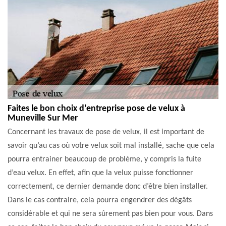
Faites le bon choix d’entreprise pose de velux à
Muneville Sur Mer
Concernant les travaux de pose de velux, il est important de
savoir qu’au cas où votre velux soit mal installé, sache que cela
pourra entrainer beaucoup de problème, y compris la fuite
d’eau velux. En effet, afin que la velux puisse fonctionner
correctement, ce dernier demande donc d’être bien installer.
Dans le cas contraire, cela pourra engendrer des dégâts
considérable et qui ne sera sûrement pas bien pour vous. Dans