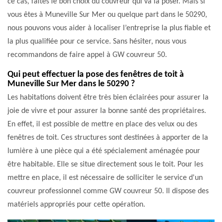
ce cas, faites le bon choix du couvreur qui va la poser. Mais si
vous êtes à Muneville Sur Mer ou quelque part dans le 50290,
nous pouvons vous aider à localiser l’entreprise la plus fiable et
la plus qualifiée pour ce service. Sans hésiter, nous vous
recommandons de faire appel à GW couvreur 50.
Qui peut effectuer la pose des fenêtres de toit à
Muneville Sur Mer dans le 50290 ?
Les habitations doivent être très bien éclairées pour assurer la
joie de vivre et pour assurer la bonne santé des propriétaires.
En effet, il est possible de mettre en place des velux ou des
fenêtres de toit. Ces structures sont destinées à apporter de la
lumière à une pièce qui a été spécialement aménagée pour
être habitable. Elle se situe directement sous le toit. Pour les
mettre en place, il est nécessaire de solliciter le service d'un
couvreur professionnel comme GW couvreur 50. Il dispose des
matériels appropriés pour cette opération.