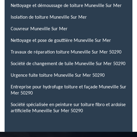
Nettoyage et démoussage de toiture Muneville Sur Mer
Isolation de toiture Muneville Sur Mer
Couvreur Muneville Sur Mer
Nettoyage et pose de gouttière Muneville Sur Mer
Travaux de réparation toiture Muneville Sur Mer 50290
Société de changement de tuile Muneville Sur Mer 50290
Urgence fuite toiture Muneville Sur Mer 50290
Entreprise pour hydrofuge toiture et façade Muneville Sur
Mer 50290
Société spécialisée en peinture sur toiture fibro et ardoise
artificielle Muneville Sur Mer 50290