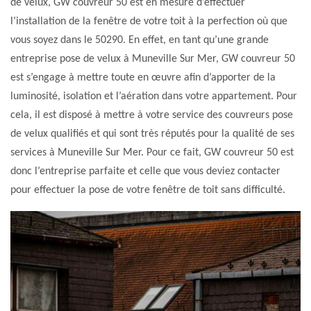
de velux, GW couvreur 50 est en mesure d’effectuer
l’installation de la fenêtre de votre toit à la perfection où que
vous soyez dans le 50290. En effet, en tant qu’une grande
entreprise pose de velux à Muneville Sur Mer, GW couvreur 50
est s’engage à mettre toute en œuvre afin d’apporter de la
luminosité, isolation et l’aération dans votre appartement. Pour
cela, il est disposé à mettre à votre service des couvreurs pose
de velux qualifiés et qui sont très réputés pour la qualité de ses
services à Muneville Sur Mer. Pour ce fait, GW couvreur 50 est
donc l’entreprise parfaite et celle que vous deviez contacter
pour effectuer la pose de votre fenêtre de toit sans difficulté.