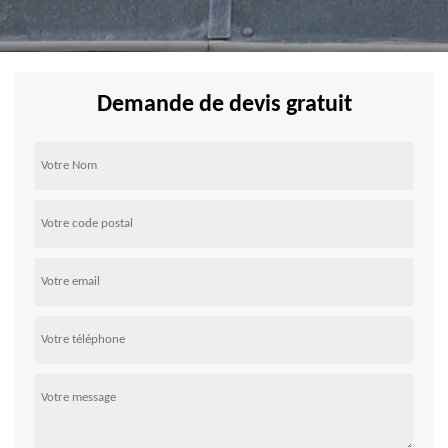
Demande de devis gratuit