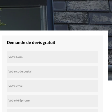
Demande de devis gratuit