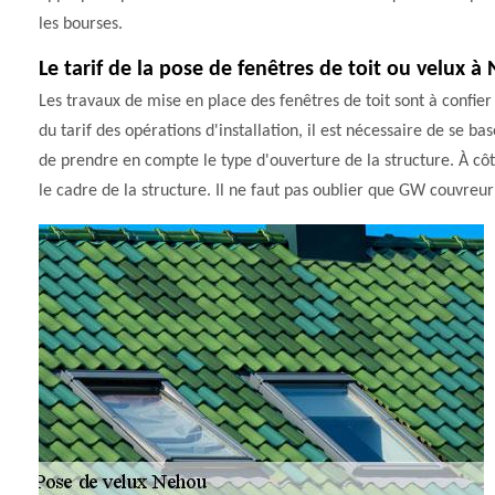
les bourses.
Le tarif de la pose de fenêtres de toit ou velux 
Les travaux de mise en place des fenêtres de toit sont à confier
du tarif des opérations d'installation, il est nécessaire de se ba
de prendre en compte le type d'ouverture de la structure. À côt
le cadre de la structure. Il ne faut pas oublier que GW couvreur 