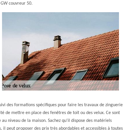
à GW couvreur 50.
vi des formations spécifiques pour faire les travaux de zinguerie
ilité de mettre en place des fenêtres de toit ou des velux. Ce sont
e au niveau de la maison. Sachez qu'il dispose des matériels
, il peut proposer des prix très abordables et accessibles à toutes