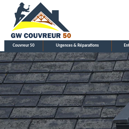
Couvreur 50
Urgences & Réparations
En