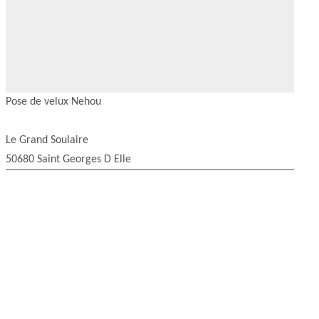
Pose de velux Nehou
Le Grand Soulaire
50680 Saint Georges D Elle