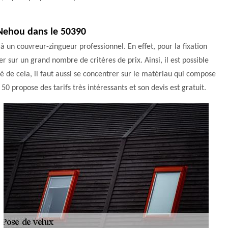
à Nehou dans le 50390
 à un couvreur-zingueur professionnel. En effet, pour la fixation
ser sur un grand nombre de critères de prix. Ainsi, il est possible
é de cela, il faut aussi se concentrer sur le matériau qui compose
50 propose des tarifs très intéressants et son devis est gratuit.