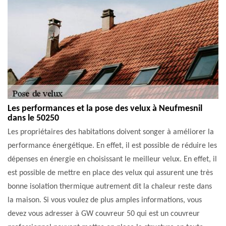
Les performances et la pose des velux à Neufmesnil
dans le 50250
Les propriétaires des habitations doivent songer à améliorer la
performance énergétique. En effet, il est possible de réduire les
dépenses en énergie en choisissant le meilleur velux. En effet, il
est possible de mettre en place des velux qui assurent une très
bonne isolation thermique autrement dit la chaleur reste dans
la maison. Si vous voulez de plus amples informations, vous
devez vous adresser à GW couvreur 50 qui est un couvreur