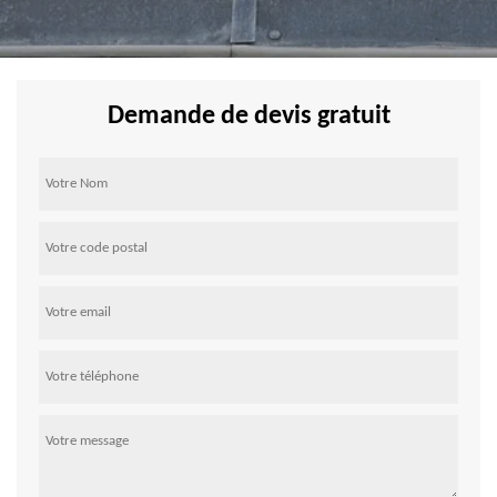
Demande de devis gratuit