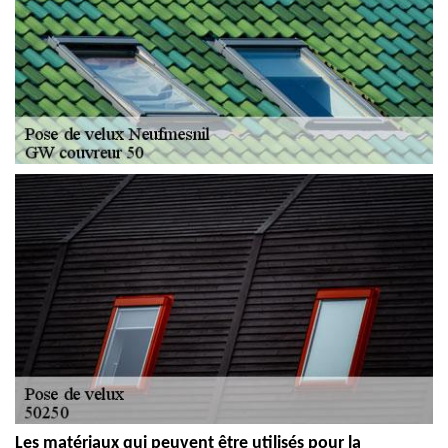
Les matériaux qui peuvent être utilisés pour la