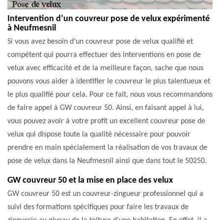
Intervention d’un couvreur pose de velux expérimenté
à Neufmesnil
Si vous avez besoin d’un couvreur pose de velux qualifié et
compétent qui pourra effectuer des interventions en pose de
velux avec efficacité et de la meilleure façon, sache que nous
pouvons vous aider à identifier le couvreur le plus talentueux et
le plus qualifié pour cela. Pour ce fait, nous vous recommandons
de faire appel à GW couvreur 50. Ainsi, en faisant appel à lui,
vous pouvez avoir à votre profit un excellent couvreur pose de
velux qui dispose toute la qualité nécessaire pour pouvoir
prendre en main spécialement la réalisation de vos travaux de
pose de velux dans la Neufmesnil ainsi que dans tout le 50250.
GW couvreur 50 et la mise en place des velux
GW couvreur 50 est un couvreur-zingueur professionnel qui a
suivi des formations spécifiques pour faire les travaux de