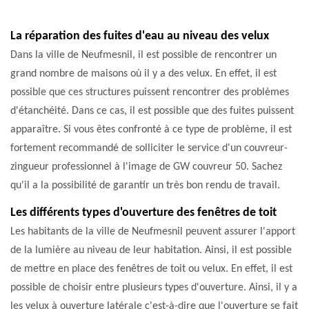
La réparation des fuites d'eau au niveau des velux
Dans la ville de Neufmesnil, il est possible de rencontrer un
grand nombre de maisons où il y a des velux. En effet, il est
possible que ces structures puissent rencontrer des problèmes
d'étanchéité. Dans ce cas, il est possible que des fuites puissent
apparaître. Si vous êtes confronté à ce type de problème, il est
fortement recommandé de solliciter le service d'un couvreur-
zingueur professionnel à l'image de GW couvreur 50. Sachez
qu'il a la possibilité de garantir un très bon rendu de travail.
Les différents types d'ouverture des fenêtres de toit
Les habitants de la ville de Neufmesnil peuvent assurer l'apport
de la lumière au niveau de leur habitation. Ainsi, il est possible
de mettre en place des fenêtres de toit ou velux. En effet, il est
possible de choisir entre plusieurs types d'ouverture. Ainsi, il y a
les velux à ouverture latérale c'est-à-dire que l'ouverture se fait