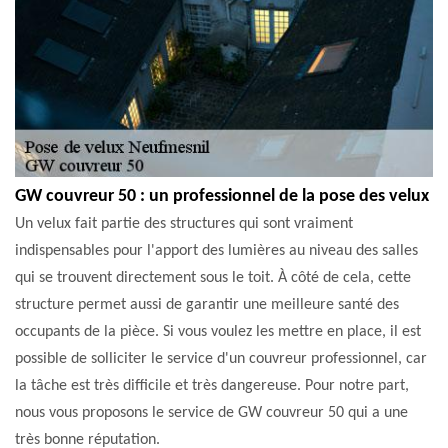
GW couvreur 50 : un professionnel de la pose des velux
Un velux fait partie des structures qui sont vraiment
indispensables pour l'apport des lumières au niveau des salles
qui se trouvent directement sous le toit. À côté de cela, cette
structure permet aussi de garantir une meilleure santé des
occupants de la pièce. Si vous voulez les mettre en place, il est
possible de solliciter le service d'un couvreur professionnel, car
la tâche est très difficile et très dangereuse. Pour notre part,
nous vous proposons le service de GW couvreur 50 qui a une
très bonne réputation.