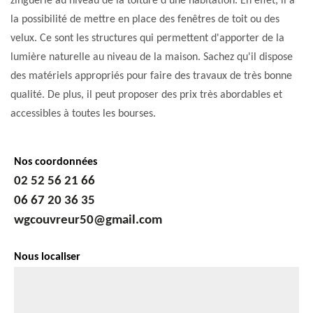
zinguerie au niveau de la toiture d'une habitation. En effet, il a
la possibilité de mettre en place des fenêtres de toit ou des
velux. Ce sont les structures qui permettent d'apporter de la
lumière naturelle au niveau de la maison. Sachez qu'il dispose
des matériels appropriés pour faire des travaux de très bonne
qualité. De plus, il peut proposer des prix très abordables et
accessibles à toutes les bourses.
Nos coordonnées
02 52 56 21 66
06 67 20 36 35
wgcouvreur50@gmail.com
Nous localiser