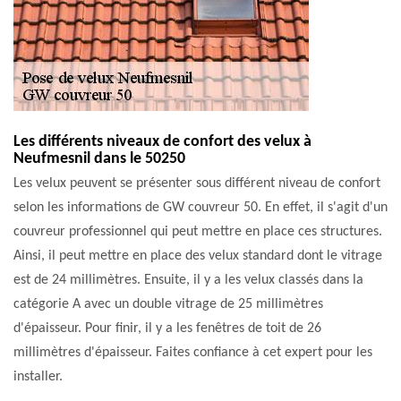
Les différents niveaux de confort des velux à
Neufmesnil dans le 50250
Les velux peuvent se présenter sous différent niveau de confort
selon les informations de GW couvreur 50. En effet, il s'agit d'un
couvreur professionnel qui peut mettre en place ces structures.
Ainsi, il peut mettre en place des velux standard dont le vitrage
est de 24 millimètres. Ensuite, il y a les velux classés dans la
catégorie A avec un double vitrage de 25 millimètres
d'épaisseur. Pour finir, il y a les fenêtres de toit de 26
millimètres d'épaisseur. Faites confiance à cet expert pour les
installer.