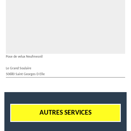
Pose de velux Neufmesnil
Le Grand Soulaire
50680 Saint Georges D Elle
AUTRES SERVICES