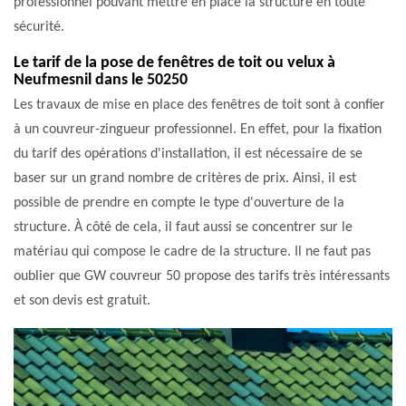
professionnel pouvant mettre en place la structure en toute
sécurité.
Le tarif de la pose de fenêtres de toit ou velux à
Neufmesnil dans le 50250
Les travaux de mise en place des fenêtres de toit sont à confier
à un couvreur-zingueur professionnel. En effet, pour la fixation
du tarif des opérations d'installation, il est nécessaire de se
baser sur un grand nombre de critères de prix. Ainsi, il est
possible de prendre en compte le type d'ouverture de la
structure. À côté de cela, il faut aussi se concentrer sur le
matériau qui compose le cadre de la structure. Il ne faut pas
oublier que GW couvreur 50 propose des tarifs très intéressants
et son devis est gratuit.