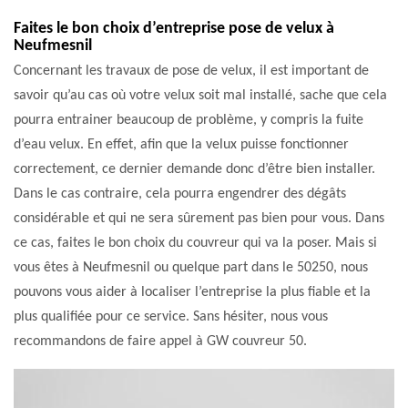
Faites le bon choix d’entreprise pose de velux à
Neufmesnil
Concernant les travaux de pose de velux, il est important de
savoir qu’au cas où votre velux soit mal installé, sache que cela
pourra entrainer beaucoup de problème, y compris la fuite
d’eau velux. En effet, afin que la velux puisse fonctionner
correctement, ce dernier demande donc d’être bien installer.
Dans le cas contraire, cela pourra engendrer des dégâts
considérable et qui ne sera sûrement pas bien pour vous. Dans
ce cas, faites le bon choix du couvreur qui va la poser. Mais si
vous êtes à Neufmesnil ou quelque part dans le 50250, nous
pouvons vous aider à localiser l’entreprise la plus fiable et la
plus qualifiée pour ce service. Sans hésiter, nous vous
recommandons de faire appel à GW couvreur 50.