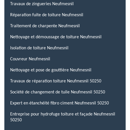
Travaux de zingueries Neufmesnil
Réparation fuite de toiture Neufmesnil
Traitement de charpente Neufmesnil
Nettoyage et démoussage de toiture Neufmesnil
Isolation de toiture Neufmesnil
Couvreur Neufmesnil
Nettoyage et pose de gouttière Neufmesnil
Travaux de réparation toiture Neufmesnil 50250
Société de changement de tuile Neufmesnil 50250
Expert en étanchéité fibro ciment Neufmesnil 50250
Entreprise pour hydrofuge toiture et façade Neufmesnil
50250