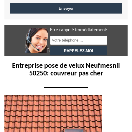
Etre rappelé immédiatement:
Entreprise pose de velux Neufmesnil
50250: couvreur pas cher