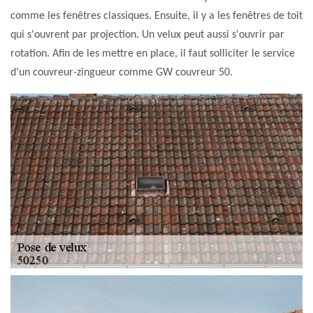
comme les fenêtres classiques. Ensuite, il y a les fenêtres de toit
qui s'ouvrent par projection. Un velux peut aussi s'ouvrir par
rotation. Afin de les mettre en place, il faut solliciter le service
d'un couvreur-zingueur comme GW couvreur 50.