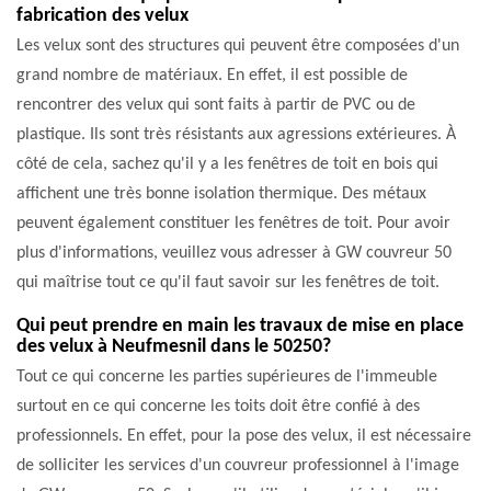
fabrication des velux
Les velux sont des structures qui peuvent être composées d'un
grand nombre de matériaux. En effet, il est possible de
rencontrer des velux qui sont faits à partir de PVC ou de
plastique. Ils sont très résistants aux agressions extérieures. À
côté de cela, sachez qu'il y a les fenêtres de toit en bois qui
affichent une très bonne isolation thermique. Des métaux
peuvent également constituer les fenêtres de toit. Pour avoir
plus d'informations, veuillez vous adresser à GW couvreur 50
qui maîtrise tout ce qu'il faut savoir sur les fenêtres de toit.
Qui peut prendre en main les travaux de mise en place
des velux à Neufmesnil dans le 50250?
Tout ce qui concerne les parties supérieures de l'immeuble
surtout en ce qui concerne les toits doit être confié à des
professionnels. En effet, pour la pose des velux, il est nécessaire
de solliciter les services d'un couvreur professionnel à l'image