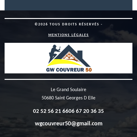
©2026 TOUS DROITS RÉSERVÉS -
MENTIONS LÉGALES
Le Grand Soulaire
50680 Saint Georges D Elle
02 52 56 21 66
06 67 20 36 35
wgcouvreur50@gmail.com