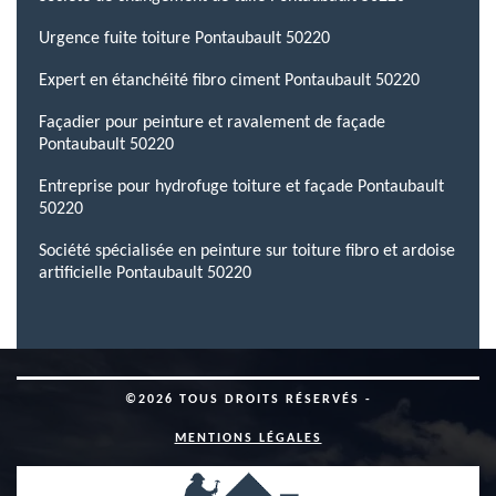
Urgence fuite toiture Pontaubault 50220
Expert en étanchéité fibro ciment Pontaubault 50220
Façadier pour peinture et ravalement de façade
Pontaubault 50220
Entreprise pour hydrofuge toiture et façade Pontaubault
50220
Société spécialisée en peinture sur toiture fibro et ardoise
artificielle Pontaubault 50220
©2026 TOUS DROITS RÉSERVÉS -
MENTIONS LÉGALES