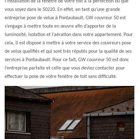
l’installation de la fenêtre de votre toit à la perfection où que
vous soyez dans le 50220. En effet, en tant qu’une grande
entreprise pose de velux à Pontaubault, GW couvreur 50 est
s’engage à mettre toute en œuvre afin d’apporter de la
luminosité, isolation et l’aération dans votre appartement. Pour
cela, il est disposé à mettre à votre service des couvreurs pose
de velux qualifiés et qui sont très réputés pour la qualité de ses
services à Pontaubault. Pour ce fait, GW couvreur 50 est donc
l’entreprise parfaite et celle que vous deviez contacter pour
effectuer la pose de votre fenêtre de toit sans difficulté.