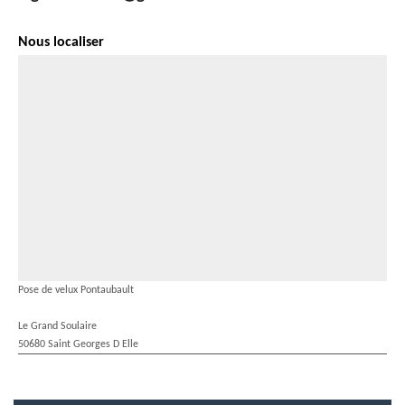
Nous localiser
Pose de velux Pontaubault
Le Grand Soulaire
50680 Saint Georges D Elle