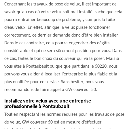
Concernant les travaux de pose de velux, il est important de
savoir qu’au cas où votre velux soit mal installé, sache que cela
pourra entrainer beaucoup de problème, y compris la fuite
d’eau velux. En effet, afin que la velux puisse fonctionner
correctement, ce dernier demande donc d’être bien installer.
Dans le cas contraire, cela pourra engendrer des dégâts
considérable et qui ne sera sûrement pas bien pour vous. Dans
ce cas, faites le bon choix du couvreur qui va la poser. Mais si
vous êtes à Pontaubault ou quelque part dans le 50220, nous
pouvons vous aider à localiser l’entreprise la plus fiable et la
plus qualifiée pour ce service. Sans hésiter, nous vous
recommandons de faire appel à GW couvreur 50.
Installez votre velux avec une entreprise
professionnelle à Pontaubault
Tout en respectant les normes requises pour les travaux de pose
de velux, GW couvreur 50 est en mesure d’effectuer