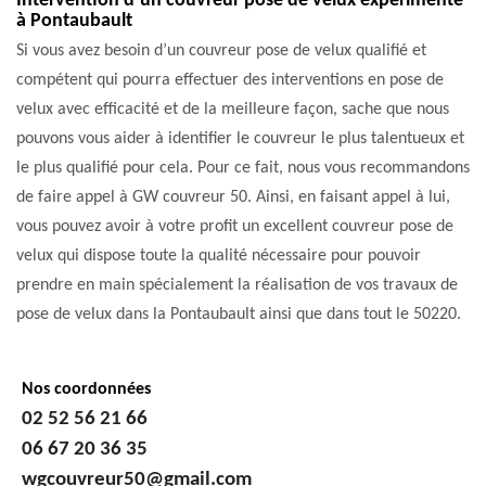
Intervention d’un couvreur pose de velux expérimenté
à Pontaubault
Si vous avez besoin d’un couvreur pose de velux qualifié et
compétent qui pourra effectuer des interventions en pose de
velux avec efficacité et de la meilleure façon, sache que nous
pouvons vous aider à identifier le couvreur le plus talentueux et
le plus qualifié pour cela. Pour ce fait, nous vous recommandons
de faire appel à GW couvreur 50. Ainsi, en faisant appel à lui,
vous pouvez avoir à votre profit un excellent couvreur pose de
velux qui dispose toute la qualité nécessaire pour pouvoir
prendre en main spécialement la réalisation de vos travaux de
pose de velux dans la Pontaubault ainsi que dans tout le 50220.
Nos coordonnées
02 52 56 21 66
06 67 20 36 35
wgcouvreur50@gmail.com