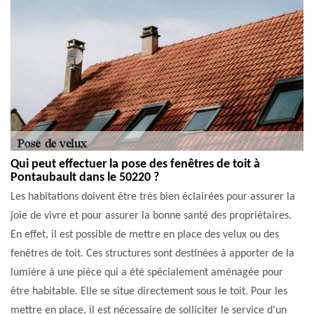
Qui peut effectuer la pose des fenêtres de toit à
Pontaubault dans le 50220 ?
Les habitations doivent être très bien éclairées pour assurer la
joie de vivre et pour assurer la bonne santé des propriétaires.
En effet, il est possible de mettre en place des velux ou des
fenêtres de toit. Ces structures sont destinées à apporter de la
lumière à une pièce qui a été spécialement aménagée pour
être habitable. Elle se situe directement sous le toit. Pour les
mettre en place, il est nécessaire de solliciter le service d'un