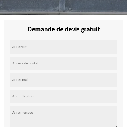
Demande de devis gratuit