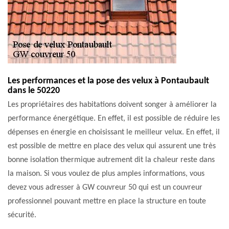
Les performances et la pose des velux à Pontaubault
dans le 50220
Les propriétaires des habitations doivent songer à améliorer la
performance énergétique. En effet, il est possible de réduire les
dépenses en énergie en choisissant le meilleur velux. En effet, il
est possible de mettre en place des velux qui assurent une très
bonne isolation thermique autrement dit la chaleur reste dans
la maison. Si vous voulez de plus amples informations, vous
devez vous adresser à GW couvreur 50 qui est un couvreur
professionnel pouvant mettre en place la structure en toute
sécurité.