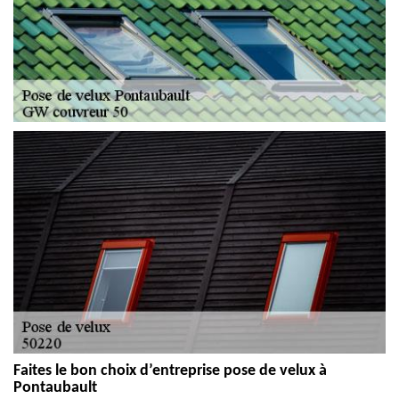
Faites le bon choix d’entreprise pose de velux à
Pontaubault