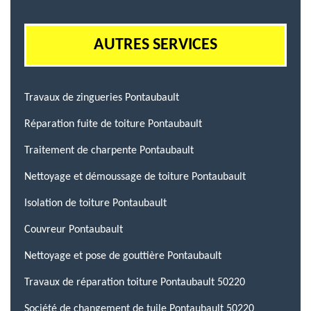
AUTRES SERVICES
Travaux de zingueries Pontaubault
Réparation fuite de toiture Pontaubault
Traitement de charpente Pontaubault
Nettoyage et démoussage de toiture Pontaubault
Isolation de toiture Pontaubault
Couvreur Pontaubault
Nettoyage et pose de gouttière Pontaubault
Travaux de réparation toiture Pontaubault 50220
Société de changement de tuile Pontaubault 50220