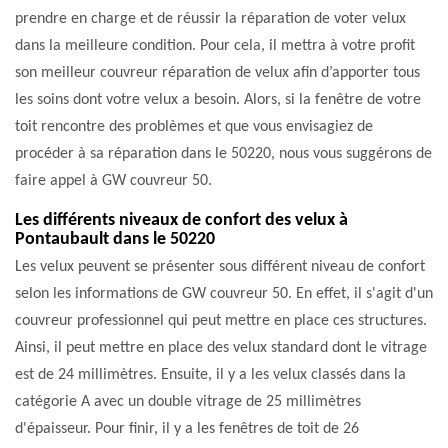
prendre en charge et de réussir la réparation de voter velux
dans la meilleure condition. Pour cela, il mettra à votre profit
son meilleur couvreur réparation de velux afin d’apporter tous
les soins dont votre velux a besoin. Alors, si la fenêtre de votre
toit rencontre des problèmes et que vous envisagiez de
procéder à sa réparation dans le 50220, nous vous suggérons de
faire appel à GW couvreur 50.
Les différents niveaux de confort des velux à
Pontaubault dans le 50220
Les velux peuvent se présenter sous différent niveau de confort
selon les informations de GW couvreur 50. En effet, il s'agit d'un
couvreur professionnel qui peut mettre en place ces structures.
Ainsi, il peut mettre en place des velux standard dont le vitrage
est de 24 millimètres. Ensuite, il y a les velux classés dans la
catégorie A avec un double vitrage de 25 millimètres
d'épaisseur. Pour finir, il y a les fenêtres de toit de 26