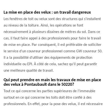
La mise en place des velux : un travail dangereux
Les fenêtres de toit ou velux sont des structures qui s'installent
au niveau de la toiture. Ainsi, les opérations se font
nécessairement à plusieurs dizaines de mètres du sol. Dans ce
cas, il faut faire appel à des professionnels pour faire le travail
de mise en place. Par conséquent, il est préférable de solliciter
le service d'un couvreur professionnel comme GW couvreur 50.
Il a la possibilité d'utiliser des équipements de protection
individuelle ou EPI. À côté de cela, sachez qu'il peut garantir
une meilleure qualité de travail.
Qui peut prendre en main les travaux de mise en place
des velux à Pontaubault dans le 50220?
Tout ce qui concerne les parties supérieures de l'immeuble
surtout en ce qui concerne les toits doit être confié à des
professionnels. En effet, pour la pose des velux, il est nécessaire