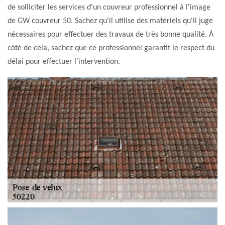
de solliciter les services d'un couvreur professionnel à l'image
de GW couvreur 50. Sachez qu'il utilise des matériels qu'il juge
nécessaires pour effectuer des travaux de très bonne qualité. À
côté de cela, sachez que ce professionnel garantit le respect du
délai pour effectuer l'intervention.