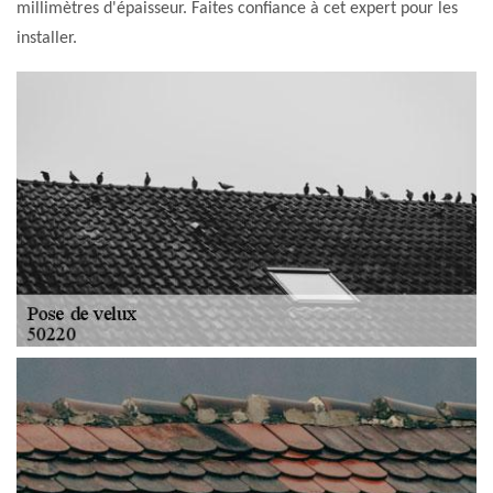
millimètres d'épaisseur. Faites confiance à cet expert pour les
installer.