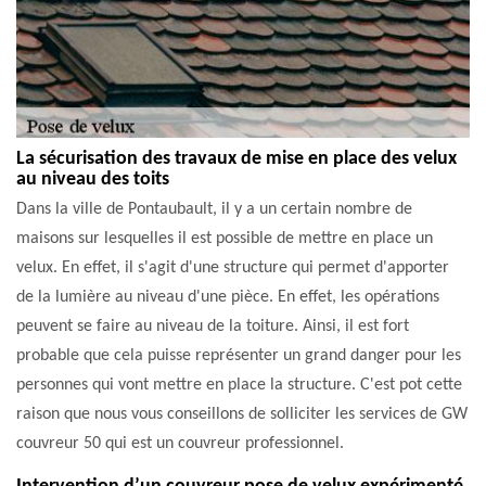
La sécurisation des travaux de mise en place des velux
au niveau des toits
Dans la ville de Pontaubault, il y a un certain nombre de
maisons sur lesquelles il est possible de mettre en place un
velux. En effet, il s'agit d'une structure qui permet d'apporter
de la lumière au niveau d'une pièce. En effet, les opérations
peuvent se faire au niveau de la toiture. Ainsi, il est fort
probable que cela puisse représenter un grand danger pour les
personnes qui vont mettre en place la structure. C'est pot cette
raison que nous vous conseillons de solliciter les services de GW
couvreur 50 qui est un couvreur professionnel.