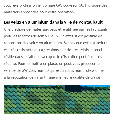
couvreur professionnel comme GW couvreur 50. Il dispose des
matériels appropriés pour cette opération.
Les velux en aluminium dans la ville de Pontaubault
Une pléthore de matériaux peut être utilisée par les fabricants
pour les fenêtres de toit ou velux. En effet, il est possible de
rencontrer des velux en aluminium. Sachez que cette structure
est très résistante aux agressions extérieures. Mais le souci
réside dans le fait que sa capacité d'isolation peut être très
réduite. Pour le mettre en place, on peut vous proposer le
service de GW couvreur 50 qui est un couvreur professionnel. Il
a la réputation de garantir une meilleure qualité de travail.