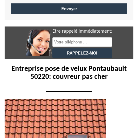
Etre rappelé immédiatement:
Entreprise pose de velux Pontaubault
50220: couvreur pas cher