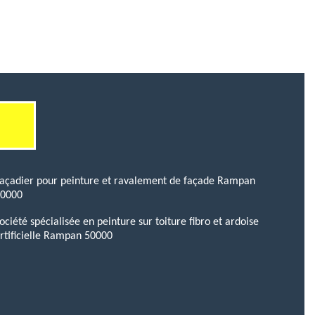
açadier pour peinture et ravalement de façade Rampan
50000
ociété spécialisée en peinture sur toiture fibro et ardoise
rtificielle Rampan 50000