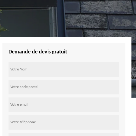
Demande de devis gratuit