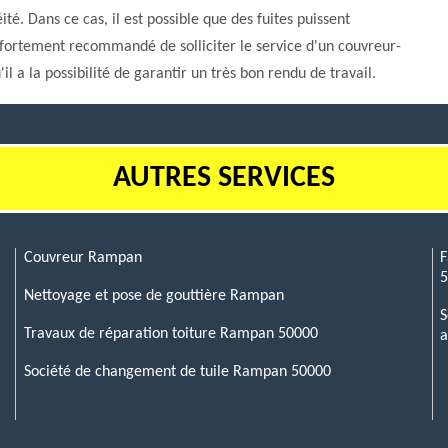
é. Dans ce cas, il est possible que des fuites puissent
t fortement recommandé de solliciter le service d'un couvreur-
 a la possibilité de garantir un très bon rendu de travail.
AUTRES SERVICES
Couvreur Rampan
F
Nettoyage et pose de gouttière Rampan
S
Travaux de réparation toiture Rampan 50000
a
Société de changement de tuile Rampan 50000