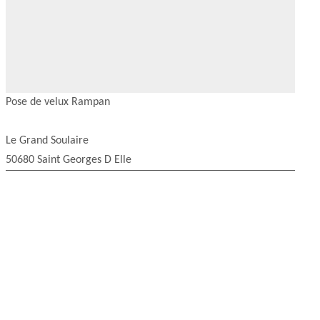
Pose de velux Rampan
Le Grand Soulaire
50680 Saint Georges D Elle