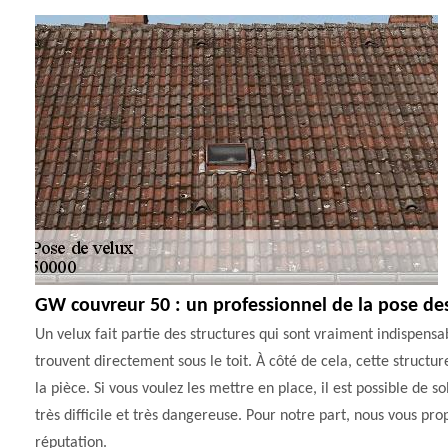
GW couvreur 50 : un professionnel de la pose de
Un velux fait partie des structures qui sont vraiment indispensa
trouvent directement sous le toit. À côté de cela, cette struct
la pièce. Si vous voulez les mettre en place, il est possible de so
très difficile et très dangereuse. Pour notre part, nous vous p
réputation.