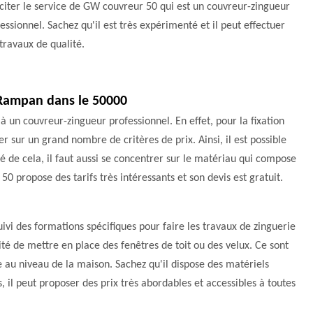
iciter le service de GW couvreur 50 qui est un couvreur-zingueur
essionnel. Sachez qu'il est très expérimenté et il peut effectuer
travaux de qualité.
à Rampan dans le 50000
 à un couvreur-zingueur professionnel. En effet, pour la fixation
ser sur un grand nombre de critères de prix. Ainsi, il est possible
é de cela, il faut aussi se concentrer sur le matériau qui compose
50 propose des tarifs très intéressants et son devis est gratuit.
vi des formations spécifiques pour faire les travaux de zinguerie
ilité de mettre en place des fenêtres de toit ou des velux. Ce sont
e au niveau de la maison. Sachez qu'il dispose des matériels
, il peut proposer des prix très abordables et accessibles à toutes