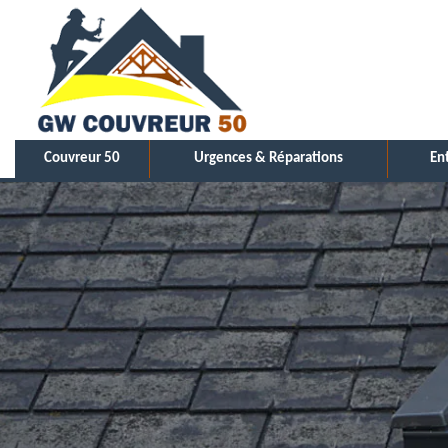
Couvreur 50
Urgences & Réparations
En