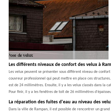
Les différents niveaux de confort des velux à Ra
Les velux peuvent se présenter sous différent niveau de confort 
couvreur professionnel qui peut mettre en place ces structures. 
est de 24 millimètres. Ensuite, il y a les velux classés dans la 
Pour finir, il y a les fenêtres de toit de 26 millimètres d'épaisseu
La réparation des fuites d'eau au niveau des velu
Dans la ville de Rampan, il est possible de rencontrer un grand n