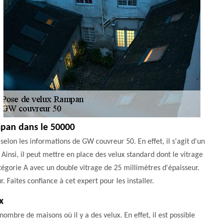
mpan dans le 50000
selon les informations de GW couvreur 50. En effet, il s'agit d'un
Ainsi, il peut mettre en place des velux standard dont le vitrage
catégorie A avec un double vitrage de 25 millimètres d'épaisseur.
r. Faites confiance à cet expert pour les installer.
x
ombre de maisons où il y a des velux. En effet, il est possible