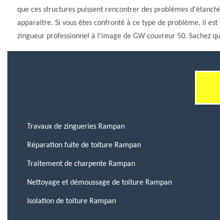
que ces structures puissent rencontrer des problèmes d'étanchéit
apparaître. Si vous êtes confronté à ce type de problème, il es
zingueur professionnel à l'image de GW couvreur 50. Sachez qu'il
Travaux de zingueries Rampan
Réparation fuite de toiture Rampan
Traitement de charpente Rampan
Nettoyage et démoussage de toiture Rampan
Isolation de toiture Rampan