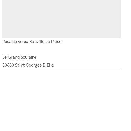
Pose de velux Rauville La Place
Le Grand Soulaire
50680 Saint Georges D Elle