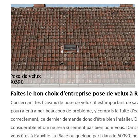
Faites le bon choix d’entreprise pose de velux à R
Concernant les travaux de pose de velux, il est important de sav
pourra entrainer beaucoup de problème, y compris la fuite d’eau
correctement, ce dernier demande donc d’être bien installer. D
considérable et qui ne sera sûrement pas bien pour vous. Dans ce
vous êtes à Rauville La Place ou quelque part dans le 50390, nous