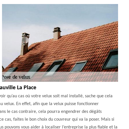
auville La Place
oir qu’au cas où votre velux soit mal installé, sache que cela
 velux. En effet, afin que la velux puisse fonctionner
ans le cas contraire, cela pourra engendrer des dégâts
 cas, faites le bon choix du couvreur qui va la poser. Mais si
 pouvons vous aider à localiser l’entreprise la plus fiable et la