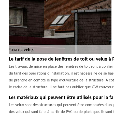
Le tarif de la pose de fenêtres de toit ou velux à 
Les travaux de mise en place des fenêtres de toit sont à confier
du tarif des opérations d'installation, il est nécessaire de se ba
de prendre en compte le type d'ouverture de la structure. À côt
le cadre de la structure. Il ne faut pas oublier que GW couvreur 
Les matériaux qui peuvent être utilisés pour la fa
Les velux sont des structures qui peuvent être composées d'un g
des velux qui sont faits à partir de PVC ou de plastique. Ils sont