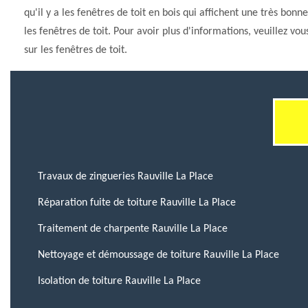
qu'il y a les fenêtres de toit en bois qui affichent une très b
les fenêtres de toit. Pour avoir plus d'informations, veuillez vo
sur les fenêtres de toit.
Travaux de zingueries Rauville La Place
Réparation fuite de toiture Rauville La Place
Traitement de charpente Rauville La Place
Nettoyage et démoussage de toiture Rauville La Place
Isolation de toiture Rauville La Place