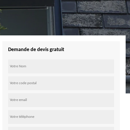
Demande de devis gratuit