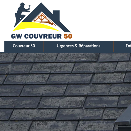
Couvreur 50
Urgences & Réparations
En