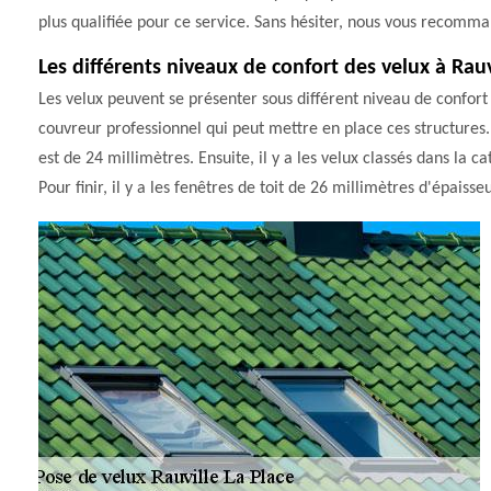
plus qualifiée pour ce service. Sans hésiter, nous vous recomm
Les différents niveaux de confort des velux à Rauv
Les velux peuvent se présenter sous différent niveau de confort 
couvreur professionnel qui peut mettre en place ces structures. 
est de 24 millimètres. Ensuite, il y a les velux classés dans la 
Pour finir, il y a les fenêtres de toit de 26 millimètres d'épaisseu