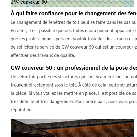
À qui faire confiance pour le changement des fenê
Le changement de fenêtres de toit peut se faire dans les cas où 
En effet, il est possible que des fuites d'eau puissent apparaître
que les professionnels puissent vouloir installer des structures 
de solliciter le service de GW couvreur 50 qui est un couvreur-z
effectuer des travaux de qualité.
GW couvreur 50 : un professionnel de la pose de
Un velux fait partie des structures qui sont vraiment indispensa
trouvent directement sous le toit. À côté de cela, cette struct
la pièce. Si vous voulez les mettre en place, il est possible de so
très difficile et très dangereuse. Pour notre part, nous vous p
réputation.