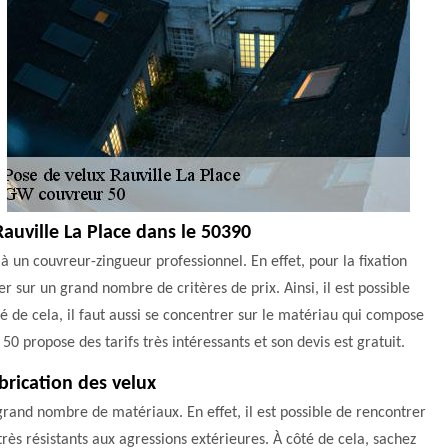
Rauville La Place dans le 50390
 à un couvreur-zingueur professionnel. En effet, pour la fixation
ser sur un grand nombre de critères de prix. Ainsi, il est possible
é de cela, il faut aussi se concentrer sur le matériau qui compose
50 propose des tarifs très intéressants et son devis est gratuit.
brication des velux
rand nombre de matériaux. En effet, il est possible de rencontrer
 très résistants aux agressions extérieures. À côté de cela, sachez