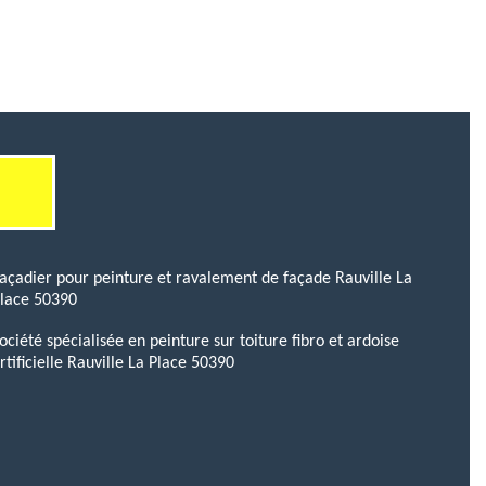
açadier pour peinture et ravalement de façade Rauville La
lace 50390
ociété spécialisée en peinture sur toiture fibro et ardoise
rtificielle Rauville La Place 50390