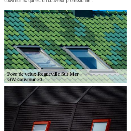
couvreur 50 qui est un couvreur professionnel.