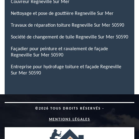
Couvreur Regneville Sur Mer
Nettoyage et pose de gouttière Regneville Sur Mer
Travaux de réparation toiture Regneville Sur Mer 50590
Société de changement de tuile Regneville Sur Mer 50590
Façadier pour peinture et ravalement de façade
Regneville Sur Mer 50590
Entreprise pour hydrofuge toiture et façade Regneville
Sur Mer 50590
©2026 TOUS DROITS RÉSERVÉS -
MENTIONS LÉGALES