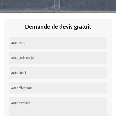
Demande de devis gratuit