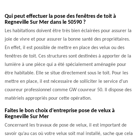
Qui peut effectuer la pose des fenêtres de toit à
Regneville Sur Mer dans le 50590 ?
Les habitations doivent être très bien éclairées pour assurer la
joie de vivre et pour assurer la bonne santé des propriétaires.
En effet, il est possible de mettre en place des velux ou des
fenêtres de toit. Ces structures sont destinées à apporter de la
lumière à une pièce qui a été spécialement aménagée pour
être habitable. Elle se situe directement sous le toit. Pour les
mettre en place, il est nécessaire de solliciter le service d'un
couvreur professionnel comme GW couvreur 50. Il dispose des
matériels appropriés pour cette opération.
Faites le bon choix d’entreprise pose de velux à
Regneville Sur Mer
Concernant les travaux de pose de velux, il est important de
savoir qu’au cas où votre velux soit mal installé, sache que cela