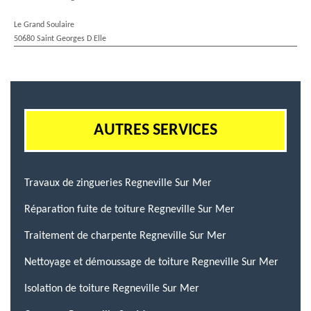
Le Grand Soulaire
50680 Saint Georges D Elle
AUTRES SERVICES
Travaux de zingueries Regneville Sur Mer
Réparation fuite de toiture Regneville Sur Mer
Traitement de charpente Regneville Sur Mer
Nettoyage et démoussage de toiture Regneville Sur Mer
Isolation de toiture Regneville Sur Mer