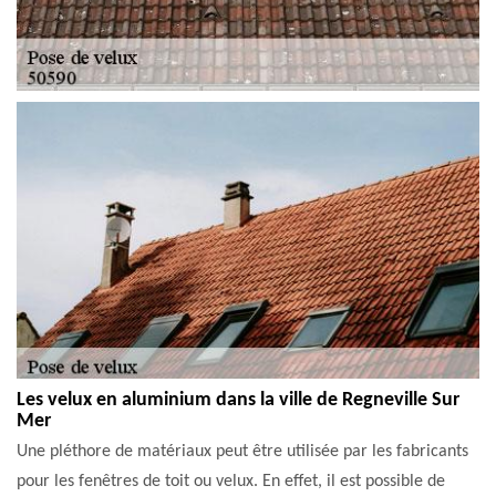
Les velux en aluminium dans la ville de Regneville Sur
Mer
Une pléthore de matériaux peut être utilisée par les fabricants
pour les fenêtres de toit ou velux. En effet, il est possible de