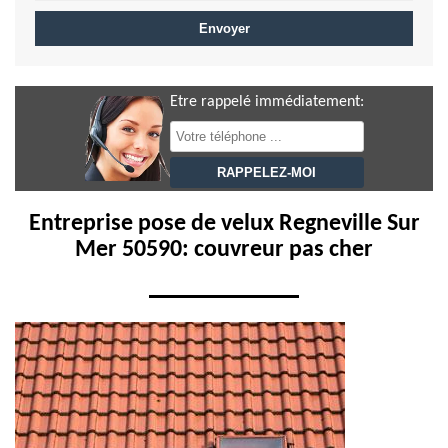
Etre rappelé immédiatement:
Entreprise pose de velux Regneville Sur
Mer 50590: couvreur pas cher