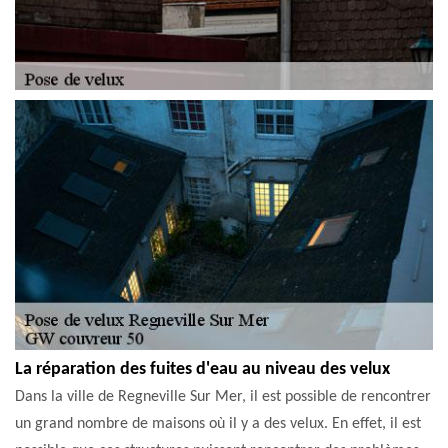
La réparation des fuites d'eau au niveau des velux
Dans la ville de Regneville Sur Mer, il est possible de rencontrer
un grand nombre de maisons où il y a des velux. En effet, il est