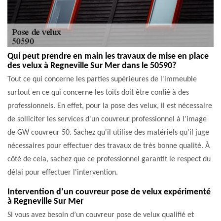
Qui peut prendre en main les travaux de mise en place
des velux à Regneville Sur Mer dans le 50590?
Tout ce qui concerne les parties supérieures de l'immeuble
surtout en ce qui concerne les toits doit être confié à des
professionnels. En effet, pour la pose des velux, il est nécessaire
de solliciter les services d'un couvreur professionnel à l'image
de GW couvreur 50. Sachez qu'il utilise des matériels qu'il juge
nécessaires pour effectuer des travaux de très bonne qualité. À
côté de cela, sachez que ce professionnel garantit le respect du
délai pour effectuer l'intervention.
Intervention d’un couvreur pose de velux expérimenté
à Regneville Sur Mer
Si vous avez besoin d’un couvreur pose de velux qualifié et