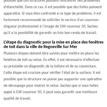
possible que ces structures puissent rencontrer des problèmes
d'étanchéité. Dans ce cas, il est possible que des fuites puissent
apparaître. Si vous êtes confronté à ce type de problème, il est
fortement recommandé de solliciter le service d'un couvreur-
zingueur professionnel à l'image de GW couvreur 50. Sachez
qu'il a la possibilité de garantir un très bon rendu de travail.
L'étape du diagnostic pour la mise en place des fenêtres
de toit dans la ville de Regneville Sur Mer
Plusieurs étapes doivent être suivies pour mettre en place les
fenêtres de toit ou velux. En effet, il est nécessaire d'effectuer
au préalable un diagnostic de la toiture et de sa couverture.
Cette étape est cruciale pour vérifier l'état de la surface. Il est
possible que la structure ne puisse pas supporter une opération
de découpage pour insérer le velux. Sachez que si vous faites
appel à GW couvreur 50, il peut vous garantir une meilleure
qualité de travail.