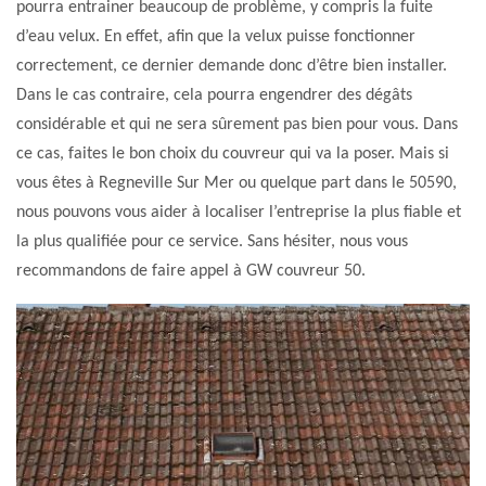
pourra entrainer beaucoup de problème, y compris la fuite
d’eau velux. En effet, afin que la velux puisse fonctionner
correctement, ce dernier demande donc d’être bien installer.
Dans le cas contraire, cela pourra engendrer des dégâts
considérable et qui ne sera sûrement pas bien pour vous. Dans
ce cas, faites le bon choix du couvreur qui va la poser. Mais si
vous êtes à Regneville Sur Mer ou quelque part dans le 50590,
nous pouvons vous aider à localiser l’entreprise la plus fiable et
la plus qualifiée pour ce service. Sans hésiter, nous vous
recommandons de faire appel à GW couvreur 50.