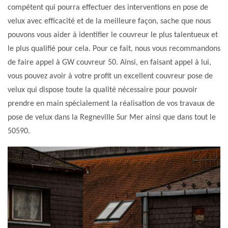
compétent qui pourra effectuer des interventions en pose de
velux avec efficacité et de la meilleure façon, sache que nous
pouvons vous aider à identifier le couvreur le plus talentueux et
le plus qualifié pour cela. Pour ce fait, nous vous recommandons
de faire appel à GW couvreur 50. Ainsi, en faisant appel à lui,
vous pouvez avoir à votre profit un excellent couvreur pose de
velux qui dispose toute la qualité nécessaire pour pouvoir
prendre en main spécialement la réalisation de vos travaux de
pose de velux dans la Regneville Sur Mer ainsi que dans tout le
50590.