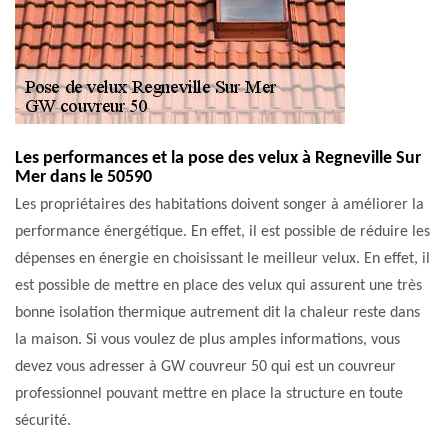
Les performances et la pose des velux à Regneville Sur
Mer dans le 50590
Les propriétaires des habitations doivent songer à améliorer la
performance énergétique. En effet, il est possible de réduire les
dépenses en énergie en choisissant le meilleur velux. En effet, il
est possible de mettre en place des velux qui assurent une très
bonne isolation thermique autrement dit la chaleur reste dans
la maison. Si vous voulez de plus amples informations, vous
devez vous adresser à GW couvreur 50 qui est un couvreur
professionnel pouvant mettre en place la structure en toute
sécurité.