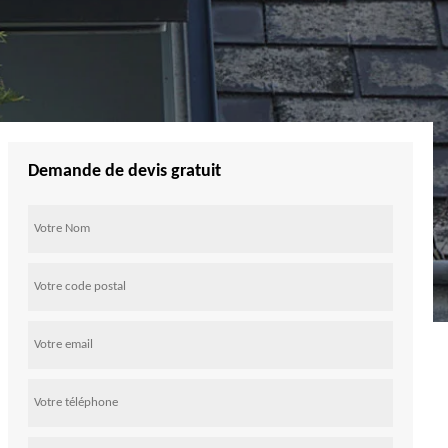
Demande de devis gratuit