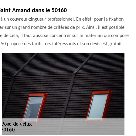
à Saint Amand dans le 50160
 à un couvreur-zingueur professionnel. En effet, pour la fixation
ser sur un grand nombre de critères de prix. Ainsi, il est possible
é de cela, il faut aussi se concentrer sur le matériau qui compose
50 propose des tarifs très intéressants et son devis est gratuit.