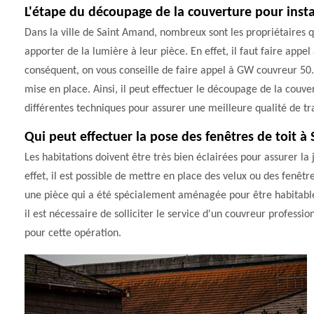
L'étape du découpage de la couverture pour instal
Dans la ville de Saint Amand, nombreux sont les propriétaires q
apporter de la lumière à leur pièce. En effet, il faut faire appel
conséquent, on vous conseille de faire appel à GW couvreur 50.
mise en place. Ainsi, il peut effectuer le découpage de la couver
différentes techniques pour assurer une meilleure qualité de tra
Qui peut effectuer la pose des fenêtres de toit à
Les habitations doivent être très bien éclairées pour assurer la 
effet, il est possible de mettre en place des velux ou des fenêtr
une pièce qui a été spécialement aménagée pour être habitable. 
il est nécessaire de solliciter le service d'un couvreur profes
pour cette opération.