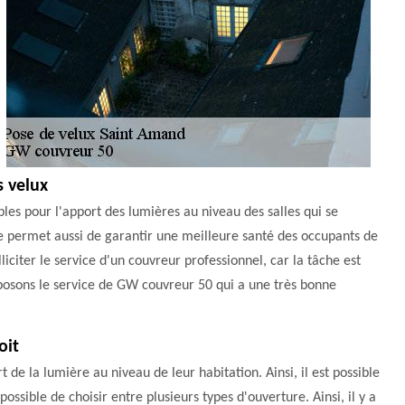
s velux
bles pour l'apport des lumières au niveau des salles qui se
ure permet aussi de garantir une meilleure santé des occupants de
lliciter le service d'un couvreur professionnel, car la tâche est
roposons le service de GW couvreur 50 qui a une très bonne
oit
 de la lumière au niveau de leur habitation. Ainsi, il est possible
possible de choisir entre plusieurs types d'ouverture. Ainsi, il y a