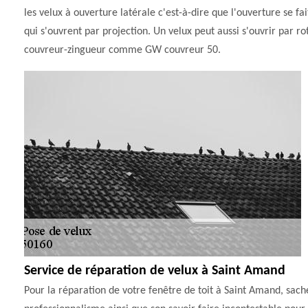
les velux à ouverture latérale c'est-à-dire que l'ouverture se fai
qui s'ouvrent par projection. Un velux peut aussi s'ouvrir par rota
couvreur-zingueur comme GW couvreur 50.
Service de réparation de velux à Saint Amand
Pour la réparation de votre fenêtre de toit à Saint Amand, sach