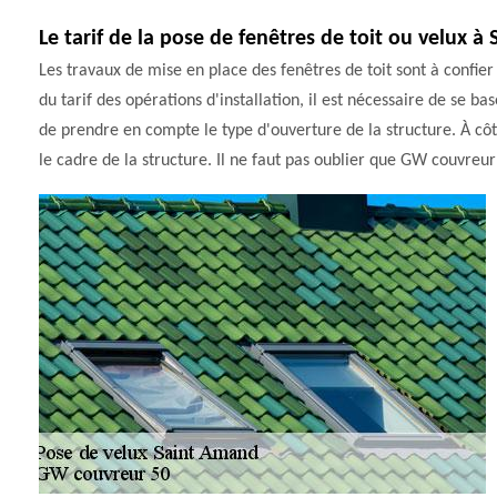
Le tarif de la pose de fenêtres de toit ou velux 
Les travaux de mise en place des fenêtres de toit sont à confier
du tarif des opérations d'installation, il est nécessaire de se ba
de prendre en compte le type d'ouverture de la structure. À côt
le cadre de la structure. Il ne faut pas oublier que GW couvreur 