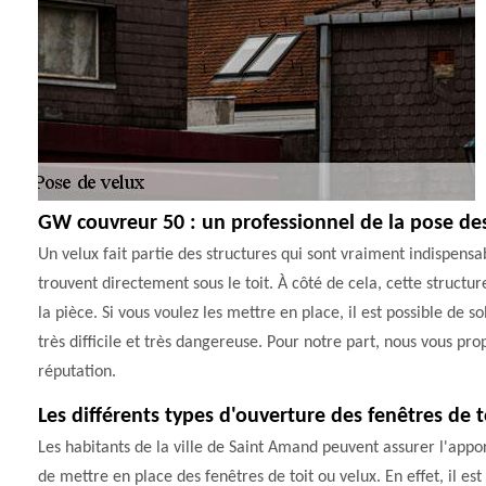
GW couvreur 50 : un professionnel de la pose de
Un velux fait partie des structures qui sont vraiment indispensa
trouvent directement sous le toit. À côté de cela, cette struct
la pièce. Si vous voulez les mettre en place, il est possible de so
très difficile et très dangereuse. Pour notre part, nous vous p
réputation.
Les différents types d'ouverture des fenêtres de t
Les habitants de la ville de Saint Amand peuvent assurer l'apport
de mettre en place des fenêtres de toit ou velux. En effet, il est 