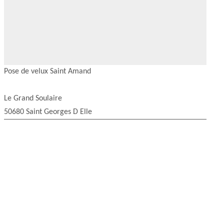
Pose de velux Saint Amand
Le Grand Soulaire
50680 Saint Georges D Elle