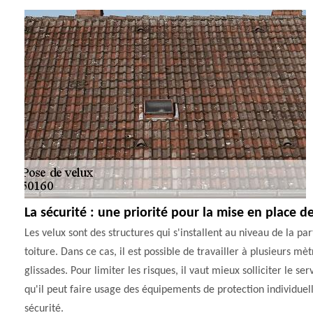
La sécurité : une priorité pour la mise en place 
Les velux sont des structures qui s'installent au niveau de la 
toiture. Dans ce cas, il est possible de travailler à plusieurs m
glissades. Pour limiter les risques, il vaut mieux solliciter l
qu'il peut faire usage des équipements de protection individue
sécurité.