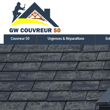
Couvreur 50
Urgences & Réparations
En