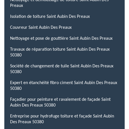
Nettoyage et démoussage de toiture Saint Aubin Des
Preaux
Isolation de toiture Saint Aubin Des Preaux
Couvreur Saint Aubin Des Preaux
Nettoyage et pose de gouttière Saint Aubin Des Preaux
Travaux de réparation toiture Saint Aubin Des Preaux
50380
Société de changement de tuile Saint Aubin Des Preaux
50380
Expert en étanchéité fibro ciment Saint Aubin Des Preaux
50380
Façadier pour peinture et ravalement de façade Saint
Aubin Des Preaux 50380
Entreprise pour hydrofuge toiture et façade Saint Aubin
Des Preaux 50380