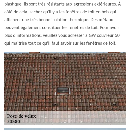
plastique. Ils sont très résistants aux agressions extérieures. À
côté de cela, sachez qu'il y a les fenêtres de toit en bois qui
affichent une très bonne isolation thermique. Des métaux
peuvent également constituer les fenêtres de toit. Pour avoir
plus d'informations, veuillez vous adresser à GW couvreur 50
qui maîtrise tout ce qu'il faut savoir sur les fenêtres de toit.