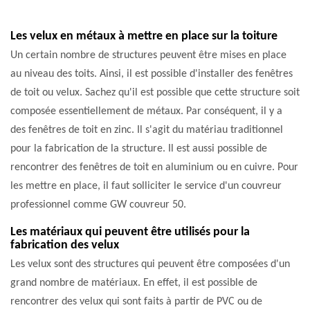
Les velux en métaux à mettre en place sur la toiture
Un certain nombre de structures peuvent être mises en place
au niveau des toits. Ainsi, il est possible d'installer des fenêtres
de toit ou velux. Sachez qu'il est possible que cette structure soit
composée essentiellement de métaux. Par conséquent, il y a
des fenêtres de toit en zinc. Il s'agit du matériau traditionnel
pour la fabrication de la structure. Il est aussi possible de
rencontrer des fenêtres de toit en aluminium ou en cuivre. Pour
les mettre en place, il faut solliciter le service d'un couvreur
professionnel comme GW couvreur 50.
Les matériaux qui peuvent être utilisés pour la
fabrication des velux
Les velux sont des structures qui peuvent être composées d'un
grand nombre de matériaux. En effet, il est possible de
rencontrer des velux qui sont faits à partir de PVC ou de