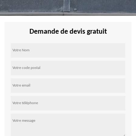
Demande de devis gratuit