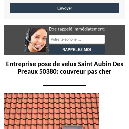
Etre rappelé immédiatement:
Entreprise pose de velux Saint Aubin Des
Preaux 50380: couvreur pas cher