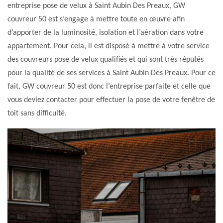
entreprise pose de velux à Saint Aubin Des Preaux, GW
couvreur 50 est s’engage à mettre toute en œuvre afin
d’apporter de la luminosité, isolation et l’aération dans votre
appartement. Pour cela, il est disposé à mettre à votre service
des couvreurs pose de velux qualifiés et qui sont très réputés
pour la qualité de ses services à Saint Aubin Des Preaux. Pour ce
fait, GW couvreur 50 est donc l’entreprise parfaite et celle que
vous deviez contacter pour effectuer la pose de votre fenêtre de
toit sans difficulté.