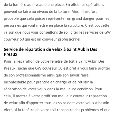
de la lumière au niveau d'une pièce. En effet, les opérations
peuvent se faire au niveau de la toiture. Ainsi, il est fort
probable que cela puisse représenter un grand danger pour les
personnes qui vont mettre en place la structure. C'est pot cette
raison que nous vous conseillons de solliciter les services de GW
couvreur 50 qui est un couvreur professionnel.
Service de réparation de velux à Saint Aubin Des
Preaux
Pour la réparation de votre fenêtre de toit à Saint Aubin Des
Preaux, sache que GW couvreur 50 est prêt à vous faire profiter
de son professionnalisme ainsi que son savoir faire
incontestable pour prendre en charge et de réussir la
réparation de voter velux dans la meilleure condition. Pour
cela, il mettra à votre profit son meilleur couvreur réparation
de velux afin d’apporter tous les soins dont votre velux a besoin.
Alors, si la fenêtre de votre toit rencontre des problèmes et que