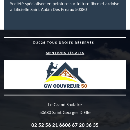
Société spécialisée en peinture sur toiture fibro et ardoise
artificielle Saint Aubin Des Preaux 50380
©2026 TOUS DROITS RÉSERVÉS -
MENTIONS LÉGALES
Le Grand Soulaire
50680 Saint Georges D Elle
02 52 56 21 66
06 67 20 36 35