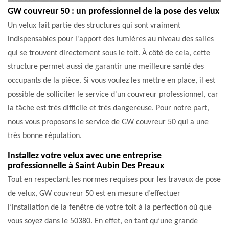
GW couvreur 50 : un professionnel de la pose des velux
Un velux fait partie des structures qui sont vraiment
indispensables pour l'apport des lumières au niveau des salles
qui se trouvent directement sous le toit. À côté de cela, cette
structure permet aussi de garantir une meilleure santé des
occupants de la pièce. Si vous voulez les mettre en place, il est
possible de solliciter le service d'un couvreur professionnel, car
la tâche est très difficile et très dangereuse. Pour notre part,
nous vous proposons le service de GW couvreur 50 qui a une
très bonne réputation.
Installez votre velux avec une entreprise
professionnelle à Saint Aubin Des Preaux
Tout en respectant les normes requises pour les travaux de pose
de velux, GW couvreur 50 est en mesure d’effectuer
l’installation de la fenêtre de votre toit à la perfection où que
vous soyez dans le 50380. En effet, en tant qu’une grande