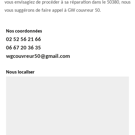
vous envisagiez de procéder à sa réparation dans le 50380, nous
vous suggérons de faire appel à GW couvreur 50.
Nos coordonnées
02 52 56 21 66
06 67 20 36 35
wgcouvreur50@gmail.com
Nous localiser