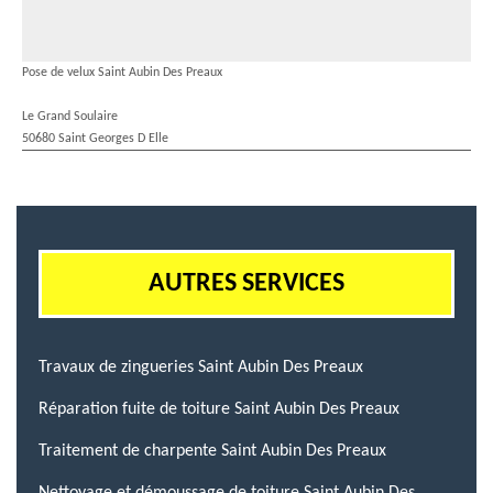
Pose de velux Saint Aubin Des Preaux
Le Grand Soulaire
50680 Saint Georges D Elle
AUTRES SERVICES
Travaux de zingueries Saint Aubin Des Preaux
Réparation fuite de toiture Saint Aubin Des Preaux
Traitement de charpente Saint Aubin Des Preaux