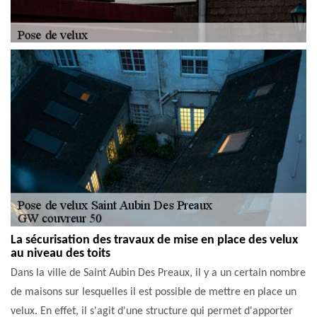
La sécurisation des travaux de mise en place des velux
au niveau des toits
Dans la ville de Saint Aubin Des Preaux, il y a un certain nombre
de maisons sur lesquelles il est possible de mettre en place un
velux. En effet, il s'agit d'une structure qui permet d'apporter