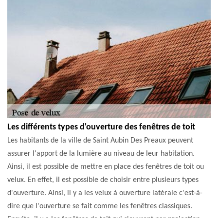
Les différents types d'ouverture des fenêtres de toit
Les habitants de la ville de Saint Aubin Des Preaux peuvent
assurer l'apport de la lumière au niveau de leur habitation.
Ainsi, il est possible de mettre en place des fenêtres de toit ou
velux. En effet, il est possible de choisir entre plusieurs types
d'ouverture. Ainsi, il y a les velux à ouverture latérale c'est-à-
dire que l'ouverture se fait comme les fenêtres classiques.