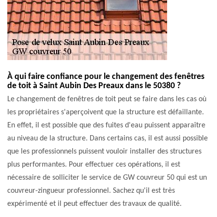
À qui faire confiance pour le changement des fenêtres
de toit à Saint Aubin Des Preaux dans le 50380 ?
Le changement de fenêtres de toit peut se faire dans les cas où
les propriétaires s'aperçoivent que la structure est défaillante.
En effet, il est possible que des fuites d'eau puissent apparaître
au niveau de la structure. Dans certains cas, il est aussi possible
que les professionnels puissent vouloir installer des structures
plus performantes. Pour effectuer ces opérations, il est
nécessaire de solliciter le service de GW couvreur 50 qui est un
couvreur-zingueur professionnel. Sachez qu'il est très
expérimenté et il peut effectuer des travaux de qualité.