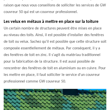
raison que nous vous conseillons de solliciter les services de GW
couvreur 50 qui est un couvreur professionnel.
Les velux en métaux à mettre en place sur la toiture
Un certain nombre de structures peuvent être mises en place
au niveau des toits. Ainsi, il est possible d'installer des fenêtres
de toit ou velux. Sachez qu'il est possible que cette structure soit
composée essentiellement de métaux. Par conséquent, il y a
des fenêtres de toit en zinc. Il s'agit du matériau traditionnel
pour la fabrication de la structure. Il est aussi possible de
rencontrer des fenêtres de toit en aluminium ou en cuivre. Pour
les mettre en place, il faut solliciter le service d'un couvreur
professionnel comme GW couvreur 50.