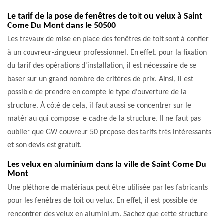
Le tarif de la pose de fenêtres de toit ou velux à Saint
Come Du Mont dans le 50500
Les travaux de mise en place des fenêtres de toit sont à confier
à un couvreur-zingueur professionnel. En effet, pour la fixation
du tarif des opérations d'installation, il est nécessaire de se
baser sur un grand nombre de critères de prix. Ainsi, il est
possible de prendre en compte le type d'ouverture de la
structure. À côté de cela, il faut aussi se concentrer sur le
matériau qui compose le cadre de la structure. Il ne faut pas
oublier que GW couvreur 50 propose des tarifs très intéressants
et son devis est gratuit.
Les velux en aluminium dans la ville de Saint Come Du
Mont
Une pléthore de matériaux peut être utilisée par les fabricants
pour les fenêtres de toit ou velux. En effet, il est possible de
rencontrer des velux en aluminium. Sachez que cette structure