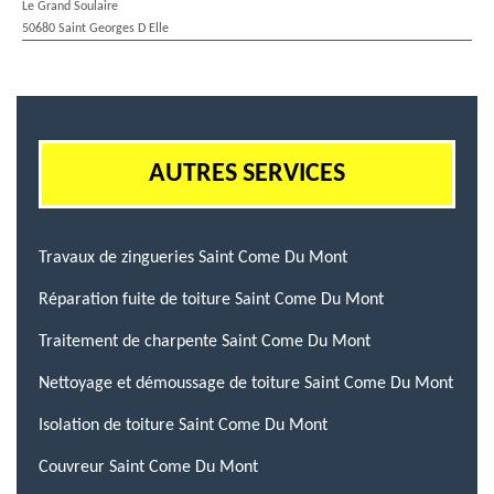
Le Grand Soulaire
50680 Saint Georges D Elle
AUTRES SERVICES
Travaux de zingueries Saint Come Du Mont
Réparation fuite de toiture Saint Come Du Mont
Traitement de charpente Saint Come Du Mont
Nettoyage et démoussage de toiture Saint Come Du Mont
Isolation de toiture Saint Come Du Mont
Couvreur Saint Come Du Mont