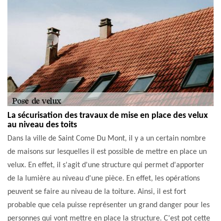
La sécurisation des travaux de mise en place des velux
au niveau des toits
Dans la ville de Saint Come Du Mont, il y a un certain nombre
de maisons sur lesquelles il est possible de mettre en place un
velux. En effet, il s'agit d'une structure qui permet d'apporter
de la lumière au niveau d'une pièce. En effet, les opérations
peuvent se faire au niveau de la toiture. Ainsi, il est fort
probable que cela puisse représenter un grand danger pour les
personnes qui vont mettre en place la structure. C'est pot cette