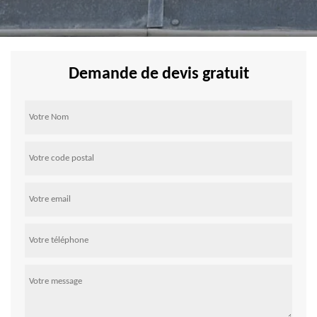
Demande de devis gratuit