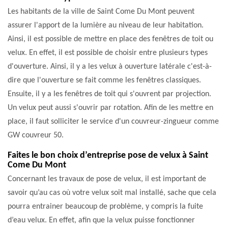
Les habitants de la ville de Saint Come Du Mont peuvent
assurer l'apport de la lumière au niveau de leur habitation.
Ainsi, il est possible de mettre en place des fenêtres de toit ou
velux. En effet, il est possible de choisir entre plusieurs types
d'ouverture. Ainsi, il y a les velux à ouverture latérale c'est-à-
dire que l'ouverture se fait comme les fenêtres classiques.
Ensuite, il y a les fenêtres de toit qui s'ouvrent par projection.
Un velux peut aussi s'ouvrir par rotation. Afin de les mettre en
place, il faut solliciter le service d'un couvreur-zingueur comme
GW couvreur 50.
Faites le bon choix d’entreprise pose de velux à Saint
Come Du Mont
Concernant les travaux de pose de velux, il est important de
savoir qu’au cas où votre velux soit mal installé, sache que cela
pourra entrainer beaucoup de problème, y compris la fuite
d’eau velux. En effet, afin que la velux puisse fonctionner