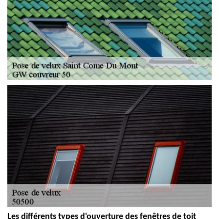
Les différents types d'ouverture des fenêtres de toit