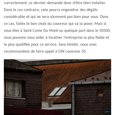
correctement, ce dernier demande donc d’être bien installer.
Dans le cas contraire, cela pourra engendrer des dégâts
considérable et qui ne sera sûrement pas bien pour vous. Dans
ce cas, faites le bon choix du couvreur qui va la poser. Mais si
vous êtes à Saint Come Du Mont ou quelque part dans le 50500,
nous pouvons vous aider à localiser l’entreprise la plus fiable et
la plus qualifiée pour ce service. Sans hésiter, nous vous
recommandons de faire appel à GW couvreur 50.