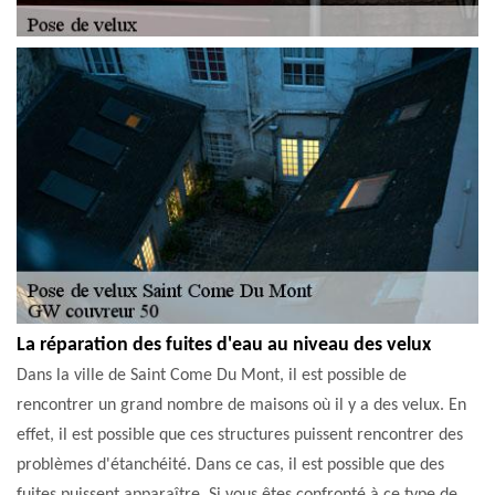
La réparation des fuites d'eau au niveau des velux
Dans la ville de Saint Come Du Mont, il est possible de
rencontrer un grand nombre de maisons où il y a des velux. En
effet, il est possible que ces structures puissent rencontrer des
problèmes d'étanchéité. Dans ce cas, il est possible que des