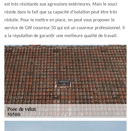
est très résistante aux agressions extérieures. Mais le souci
réside dans le fait que sa capacité d'isolation peut être très
réduite. Pour le mettre en place, on peut vous proposer le
service de GW couvreur 50 qui est un couvreur professionnel. Il
a la réputation de garantir une meilleure qualité de travail.