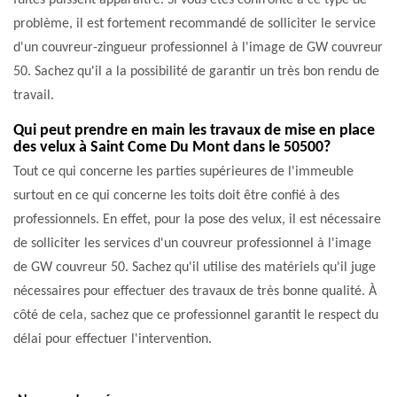
fuites puissent apparaître. Si vous êtes confronté à ce type de
problème, il est fortement recommandé de solliciter le service
d'un couvreur-zingueur professionnel à l'image de GW couvreur
50. Sachez qu'il a la possibilité de garantir un très bon rendu de
travail.
Qui peut prendre en main les travaux de mise en place
des velux à Saint Come Du Mont dans le 50500?
Tout ce qui concerne les parties supérieures de l'immeuble
surtout en ce qui concerne les toits doit être confié à des
professionnels. En effet, pour la pose des velux, il est nécessaire
de solliciter les services d'un couvreur professionnel à l'image
de GW couvreur 50. Sachez qu'il utilise des matériels qu'il juge
nécessaires pour effectuer des travaux de très bonne qualité. À
côté de cela, sachez que ce professionnel garantit le respect du
délai pour effectuer l'intervention.