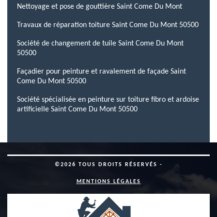
Nettoyage et pose de gouttière Saint Come Du Mont
Travaux de réparation toiture Saint Come Du Mont 50500
Société de changement de tuile Saint Come Du Mont
50500
Façadier pour peinture et ravalement de façade Saint
Come Du Mont 50500
Société spécialisée en peinture sur toiture fibro et ardoise
artificielle Saint Come Du Mont 50500
©2026 TOUS DROITS RÉSERVÉS -
MENTIONS LÉGALES