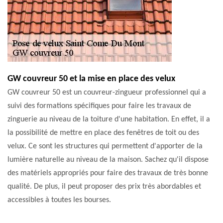
GW couvreur 50 et la mise en place des velux
GW couvreur 50 est un couvreur-zingueur professionnel qui a
suivi des formations spécifiques pour faire les travaux de
zinguerie au niveau de la toiture d'une habitation. En effet, il a
la possibilité de mettre en place des fenêtres de toit ou des
velux. Ce sont les structures qui permettent d'apporter de la
lumière naturelle au niveau de la maison. Sachez qu'il dispose
des matériels appropriés pour faire des travaux de très bonne
qualité. De plus, il peut proposer des prix très abordables et
accessibles à toutes les bourses.