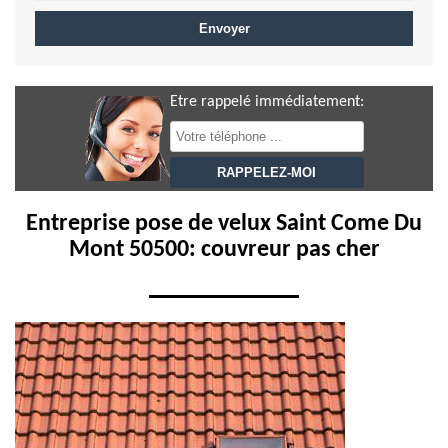
Etre rappelé immédiatement:
Entreprise pose de velux Saint Come Du
Mont 50500: couvreur pas cher