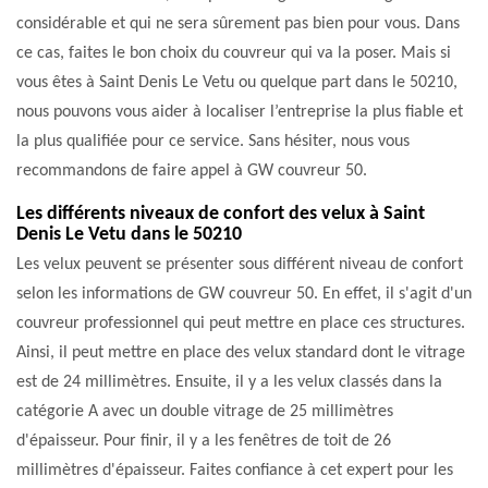
considérable et qui ne sera sûrement pas bien pour vous. Dans
ce cas, faites le bon choix du couvreur qui va la poser. Mais si
vous êtes à Saint Denis Le Vetu ou quelque part dans le 50210,
nous pouvons vous aider à localiser l’entreprise la plus fiable et
la plus qualifiée pour ce service. Sans hésiter, nous vous
recommandons de faire appel à GW couvreur 50.
Les différents niveaux de confort des velux à Saint
Denis Le Vetu dans le 50210
Les velux peuvent se présenter sous différent niveau de confort
selon les informations de GW couvreur 50. En effet, il s'agit d'un
couvreur professionnel qui peut mettre en place ces structures.
Ainsi, il peut mettre en place des velux standard dont le vitrage
est de 24 millimètres. Ensuite, il y a les velux classés dans la
catégorie A avec un double vitrage de 25 millimètres
d'épaisseur. Pour finir, il y a les fenêtres de toit de 26
millimètres d'épaisseur. Faites confiance à cet expert pour les