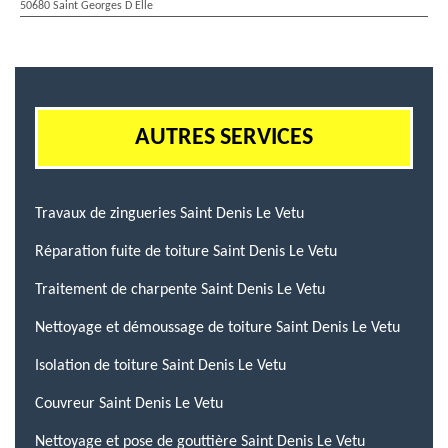
50680 Saint Georges D Elle
AUTRES SERVICES
Travaux de zingueries Saint Denis Le Vetu
Réparation fuite de toiture Saint Denis Le Vetu
Traitement de charpente Saint Denis Le Vetu
Nettoyage et démoussage de toiture Saint Denis Le Vetu
Isolation de toiture Saint Denis Le Vetu
Couvreur Saint Denis Le Vetu
Nettoyage et pose de gouttière Saint Denis Le Vetu