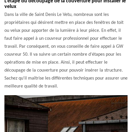
L'étape du découpage de la couverture pour installer le
velux
Dans la ville de Saint Denis Le Vetu, nombreux sont les
propriétaires qui désirent mettre en place des fenêtres de toit
ou velux pour apporter de la lumière à leur pièce. En effet, il
faut faire appel à un couvreur professionnel pour effectuer le
travail. Par conséquent, on vous conseille de faire appel à GW
couvreur 50. Il va suivre un certain nombre d'étapes pour les
opérations de mise en place. Ainsi, il peut effectuer le
découpage de la couverture pour pouvoir insérer la structure.
Sachez qu'il maîtrise les différentes techniques pour assurer une
meilleure qualité de travail.