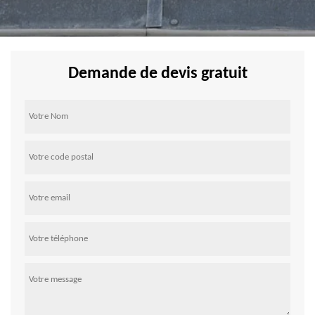
Demande de devis gratuit