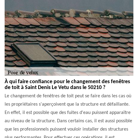
À qui faire confiance pour le changement des fenêtres
de toit à Saint Denis Le Vetu dans le 50210 ?
Le changement de fenêtres de toit peut se faire dans les cas où
les propriétaires s'aperçoivent que la structure est défaillante.
En effet, il est possible que des fuites d'eau puissent apparaître
au niveau de la structure. Dans certains cas, il est aussi possible
que les professionnels puissent vouloir installer des structures
plus performantes. Pour effectuer ces opérations, il est