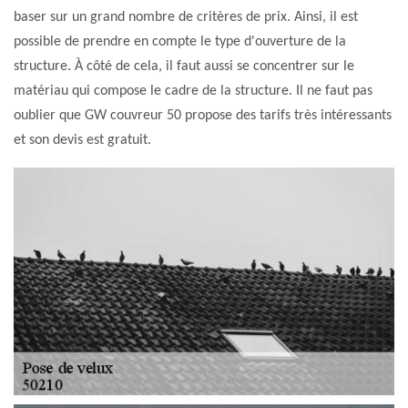
baser sur un grand nombre de critères de prix. Ainsi, il est
possible de prendre en compte le type d'ouverture de la
structure. À côté de cela, il faut aussi se concentrer sur le
matériau qui compose le cadre de la structure. Il ne faut pas
oublier que GW couvreur 50 propose des tarifs très intéressants
et son devis est gratuit.