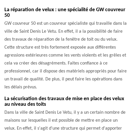
La réparation de velux : une spécialité de GW couvreur
50
GW couvreur 50 est un couvreur spécialiste qui travaille dans la
ville de Saint Denis Le Vetu. En effet, il a la possibilité de faire
des travaux de réparation de la fenêtre de toit ou du velux.
Cette structure est très fortement exposée aux différentes
agressions extérieures comme les vents violents et les grêles et
cela va créer des désagréments. Faites confiance à ce
professionnel, car il dispose des matériels appropriés pour faire
un travail de qualité. De plus, il peut faire les opérations dans
les délais prévus.
La sécurisation des travaux de mise en place des velux
au niveau des toits
Dans la ville de Saint Denis Le Vetu, il y a un certain nombre de
maisons sur lesquelles il est possible de mettre en place un
velux. En effet, il s'agit d'une structure qui permet d'apporter