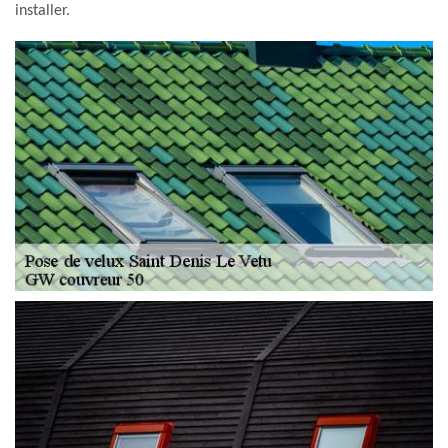
installer.