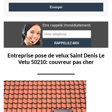
Etre rappelé immédiatement:
Entreprise pose de velux Saint Denis Le
Vetu 50210: couvreur pas cher