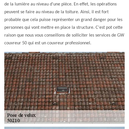
de la lumière au niveau d'une pièce. En effet, les opérations
peuvent se faire au niveau de la toiture. Ainsi, il est fort
probable que cela puisse représenter un grand danger pour les
personnes qui vont mettre en place la structure. C'est pot cette
raison que nous vous conseillons de solliciter les services de GW
couvreur 50 qui est un couvreur professionnel.