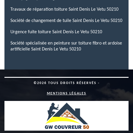
Travaux de réparation toiture Saint Denis Le Vetu 50210
Société de changement de tuile Saint Denis Le Vetu 50210
Urgence fuite toiture Saint Denis Le Vetu 50210
Société spécialisée en peinture sur toiture fibro et ardoise
artificielle Saint Denis Le Vetu 50210
©2026 TOUS DROITS RÉSERVÉS -
MENTIONS LÉGALES