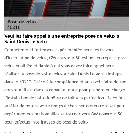
Veuillez faire appel à une entreprise pose de velux à
Saint Denis Le Vetu
Compétente et fortement expérimentée pour les travaux
d’installation de velux, GW couvreur 50 est une entreprise pose
velux qualifiée et fiable à qui vous devez faire appel pour
réaliser la pose de votre velux à Saint Denis Le Vetu ainsi que
dans le 50210. Grâce à la compétence et au savoir faire de son
couvreur, il est dans la capacité totale pour prendre en charge
l’installation de votre fenêtre de toit à la perfection. De ce fait,
arrêter de perdre votre temps à chercher des entreprises peu
expérimentées mais veuillez se tourner vers GW couvreur 50
pour effectuer vos travaux de pose de velux.