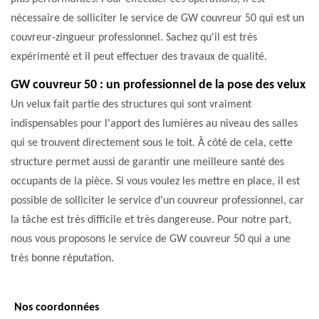
nécessaire de solliciter le service de GW couvreur 50 qui est un
couvreur-zingueur professionnel. Sachez qu'il est très
expérimenté et il peut effectuer des travaux de qualité.
GW couvreur 50 : un professionnel de la pose des velux
Un velux fait partie des structures qui sont vraiment
indispensables pour l'apport des lumières au niveau des salles
qui se trouvent directement sous le toit. À côté de cela, cette
structure permet aussi de garantir une meilleure santé des
occupants de la pièce. Si vous voulez les mettre en place, il est
possible de solliciter le service d'un couvreur professionnel, car
la tâche est très difficile et très dangereuse. Pour notre part,
nous vous proposons le service de GW couvreur 50 qui a une
très bonne réputation.
Nos coordonnées