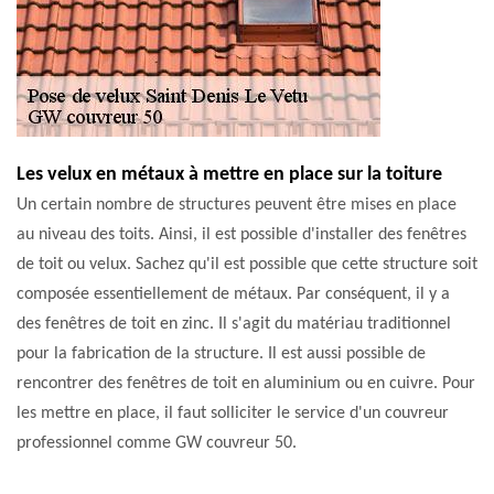
Les velux en métaux à mettre en place sur la toiture
Un certain nombre de structures peuvent être mises en place
au niveau des toits. Ainsi, il est possible d'installer des fenêtres
de toit ou velux. Sachez qu'il est possible que cette structure soit
composée essentiellement de métaux. Par conséquent, il y a
des fenêtres de toit en zinc. Il s'agit du matériau traditionnel
pour la fabrication de la structure. Il est aussi possible de
rencontrer des fenêtres de toit en aluminium ou en cuivre. Pour
les mettre en place, il faut solliciter le service d'un couvreur
professionnel comme GW couvreur 50.