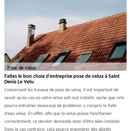
Faites le bon choix d’entreprise pose de velux à Saint
Denis Le Vetu
Concernant les travaux de pose de velux, il est important de
savoir qu’au cas où votre velux soit mal installé, sache que cela
pourra entrainer beaucoup de problème, y compris la fuite
d’eau velux. En effet, afin que la velux puisse fonctionner
correctement, ce dernier demande donc d’être bien installer.
Dans le cas contraire, cela pourra engendrer des dégâts