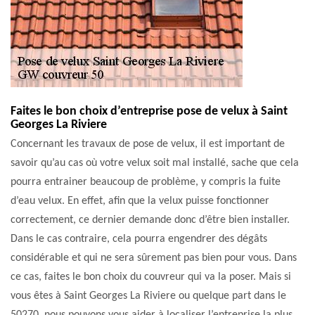
Faites le bon choix d’entreprise pose de velux à Saint
Georges La Riviere
Concernant les travaux de pose de velux, il est important de
savoir qu’au cas où votre velux soit mal installé, sache que cela
pourra entrainer beaucoup de problème, y compris la fuite
d’eau velux. En effet, afin que la velux puisse fonctionner
correctement, ce dernier demande donc d’être bien installer.
Dans le cas contraire, cela pourra engendrer des dégâts
considérable et qui ne sera sûrement pas bien pour vous. Dans
ce cas, faites le bon choix du couvreur qui va la poser. Mais si
vous êtes à Saint Georges La Riviere ou quelque part dans le