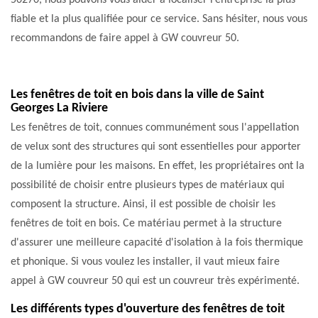
50270, nous pouvons vous aider à localiser l’entreprise la plus
fiable et la plus qualifiée pour ce service. Sans hésiter, nous vous
recommandons de faire appel à GW couvreur 50.
Les fenêtres de toit en bois dans la ville de Saint
Georges La Riviere
Les fenêtres de toit, connues communément sous l'appellation
de velux sont des structures qui sont essentielles pour apporter
de la lumière pour les maisons. En effet, les propriétaires ont la
possibilité de choisir entre plusieurs types de matériaux qui
composent la structure. Ainsi, il est possible de choisir les
fenêtres de toit en bois. Ce matériau permet à la structure
d'assurer une meilleure capacité d'isolation à la fois thermique
et phonique. Si vous voulez les installer, il vaut mieux faire
appel à GW couvreur 50 qui est un couvreur très expérimenté.
Les différents types d'ouverture des fenêtres de toit