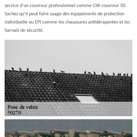
service d'un couvreur professionnel comme GW couvreur 50.
Sachez qu'il peut faire usage des équipements de protection
individuelle ou EPI comme les chaussures antidérapantes et les
harnais de sécurité.