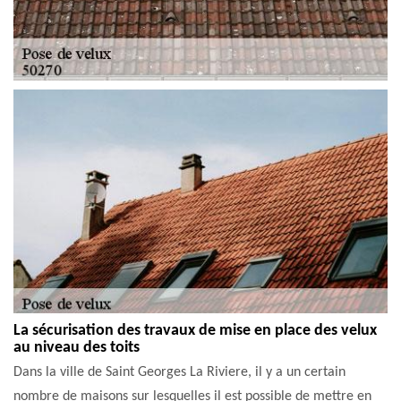
La sécurisation des travaux de mise en place des velux
au niveau des toits
Dans la ville de Saint Georges La Riviere, il y a un certain
nombre de maisons sur lesquelles il est possible de mettre en