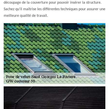
découpage de la couverture pour pouvoir insérer la structure.
Sachez qu'il maîtrise les différentes techniques pour assurer une
meilleure qualité de travail.