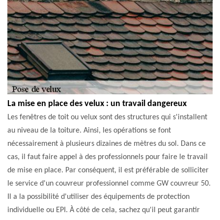
La mise en place des velux : un travail dangereux
Les fenêtres de toit ou velux sont des structures qui s'installent
au niveau de la toiture. Ainsi, les opérations se font
nécessairement à plusieurs dizaines de mètres du sol. Dans ce
cas, il faut faire appel à des professionnels pour faire le travail
de mise en place. Par conséquent, il est préférable de solliciter
le service d'un couvreur professionnel comme GW couvreur 50.
Il a la possibilité d'utiliser des équipements de protection
individuelle ou EPI. À côté de cela, sachez qu'il peut garantir