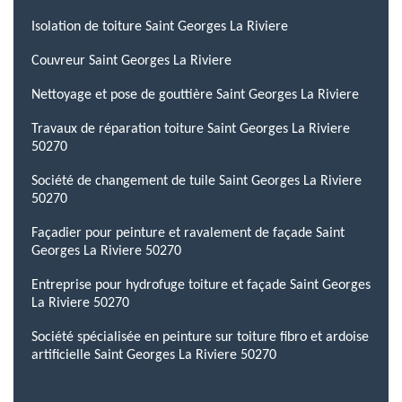
Isolation de toiture Saint Georges La Riviere
Couvreur Saint Georges La Riviere
Nettoyage et pose de gouttière Saint Georges La Riviere
Travaux de réparation toiture Saint Georges La Riviere
50270
Société de changement de tuile Saint Georges La Riviere
50270
Façadier pour peinture et ravalement de façade Saint
Georges La Riviere 50270
Entreprise pour hydrofuge toiture et façade Saint Georges
La Riviere 50270
Société spécialisée en peinture sur toiture fibro et ardoise
artificielle Saint Georges La Riviere 50270