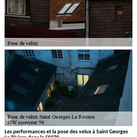
Les performances et la pose des velux à Saint Georges