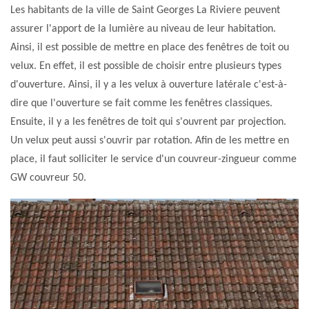
Les habitants de la ville de Saint Georges La Riviere peuvent
assurer l'apport de la lumière au niveau de leur habitation.
Ainsi, il est possible de mettre en place des fenêtres de toit ou
velux. En effet, il est possible de choisir entre plusieurs types
d'ouverture. Ainsi, il y a les velux à ouverture latérale c'est-à-
dire que l'ouverture se fait comme les fenêtres classiques.
Ensuite, il y a les fenêtres de toit qui s'ouvrent par projection.
Un velux peut aussi s'ouvrir par rotation. Afin de les mettre en
place, il faut solliciter le service d'un couvreur-zingueur comme
GW couvreur 50.