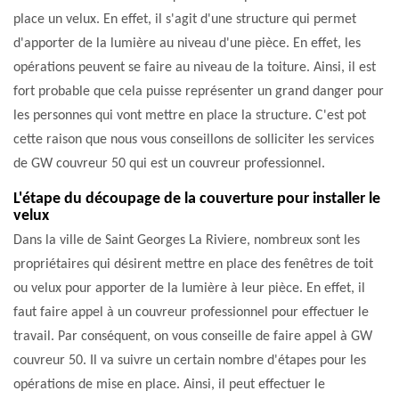
place un velux. En effet, il s'agit d'une structure qui permet
d'apporter de la lumière au niveau d'une pièce. En effet, les
opérations peuvent se faire au niveau de la toiture. Ainsi, il est
fort probable que cela puisse représenter un grand danger pour
les personnes qui vont mettre en place la structure. C'est pot
cette raison que nous vous conseillons de solliciter les services
de GW couvreur 50 qui est un couvreur professionnel.
L'étape du découpage de la couverture pour installer le
velux
Dans la ville de Saint Georges La Riviere, nombreux sont les
propriétaires qui désirent mettre en place des fenêtres de toit
ou velux pour apporter de la lumière à leur pièce. En effet, il
faut faire appel à un couvreur professionnel pour effectuer le
travail. Par conséquent, on vous conseille de faire appel à GW
couvreur 50. Il va suivre un certain nombre d'étapes pour les
opérations de mise en place. Ainsi, il peut effectuer le