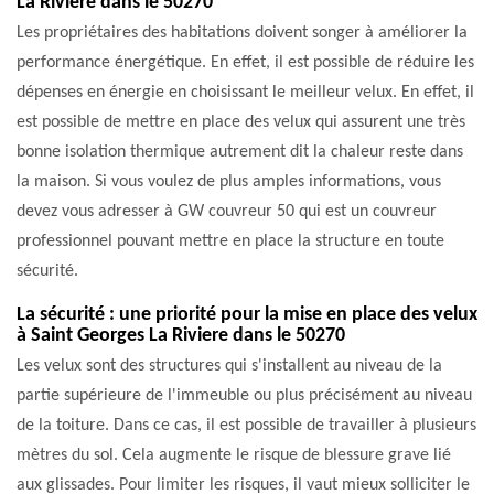
La Riviere dans le 50270
Les propriétaires des habitations doivent songer à améliorer la
performance énergétique. En effet, il est possible de réduire les
dépenses en énergie en choisissant le meilleur velux. En effet, il
est possible de mettre en place des velux qui assurent une très
bonne isolation thermique autrement dit la chaleur reste dans
la maison. Si vous voulez de plus amples informations, vous
devez vous adresser à GW couvreur 50 qui est un couvreur
professionnel pouvant mettre en place la structure en toute
sécurité.
La sécurité : une priorité pour la mise en place des velux
à Saint Georges La Riviere dans le 50270
Les velux sont des structures qui s'installent au niveau de la
partie supérieure de l'immeuble ou plus précisément au niveau
de la toiture. Dans ce cas, il est possible de travailler à plusieurs
mètres du sol. Cela augmente le risque de blessure grave lié
aux glissades. Pour limiter les risques, il vaut mieux solliciter le