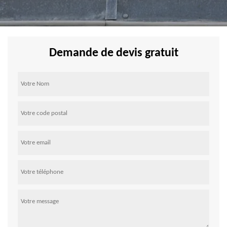
Demande de devis gratuit