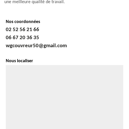
une meilleure qualité de travail.
Nos coordonnées
02 52 56 21 66
06 67 20 36 35
wgcouvreur50@gmail.com
Nous localiser