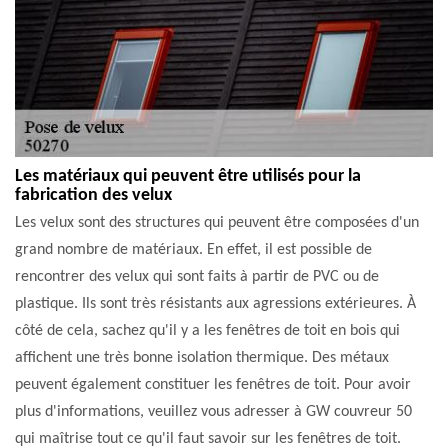
Les matériaux qui peuvent être utilisés pour la
fabrication des velux
Les velux sont des structures qui peuvent être composées d'un
grand nombre de matériaux. En effet, il est possible de
rencontrer des velux qui sont faits à partir de PVC ou de
plastique. Ils sont très résistants aux agressions extérieures. À
côté de cela, sachez qu'il y a les fenêtres de toit en bois qui
affichent une très bonne isolation thermique. Des métaux
peuvent également constituer les fenêtres de toit. Pour avoir
plus d'informations, veuillez vous adresser à GW couvreur 50
qui maîtrise tout ce qu'il faut savoir sur les fenêtres de toit.