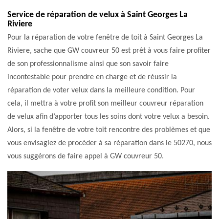
Service de réparation de velux à Saint Georges La
Riviere
Pour la réparation de votre fenêtre de toit à Saint Georges La
Riviere, sache que GW couvreur 50 est prêt à vous faire profiter
de son professionnalisme ainsi que son savoir faire
incontestable pour prendre en charge et de réussir la
réparation de voter velux dans la meilleure condition. Pour
cela, il mettra à votre profit son meilleur couvreur réparation
de velux afin d’apporter tous les soins dont votre velux a besoin.
Alors, si la fenêtre de votre toit rencontre des problèmes et que
vous envisagiez de procéder à sa réparation dans le 50270, nous
vous suggérons de faire appel à GW couvreur 50.