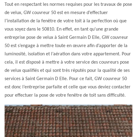
Tout en respectant les normes requises pour les travaux de pose
de velux, GW couvreur 50 est en mesure d’effectuer
l’installation de la fenêtre de votre toit à la perfection où que
vous soyez dans le 50810. En effet, en tant qu’une grande
entreprise pose de velux à Saint Germain D Elle, GW couvreur
50 est s’engage à mettre toute en œuvre afin d’apporter de la
luminosité, isolation et l’aération dans votre appartement. Pour
cela, il est disposé à mettre à votre service des couvreurs pose
de velux qualifiés et qui sont très réputés pour la qualité de ses
services à Saint Germain D Elle. Pour ce fait, GW couvreur 50
est donc l’entreprise parfaite et celle que vous deviez contacter
pour effectuer la pose de votre fenêtre de toit sans difficulté.