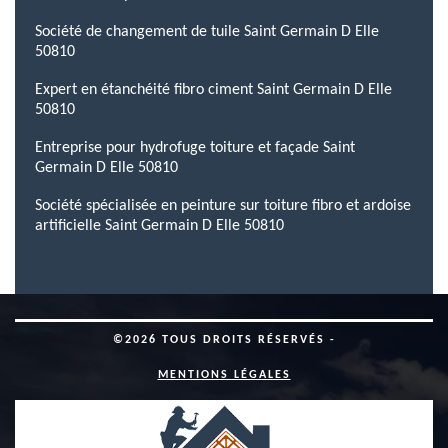
Société de changement de tuile Saint Germain D Elle
50810
Expert en étanchéité fibro ciment Saint Germain D Elle
50810
Entreprise pour hydrofuge toiture et façade Saint
Germain D Elle 50810
Société spécialisée en peinture sur toiture fibro et ardoise
artificielle Saint Germain D Elle 50810
©2026 TOUS DROITS RÉSERVÉS -
MENTIONS LÉGALES