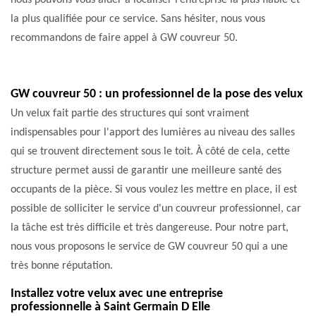
nous pouvons vous aider à localiser l’entreprise la plus fiable et
la plus qualifiée pour ce service. Sans hésiter, nous vous
recommandons de faire appel à GW couvreur 50.
GW couvreur 50 : un professionnel de la pose des velux
Un velux fait partie des structures qui sont vraiment
indispensables pour l'apport des lumières au niveau des salles
qui se trouvent directement sous le toit. À côté de cela, cette
structure permet aussi de garantir une meilleure santé des
occupants de la pièce. Si vous voulez les mettre en place, il est
possible de solliciter le service d'un couvreur professionnel, car
la tâche est très difficile et très dangereuse. Pour notre part,
nous vous proposons le service de GW couvreur 50 qui a une
très bonne réputation.
Installez votre velux avec une entreprise
professionnelle à Saint Germain D Elle