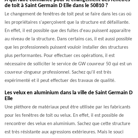
de toit à Saint Germain D Elle dans le 50810 ?
Le changement de fenêtres de toit peut se faire dans les cas où
les propriétaires s'aperçoivent que la structure est défaillante.
En effet, il est possible que des fuites d'eau puissent apparaître
au niveau de la structure. Dans certains cas, il est aussi possible
que les professionnels puissent vouloir installer des structures
plus performantes. Pour effectuer ces opérations, il est
nécessaire de solliciter le service de GW couvreur 50 qui est un
couvreur-zingueur professionnel. Sachez qu'il est très
expérimenté et il peut effectuer des travaux de qualité.
Les velux en aluminium dans la ville de Saint Germain D
Elle
Une pléthore de matériaux peut être utilisée par les fabricants
pour les fenêtres de toit ou velux. En effet, il est possible de
rencontrer des velux en aluminium. Sachez que cette structure
est très résistante aux agressions extérieures. Mais le souci