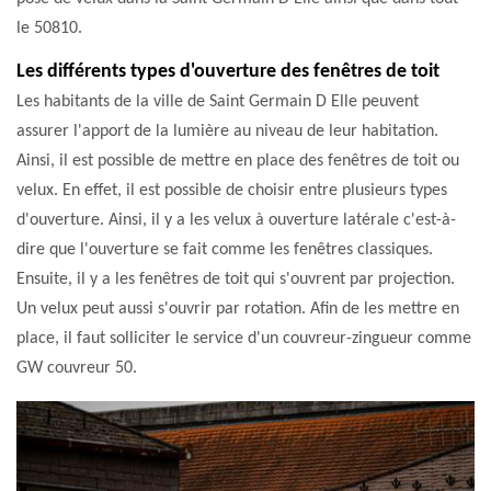
le 50810.
Les différents types d'ouverture des fenêtres de toit
Les habitants de la ville de Saint Germain D Elle peuvent
assurer l'apport de la lumière au niveau de leur habitation.
Ainsi, il est possible de mettre en place des fenêtres de toit ou
velux. En effet, il est possible de choisir entre plusieurs types
d'ouverture. Ainsi, il y a les velux à ouverture latérale c'est-à-
dire que l'ouverture se fait comme les fenêtres classiques.
Ensuite, il y a les fenêtres de toit qui s'ouvrent par projection.
Un velux peut aussi s'ouvrir par rotation. Afin de les mettre en
place, il faut solliciter le service d'un couvreur-zingueur comme
GW couvreur 50.