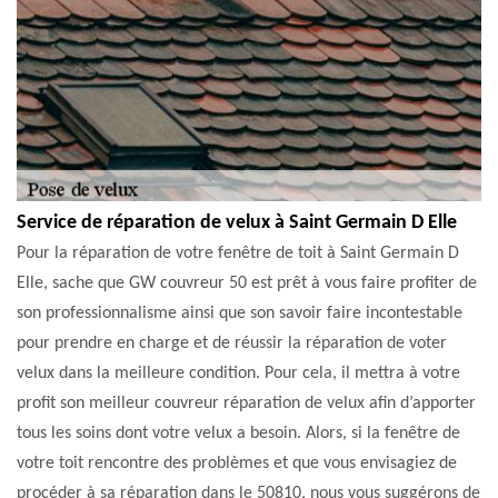
Service de réparation de velux à Saint Germain D Elle
Pour la réparation de votre fenêtre de toit à Saint Germain D
Elle, sache que GW couvreur 50 est prêt à vous faire profiter de
son professionnalisme ainsi que son savoir faire incontestable
pour prendre en charge et de réussir la réparation de voter
velux dans la meilleure condition. Pour cela, il mettra à votre
profit son meilleur couvreur réparation de velux afin d’apporter
tous les soins dont votre velux a besoin. Alors, si la fenêtre de
votre toit rencontre des problèmes et que vous envisagiez de
procéder à sa réparation dans le 50810, nous vous suggérons de