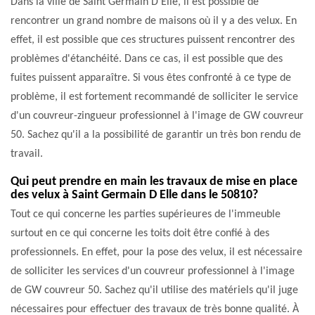
Dans la ville de Saint Germain D Elle, il est possible de
rencontrer un grand nombre de maisons où il y a des velux. En
effet, il est possible que ces structures puissent rencontrer des
problèmes d'étanchéité. Dans ce cas, il est possible que des
fuites puissent apparaître. Si vous êtes confronté à ce type de
problème, il est fortement recommandé de solliciter le service
d'un couvreur-zingueur professionnel à l'image de GW couvreur
50. Sachez qu'il a la possibilité de garantir un très bon rendu de
travail.
Qui peut prendre en main les travaux de mise en place
des velux à Saint Germain D Elle dans le 50810?
Tout ce qui concerne les parties supérieures de l'immeuble
surtout en ce qui concerne les toits doit être confié à des
professionnels. En effet, pour la pose des velux, il est nécessaire
de solliciter les services d'un couvreur professionnel à l'image
de GW couvreur 50. Sachez qu'il utilise des matériels qu'il juge
nécessaires pour effectuer des travaux de très bonne qualité. À