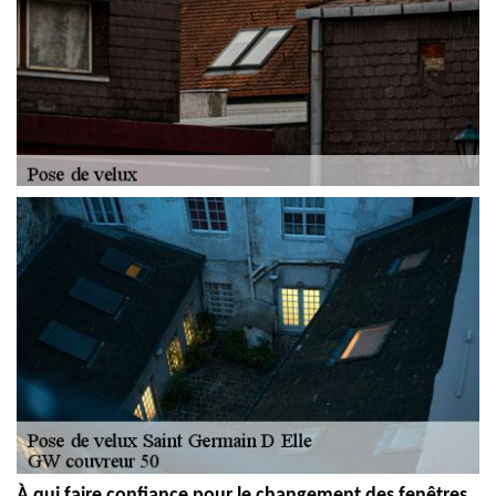
À qui faire confiance pour le changement des fenêtres