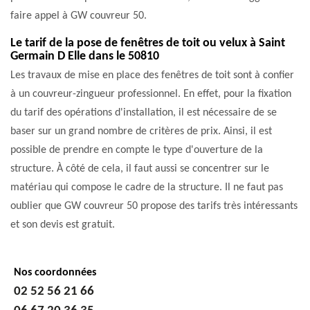
faire appel à GW couvreur 50.
Le tarif de la pose de fenêtres de toit ou velux à Saint
Germain D Elle dans le 50810
Les travaux de mise en place des fenêtres de toit sont à confier
à un couvreur-zingueur professionnel. En effet, pour la fixation
du tarif des opérations d'installation, il est nécessaire de se
baser sur un grand nombre de critères de prix. Ainsi, il est
possible de prendre en compte le type d'ouverture de la
structure. À côté de cela, il faut aussi se concentrer sur le
matériau qui compose le cadre de la structure. Il ne faut pas
oublier que GW couvreur 50 propose des tarifs très intéressants
et son devis est gratuit.
Nos coordonnées
02 52 56 21 66