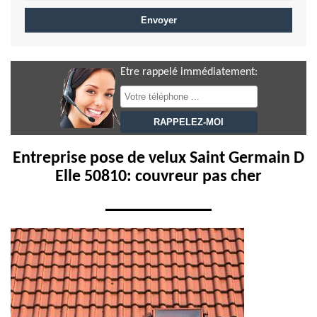
Etre rappelé immédiatement:
Entreprise pose de velux Saint Germain D
Elle 50810: couvreur pas cher