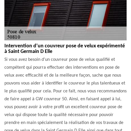
Intervention d’un couvreur pose de velux expérimenté
à Saint Germain D Elle
Si vous avez besoin d’un couvreur pose de velux qualifié et
compétent qui pourra effectuer des interventions en pose de
velux avec efficacité et de la meilleure façon, sache que nous
pouvons vous aider à identifier le couvreur le plus talentueux et
le plus qualifié pour cela. Pour ce fait, nous vous recommandons
de faire appel à GW couvreur 50. Ainsi, en faisant appel à lui,
vous pouvez avoir à votre profit un excellent couvreur pose de
velux qui dispose toute la qualité nécessaire pour pouvoir
prendre en main spécialement la réalisation de vos travaux de
pose de velux dans la Saint Germain D Elle ainsi que dans tout