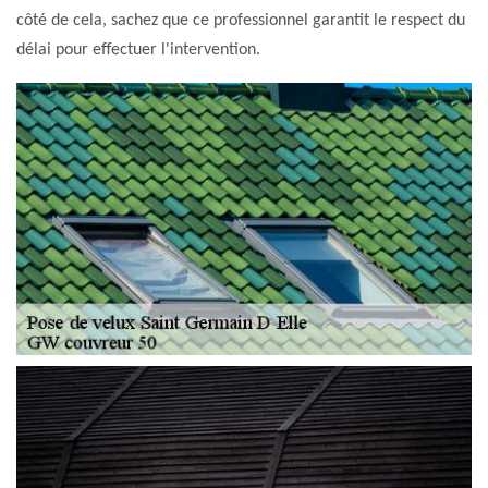
côté de cela, sachez que ce professionnel garantit le respect du
délai pour effectuer l'intervention.