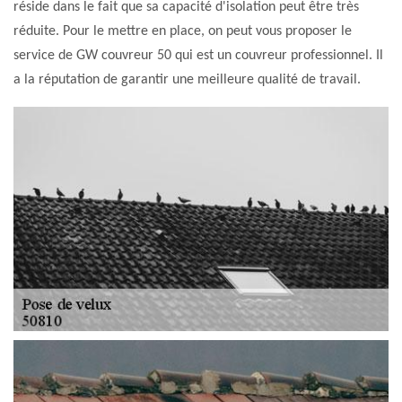
réside dans le fait que sa capacité d'isolation peut être très
réduite. Pour le mettre en place, on peut vous proposer le
service de GW couvreur 50 qui est un couvreur professionnel. Il
a la réputation de garantir une meilleure qualité de travail.