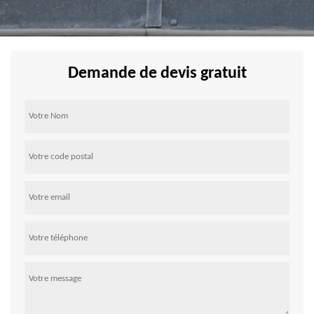
Demande de devis gratuit