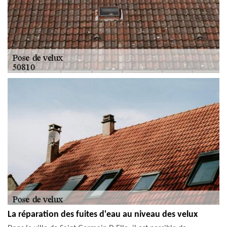
La réparation des fuites d'eau au niveau des velux