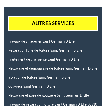
AUTRES SERVICES
Travaux de zingueries Saint Germain D Elle
Réparation fuite de toiture Saint Germain D Elle
Traitement de charpente Saint Germain D Elle
Nettoyage et démoussage de toiture Saint Germain D Elle
Isolation de toiture Saint Germain D Elle
Couvreur Saint Germain D Elle
Nettoyage et pose de gouttière Saint Germain D Elle
Travaux de réparation toiture Saint Germain D Elle 50810