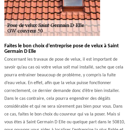
Faites le bon choix d’entreprise pose de velux à Saint
Germain D Elle
Concernant les travaux de pose de velux, il est important de
savoir qu’au cas où votre velux soit mal installé, sache que cela
pourra entrainer beaucoup de problème, y compris la fuite
d’eau velux. En effet, afin que la velux puisse fonctionner
correctement, ce dernier demande donc d’être bien installer.
Dans le cas contraire, cela pourra engendrer des dégâts
considérable et qui ne sera sûrement pas bien pour vous. Dans
ce cas, faites le bon choix du couvreur qui va la poser. Mais si
vous êtes à Saint Germain D Elle ou quelque part dans le 50810,