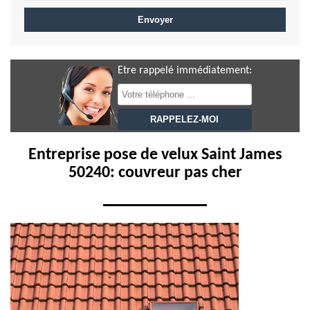
Etre rappelé immédiatement:
Entreprise pose de velux Saint James
50240: couvreur pas cher