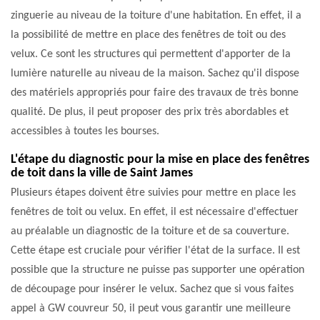
zinguerie au niveau de la toiture d'une habitation. En effet, il a
la possibilité de mettre en place des fenêtres de toit ou des
velux. Ce sont les structures qui permettent d'apporter de la
lumière naturelle au niveau de la maison. Sachez qu'il dispose
des matériels appropriés pour faire des travaux de très bonne
qualité. De plus, il peut proposer des prix très abordables et
accessibles à toutes les bourses.
L'étape du diagnostic pour la mise en place des fenêtres
de toit dans la ville de Saint James
Plusieurs étapes doivent être suivies pour mettre en place les
fenêtres de toit ou velux. En effet, il est nécessaire d'effectuer
au préalable un diagnostic de la toiture et de sa couverture.
Cette étape est cruciale pour vérifier l'état de la surface. Il est
possible que la structure ne puisse pas supporter une opération
de découpage pour insérer le velux. Sachez que si vous faites
appel à GW couvreur 50, il peut vous garantir une meilleure