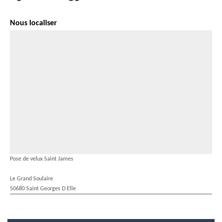
Nous localiser
Pose de velux Saint James
Le Grand Soulaire
50680 Saint Georges D Elle