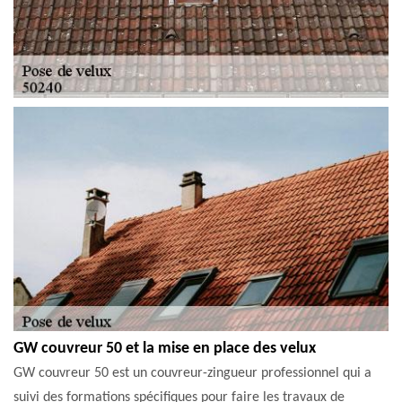
GW couvreur 50 et la mise en place des velux
GW couvreur 50 est un couvreur-zingueur professionnel qui a
suivi des formations spécifiques pour faire les travaux de