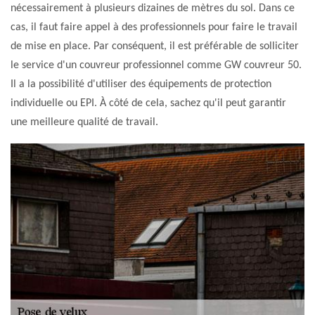
nécessairement à plusieurs dizaines de mètres du sol. Dans ce
cas, il faut faire appel à des professionnels pour faire le travail
de mise en place. Par conséquent, il est préférable de solliciter
le service d'un couvreur professionnel comme GW couvreur 50.
Il a la possibilité d'utiliser des équipements de protection
individuelle ou EPI. À côté de cela, sachez qu'il peut garantir
une meilleure qualité de travail.