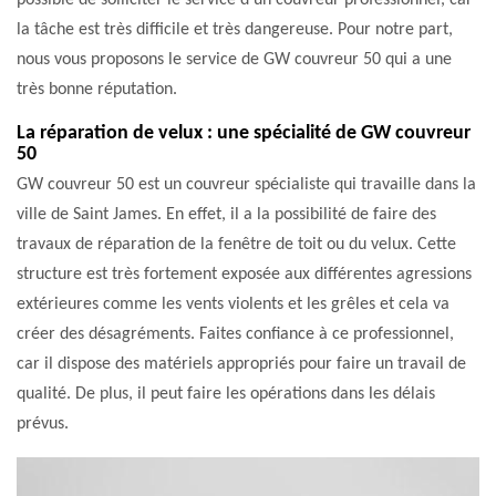
possible de solliciter le service d'un couvreur professionnel, car
la tâche est très difficile et très dangereuse. Pour notre part,
nous vous proposons le service de GW couvreur 50 qui a une
très bonne réputation.
La réparation de velux : une spécialité de GW couvreur
50
GW couvreur 50 est un couvreur spécialiste qui travaille dans la
ville de Saint James. En effet, il a la possibilité de faire des
travaux de réparation de la fenêtre de toit ou du velux. Cette
structure est très fortement exposée aux différentes agressions
extérieures comme les vents violents et les grêles et cela va
créer des désagréments. Faites confiance à ce professionnel,
car il dispose des matériels appropriés pour faire un travail de
qualité. De plus, il peut faire les opérations dans les délais
prévus.