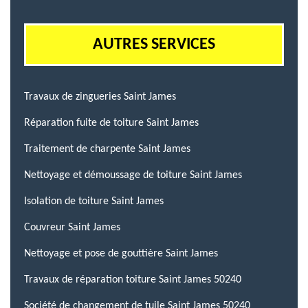
AUTRES SERVICES
Travaux de zingueries Saint James
Réparation fuite de toiture Saint James
Traitement de charpente Saint James
Nettoyage et démoussage de toiture Saint James
Isolation de toiture Saint James
Couvreur Saint James
Nettoyage et pose de gouttière Saint James
Travaux de réparation toiture Saint James 50240
Société de changement de tuile Saint James 50240