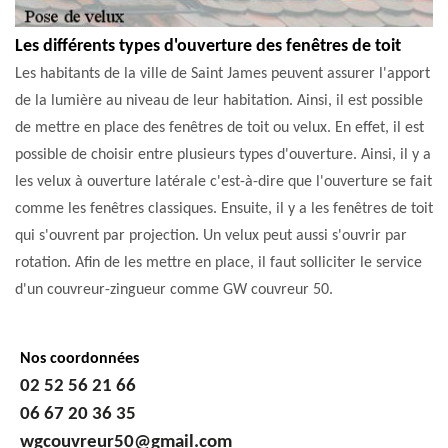
Les différents types d'ouverture des fenêtres de toit
Les habitants de la ville de Saint James peuvent assurer l'apport
de la lumière au niveau de leur habitation. Ainsi, il est possible
de mettre en place des fenêtres de toit ou velux. En effet, il est
possible de choisir entre plusieurs types d'ouverture. Ainsi, il y a
les velux à ouverture latérale c'est-à-dire que l'ouverture se fait
comme les fenêtres classiques. Ensuite, il y a les fenêtres de toit
qui s'ouvrent par projection. Un velux peut aussi s'ouvrir par
rotation. Afin de les mettre en place, il faut solliciter le service
d'un couvreur-zingueur comme GW couvreur 50.
Nos coordonnées
02 52 56 21 66
06 67 20 36 35
wgcouvreur50@gmail.com