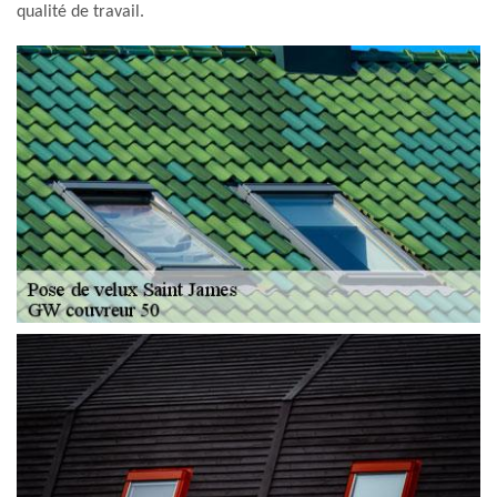
qualité de travail.