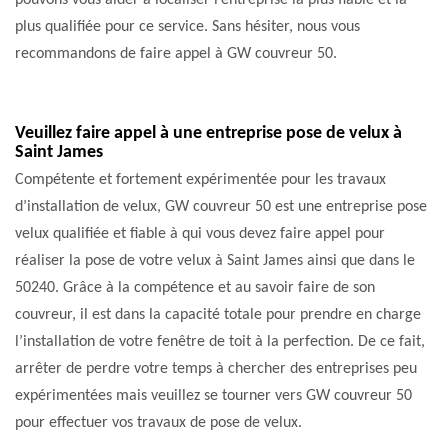
pouvons vous aider à localiser l’entreprise la plus fiable et la
plus qualifiée pour ce service. Sans hésiter, nous vous
recommandons de faire appel à GW couvreur 50.
Veuillez faire appel à une entreprise pose de velux à
Saint James
Compétente et fortement expérimentée pour les travaux
d’installation de velux, GW couvreur 50 est une entreprise pose
velux qualifiée et fiable à qui vous devez faire appel pour
réaliser la pose de votre velux à Saint James ainsi que dans le
50240. Grâce à la compétence et au savoir faire de son
couvreur, il est dans la capacité totale pour prendre en charge
l’installation de votre fenêtre de toit à la perfection. De ce fait,
arrêter de perdre votre temps à chercher des entreprises peu
expérimentées mais veuillez se tourner vers GW couvreur 50
pour effectuer vos travaux de pose de velux.