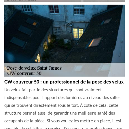
GW couvreur 50 : un professionnel de la pose des velux
Un velux fait partie des structures qui sont vraiment
indispensables pour l'apport des lumières au niveau des salles
qui se trouvent directement sous le toit. À côté de cela, cette
structure permet aussi de garantir une meilleure santé des
occupants de la pièce. Si vous voulez les mettre en place, il est