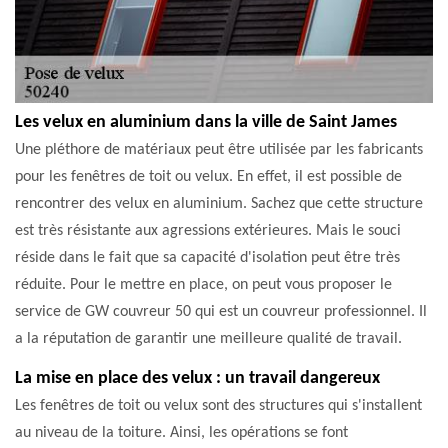
Les velux en aluminium dans la ville de Saint James
Une pléthore de matériaux peut être utilisée par les fabricants
pour les fenêtres de toit ou velux. En effet, il est possible de
rencontrer des velux en aluminium. Sachez que cette structure
est très résistante aux agressions extérieures. Mais le souci
réside dans le fait que sa capacité d'isolation peut être très
réduite. Pour le mettre en place, on peut vous proposer le
service de GW couvreur 50 qui est un couvreur professionnel. Il
a la réputation de garantir une meilleure qualité de travail.
La mise en place des velux : un travail dangereux
Les fenêtres de toit ou velux sont des structures qui s'installent
au niveau de la toiture. Ainsi, les opérations se font