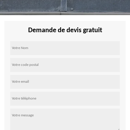
Demande de devis gratuit