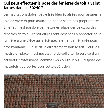
Qui peut effectuer la pose des fenêtres de toit à Saint
James dans le 50240 ?
Les habitations doivent être très bien éclairées pour assurer la
joie de vivre et pour assurer la bonne santé des propriétaires.
En effet, il est possible de mettre en place des velux ou des
fenêtres de toit. Ces structures sont destinées à apporter de la
lumière à une pièce qui a été spécialement aménagée pour
être habitable. Elle se situe directement sous le toit. Pour les
mettre en place, il est nécessaire de solliciter le service d'un
couvreur professionnel comme GW couvreur 50. Il dispose des
matériels appropriés pour cette opération.