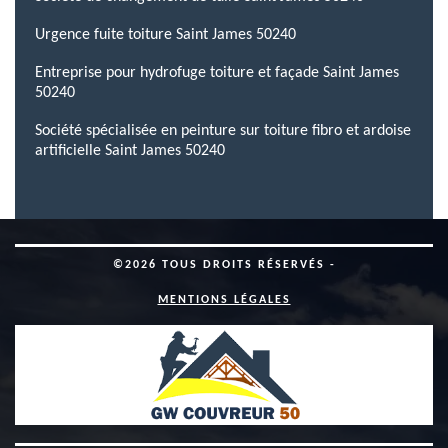
Urgence fuite toiture Saint James 50240
Entreprise pour hydrofuge toiture et façade Saint James
50240
Société spécialisée en peinture sur toiture fibro et ardoise
artificielle Saint James 50240
©2026 TOUS DROITS RÉSERVÉS -
MENTIONS LÉGALES