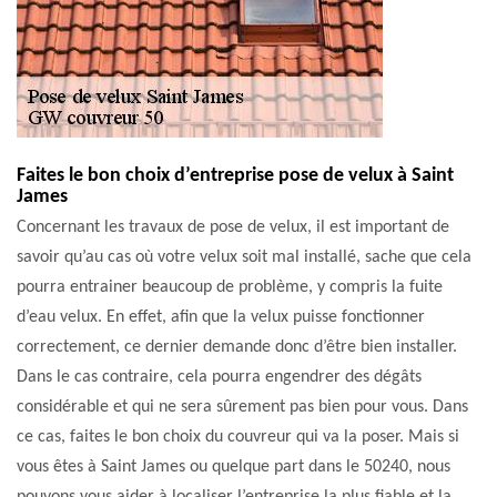
Faites le bon choix d’entreprise pose de velux à Saint
James
Concernant les travaux de pose de velux, il est important de
savoir qu’au cas où votre velux soit mal installé, sache que cela
pourra entrainer beaucoup de problème, y compris la fuite
d’eau velux. En effet, afin que la velux puisse fonctionner
correctement, ce dernier demande donc d’être bien installer.
Dans le cas contraire, cela pourra engendrer des dégâts
considérable et qui ne sera sûrement pas bien pour vous. Dans
ce cas, faites le bon choix du couvreur qui va la poser. Mais si
vous êtes à Saint James ou quelque part dans le 50240, nous