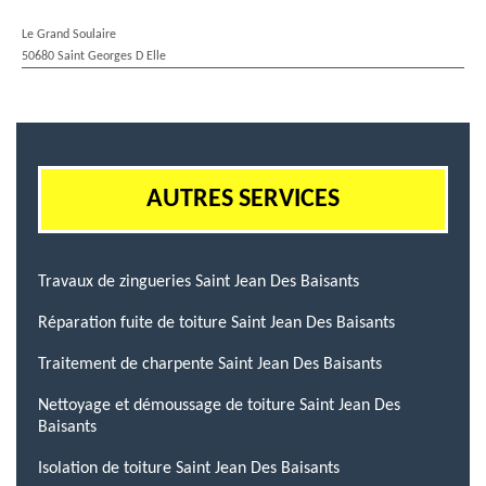
Le Grand Soulaire
50680 Saint Georges D Elle
AUTRES SERVICES
Travaux de zingueries Saint Jean Des Baisants
Réparation fuite de toiture Saint Jean Des Baisants
Traitement de charpente Saint Jean Des Baisants
Nettoyage et démoussage de toiture Saint Jean Des
Baisants
Isolation de toiture Saint Jean Des Baisants