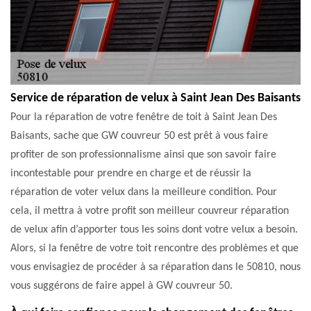
Service de réparation de velux à Saint Jean Des Baisants
Pour la réparation de votre fenêtre de toit à Saint Jean Des
Baisants, sache que GW couvreur 50 est prêt à vous faire
profiter de son professionnalisme ainsi que son savoir faire
incontestable pour prendre en charge et de réussir la
réparation de voter velux dans la meilleure condition. Pour
cela, il mettra à votre profit son meilleur couvreur réparation
de velux afin d’apporter tous les soins dont votre velux a besoin.
Alors, si la fenêtre de votre toit rencontre des problèmes et que
vous envisagiez de procéder à sa réparation dans le 50810, nous
vous suggérons de faire appel à GW couvreur 50.