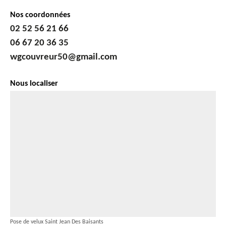
Nos coordonnées
02 52 56 21 66
06 67 20 36 35
wgcouvreur50@gmail.com
Nous localiser
Pose de velux Saint Jean Des Baisants