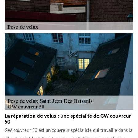
La réparation de velux : une spécialité de GW couvreur
50
GW couvreur 50 est un couvreur spécialiste qui travaille dans la