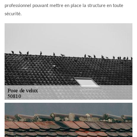
professionnel pouvant mettre en place la structure en toute
sécurité.