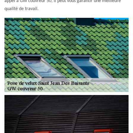
appel à GW couvreur 50, il peut vous garantir une meilleure
qualité de travail.