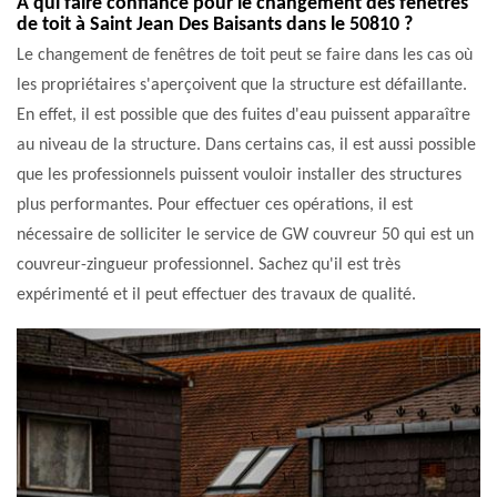
À qui faire confiance pour le changement des fenêtres
de toit à Saint Jean Des Baisants dans le 50810 ?
Le changement de fenêtres de toit peut se faire dans les cas où
les propriétaires s'aperçoivent que la structure est défaillante.
En effet, il est possible que des fuites d'eau puissent apparaître
au niveau de la structure. Dans certains cas, il est aussi possible
que les professionnels puissent vouloir installer des structures
plus performantes. Pour effectuer ces opérations, il est
nécessaire de solliciter le service de GW couvreur 50 qui est un
couvreur-zingueur professionnel. Sachez qu'il est très
expérimenté et il peut effectuer des travaux de qualité.