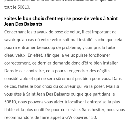
tout le 50810.
Faites le bon choix d’entreprise pose de velux à Saint
Jean Des Baisants
Concernant les travaux de pose de velux, il est important de
savoir qu’au cas où votre velux soit mal installé, sache que cela
pourra entrainer beaucoup de problème, y compris la fuite
d’eau velux. En effet, afin que la velux puisse fonctionner
correctement, ce dernier demande donc d’être bien installer.
Dans le cas contraire, cela pourra engendrer des dégâts
considérable et qui ne sera sûrement pas bien pour vous. Dans
ce cas, faites le bon choix du couvreur qui va la poser. Mais si
vous êtes à Saint Jean Des Baisants ou quelque part dans le
50810, nous pouvons vous aider à localiser l’entreprise la plus
fiable et la plus qualifiée pour ce service. Sans hésiter, nous vous
recommandons de faire appel à GW couvreur 50.