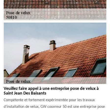
Veuillez faire appel à une entreprise pose de velux à
Saint Jean Des Baisants
Compétente et fortement expérimentée pour les travaux
d’installation de velux, GW couvreur 50 est une entreprise pose