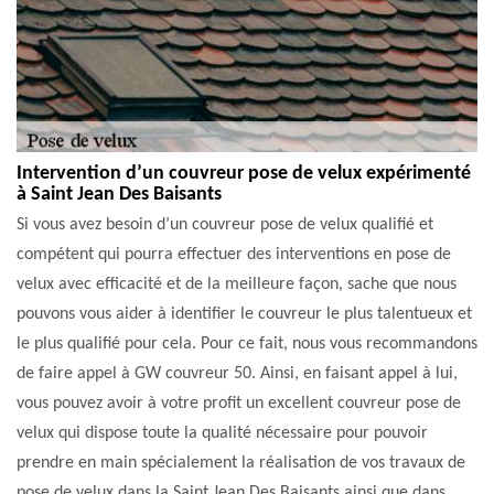
Intervention d’un couvreur pose de velux expérimenté
à Saint Jean Des Baisants
Si vous avez besoin d’un couvreur pose de velux qualifié et
compétent qui pourra effectuer des interventions en pose de
velux avec efficacité et de la meilleure façon, sache que nous
pouvons vous aider à identifier le couvreur le plus talentueux et
le plus qualifié pour cela. Pour ce fait, nous vous recommandons
de faire appel à GW couvreur 50. Ainsi, en faisant appel à lui,
vous pouvez avoir à votre profit un excellent couvreur pose de
velux qui dispose toute la qualité nécessaire pour pouvoir
prendre en main spécialement la réalisation de vos travaux de
pose de velux dans la Saint Jean Des Baisants ainsi que dans