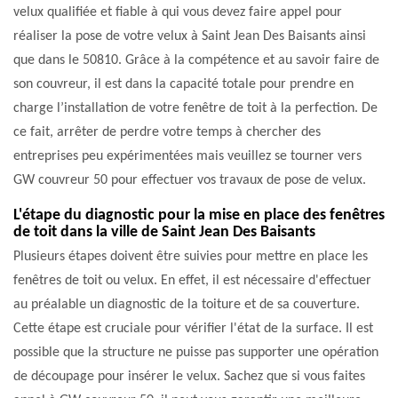
velux qualifiée et fiable à qui vous devez faire appel pour
réaliser la pose de votre velux à Saint Jean Des Baisants ainsi
que dans le 50810. Grâce à la compétence et au savoir faire de
son couvreur, il est dans la capacité totale pour prendre en
charge l’installation de votre fenêtre de toit à la perfection. De
ce fait, arrêter de perdre votre temps à chercher des
entreprises peu expérimentées mais veuillez se tourner vers
GW couvreur 50 pour effectuer vos travaux de pose de velux.
L'étape du diagnostic pour la mise en place des fenêtres
de toit dans la ville de Saint Jean Des Baisants
Plusieurs étapes doivent être suivies pour mettre en place les
fenêtres de toit ou velux. En effet, il est nécessaire d'effectuer
au préalable un diagnostic de la toiture et de sa couverture.
Cette étape est cruciale pour vérifier l'état de la surface. Il est
possible que la structure ne puisse pas supporter une opération
de découpage pour insérer le velux. Sachez que si vous faites