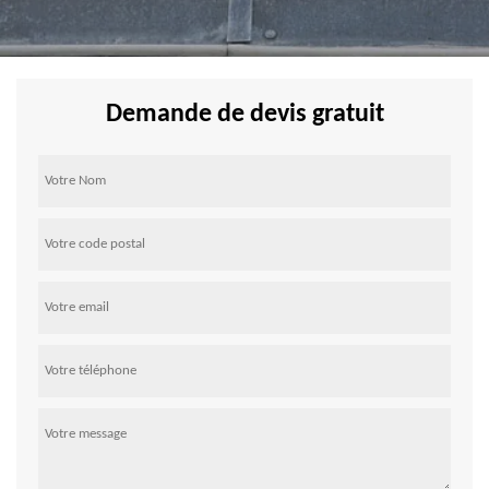
Demande de devis gratuit