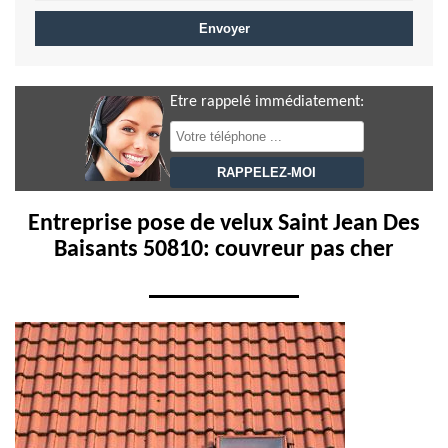
Etre rappelé immédiatement:
Entreprise pose de velux Saint Jean Des
Baisants 50810: couvreur pas cher