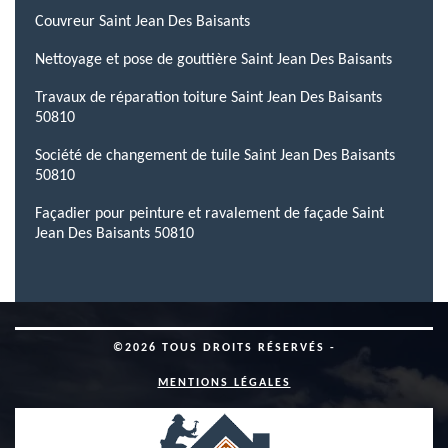
Couvreur Saint Jean Des Baisants
Nettoyage et pose de gouttière Saint Jean Des Baisants
Travaux de réparation toiture Saint Jean Des Baisants
50810
Société de changement de tuile Saint Jean Des Baisants
50810
Façadier pour peinture et ravalement de façade Saint
Jean Des Baisants 50810
©2026 TOUS DROITS RÉSERVÉS -
MENTIONS LÉGALES