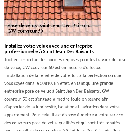
Installez votre velux avec une entreprise
professionnelle à Saint Jean Des Baisants
Tout en respectant les normes requises pour les travaux de pose
de velux, GW couvreur 50 est en mesure d’effectuer
l’installation de la fenêtre de votre toit à la perfection où que
vous soyez dans le 50810. En effet, en tant qu’une grande
entreprise pose de velux à Saint Jean Des Baisants, GW
couvreur 50 est s’engage à mettre toute en œuvre afin
d’apporter de la luminosité, isolation et l’aération dans votre
appartement. Pour cela, il est disposé à mettre à votre service
des couvreurs pose de velux qualifiés et qui sont très réputés