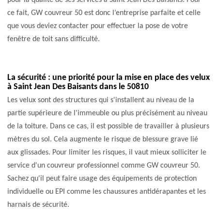
pour la qualité de ses services à Saint Jean Des Baisants. Pour
ce fait, GW couvreur 50 est donc l’entreprise parfaite et celle
que vous deviez contacter pour effectuer la pose de votre
fenêtre de toit sans difficulté.
La sécurité : une priorité pour la mise en place des velux
à Saint Jean Des Baisants dans le 50810
Les velux sont des structures qui s'installent au niveau de la
partie supérieure de l'immeuble ou plus précisément au niveau
de la toiture. Dans ce cas, il est possible de travailler à plusieurs
mètres du sol. Cela augmente le risque de blessure grave lié
aux glissades. Pour limiter les risques, il vaut mieux solliciter le
service d'un couvreur professionnel comme GW couvreur 50.
Sachez qu'il peut faire usage des équipements de protection
individuelle ou EPI comme les chaussures antidérapantes et les
harnais de sécurité.