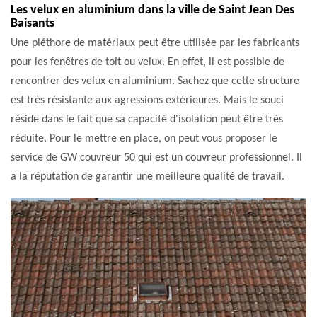
Les velux en aluminium dans la ville de Saint Jean Des
Baisants
Une pléthore de matériaux peut être utilisée par les fabricants
pour les fenêtres de toit ou velux. En effet, il est possible de
rencontrer des velux en aluminium. Sachez que cette structure
est très résistante aux agressions extérieures. Mais le souci
réside dans le fait que sa capacité d'isolation peut être très
réduite. Pour le mettre en place, on peut vous proposer le
service de GW couvreur 50 qui est un couvreur professionnel. Il
a la réputation de garantir une meilleure qualité de travail.