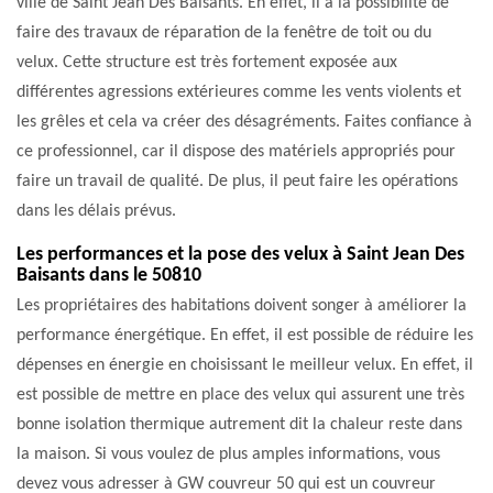
ville de Saint Jean Des Baisants. En effet, il a la possibilité de
faire des travaux de réparation de la fenêtre de toit ou du
velux. Cette structure est très fortement exposée aux
différentes agressions extérieures comme les vents violents et
les grêles et cela va créer des désagréments. Faites confiance à
ce professionnel, car il dispose des matériels appropriés pour
faire un travail de qualité. De plus, il peut faire les opérations
dans les délais prévus.
Les performances et la pose des velux à Saint Jean Des
Baisants dans le 50810
Les propriétaires des habitations doivent songer à améliorer la
performance énergétique. En effet, il est possible de réduire les
dépenses en énergie en choisissant le meilleur velux. En effet, il
est possible de mettre en place des velux qui assurent une très
bonne isolation thermique autrement dit la chaleur reste dans
la maison. Si vous voulez de plus amples informations, vous
devez vous adresser à GW couvreur 50 qui est un couvreur