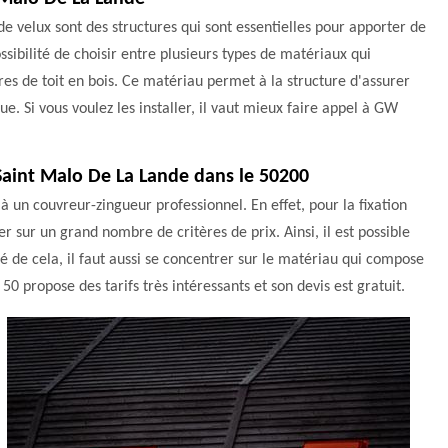
 velux sont des structures qui sont essentielles pour apporter de
ossibilité de choisir entre plusieurs types de matériaux qui
êtres de toit en bois. Ce matériau permet à la structure d'assurer
e. Si vous voulez les installer, il vaut mieux faire appel à GW
à Saint Malo De La Lande dans le 50200
 à un couvreur-zingueur professionnel. En effet, pour la fixation
ser sur un grand nombre de critères de prix. Ainsi, il est possible
é de cela, il faut aussi se concentrer sur le matériau qui compose
50 propose des tarifs très intéressants et son devis est gratuit.