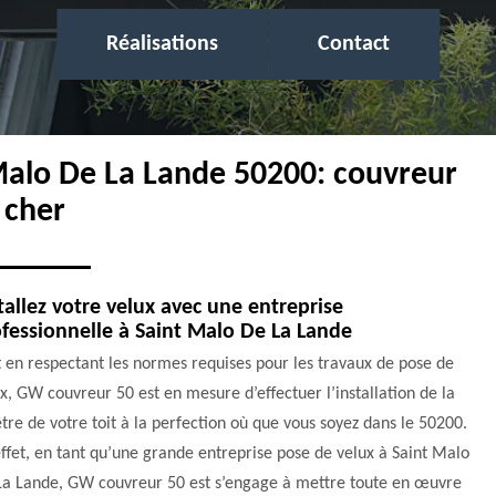
Réalisations
Contact
 Malo De La Lande 50200: couvreur
 cher
tallez votre velux avec une entreprise
fessionnelle à Saint Malo De La Lande
 en respectant les normes requises pour les travaux de pose de
x, GW couvreur 50 est en mesure d’effectuer l’installation de la
tre de votre toit à la perfection où que vous soyez dans le 50200.
ffet, en tant qu’une grande entreprise pose de velux à Saint Malo
La Lande, GW couvreur 50 est s’engage à mettre toute en œuvre