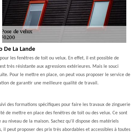
lo De La Lande
ur les fenêtres de toit ou velux. En effet, il est possible de
st très résistante aux agressions extérieures. Mais le souci
duite. Pour le mettre en place, on peut vous proposer le service de
tion de garantir une meilleure qualité de travail.
vi des formations spécifiques pour faire les travaux de zinguerie
ilité de mettre en place des fenêtres de toit ou des velux. Ce sont
e au niveau de la maison. Sachez qu'il dispose des matériels
, il peut proposer des prix très abordables et accessibles à toutes