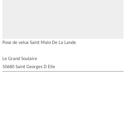
Pose de velux Saint Malo De La Lande
Le Grand Soulaire
50680 Saint Georges D Elle