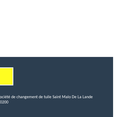
ociété de changement de tuile Saint Malo De La Lande
50200