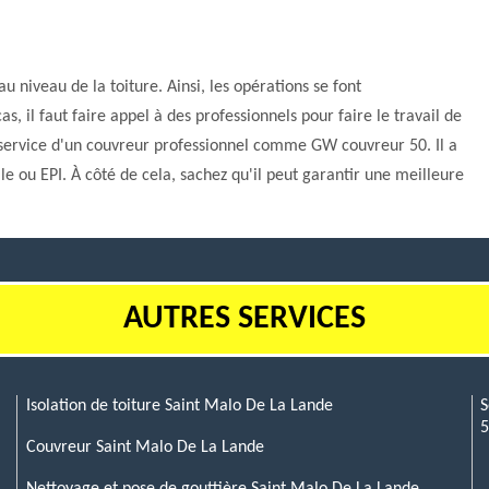
au niveau de la toiture. Ainsi, les opérations se font
, il faut faire appel à des professionnels pour faire le travail de
le service d'un couvreur professionnel comme GW couvreur 50. Il a
lle ou EPI. À côté de cela, sachez qu'il peut garantir une meilleure
AUTRES SERVICES
Isolation de toiture Saint Malo De La Lande
S
Couvreur Saint Malo De La Lande