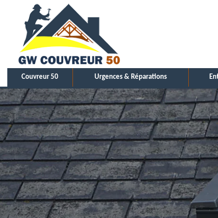
Couvreur 50
Urgences & Réparations
En