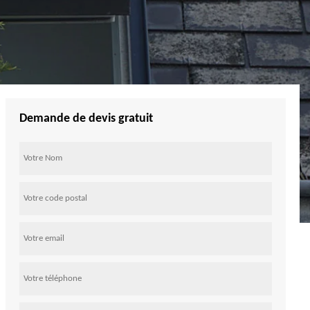
Demande de devis gratuit