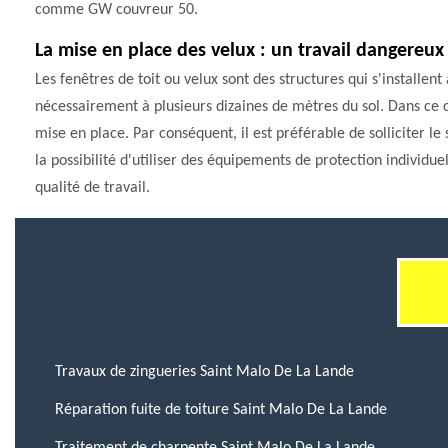
comme GW couvreur 50.
La mise en place des velux : un travail dangereux
Les fenêtres de toit ou velux sont des structures qui s'installent 
nécessairement à plusieurs dizaines de mètres du sol. Dans ce cas
mise en place. Par conséquent, il est préférable de solliciter 
la possibilité d'utiliser des équipements de protection individue
qualité de travail.
Travaux de zingueries Saint Malo De La Lande
Réparation fuite de toiture Saint Malo De La Lande