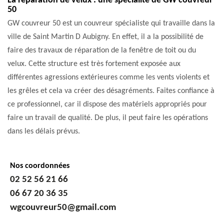
La réparation de velux : une spécialité de GW couvreur
50
GW couvreur 50 est un couvreur spécialiste qui travaille dans la
ville de Saint Martin D Aubigny. En effet, il a la possibilité de
faire des travaux de réparation de la fenêtre de toit ou du
velux. Cette structure est très fortement exposée aux
différentes agressions extérieures comme les vents violents et
les grêles et cela va créer des désagréments. Faites confiance à
ce professionnel, car il dispose des matériels appropriés pour
faire un travail de qualité. De plus, il peut faire les opérations
dans les délais prévus.
Nos coordonnées
02 52 56 21 66
06 67 20 36 35
wgcouvreur50@gmail.com