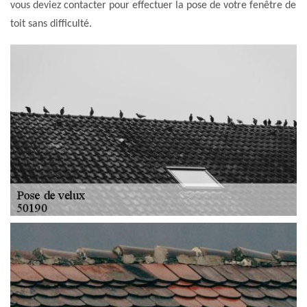
vous deviez contacter pour effectuer la pose de votre fenêtre de
toit sans difficulté.