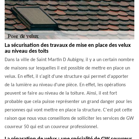
La sécurisation des travaux de mise en place des velux
au niveau des toits
Dans la ville de Saint Martin D Aubigny, il y a un certain nombre
de maisons sur lesquelles il est possible de mettre en place un
velux. En effet, il s'agit d'une structure qui permet d'apporter
de la lumière au niveau d'une pièce. En effet, les opérations
peuvent se faire au niveau de la toiture. Ainsi, il est fort
probable que cela puisse représenter un grand danger pour les
personnes qui vont mettre en place la structure. C'est pot cette
raison que nous vous conseillons de solliciter les services de GW
couvreur 50 qui est un couvreur professionnel.