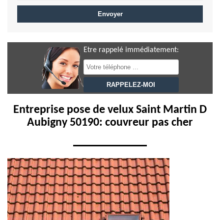
Etre rappelé immédiatement:
Entreprise pose de velux Saint Martin D
Aubigny 50190: couvreur pas cher