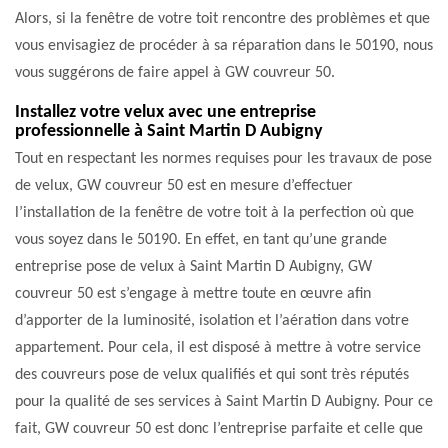
Alors, si la fenêtre de votre toit rencontre des problèmes et que
vous envisagiez de procéder à sa réparation dans le 50190, nous
vous suggérons de faire appel à GW couvreur 50.
Installez votre velux avec une entreprise
professionnelle à Saint Martin D Aubigny
Tout en respectant les normes requises pour les travaux de pose
de velux, GW couvreur 50 est en mesure d’effectuer
l’installation de la fenêtre de votre toit à la perfection où que
vous soyez dans le 50190. En effet, en tant qu’une grande
entreprise pose de velux à Saint Martin D Aubigny, GW
couvreur 50 est s’engage à mettre toute en œuvre afin
d’apporter de la luminosité, isolation et l’aération dans votre
appartement. Pour cela, il est disposé à mettre à votre service
des couvreurs pose de velux qualifiés et qui sont très réputés
pour la qualité de ses services à Saint Martin D Aubigny. Pour ce
fait, GW couvreur 50 est donc l’entreprise parfaite et celle que