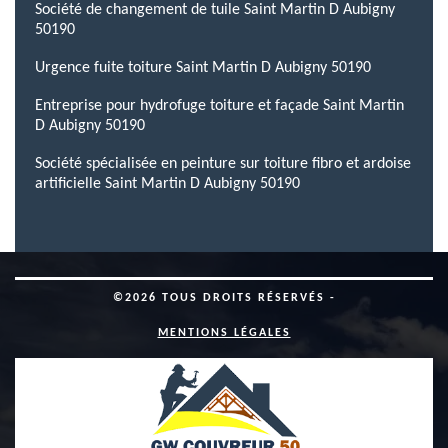
Société de changement de tuile Saint Martin D Aubigny
50190
Urgence fuite toiture Saint Martin D Aubigny 50190
Entreprise pour hydrofuge toiture et façade Saint Martin
D Aubigny 50190
Société spécialisée en peinture sur toiture fibro et ardoise
artificielle Saint Martin D Aubigny 50190
©2026 TOUS DROITS RÉSERVÉS -
MENTIONS LÉGALES