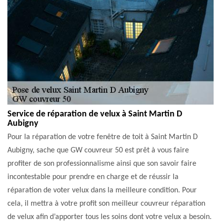
Service de réparation de velux à Saint Martin D
Aubigny
Pour la réparation de votre fenêtre de toit à Saint Martin D
Aubigny, sache que GW couvreur 50 est prêt à vous faire
profiter de son professionnalisme ainsi que son savoir faire
incontestable pour prendre en charge et de réussir la
réparation de voter velux dans la meilleure condition. Pour
cela, il mettra à votre profit son meilleur couvreur réparation
de velux afin d’apporter tous les soins dont votre velux a besoin.