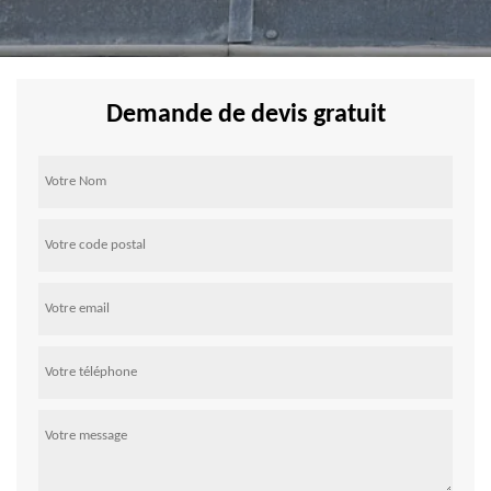
Demande de devis gratuit