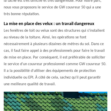
la tâche est très difficile et très dangereuse. Pour notre part,
nous vous proposons le service de GW couvreur 50 qui a une
très bonne réputation.
La mise en place des velux : un travail dangereux
Les fenêtres de toit ou velux sont des structures qui s'installent
au niveau de la toiture. Ainsi, les opérations se font
nécessairement à plusieurs dizaines de mètres du sol. Dans ce
cas, il faut faire appel à des professionnels pour faire le travail
de mise en place. Par conséquent, il est préférable de solliciter
le service d'un couvreur professionnel comme GW couvreur 50.
Il a la possibilité d'utiliser des équipements de protection
individuelle ou EPI. À côté de cela, sachez qu'il peut garantir
une meilleure qualité de travail.