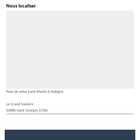
Nous localiser
Pose de velux Saint Martin D Aubigny
Le Grand Soulaire
50680 Saint Georges D Elle