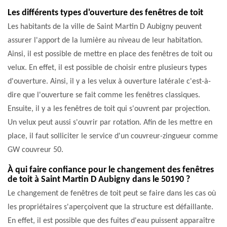
Les différents types d'ouverture des fenêtres de toit
Les habitants de la ville de Saint Martin D Aubigny peuvent
assurer l'apport de la lumière au niveau de leur habitation.
Ainsi, il est possible de mettre en place des fenêtres de toit ou
velux. En effet, il est possible de choisir entre plusieurs types
d'ouverture. Ainsi, il y a les velux à ouverture latérale c'est-à-
dire que l'ouverture se fait comme les fenêtres classiques.
Ensuite, il y a les fenêtres de toit qui s'ouvrent par projection.
Un velux peut aussi s'ouvrir par rotation. Afin de les mettre en
place, il faut solliciter le service d'un couvreur-zingueur comme
GW couvreur 50.
À qui faire confiance pour le changement des fenêtres
de toit à Saint Martin D Aubigny dans le 50190 ?
Le changement de fenêtres de toit peut se faire dans les cas où
les propriétaires s'aperçoivent que la structure est défaillante.
En effet, il est possible que des fuites d'eau puissent apparaître