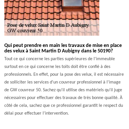
Qui peut prendre en main les travaux de mise en place
des velux à Saint Martin D Aubigny dans le 50190?
Tout ce qui concerne les parties supérieures de l'immeuble
surtout en ce qui concerne les toits doit être confié à des
professionnels. En effet, pour la pose des velux, il est nécessaire
de solliciter les services d'un couvreur professionnel à l'image
de GW couvreur 50. Sachez qu'il utilise des matériels qu'il juge
nécessaires pour effectuer des travaux de très bonne qualité. À
côté de cela, sachez que ce professionnel garantit le respect du
délai pour effectuer l'intervention.