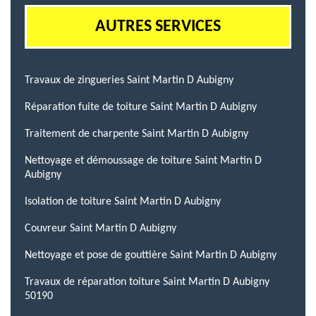
AUTRES SERVICES
Travaux de zingueries Saint Martin D Aubigny
Réparation fuite de toiture Saint Martin D Aubigny
Traitement de charpente Saint Martin D Aubigny
Nettoyage et démoussage de toiture Saint Martin D
Aubigny
Isolation de toiture Saint Martin D Aubigny
Couvreur Saint Martin D Aubigny
Nettoyage et pose de gouttière Saint Martin D Aubigny
Travaux de réparation toiture Saint Martin D Aubigny
50190