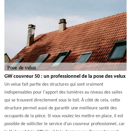
GW couvreur 50 : un professionnel de la pose des velux
Un velux fait partie des structures qui sont vraiment
indispensables pour l'apport des lumières au niveau des salles
qui se trouvent directement sous le toit. À côté de cela, cette
structure permet aussi de garantir une meilleure santé des
occupants de la pièce. Si vous voulez les mettre en place, il est
possible de solliciter le service d'un couvreur professionnel, car