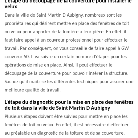
L'étape du découpage de la couverture pour installer le
velux
Dans la ville de Saint Martin D Aubigny, nombreux sont les
propriétaires qui désirent mettre en place des fenêtres de toit
ou velux pour apporter de la lumière à leur pièce. En effet, il
faut faire appel à un couvreur professionnel pour effectuer le
travail. Par conséquent, on vous conseille de faire appel à GW
couvreur 50. Il va suivre un certain nombre d'étapes pour les
opérations de mise en place. Ainsi, il peut effectuer le
découpage de la couverture pour pouvoir insérer la structure.
Sachez qu'il maîtrise les différentes techniques pour assurer une
meilleure qualité de travail.
L'étape du diagnostic pour la mise en place des fenêtres
de toit dans la ville de Saint Martin D Aubigny
Plusieurs étapes doivent être suivies pour mettre en place les
fenêtres de toit ou velux. En effet, il est nécessaire d'effectuer
au préalable un diagnostic de la toiture et de sa couverture.