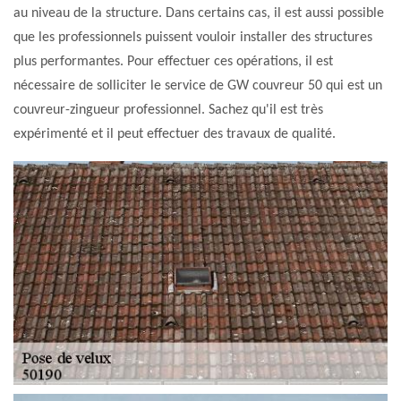
au niveau de la structure. Dans certains cas, il est aussi possible
que les professionnels puissent vouloir installer des structures
plus performantes. Pour effectuer ces opérations, il est
nécessaire de solliciter le service de GW couvreur 50 qui est un
couvreur-zingueur professionnel. Sachez qu'il est très
expérimenté et il peut effectuer des travaux de qualité.