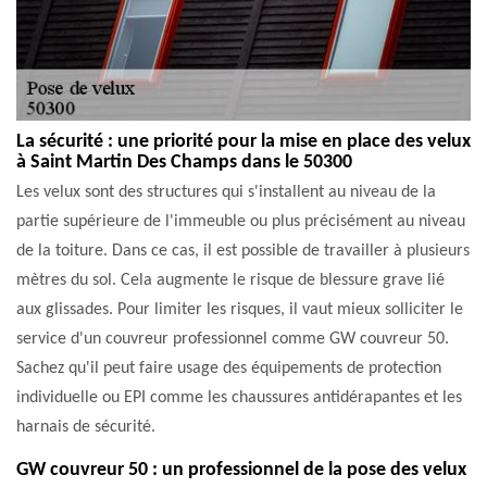
La sécurité : une priorité pour la mise en place des velux
à Saint Martin Des Champs dans le 50300
Les velux sont des structures qui s'installent au niveau de la
partie supérieure de l'immeuble ou plus précisément au niveau
de la toiture. Dans ce cas, il est possible de travailler à plusieurs
mètres du sol. Cela augmente le risque de blessure grave lié
aux glissades. Pour limiter les risques, il vaut mieux solliciter le
service d'un couvreur professionnel comme GW couvreur 50.
Sachez qu'il peut faire usage des équipements de protection
individuelle ou EPI comme les chaussures antidérapantes et les
harnais de sécurité.
GW couvreur 50 : un professionnel de la pose des velux