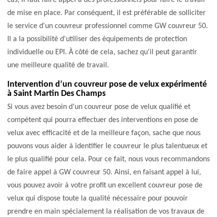
cas, il faut faire appel à des professionnels pour faire le travail
de mise en place. Par conséquent, il est préférable de solliciter
le service d'un couvreur professionnel comme GW couvreur 50.
Il a la possibilité d'utiliser des équipements de protection
individuelle ou EPI. À côté de cela, sachez qu'il peut garantir
une meilleure qualité de travail.
Intervention d’un couvreur pose de velux expérimenté
à Saint Martin Des Champs
Si vous avez besoin d’un couvreur pose de velux qualifié et
compétent qui pourra effectuer des interventions en pose de
velux avec efficacité et de la meilleure façon, sache que nous
pouvons vous aider à identifier le couvreur le plus talentueux et
le plus qualifié pour cela. Pour ce fait, nous vous recommandons
de faire appel à GW couvreur 50. Ainsi, en faisant appel à lui,
vous pouvez avoir à votre profit un excellent couvreur pose de
velux qui dispose toute la qualité nécessaire pour pouvoir
prendre en main spécialement la réalisation de vos travaux de