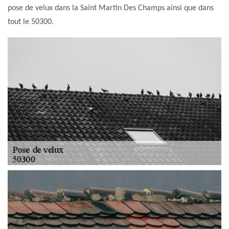
pose de velux dans la Saint Martin Des Champs ainsi que dans
tout le 50300.