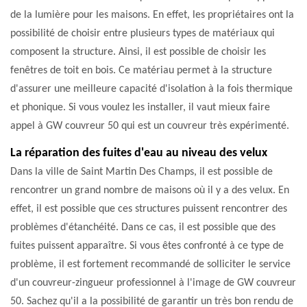
de la lumière pour les maisons. En effet, les propriétaires ont la
possibilité de choisir entre plusieurs types de matériaux qui
composent la structure. Ainsi, il est possible de choisir les
fenêtres de toit en bois. Ce matériau permet à la structure
d'assurer une meilleure capacité d'isolation à la fois thermique
et phonique. Si vous voulez les installer, il vaut mieux faire
appel à GW couvreur 50 qui est un couvreur très expérimenté.
La réparation des fuites d'eau au niveau des velux
Dans la ville de Saint Martin Des Champs, il est possible de
rencontrer un grand nombre de maisons où il y a des velux. En
effet, il est possible que ces structures puissent rencontrer des
problèmes d'étanchéité. Dans ce cas, il est possible que des
fuites puissent apparaître. Si vous êtes confronté à ce type de
problème, il est fortement recommandé de solliciter le service
d'un couvreur-zingueur professionnel à l'image de GW couvreur
50. Sachez qu'il a la possibilité de garantir un très bon rendu de