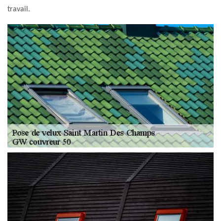
travail.