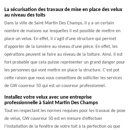
La sécurisation des travaux de mise en place des velux
au niveau des toits
Dans la ville de Saint Martin Des Champs, il y a un certain
nombre de maisons sur lesquelles il est possible de mettre en
place un velux. En effet, il s'agit d'une structure qui permet
d'apporter de la lumière au niveau d'une pièce. En effet, les
opérations peuvent se faire au niveau de la toiture. Ainsi, il est
fort probable que cela puisse représenter un grand danger pour
les personnes qui vont mettre en place la structure. C'est pot
cette raison que nous vous conseillons de solliciter les services
de GW couvreur 50 qui est un couvreur professionnel.
Installez votre velux avec une entreprise
professionnelle à Saint Martin Des Champs
Tout en respectant les normes requises pour les travaux de pose
de velux, GW couvreur 50 est en mesure d’effectuer
l’installation de la fenêtre de votre toit à la perfection où que