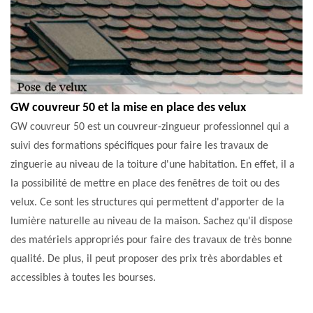
GW couvreur 50 et la mise en place des velux
GW couvreur 50 est un couvreur-zingueur professionnel qui a
suivi des formations spécifiques pour faire les travaux de
zinguerie au niveau de la toiture d'une habitation. En effet, il a
la possibilité de mettre en place des fenêtres de toit ou des
velux. Ce sont les structures qui permettent d'apporter de la
lumière naturelle au niveau de la maison. Sachez qu'il dispose
des matériels appropriés pour faire des travaux de très bonne
qualité. De plus, il peut proposer des prix très abordables et
accessibles à toutes les bourses.