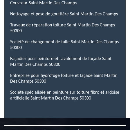
Couvreur Saint Martin Des Champs
Nettoyage et pose de gouttière Saint Martin Des Champs
Travaux de réparation toiture Saint Martin Des Champs
50300
Société de changement de tuile Saint Martin Des Champs
50300
Façadier pour peinture et ravalement de façade Saint
Martin Des Champs 50300
Entreprise pour hydrofuge toiture et façade Saint Martin
Des Champs 50300
Société spécialisée en peinture sur toiture fibro et ardoise
artificielle Saint Martin Des Champs 50300