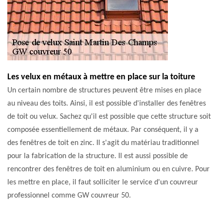
Les velux en métaux à mettre en place sur la toiture
Un certain nombre de structures peuvent être mises en place
au niveau des toits. Ainsi, il est possible d'installer des fenêtres
de toit ou velux. Sachez qu'il est possible que cette structure soit
composée essentiellement de métaux. Par conséquent, il y a
des fenêtres de toit en zinc. Il s'agit du matériau traditionnel
pour la fabrication de la structure. Il est aussi possible de
rencontrer des fenêtres de toit en aluminium ou en cuivre. Pour
les mettre en place, il faut solliciter le service d'un couvreur
professionnel comme GW couvreur 50.