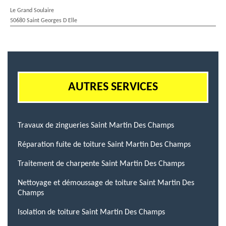
Le Grand Soulaire
50680 Saint Georges D Elle
AUTRES SERVICES
Travaux de zingueries Saint Martin Des Champs
Réparation fuite de toiture Saint Martin Des Champs
Traitement de charpente Saint Martin Des Champs
Nettoyage et démoussage de toiture Saint Martin Des
Champs
Isolation de toiture Saint Martin Des Champs