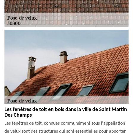
Les fenêtres de toit en bois dans la ville de Saint Martin
Des Champs
Les fenêtres de toit, connues communément sous l'appellation
de velux sont des structures qui sont essentielles pour apporter