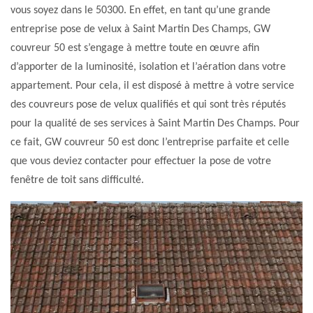
vous soyez dans le 50300. En effet, en tant qu’une grande
entreprise pose de velux à Saint Martin Des Champs, GW
couvreur 50 est s’engage à mettre toute en œuvre afin
d’apporter de la luminosité, isolation et l’aération dans votre
appartement. Pour cela, il est disposé à mettre à votre service
des couvreurs pose de velux qualifiés et qui sont très réputés
pour la qualité de ses services à Saint Martin Des Champs. Pour
ce fait, GW couvreur 50 est donc l’entreprise parfaite et celle
que vous deviez contacter pour effectuer la pose de votre
fenêtre de toit sans difficulté.