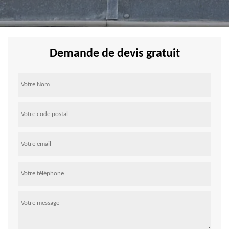
Demande de devis gratuit