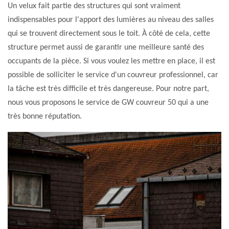
Un velux fait partie des structures qui sont vraiment
indispensables pour l'apport des lumières au niveau des salles
qui se trouvent directement sous le toit. À côté de cela, cette
structure permet aussi de garantir une meilleure santé des
occupants de la pièce. Si vous voulez les mettre en place, il est
possible de solliciter le service d'un couvreur professionnel, car
la tâche est très difficile et très dangereuse. Pour notre part,
nous vous proposons le service de GW couvreur 50 qui a une
très bonne réputation.