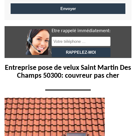
Etre rappelé immédiatement:
Entreprise pose de velux Saint Martin Des
Champs 50300: couvreur pas cher