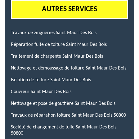
AUTRES SERVICES
Travaux de zingueries Saint Maur Des Bois
Réparation fuite de toiture Saint Maur Des Bois
Traitement de charpente Saint Maur Des Bois
Nettoyage et démoussage de toiture Saint Maur Des Bois
Isolation de toiture Saint Maur Des Bois
Couvreur Saint Maur Des Bois
Nettoyage et pose de gouttière Saint Maur Des Bois
Travaux de réparation toiture Saint Maur Des Bois 50800
Société de changement de tuile Saint Maur Des Bois
50800