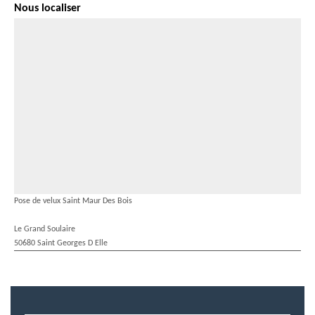
Nous localiser
Pose de velux Saint Maur Des Bois
Le Grand Soulaire
50680 Saint Georges D Elle