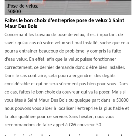
Faites le bon choix d’entreprise pose de velux à Saint
Maur Des Bois
Concernant les travaux de pose de velux, il est important de
savoir qu’au cas où votre velux soit mal installé, sache que cela
pourra entrainer beaucoup de problème, y compris la fuite
d’eau velux. En effet, afin que la velux puisse fonctionner
correctement, ce dernier demande donc d’être bien installer.
Dans le cas contraire, cela pourra engendrer des dégâts
considérable et qui ne sera sûrement pas bien pour vous. Dans
ce cas, faites le bon choix du couvreur qui va la poser. Mais si
vous êtes à Saint Maur Des Bois ou quelque part dans le 50800,
nous pouvons vous aider à localiser l’entreprise la plus fiable et
la plus qualifiée pour ce service. Sans hésiter, nous vous
recommandons de faire appel à GW couvreur 50.