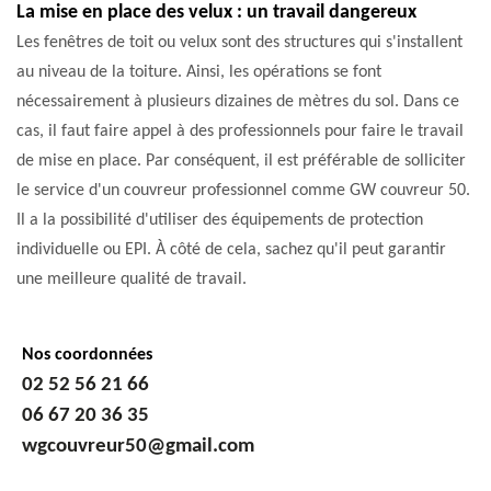
La mise en place des velux : un travail dangereux
Les fenêtres de toit ou velux sont des structures qui s'installent
au niveau de la toiture. Ainsi, les opérations se font
nécessairement à plusieurs dizaines de mètres du sol. Dans ce
cas, il faut faire appel à des professionnels pour faire le travail
de mise en place. Par conséquent, il est préférable de solliciter
le service d'un couvreur professionnel comme GW couvreur 50.
Il a la possibilité d'utiliser des équipements de protection
individuelle ou EPI. À côté de cela, sachez qu'il peut garantir
une meilleure qualité de travail.
Nos coordonnées
02 52 56 21 66
06 67 20 36 35
wgcouvreur50@gmail.com