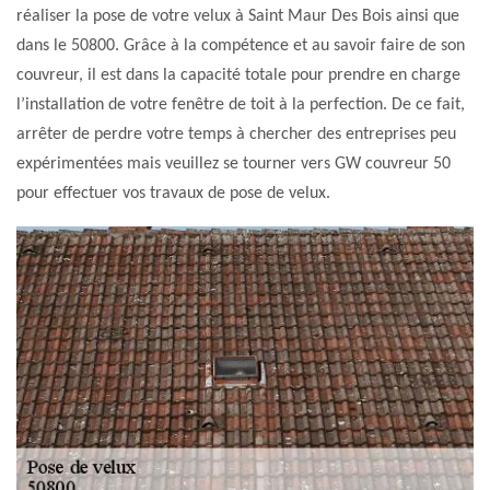
réaliser la pose de votre velux à Saint Maur Des Bois ainsi que
dans le 50800. Grâce à la compétence et au savoir faire de son
couvreur, il est dans la capacité totale pour prendre en charge
l’installation de votre fenêtre de toit à la perfection. De ce fait,
arrêter de perdre votre temps à chercher des entreprises peu
expérimentées mais veuillez se tourner vers GW couvreur 50
pour effectuer vos travaux de pose de velux.