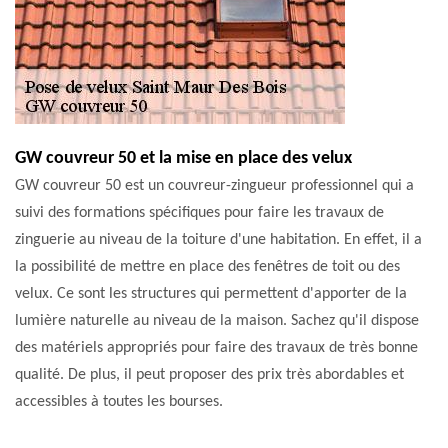
GW couvreur 50 et la mise en place des velux
GW couvreur 50 est un couvreur-zingueur professionnel qui a
suivi des formations spécifiques pour faire les travaux de
zinguerie au niveau de la toiture d'une habitation. En effet, il a
la possibilité de mettre en place des fenêtres de toit ou des
velux. Ce sont les structures qui permettent d'apporter de la
lumière naturelle au niveau de la maison. Sachez qu'il dispose
des matériels appropriés pour faire des travaux de très bonne
qualité. De plus, il peut proposer des prix très abordables et
accessibles à toutes les bourses.