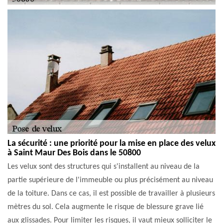
La sécurité : une priorité pour la mise en place des velux
à Saint Maur Des Bois dans le 50800
Les velux sont des structures qui s'installent au niveau de la
partie supérieure de l'immeuble ou plus précisément au niveau
de la toiture. Dans ce cas, il est possible de travailler à plusieurs
mètres du sol. Cela augmente le risque de blessure grave lié
aux glissades. Pour limiter les risques, il vaut mieux solliciter le