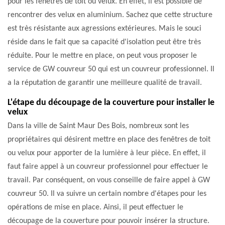
pour les fenêtres de toit ou velux. En effet, il est possible de
rencontrer des velux en aluminium. Sachez que cette structure
est très résistante aux agressions extérieures. Mais le souci
réside dans le fait que sa capacité d'isolation peut être très
réduite. Pour le mettre en place, on peut vous proposer le
service de GW couvreur 50 qui est un couvreur professionnel. Il
a la réputation de garantir une meilleure qualité de travail.
L'étape du découpage de la couverture pour installer le
velux
Dans la ville de Saint Maur Des Bois, nombreux sont les
propriétaires qui désirent mettre en place des fenêtres de toit
ou velux pour apporter de la lumière à leur pièce. En effet, il
faut faire appel à un couvreur professionnel pour effectuer le
travail. Par conséquent, on vous conseille de faire appel à GW
couvreur 50. Il va suivre un certain nombre d'étapes pour les
opérations de mise en place. Ainsi, il peut effectuer le
découpage de la couverture pour pouvoir insérer la structure.