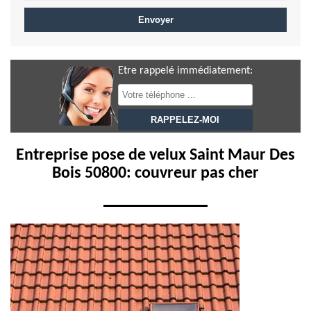
Etre rappelé immédiatement:
Entreprise pose de velux Saint Maur Des
Bois 50800: couvreur pas cher