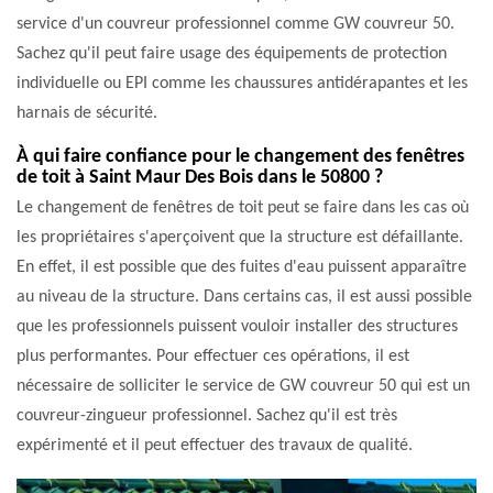
service d'un couvreur professionnel comme GW couvreur 50.
Sachez qu'il peut faire usage des équipements de protection
individuelle ou EPI comme les chaussures antidérapantes et les
harnais de sécurité.
À qui faire confiance pour le changement des fenêtres
de toit à Saint Maur Des Bois dans le 50800 ?
Le changement de fenêtres de toit peut se faire dans les cas où
les propriétaires s'aperçoivent que la structure est défaillante.
En effet, il est possible que des fuites d'eau puissent apparaître
au niveau de la structure. Dans certains cas, il est aussi possible
que les professionnels puissent vouloir installer des structures
plus performantes. Pour effectuer ces opérations, il est
nécessaire de solliciter le service de GW couvreur 50 qui est un
couvreur-zingueur professionnel. Sachez qu'il est très
expérimenté et il peut effectuer des travaux de qualité.