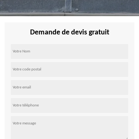
Demande de devis gratuit