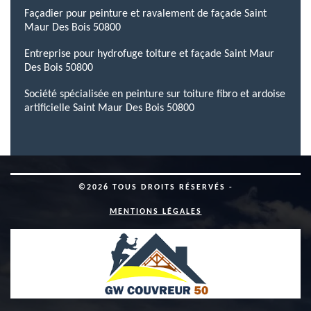
Façadier pour peinture et ravalement de façade Saint
Maur Des Bois 50800
Entreprise pour hydrofuge toiture et façade Saint Maur
Des Bois 50800
Société spécialisée en peinture sur toiture fibro et ardoise
artificielle Saint Maur Des Bois 50800
©2026 TOUS DROITS RÉSERVÉS -
MENTIONS LÉGALES