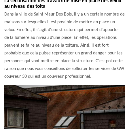
La sécurisation des travaux de mise en place des velux
au niveau des toits
Dans la ville de Saint Maur Des Bois, il y a un certain nombre de
maisons sur lesquelles il est possible de mettre en place un
velux. En effet, il s'agit d'une structure qui permet d'apporter
de la lumière au niveau d'une pièce. En effet, les opérations
peuvent se faire au niveau de la toiture. Ainsi, il est fort
probable que cela puisse représenter un grand danger pour les
personnes qui vont mettre en place la structure. C'est pot cette
raison que nous vous conseillons de solliciter les services de GW
couvreur 50 qui est un couvreur professionnel.