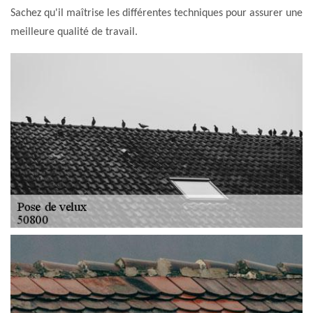
Sachez qu'il maîtrise les différentes techniques pour assurer une
meilleure qualité de travail.