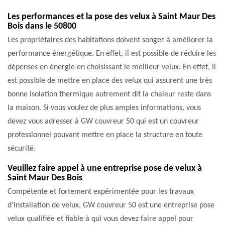
Les performances et la pose des velux à Saint Maur Des
Bois dans le 50800
Les propriétaires des habitations doivent songer à améliorer la
performance énergétique. En effet, il est possible de réduire les
dépenses en énergie en choisissant le meilleur velux. En effet, il
est possible de mettre en place des velux qui assurent une très
bonne isolation thermique autrement dit la chaleur reste dans
la maison. Si vous voulez de plus amples informations, vous
devez vous adresser à GW couvreur 50 qui est un couvreur
professionnel pouvant mettre en place la structure en toute
sécurité.
Veuillez faire appel à une entreprise pose de velux à
Saint Maur Des Bois
Compétente et fortement expérimentée pour les travaux
d’installation de velux, GW couvreur 50 est une entreprise pose
velux qualifiée et fiable à qui vous devez faire appel pour