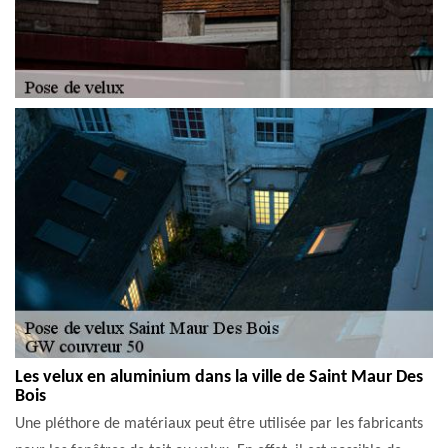
Les velux en aluminium dans la ville de Saint Maur Des
Bois
Une pléthore de matériaux peut être utilisée par les fabricants