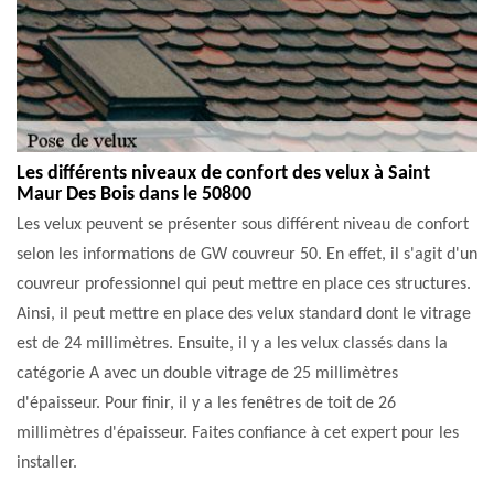
Les différents niveaux de confort des velux à Saint
Maur Des Bois dans le 50800
Les velux peuvent se présenter sous différent niveau de confort
selon les informations de GW couvreur 50. En effet, il s'agit d'un
couvreur professionnel qui peut mettre en place ces structures.
Ainsi, il peut mettre en place des velux standard dont le vitrage
est de 24 millimètres. Ensuite, il y a les velux classés dans la
catégorie A avec un double vitrage de 25 millimètres
d'épaisseur. Pour finir, il y a les fenêtres de toit de 26
millimètres d'épaisseur. Faites confiance à cet expert pour les
installer.