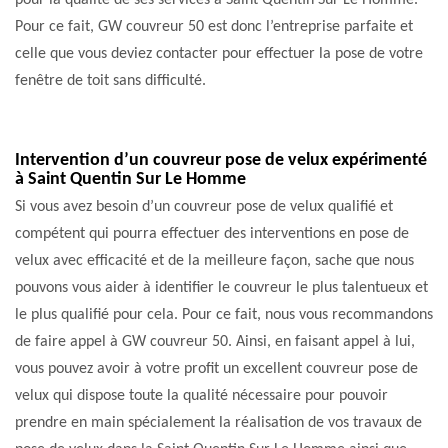
pour la qualité de ses services à Saint Quentin Sur Le Homme.
Pour ce fait, GW couvreur 50 est donc l’entreprise parfaite et
celle que vous deviez contacter pour effectuer la pose de votre
fenêtre de toit sans difficulté.
Intervention d’un couvreur pose de velux expérimenté
à Saint Quentin Sur Le Homme
Si vous avez besoin d’un couvreur pose de velux qualifié et
compétent qui pourra effectuer des interventions en pose de
velux avec efficacité et de la meilleure façon, sache que nous
pouvons vous aider à identifier le couvreur le plus talentueux et
le plus qualifié pour cela. Pour ce fait, nous vous recommandons
de faire appel à GW couvreur 50. Ainsi, en faisant appel à lui,
vous pouvez avoir à votre profit un excellent couvreur pose de
velux qui dispose toute la qualité nécessaire pour pouvoir
prendre en main spécialement la réalisation de vos travaux de