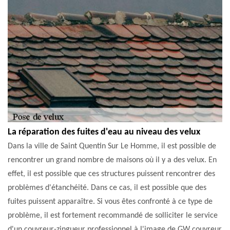
La réparation des fuites d'eau au niveau des velux
Dans la ville de Saint Quentin Sur Le Homme, il est possible de
rencontrer un grand nombre de maisons où il y a des velux. En
effet, il est possible que ces structures puissent rencontrer des
problèmes d'étanchéité. Dans ce cas, il est possible que des
fuites puissent apparaître. Si vous êtes confronté à ce type de
problème, il est fortement recommandé de solliciter le service
d'un couvreur-zingueur professionnel à l'image de GW couvreur