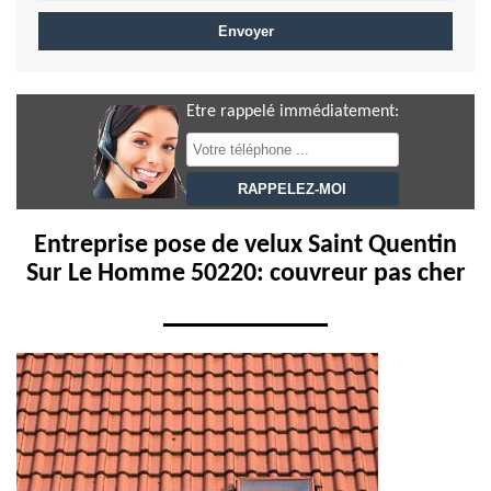
Etre rappelé immédiatement:
Entreprise pose de velux Saint Quentin
Sur Le Homme 50220: couvreur pas cher