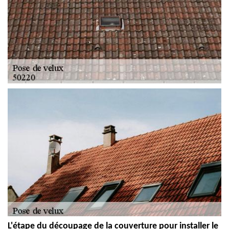
L'étape du découpage de la couverture pour installer le