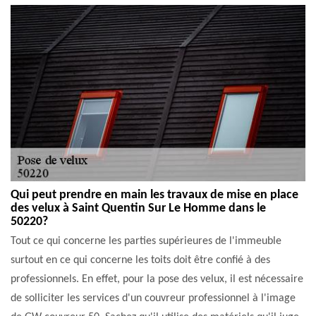
Qui peut prendre en main les travaux de mise en place
des velux à Saint Quentin Sur Le Homme dans le
50220?
Tout ce qui concerne les parties supérieures de l'immeuble
surtout en ce qui concerne les toits doit être confié à des
professionnels. En effet, pour la pose des velux, il est nécessaire
de solliciter les services d'un couvreur professionnel à l'image