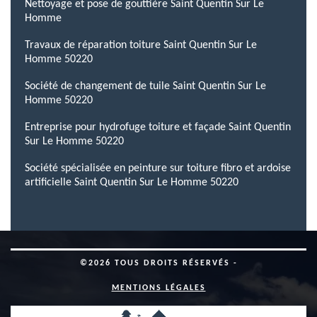
Nettoyage et pose de gouttière Saint Quentin Sur Le
Homme
Travaux de réparation toiture Saint Quentin Sur Le
Homme 50220
Société de changement de tuile Saint Quentin Sur Le
Homme 50220
Entreprise pour hydrofuge toiture et façade Saint Quentin
Sur Le Homme 50220
Société spécialisée en peinture sur toiture fibro et ardoise
artificielle Saint Quentin Sur Le Homme 50220
©2026 TOUS DROITS RÉSERVÉS -
MENTIONS LÉGALES