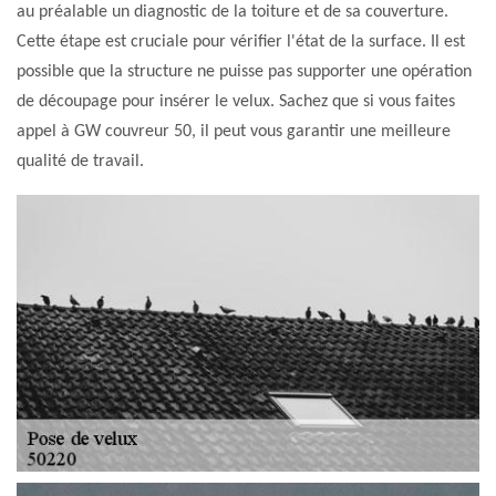
au préalable un diagnostic de la toiture et de sa couverture.
Cette étape est cruciale pour vérifier l'état de la surface. Il est
possible que la structure ne puisse pas supporter une opération
de découpage pour insérer le velux. Sachez que si vous faites
appel à GW couvreur 50, il peut vous garantir une meilleure
qualité de travail.