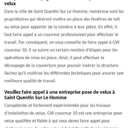
velux
Dans la ville de Saint Quentin Sur Le Homme, nombreux sont les
propriétaires qui désirent mettre en place des fenêtres de toit
ou velux pour apporter de la lumière à leur pièce. En effet, il
faut faire appel à un couvreur professionnel pour effectuer le
travail. Par conséquent, on vous conseille de faire appel à GW
couvreur 50. Il va suivre un certain nombre d'étapes pour les
opérations de mise en place. Ainsi, il peut effectuer le
découpage de la couverture pour pouvoir insérer la structure.
Sachez qu'il maîtrise les différentes techniques pour assurer une
meilleure qualité de travail.
Veuillez faire appel à une entreprise pose de velux à
Saint Quentin Sur Le Homme
Compétente et fortement expérimentée pour les travaux
d’installation de velux, GW couvreur 50 est une entreprise pose
velux qualifiée et fiable à qui vous devez faire appel pour