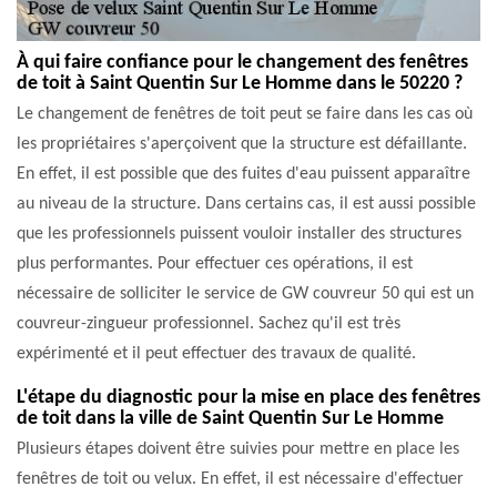
À qui faire confiance pour le changement des fenêtres
de toit à Saint Quentin Sur Le Homme dans le 50220 ?
Le changement de fenêtres de toit peut se faire dans les cas où
les propriétaires s'aperçoivent que la structure est défaillante.
En effet, il est possible que des fuites d'eau puissent apparaître
au niveau de la structure. Dans certains cas, il est aussi possible
que les professionnels puissent vouloir installer des structures
plus performantes. Pour effectuer ces opérations, il est
nécessaire de solliciter le service de GW couvreur 50 qui est un
couvreur-zingueur professionnel. Sachez qu'il est très
expérimenté et il peut effectuer des travaux de qualité.
L'étape du diagnostic pour la mise en place des fenêtres
de toit dans la ville de Saint Quentin Sur Le Homme
Plusieurs étapes doivent être suivies pour mettre en place les
fenêtres de toit ou velux. En effet, il est nécessaire d'effectuer