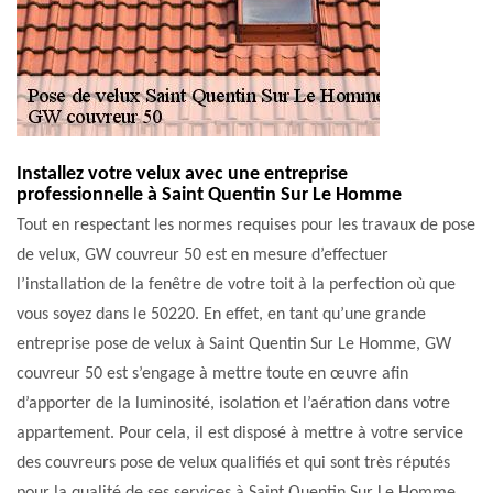
Installez votre velux avec une entreprise
professionnelle à Saint Quentin Sur Le Homme
Tout en respectant les normes requises pour les travaux de pose
de velux, GW couvreur 50 est en mesure d’effectuer
l’installation de la fenêtre de votre toit à la perfection où que
vous soyez dans le 50220. En effet, en tant qu’une grande
entreprise pose de velux à Saint Quentin Sur Le Homme, GW
couvreur 50 est s’engage à mettre toute en œuvre afin
d’apporter de la luminosité, isolation et l’aération dans votre
appartement. Pour cela, il est disposé à mettre à votre service
des couvreurs pose de velux qualifiés et qui sont très réputés