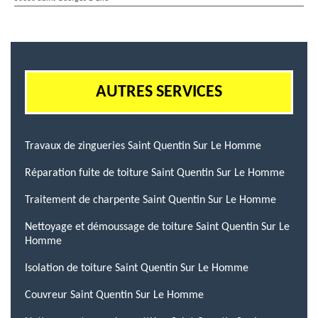
AUTRES SERVICES
Travaux de zingueries Saint Quentin Sur Le Homme
Réparation fuite de toiture Saint Quentin Sur Le Homme
Traitement de charpente Saint Quentin Sur Le Homme
Nettoyage et démoussage de toiture Saint Quentin Sur Le
Homme
Isolation de toiture Saint Quentin Sur Le Homme
Couvreur Saint Quentin Sur Le Homme