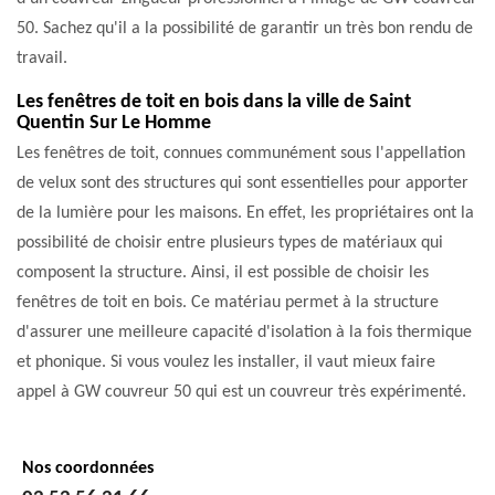
50. Sachez qu'il a la possibilité de garantir un très bon rendu de
travail.
Les fenêtres de toit en bois dans la ville de Saint
Quentin Sur Le Homme
Les fenêtres de toit, connues communément sous l'appellation
de velux sont des structures qui sont essentielles pour apporter
de la lumière pour les maisons. En effet, les propriétaires ont la
possibilité de choisir entre plusieurs types de matériaux qui
composent la structure. Ainsi, il est possible de choisir les
fenêtres de toit en bois. Ce matériau permet à la structure
d'assurer une meilleure capacité d'isolation à la fois thermique
et phonique. Si vous voulez les installer, il vaut mieux faire
appel à GW couvreur 50 qui est un couvreur très expérimenté.
Nos coordonnées