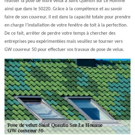
réaliser la pose de votre velux à Saint Quentin Sur Le Homme
ainsi que dans le 50220. Grâce à la compétence et au savoir
faire de son couvreur, il est dans la capacité totale pour prendre
en charge l’installation de votre fenêtre de toit à la perfection.
De ce fait, arrêter de perdre votre temps à chercher des
entreprises peu expérimentées mais veuillez se tourner vers
GW couvreur 50 pour effectuer vos travaux de pose de velux.