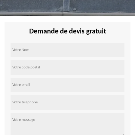
Demande de devis gratuit