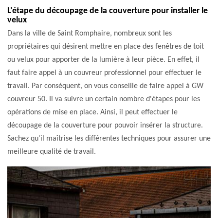
L'étape du découpage de la couverture pour installer le
velux
Dans la ville de Saint Romphaire, nombreux sont les
propriétaires qui désirent mettre en place des fenêtres de toit
ou velux pour apporter de la lumière à leur pièce. En effet, il
faut faire appel à un couvreur professionnel pour effectuer le
travail. Par conséquent, on vous conseille de faire appel à GW
couvreur 50. Il va suivre un certain nombre d'étapes pour les
opérations de mise en place. Ainsi, il peut effectuer le
découpage de la couverture pour pouvoir insérer la structure.
Sachez qu'il maîtrise les différentes techniques pour assurer une
meilleure qualité de travail.