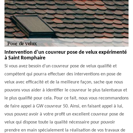
Intervention d’un couvreur pose de velux expérimenté
à Saint Romphaire
Si vous avez besoin d’un couvreur pose de velux qualifié et
compétent qui pourra effectuer des interventions en pose de
velux avec efficacité et de la meilleure façon, sache que nous
pouvons vous aider à identifier le couvreur le plus talentueux et
le plus qualifié pour cela. Pour ce fait, nous vous recommandons
de faire appel à GW couvreur 50. Ainsi, en faisant appel à lui,
vous pouvez avoir à votre profit un excellent couvreur pose de
velux qui dispose toute la qualité nécessaire pour pouvoir
prendre en main spécialement la réalisation de vos travaux de