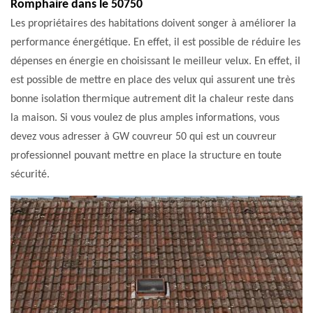
Romphaire dans le 50750
Les propriétaires des habitations doivent songer à améliorer la
performance énergétique. En effet, il est possible de réduire les
dépenses en énergie en choisissant le meilleur velux. En effet, il
est possible de mettre en place des velux qui assurent une très
bonne isolation thermique autrement dit la chaleur reste dans
la maison. Si vous voulez de plus amples informations, vous
devez vous adresser à GW couvreur 50 qui est un couvreur
professionnel pouvant mettre en place la structure en toute
sécurité.