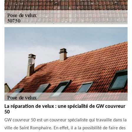
La réparation de velux : une spécialité de GW couvreur
50
GW couvreur 50 est un couvreur spécialiste qui travaille dans la
ville de Saint Romphaire. En effet, il a la possibilité de faire des