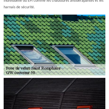
individuelle ou EPI comme les chaussures antidérapantes et les
harnais de sécurité.