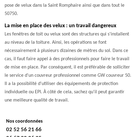
pose de velux dans la Saint Romphaire ainsi que dans tout le
50750.
La mise en place des velux : un travail dangereux
Les fenêtres de toit ou velux sont des structures qui s'installent
au niveau de la toiture. Ainsi, les opérations se font
nécessairement à plusieurs dizaines de mètres du sol. Dans ce
cas, il faut faire appel à des professionnels pour faire le travail
de mise en place. Par conséquent, il est préférable de solliciter
le service d'un couvreur professionnel comme GW couvreur 50.
Il a la possibilité d'utiliser des équipements de protection
individuelle ou EPI. À côté de cela, sachez qu'il peut garantir
une meilleure qualité de travail.
Nos coordonnées
02 52 56 21 66