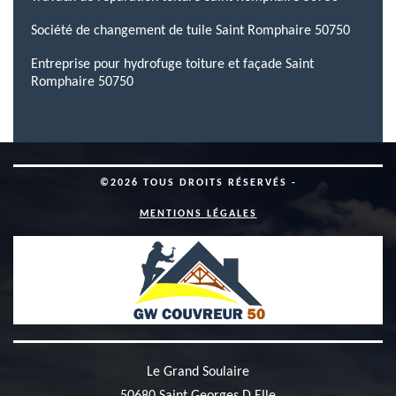
Société de changement de tuile Saint Romphaire 50750
Entreprise pour hydrofuge toiture et façade Saint
Romphaire 50750
©2026 TOUS DROITS RÉSERVÉS -
MENTIONS LÉGALES
Le Grand Soulaire