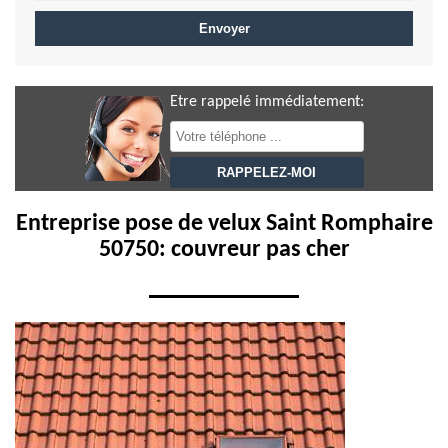
Etre rappelé immédiatement:
Entreprise pose de velux Saint Romphaire
50750: couvreur pas cher