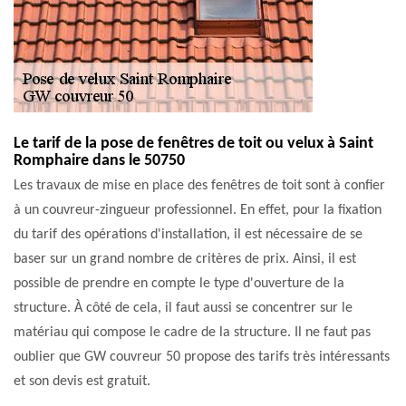
Le tarif de la pose de fenêtres de toit ou velux à Saint
Romphaire dans le 50750
Les travaux de mise en place des fenêtres de toit sont à confier
à un couvreur-zingueur professionnel. En effet, pour la fixation
du tarif des opérations d'installation, il est nécessaire de se
baser sur un grand nombre de critères de prix. Ainsi, il est
possible de prendre en compte le type d'ouverture de la
structure. À côté de cela, il faut aussi se concentrer sur le
matériau qui compose le cadre de la structure. Il ne faut pas
oublier que GW couvreur 50 propose des tarifs très intéressants
et son devis est gratuit.