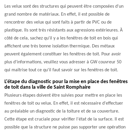
Les velux sont des structures qui peuvent être composées d'un
grand nombre de matériaux. En effet, il est possible de
rencontrer des velux qui sont faits à partir de PVC ou de
plastique. Ils sont très résistants aux agressions extérieures. À
côté de cela, sachez qu'il y a les fenêtres de toit en bois qui
affichent une très bonne isolation thermique. Des métaux
peuvent également constituer les fenêtres de toit. Pour avoir
plus d'informations, veuillez vous adresser à GW couvreur 50
qui maîtrise tout ce qu'il faut savoir sur les fenêtres de toit.
L'étape du diagnostic pour la mise en place des fenêtres
de toit dans la ville de Saint Romphaire
Plusieurs étapes doivent être suivies pour mettre en place les
fenêtres de toit ou velux. En effet, il est nécessaire d'effectuer
au préalable un diagnostic de la toiture et de sa couverture.
Cette étape est cruciale pour vérifier l'état de la surface. Il est
possible que la structure ne puisse pas supporter une opération