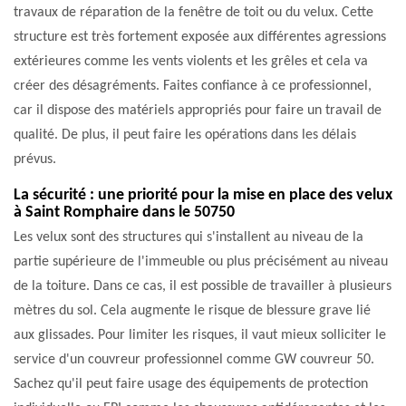
travaux de réparation de la fenêtre de toit ou du velux. Cette
structure est très fortement exposée aux différentes agressions
extérieures comme les vents violents et les grêles et cela va
créer des désagréments. Faites confiance à ce professionnel,
car il dispose des matériels appropriés pour faire un travail de
qualité. De plus, il peut faire les opérations dans les délais
prévus.
La sécurité : une priorité pour la mise en place des velux
à Saint Romphaire dans le 50750
Les velux sont des structures qui s'installent au niveau de la
partie supérieure de l'immeuble ou plus précisément au niveau
de la toiture. Dans ce cas, il est possible de travailler à plusieurs
mètres du sol. Cela augmente le risque de blessure grave lié
aux glissades. Pour limiter les risques, il vaut mieux solliciter le
service d'un couvreur professionnel comme GW couvreur 50.
Sachez qu'il peut faire usage des équipements de protection