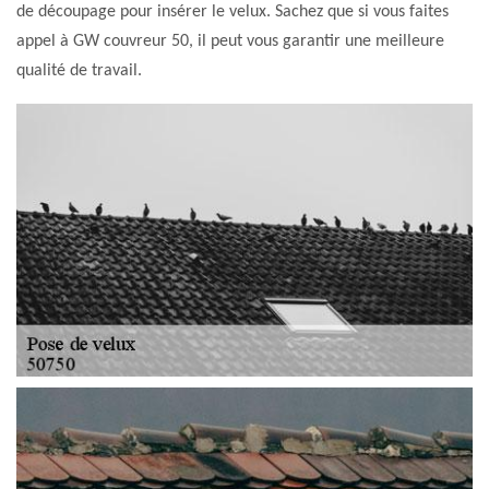
de découpage pour insérer le velux. Sachez que si vous faites
appel à GW couvreur 50, il peut vous garantir une meilleure
qualité de travail.