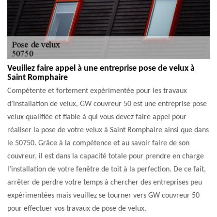
Veuillez faire appel à une entreprise pose de velux à
Saint Romphaire
Compétente et fortement expérimentée pour les travaux
d’installation de velux, GW couvreur 50 est une entreprise pose
velux qualifiée et fiable à qui vous devez faire appel pour
réaliser la pose de votre velux à Saint Romphaire ainsi que dans
le 50750. Grâce à la compétence et au savoir faire de son
couvreur, il est dans la capacité totale pour prendre en charge
l’installation de votre fenêtre de toit à la perfection. De ce fait,
arrêter de perdre votre temps à chercher des entreprises peu
expérimentées mais veuillez se tourner vers GW couvreur 50
pour effectuer vos travaux de pose de velux.