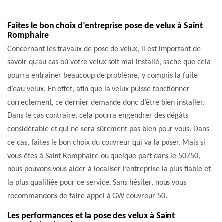
Faites le bon choix d’entreprise pose de velux à Saint
Romphaire
Concernant les travaux de pose de velux, il est important de
savoir qu’au cas où votre velux soit mal installé, sache que cela
pourra entrainer beaucoup de problème, y compris la fuite
d’eau velux. En effet, afin que la velux puisse fonctionner
correctement, ce dernier demande donc d’être bien installer.
Dans le cas contraire, cela pourra engendrer des dégâts
considérable et qui ne sera sûrement pas bien pour vous. Dans
ce cas, faites le bon choix du couvreur qui va la poser. Mais si
vous êtes à Saint Romphaire ou quelque part dans le 50750,
nous pouvons vous aider à localiser l’entreprise la plus fiable et
la plus qualifiée pour ce service. Sans hésiter, nous vous
recommandons de faire appel à GW couvreur 50.
Les performances et la pose des velux à Saint