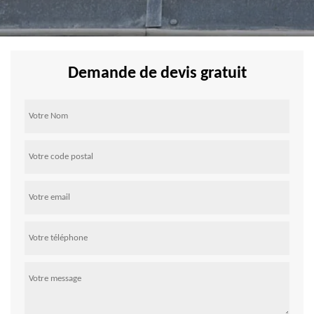
Demande de devis gratuit