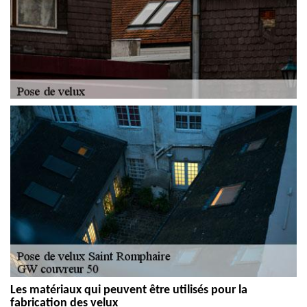
Les matériaux qui peuvent être utilisés pour la
fabrication des velux