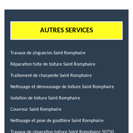
AUTRES SERVICES
Travaux de zingueries Saint Romphaire
Réparation fuite de toiture Saint Romphaire
Traitement de charpente Saint Romphaire
Nettoyage et démoussage de toiture Saint Romphaire
Isolation de toiture Saint Romphaire
Couvreur Saint Romphaire
Nettoyage et pose de gouttière Saint Romphaire
Travaux de réparation toiture Saint Romphaire 50750