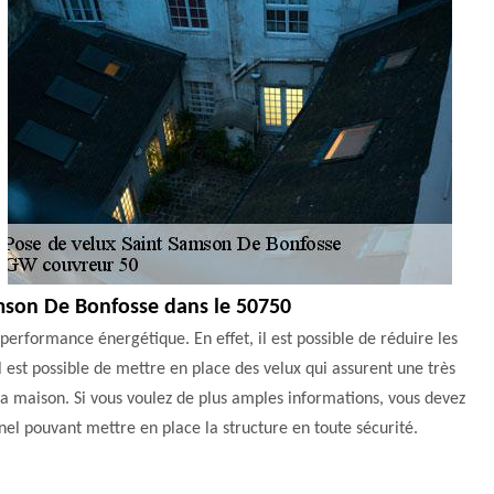
amson De Bonfosse dans le 50750
performance énergétique. En effet, il est possible de réduire les
l est possible de mettre en place des velux qui assurent une très
la maison. Si vous voulez de plus amples informations, vous devez
el pouvant mettre en place la structure en toute sécurité.