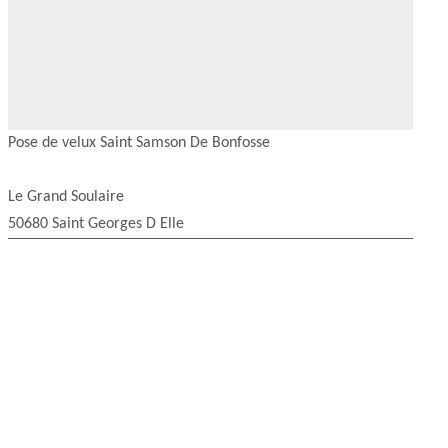
Pose de velux Saint Samson De Bonfosse
Le Grand Soulaire
50680 Saint Georges D Elle