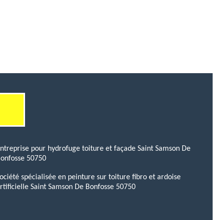
ntreprise pour hydrofuge toiture et façade Saint Samson De
onfosse 50750
ociété spécialisée en peinture sur toiture fibro et ardoise
rtificielle Saint Samson De Bonfosse 50750