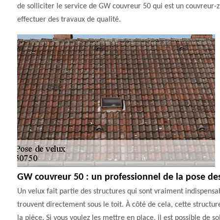
de solliciter le service de GW couvreur 50 qui est un couvreur-z
effectuer des travaux de qualité.
GW couvreur 50 : un professionnel de la pose de
Un velux fait partie des structures qui sont vraiment indispensa
trouvent directement sous le toit. À côté de cela, cette struct
la pièce. Si vous voulez les mettre en place, il est possible de so