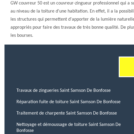
GW couvreur 50 est un couvreur-zingueur professionnel qui a sui
au niveau de la toiture d'une habitation. En effet, il a la possib
les structures qui permettent d'apporter de la lumière naturell
appropriés pour faire des travaux de très bonne qualité. De plus
les bourses.
Travaux de zingueries Saint Samson De Bonfosse
Réparation fuite de toiture Saint Samson De Bonfosse
Traitement de charpente Saint Samson De Bonfosse
Nettoyage et démoussage de toiture Saint Samson De
Bonfosse