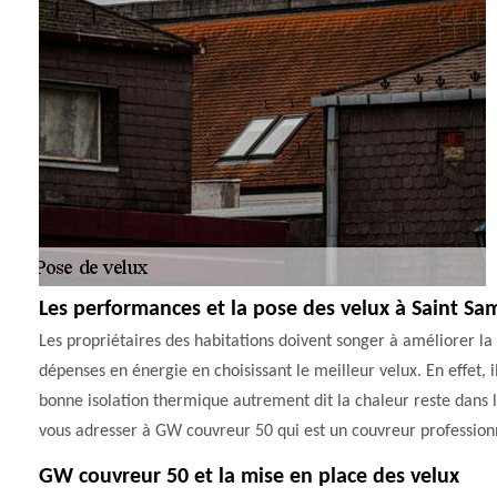
Les performances et la pose des velux à Saint S
Les propriétaires des habitations doivent songer à améliorer la 
dépenses en énergie en choisissant le meilleur velux. En effet, i
bonne isolation thermique autrement dit la chaleur reste dans 
vous adresser à GW couvreur 50 qui est un couvreur professionn
GW couvreur 50 et la mise en place des velux