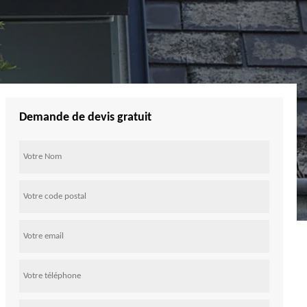
Demande de devis gratuit