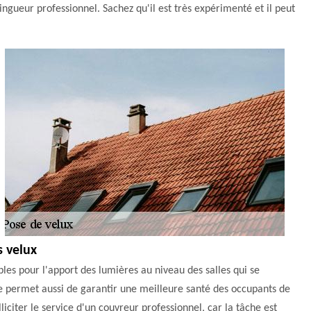
ingueur professionnel. Sachez qu'il est très expérimenté et il peut
s velux
bles pour l'apport des lumières au niveau des salles qui se
ure permet aussi de garantir une meilleure santé des occupants de
lliciter le service d'un couvreur professionnel, car la tâche est