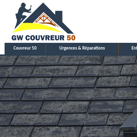
Couvreur 50
Urgences & Réparations
En