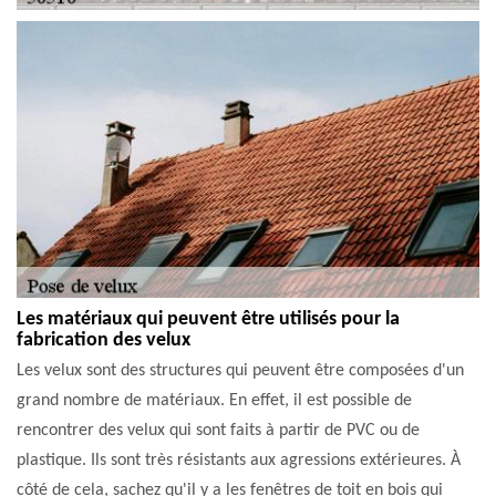
Les matériaux qui peuvent être utilisés pour la
fabrication des velux
Les velux sont des structures qui peuvent être composées d'un
grand nombre de matériaux. En effet, il est possible de
rencontrer des velux qui sont faits à partir de PVC ou de
plastique. Ils sont très résistants aux agressions extérieures. À
côté de cela, sachez qu'il y a les fenêtres de toit en bois qui