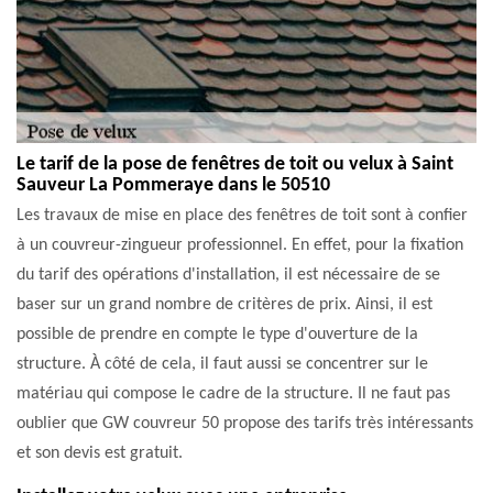
Le tarif de la pose de fenêtres de toit ou velux à Saint
Sauveur La Pommeraye dans le 50510
Les travaux de mise en place des fenêtres de toit sont à confier
à un couvreur-zingueur professionnel. En effet, pour la fixation
du tarif des opérations d'installation, il est nécessaire de se
baser sur un grand nombre de critères de prix. Ainsi, il est
possible de prendre en compte le type d'ouverture de la
structure. À côté de cela, il faut aussi se concentrer sur le
matériau qui compose le cadre de la structure. Il ne faut pas
oublier que GW couvreur 50 propose des tarifs très intéressants
et son devis est gratuit.