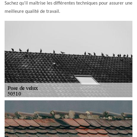
Sachez qu'il maîtrise les différentes techniques pour assurer une
meilleure qualité de travail.