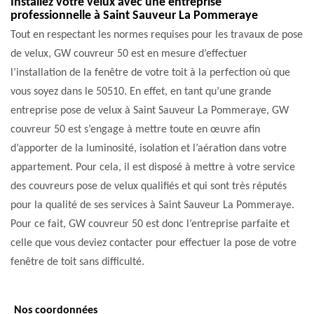
Installez votre velux avec une entreprise
professionnelle à Saint Sauveur La Pommeraye
Tout en respectant les normes requises pour les travaux de pose
de velux, GW couvreur 50 est en mesure d’effectuer
l’installation de la fenêtre de votre toit à la perfection où que
vous soyez dans le 50510. En effet, en tant qu’une grande
entreprise pose de velux à Saint Sauveur La Pommeraye, GW
couvreur 50 est s’engage à mettre toute en œuvre afin
d’apporter de la luminosité, isolation et l’aération dans votre
appartement. Pour cela, il est disposé à mettre à votre service
des couvreurs pose de velux qualifiés et qui sont très réputés
pour la qualité de ses services à Saint Sauveur La Pommeraye.
Pour ce fait, GW couvreur 50 est donc l’entreprise parfaite et
celle que vous deviez contacter pour effectuer la pose de votre
fenêtre de toit sans difficulté.
Nos coordonnées