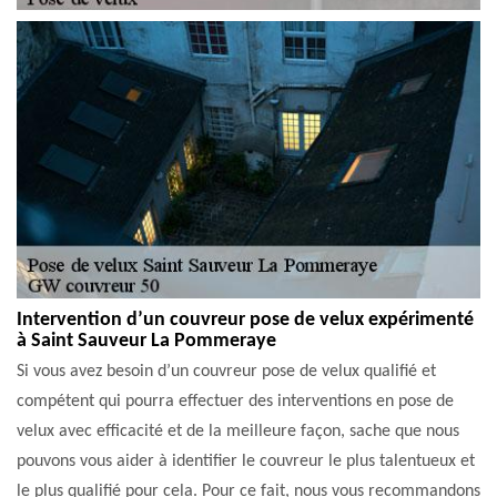
Intervention d’un couvreur pose de velux expérimenté
à Saint Sauveur La Pommeraye
Si vous avez besoin d’un couvreur pose de velux qualifié et
compétent qui pourra effectuer des interventions en pose de
velux avec efficacité et de la meilleure façon, sache que nous
pouvons vous aider à identifier le couvreur le plus talentueux et
le plus qualifié pour cela. Pour ce fait, nous vous recommandons