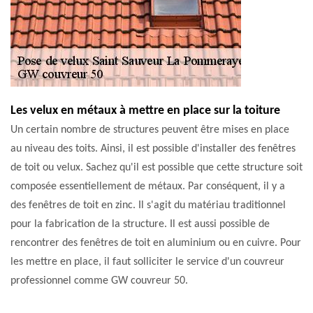
Les velux en métaux à mettre en place sur la toiture
Un certain nombre de structures peuvent être mises en place
au niveau des toits. Ainsi, il est possible d'installer des fenêtres
de toit ou velux. Sachez qu'il est possible que cette structure soit
composée essentiellement de métaux. Par conséquent, il y a
des fenêtres de toit en zinc. Il s'agit du matériau traditionnel
pour la fabrication de la structure. Il est aussi possible de
rencontrer des fenêtres de toit en aluminium ou en cuivre. Pour
les mettre en place, il faut solliciter le service d'un couvreur
professionnel comme GW couvreur 50.