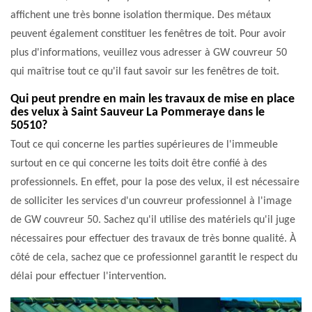
affichent une très bonne isolation thermique. Des métaux
peuvent également constituer les fenêtres de toit. Pour avoir
plus d'informations, veuillez vous adresser à GW couvreur 50
qui maîtrise tout ce qu'il faut savoir sur les fenêtres de toit.
Qui peut prendre en main les travaux de mise en place
des velux à Saint Sauveur La Pommeraye dans le
50510?
Tout ce qui concerne les parties supérieures de l'immeuble
surtout en ce qui concerne les toits doit être confié à des
professionnels. En effet, pour la pose des velux, il est nécessaire
de solliciter les services d'un couvreur professionnel à l'image
de GW couvreur 50. Sachez qu'il utilise des matériels qu'il juge
nécessaires pour effectuer des travaux de très bonne qualité. À
côté de cela, sachez que ce professionnel garantit le respect du
délai pour effectuer l'intervention.