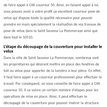
de faire appel à GW couvreur 50. Ainsi, en faisant appel à lui,
vous pouvez avoir à votre profit un excellent couvreur pose de
velux qui dispose toute la qualité nécessaire pour pouvoir
prendre en main spécialement la réalisation de vos travaux de
pose de velux dans la Saint Sauveur La Pommeraye ainsi que
dans tout le 50510.
L'étape du découpage de la couverture pour installer le
velux
Dans la ville de Saint Sauveur La Pommeraye, nombreux sont
les propriétaires qui désirent mettre en place des fenêtres de
toit ou velux pour apporter de la lumière à leur pièce. En effet,
il faut faire appel à un couvreur professionnel pour effectuer le
travail. Par conséquent, on vous conseille de faire appel à GW
couvreur 50. Il va suivre un certain nombre d'étapes pour les
opérations de mise en place. Ainsi, il peut effectuer le
découpage de la couverture pour pouvoir insérer la structure.