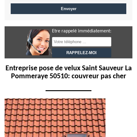
Etre rappelé immédiatement:
Entreprise pose de velux Saint Sauveur La
Pommeraye 50510: couvreur pas cher