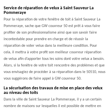
Service de réparation de velux à Saint Sauveur La
Pommeraye
Pour la réparation de votre fenêtre de toit à Saint Sauveur La
Pommeraye, sache que GW couvreur 50 est prêt à vous faire
profiter de son professionnalisme ainsi que son savoir faire
incontestable pour prendre en charge et de réussir la
réparation de voter velux dans la meilleure condition. Pour
cela, il mettra à votre profit son meilleur couvreur réparation
de velux afin d’apporter tous les soins dont votre velux a besoin.
Alors, si la fenêtre de votre toit rencontre des problèmes et que
vous envisagiez de procéder à sa réparation dans le 50510, nous
vous suggérons de faire appel à GW couvreur 50.
La sécurisation des travaux de mise en place des velux
au niveau des toits
Dans la ville de Saint Sauveur La Pommeraye, il y a un certain
nombre de maisons sur lesquelles il est possible de mettre en