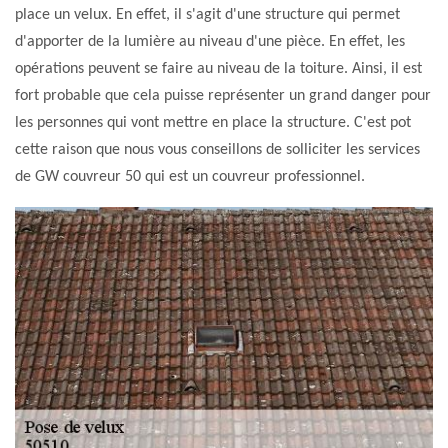
place un velux. En effet, il s'agit d'une structure qui permet
d'apporter de la lumière au niveau d'une pièce. En effet, les
opérations peuvent se faire au niveau de la toiture. Ainsi, il est
fort probable que cela puisse représenter un grand danger pour
les personnes qui vont mettre en place la structure. C'est pot
cette raison que nous vous conseillons de solliciter les services
de GW couvreur 50 qui est un couvreur professionnel.