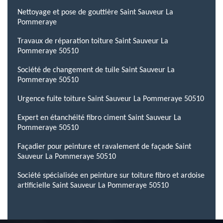
Nettoyage et pose de gouttière Saint Sauveur La
Pommeraye
Travaux de réparation toiture Saint Sauveur La
Pommeraye 50510
Société de changement de tuile Saint Sauveur La
Pommeraye 50510
Urgence fuite toiture Saint Sauveur La Pommeraye 50510
Expert en étanchéité fibro ciment Saint Sauveur La
Pommeraye 50510
Façadier pour peinture et ravalement de façade Saint
Sauveur La Pommeraye 50510
Société spécialisée en peinture sur toiture fibro et ardoise
artificielle Saint Sauveur La Pommeraye 50510