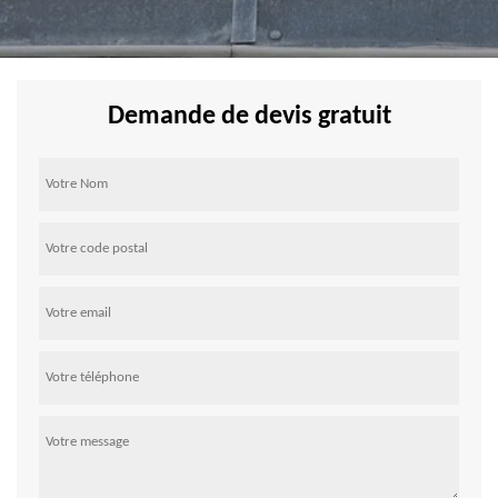
Demande de devis gratuit