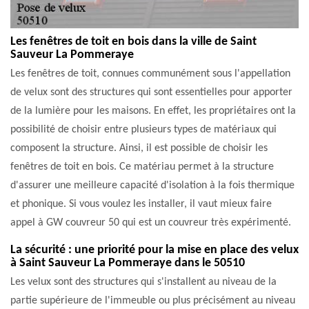
Les fenêtres de toit en bois dans la ville de Saint
Sauveur La Pommeraye
Les fenêtres de toit, connues communément sous l'appellation
de velux sont des structures qui sont essentielles pour apporter
de la lumière pour les maisons. En effet, les propriétaires ont la
possibilité de choisir entre plusieurs types de matériaux qui
composent la structure. Ainsi, il est possible de choisir les
fenêtres de toit en bois. Ce matériau permet à la structure
d'assurer une meilleure capacité d'isolation à la fois thermique
et phonique. Si vous voulez les installer, il vaut mieux faire
appel à GW couvreur 50 qui est un couvreur très expérimenté.
La sécurité : une priorité pour la mise en place des velux
à Saint Sauveur La Pommeraye dans le 50510
Les velux sont des structures qui s'installent au niveau de la
partie supérieure de l'immeuble ou plus précisément au niveau