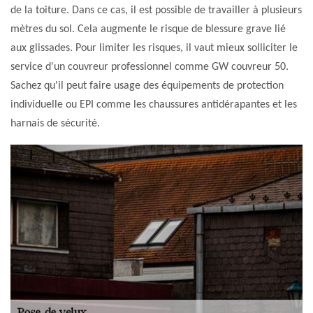
de la toiture. Dans ce cas, il est possible de travailler à plusieurs
mètres du sol. Cela augmente le risque de blessure grave lié
aux glissades. Pour limiter les risques, il vaut mieux solliciter le
service d'un couvreur professionnel comme GW couvreur 50.
Sachez qu'il peut faire usage des équipements de protection
individuelle ou EPI comme les chaussures antidérapantes et les
harnais de sécurité.