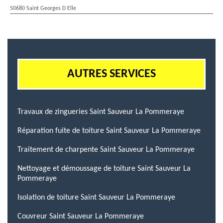
50680 Saint Georges D Elle
AUTRES SERVICES
Travaux de zingueries Saint Sauveur La Pommeraye
Réparation fuite de toiture Saint Sauveur La Pommeraye
Traitement de charpente Saint Sauveur La Pommeraye
Nettoyage et démoussage de toiture Saint Sauveur La
Pommeraye
Isolation de toiture Saint Sauveur La Pommeraye
Couvreur Saint Sauveur La Pommeraye