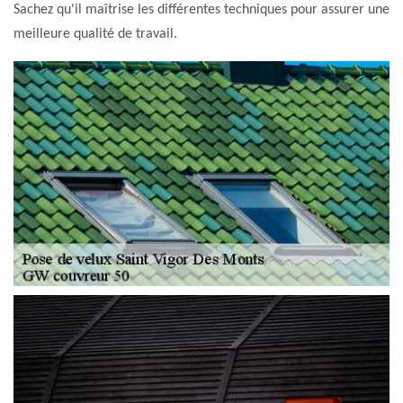
Sachez qu'il maîtrise les différentes techniques pour assurer une
meilleure qualité de travail.