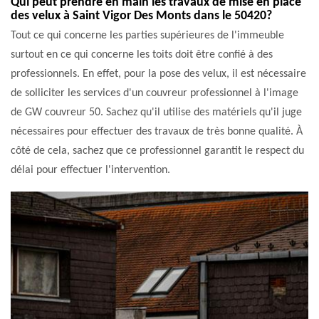
Qui peut prendre en main les travaux de mise en place
des velux à Saint Vigor Des Monts dans le 50420?
Tout ce qui concerne les parties supérieures de l'immeuble
surtout en ce qui concerne les toits doit être confié à des
professionnels. En effet, pour la pose des velux, il est nécessaire
de solliciter les services d'un couvreur professionnel à l'image
de GW couvreur 50. Sachez qu'il utilise des matériels qu'il juge
nécessaires pour effectuer des travaux de très bonne qualité. À
côté de cela, sachez que ce professionnel garantit le respect du
délai pour effectuer l'intervention.