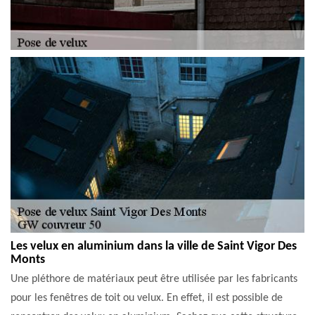
Les velux en aluminium dans la ville de Saint Vigor Des
Monts
Une pléthore de matériaux peut être utilisée par les fabricants
pour les fenêtres de toit ou velux. En effet, il est possible de