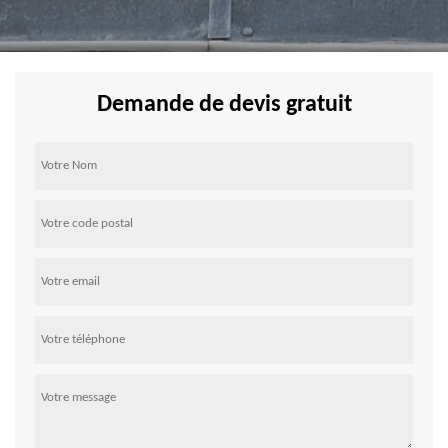
Demande de devis gratuit