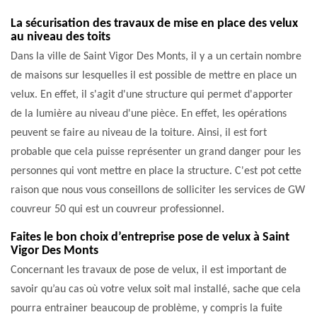
La sécurisation des travaux de mise en place des velux
au niveau des toits
Dans la ville de Saint Vigor Des Monts, il y a un certain nombre
de maisons sur lesquelles il est possible de mettre en place un
velux. En effet, il s'agit d'une structure qui permet d'apporter
de la lumière au niveau d'une pièce. En effet, les opérations
peuvent se faire au niveau de la toiture. Ainsi, il est fort
probable que cela puisse représenter un grand danger pour les
personnes qui vont mettre en place la structure. C'est pot cette
raison que nous vous conseillons de solliciter les services de GW
couvreur 50 qui est un couvreur professionnel.
Faites le bon choix d’entreprise pose de velux à Saint
Vigor Des Monts
Concernant les travaux de pose de velux, il est important de
savoir qu’au cas où votre velux soit mal installé, sache que cela
pourra entrainer beaucoup de problème, y compris la fuite