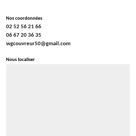
Nos coordonnées
02 52 56 21 66
06 67 20 36 35
wgcouvreur50@gmail.com
Nous localiser