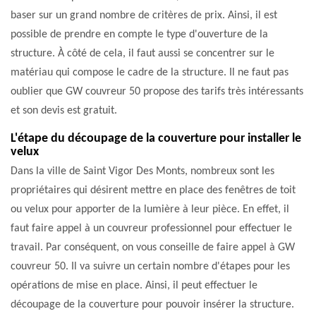
baser sur un grand nombre de critères de prix. Ainsi, il est
possible de prendre en compte le type d'ouverture de la
structure. À côté de cela, il faut aussi se concentrer sur le
matériau qui compose le cadre de la structure. Il ne faut pas
oublier que GW couvreur 50 propose des tarifs très intéressants
et son devis est gratuit.
L'étape du découpage de la couverture pour installer le
velux
Dans la ville de Saint Vigor Des Monts, nombreux sont les
propriétaires qui désirent mettre en place des fenêtres de toit
ou velux pour apporter de la lumière à leur pièce. En effet, il
faut faire appel à un couvreur professionnel pour effectuer le
travail. Par conséquent, on vous conseille de faire appel à GW
couvreur 50. Il va suivre un certain nombre d'étapes pour les
opérations de mise en place. Ainsi, il peut effectuer le
découpage de la couverture pour pouvoir insérer la structure.