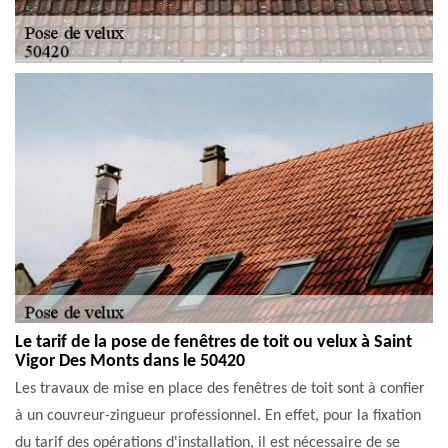
Le tarif de la pose de fenêtres de toit ou velux à Saint
Vigor Des Monts dans le 50420
Les travaux de mise en place des fenêtres de toit sont à confier
à un couvreur-zingueur professionnel. En effet, pour la fixation
du tarif des opérations d'installation, il est nécessaire de se