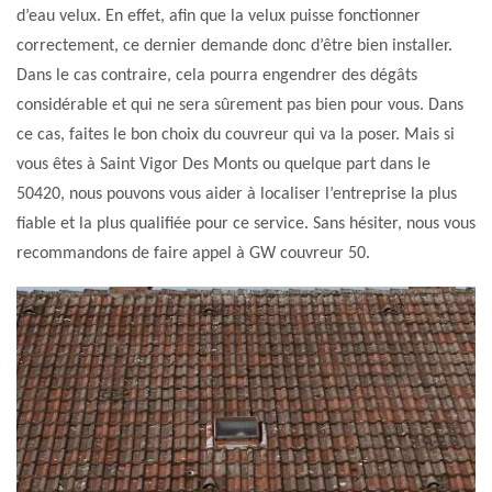
d’eau velux. En effet, afin que la velux puisse fonctionner
correctement, ce dernier demande donc d’être bien installer.
Dans le cas contraire, cela pourra engendrer des dégâts
considérable et qui ne sera sûrement pas bien pour vous. Dans
ce cas, faites le bon choix du couvreur qui va la poser. Mais si
vous êtes à Saint Vigor Des Monts ou quelque part dans le
50420, nous pouvons vous aider à localiser l’entreprise la plus
fiable et la plus qualifiée pour ce service. Sans hésiter, nous vous
recommandons de faire appel à GW couvreur 50.