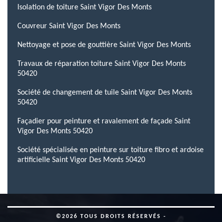
Isolation de toiture Saint Vigor Des Monts
Couvreur Saint Vigor Des Monts
Nettoyage et pose de gouttière Saint Vigor Des Monts
Travaux de réparation toiture Saint Vigor Des Monts
50420
Société de changement de tuile Saint Vigor Des Monts
50420
Façadier pour peinture et ravalement de façade Saint
Vigor Des Monts 50420
Société spécialisée en peinture sur toiture fibro et ardoise
artificielle Saint Vigor Des Monts 50420
©2026 TOUS DROITS RÉSERVÉS -