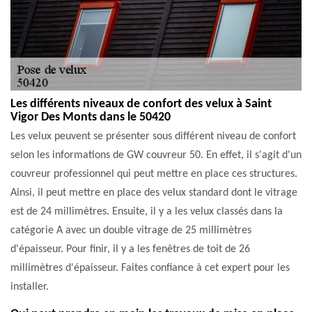
Les différents niveaux de confort des velux à Saint
Vigor Des Monts dans le 50420
Les velux peuvent se présenter sous différent niveau de confort
selon les informations de GW couvreur 50. En effet, il s'agit d'un
couvreur professionnel qui peut mettre en place ces structures.
Ainsi, il peut mettre en place des velux standard dont le vitrage
est de 24 millimètres. Ensuite, il y a les velux classés dans la
catégorie A avec un double vitrage de 25 millimètres
d'épaisseur. Pour finir, il y a les fenêtres de toit de 26
millimètres d'épaisseur. Faites confiance à cet expert pour les
installer.