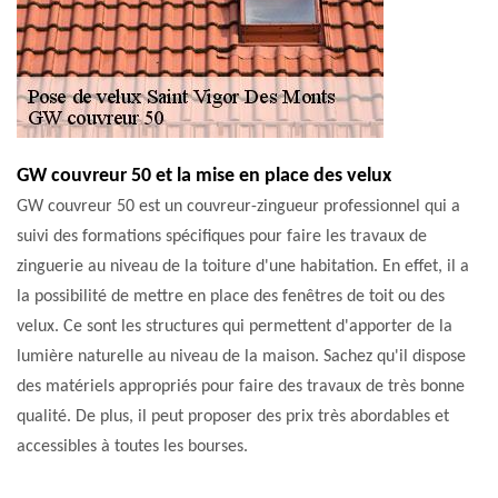
GW couvreur 50 et la mise en place des velux
GW couvreur 50 est un couvreur-zingueur professionnel qui a
suivi des formations spécifiques pour faire les travaux de
zinguerie au niveau de la toiture d'une habitation. En effet, il a
la possibilité de mettre en place des fenêtres de toit ou des
velux. Ce sont les structures qui permettent d'apporter de la
lumière naturelle au niveau de la maison. Sachez qu'il dispose
des matériels appropriés pour faire des travaux de très bonne
qualité. De plus, il peut proposer des prix très abordables et
accessibles à toutes les bourses.