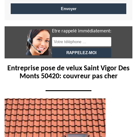
Etre rappelé immédiatement:
Entreprise pose de velux Saint Vigor Des
Monts 50420: couvreur pas cher