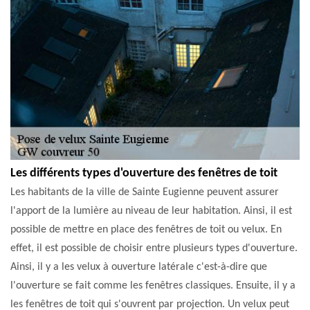
Les différents types d'ouverture des fenêtres de toit
Les habitants de la ville de Sainte Eugienne peuvent assurer
l'apport de la lumière au niveau de leur habitation. Ainsi, il est
possible de mettre en place des fenêtres de toit ou velux. En
effet, il est possible de choisir entre plusieurs types d'ouverture.
Ainsi, il y a les velux à ouverture latérale c'est-à-dire que
l'ouverture se fait comme les fenêtres classiques. Ensuite, il y a
les fenêtres de toit qui s'ouvrent par projection. Un velux peut