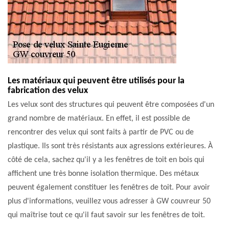
Les matériaux qui peuvent être utilisés pour la
fabrication des velux
Les velux sont des structures qui peuvent être composées d'un
grand nombre de matériaux. En effet, il est possible de
rencontrer des velux qui sont faits à partir de PVC ou de
plastique. Ils sont très résistants aux agressions extérieures. À
côté de cela, sachez qu'il y a les fenêtres de toit en bois qui
affichent une très bonne isolation thermique. Des métaux
peuvent également constituer les fenêtres de toit. Pour avoir
plus d'informations, veuillez vous adresser à GW couvreur 50
qui maîtrise tout ce qu'il faut savoir sur les fenêtres de toit.