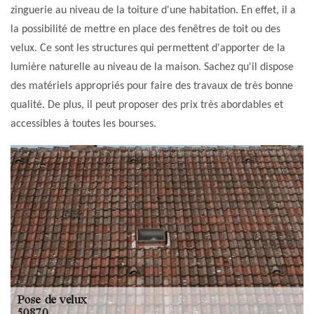
zinguerie au niveau de la toiture d'une habitation. En effet, il a
la possibilité de mettre en place des fenêtres de toit ou des
velux. Ce sont les structures qui permettent d'apporter de la
lumière naturelle au niveau de la maison. Sachez qu'il dispose
des matériels appropriés pour faire des travaux de très bonne
qualité. De plus, il peut proposer des prix très abordables et
accessibles à toutes les bourses.