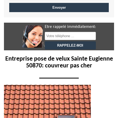
Etre rappelé immédiatement:
Entreprise pose de velux Sainte Eugienne
50870: couvreur pas cher