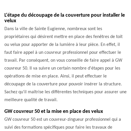
L'étape du découpage de la couverture pour installer le
velux
Dans la ville de Sainte Eugienne, nombreux sont les
propriétaires qui désirent mettre en place des fenêtres de toit
ou velux pour apporter de la lumière à leur pièce. En effet, il
faut faire appel à un couvreur professionnel pour effectuer le
travail. Par conséquent, on vous conseille de faire appel à GW
couvreur 50. Il va suivre un certain nombre d'étapes pour les
opérations de mise en place. Ainsi, il peut effectuer le
découpage de la couverture pour pouvoir insérer la structure.
Sachez qu'il maîtrise les différentes techniques pour assurer une
meilleure qualité de travail.
GW couvreur 50 et la mise en place des velux
GW couvreur 50 est un couvreur-zingueur professionnel qui a
suivi des formations spécifiques pour faire les travaux de