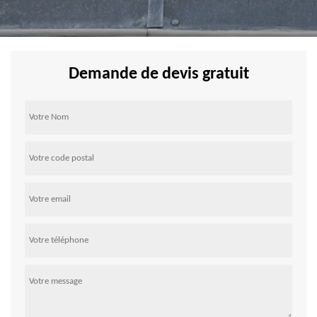
Demande de devis gratuit