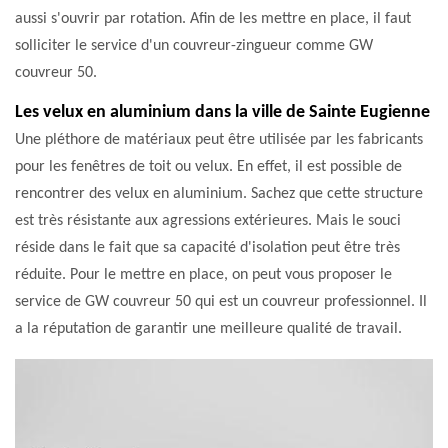
aussi s'ouvrir par rotation. Afin de les mettre en place, il faut
solliciter le service d'un couvreur-zingueur comme GW
couvreur 50.
Les velux en aluminium dans la ville de Sainte Eugienne
Une pléthore de matériaux peut être utilisée par les fabricants
pour les fenêtres de toit ou velux. En effet, il est possible de
rencontrer des velux en aluminium. Sachez que cette structure
est très résistante aux agressions extérieures. Mais le souci
réside dans le fait que sa capacité d'isolation peut être très
réduite. Pour le mettre en place, on peut vous proposer le
service de GW couvreur 50 qui est un couvreur professionnel. Il
a la réputation de garantir une meilleure qualité de travail.