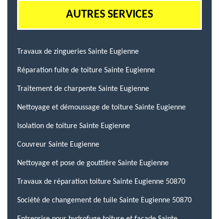
AUTRES SERVICES
Travaux de zingueries Sainte Eugienne
Réparation fuite de toiture Sainte Eugienne
Traitement de charpente Sainte Eugienne
Nettoyage et démoussage de toiture Sainte Eugienne
Isolation de toiture Sainte Eugienne
Couvreur Sainte Eugienne
Nettoyage et pose de gouttière Sainte Eugienne
Travaux de réparation toiture Sainte Eugienne 50870
Société de changement de tuile Sainte Eugienne 50870