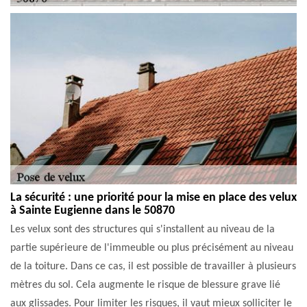
La sécurité : une priorité pour la mise en place des velux
à Sainte Eugienne dans le 50870
Les velux sont des structures qui s'installent au niveau de la
partie supérieure de l'immeuble ou plus précisément au niveau
de la toiture. Dans ce cas, il est possible de travailler à plusieurs
mètres du sol. Cela augmente le risque de blessure grave lié
aux glissades. Pour limiter les risques, il vaut mieux solliciter le