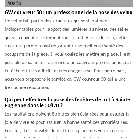
GW couvreur 50 : un professionnel de la pose des velux
Un velux fait partie des structures qui sont vraiment
indispensables pour l'apport des lumières au niveau des salles
qui se trouvent directement sous le toit. À côté de cela, cette
structure permet aussi de garantir une meilleure santé des
occupants de la pièce. Si vous voulez les mettre en place, il est
possible de solliciter le service d'un couvreur professionnel, car
la tâche est très difficile et très dangereuse. Pour notre part,
nous vous proposons le service de GW couvreur 50 qui a une
très bonne réputation.
Qui peut effectuer la pose des fenêtres de toit à Sainte
Eugienne dans le 50870 ?
Les habitations doivent être très bien éclairées pour assurer la
joie de vivre et pour assurer la bonne santé des propriétaires.
En effet, il est possible de mettre en place des velux ou des