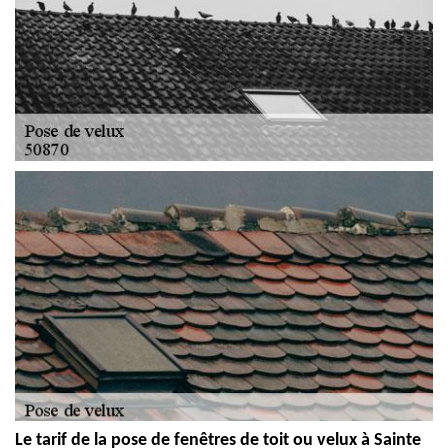
Le tarif de la pose de fenêtres de toit ou velux à Sainte