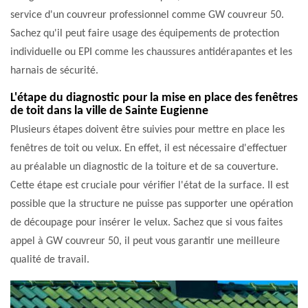
service d'un couvreur professionnel comme GW couvreur 50.
Sachez qu'il peut faire usage des équipements de protection
individuelle ou EPI comme les chaussures antidérapantes et les
harnais de sécurité.
L'étape du diagnostic pour la mise en place des fenêtres
de toit dans la ville de Sainte Eugienne
Plusieurs étapes doivent être suivies pour mettre en place les
fenêtres de toit ou velux. En effet, il est nécessaire d'effectuer
au préalable un diagnostic de la toiture et de sa couverture.
Cette étape est cruciale pour vérifier l'état de la surface. Il est
possible que la structure ne puisse pas supporter une opération
de découpage pour insérer le velux. Sachez que si vous faites
appel à GW couvreur 50, il peut vous garantir une meilleure
qualité de travail.