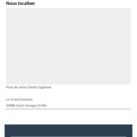
Nous localiser
Pose de velux Sainte Eugienne
Le Grand Soulaire
50680 Saint Georges D Elle