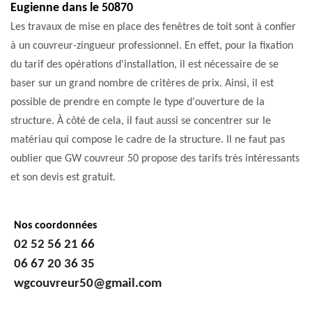
Eugienne dans le 50870
Les travaux de mise en place des fenêtres de toit sont à confier
à un couvreur-zingueur professionnel. En effet, pour la fixation
du tarif des opérations d'installation, il est nécessaire de se
baser sur un grand nombre de critères de prix. Ainsi, il est
possible de prendre en compte le type d'ouverture de la
structure. À côté de cela, il faut aussi se concentrer sur le
matériau qui compose le cadre de la structure. Il ne faut pas
oublier que GW couvreur 50 propose des tarifs très intéressants
et son devis est gratuit.
Nos coordonnées
02 52 56 21 66
06 67 20 36 35
wgcouvreur50@gmail.com