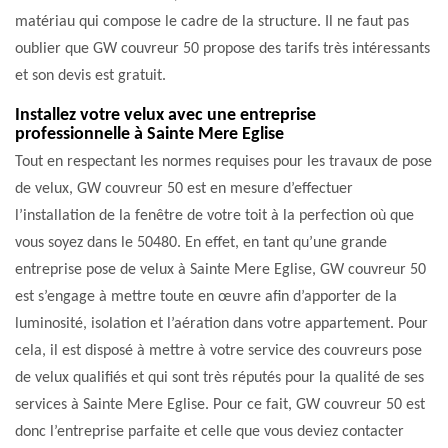
matériau qui compose le cadre de la structure. Il ne faut pas
oublier que GW couvreur 50 propose des tarifs très intéressants
et son devis est gratuit.
Installez votre velux avec une entreprise
professionnelle à Sainte Mere Eglise
Tout en respectant les normes requises pour les travaux de pose
de velux, GW couvreur 50 est en mesure d’effectuer
l’installation de la fenêtre de votre toit à la perfection où que
vous soyez dans le 50480. En effet, en tant qu’une grande
entreprise pose de velux à Sainte Mere Eglise, GW couvreur 50
est s’engage à mettre toute en œuvre afin d’apporter de la
luminosité, isolation et l’aération dans votre appartement. Pour
cela, il est disposé à mettre à votre service des couvreurs pose
de velux qualifiés et qui sont très réputés pour la qualité de ses
services à Sainte Mere Eglise. Pour ce fait, GW couvreur 50 est
donc l’entreprise parfaite et celle que vous deviez contacter