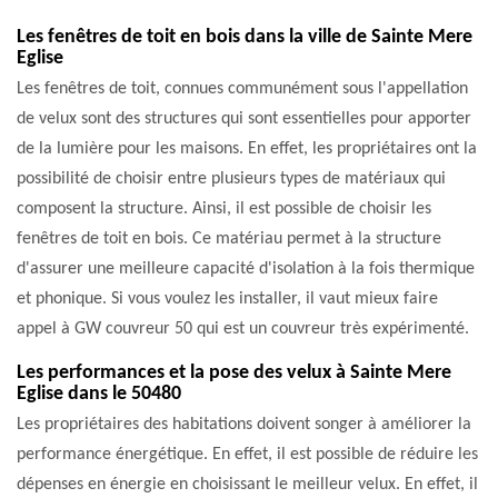
Les fenêtres de toit en bois dans la ville de Sainte Mere
Eglise
Les fenêtres de toit, connues communément sous l'appellation
de velux sont des structures qui sont essentielles pour apporter
de la lumière pour les maisons. En effet, les propriétaires ont la
possibilité de choisir entre plusieurs types de matériaux qui
composent la structure. Ainsi, il est possible de choisir les
fenêtres de toit en bois. Ce matériau permet à la structure
d'assurer une meilleure capacité d'isolation à la fois thermique
et phonique. Si vous voulez les installer, il vaut mieux faire
appel à GW couvreur 50 qui est un couvreur très expérimenté.
Les performances et la pose des velux à Sainte Mere
Eglise dans le 50480
Les propriétaires des habitations doivent songer à améliorer la
performance énergétique. En effet, il est possible de réduire les
dépenses en énergie en choisissant le meilleur velux. En effet, il