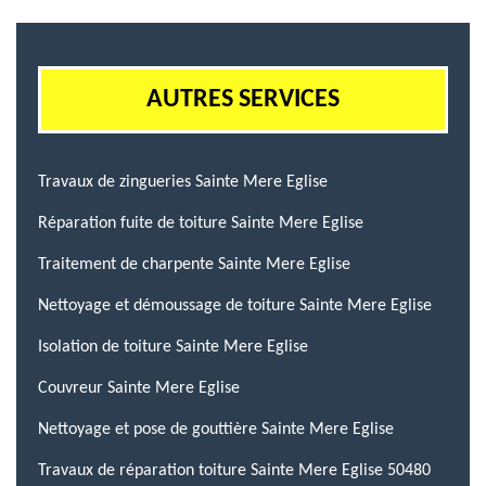
AUTRES SERVICES
Travaux de zingueries Sainte Mere Eglise
Réparation fuite de toiture Sainte Mere Eglise
Traitement de charpente Sainte Mere Eglise
Nettoyage et démoussage de toiture Sainte Mere Eglise
Isolation de toiture Sainte Mere Eglise
Couvreur Sainte Mere Eglise
Nettoyage et pose de gouttière Sainte Mere Eglise
Travaux de réparation toiture Sainte Mere Eglise 50480