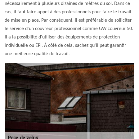
nécessairement à plusieurs dizaines de mètres du sol. Dans ce
cas, il faut faire appel à des professionnels pour faire le travail
de mise en place. Par conséquent, il est préférable de solliciter
le service d'un couvreur professionnel comme GW couvreur 50.
Il a la possibilité d'utiliser des équipements de protection
individuelle ou EPI. À côté de cela, sachez qu'il peut garantir
une meilleure qualité de travail.