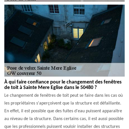
À qui faire confiance pour le changement des fenêtres
de toit à Sainte Mere Eglise dans le 50480 ?
Le changement de fenêtres de toit peut se faire dans les cas où
les propriétaires s'aperçoivent que la structure est défaillante.
En effet, il est possible que des fuites d'eau puissent apparaître
au niveau de la structure. Dans certains cas, il est aussi possible
que les professionnels puissent vouloir installer des structures