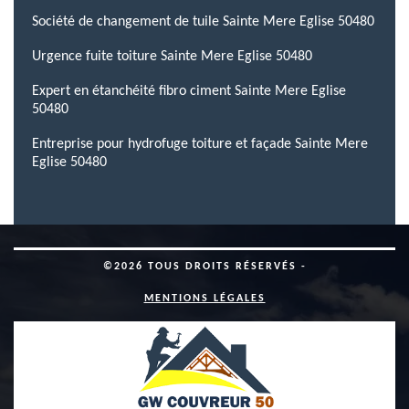
Société de changement de tuile Sainte Mere Eglise 50480
Urgence fuite toiture Sainte Mere Eglise 50480
Expert en étanchéité fibro ciment Sainte Mere Eglise
50480
Entreprise pour hydrofuge toiture et façade Sainte Mere
Eglise 50480
©2026 TOUS DROITS RÉSERVÉS -
MENTIONS LÉGALES