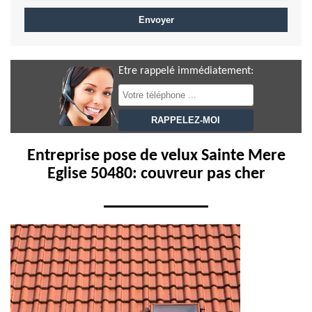
Etre rappelé immédiatement:
Entreprise pose de velux Sainte Mere
Eglise 50480: couvreur pas cher