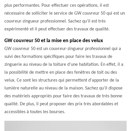
plus performantes. Pour effectuer ces opérations, il est
nécessaire de solliciter le service de GW couvreur 50 qui est un
couvreur-zingueur professionnel. Sachez qu'il est très
expérimenté et il peut effectuer des travaux de qualité.
GW couvreur 50 et la mise en place des velux
GW couvreur 50 est un couvreur-zingueur professionnel qui a
suivi des formations spécifiques pour faire les travaux de
zinguerie au niveau de la toiture d'une habitation. En effet, il a
la possibilité de mettre en place des fenêtres de toit ou des
velux. Ce sont les structures qui permettent d'apporter de la
lumière naturelle au niveau de la maison. Sachez qu'il dispose
des matériels appropriés pour faire des travaux de très bonne
qualité. De plus, il peut proposer des prix très abordables et
accessibles à toutes les bourses.