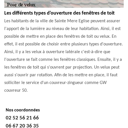
Les différents types d'ouverture des fenêtres de toit
Les habitants de la ville de Sainte Mere Eglise peuvent assurer
l'apport de la lumière au niveau de leur habitation. Ainsi, il est
possible de mettre en place des fenêtres de toit ou velux. En
effet, il est possible de choisir entre plusieurs types d'ouverture.
Ainsi, il y a les velux à ouverture latérale c'est-à-dire que
l'ouverture se fait comme les fenêtres classiques. Ensuite, il y a
les fenêtres de toit qui s'ouvrent par projection. Un velux peut
aussi s'ouvrir par rotation. Afin de les mettre en place, il faut
solliciter le service d'un couvreur-zingueur comme GW
couvreur 50.
Nos coordonnées
02 52 56 21 66
06 67 20 36 35