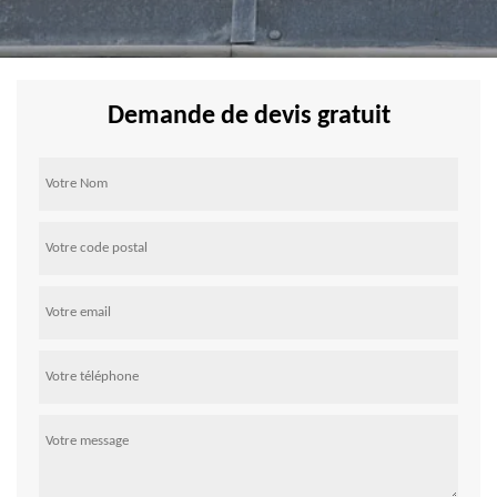
Demande de devis gratuit