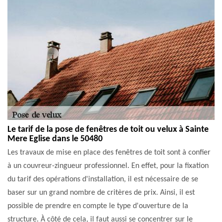
Le tarif de la pose de fenêtres de toit ou velux à Sainte
Mere Eglise dans le 50480
Les travaux de mise en place des fenêtres de toit sont à confier
à un couvreur-zingueur professionnel. En effet, pour la fixation
du tarif des opérations d'installation, il est nécessaire de se
baser sur un grand nombre de critères de prix. Ainsi, il est
possible de prendre en compte le type d'ouverture de la
structure. À côté de cela, il faut aussi se concentrer sur le