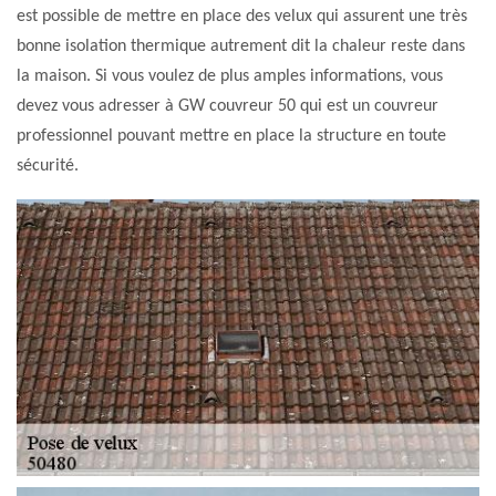
est possible de mettre en place des velux qui assurent une très
bonne isolation thermique autrement dit la chaleur reste dans
la maison. Si vous voulez de plus amples informations, vous
devez vous adresser à GW couvreur 50 qui est un couvreur
professionnel pouvant mettre en place la structure en toute
sécurité.