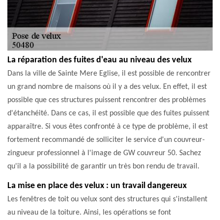
La réparation des fuites d'eau au niveau des velux
Dans la ville de Sainte Mere Eglise, il est possible de rencontrer
un grand nombre de maisons où il y a des velux. En effet, il est
possible que ces structures puissent rencontrer des problèmes
d'étanchéité. Dans ce cas, il est possible que des fuites puissent
apparaître. Si vous êtes confronté à ce type de problème, il est
fortement recommandé de solliciter le service d'un couvreur-
zingueur professionnel à l'image de GW couvreur 50. Sachez
qu'il a la possibilité de garantir un très bon rendu de travail.
La mise en place des velux : un travail dangereux
Les fenêtres de toit ou velux sont des structures qui s'installent
au niveau de la toiture. Ainsi, les opérations se font