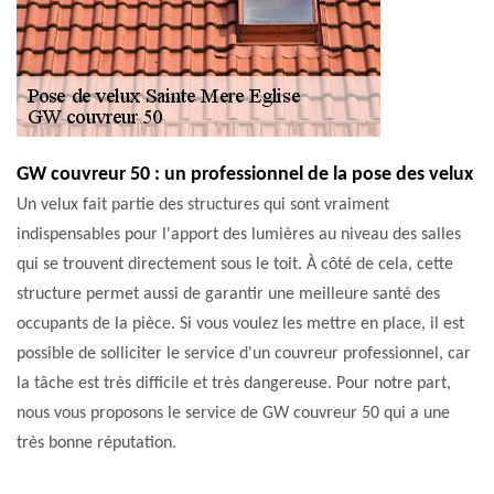
GW couvreur 50 : un professionnel de la pose des velux
Un velux fait partie des structures qui sont vraiment
indispensables pour l'apport des lumières au niveau des salles
qui se trouvent directement sous le toit. À côté de cela, cette
structure permet aussi de garantir une meilleure santé des
occupants de la pièce. Si vous voulez les mettre en place, il est
possible de solliciter le service d'un couvreur professionnel, car
la tâche est très difficile et très dangereuse. Pour notre part,
nous vous proposons le service de GW couvreur 50 qui a une
très bonne réputation.