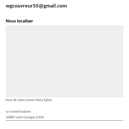
wgcouvreur50@gmail.com
Nous localiser
Pose de velux Sainte Mere Eglise
Le Grand Soulaire
50680 Saint Georges D Elle