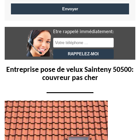
Etre rappelé immédiatement:
Entreprise pose de velux Sainteny 50500:
couvreur pas cher