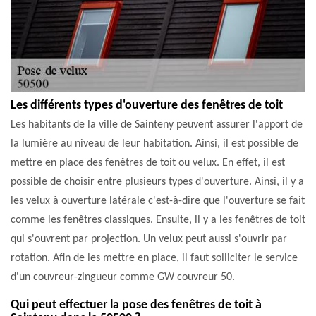
Les différents types d'ouverture des fenêtres de toit
Les habitants de la ville de Sainteny peuvent assurer l'apport de
la lumière au niveau de leur habitation. Ainsi, il est possible de
mettre en place des fenêtres de toit ou velux. En effet, il est
possible de choisir entre plusieurs types d'ouverture. Ainsi, il y a
les velux à ouverture latérale c'est-à-dire que l'ouverture se fait
comme les fenêtres classiques. Ensuite, il y a les fenêtres de toit
qui s'ouvrent par projection. Un velux peut aussi s'ouvrir par
rotation. Afin de les mettre en place, il faut solliciter le service
d'un couvreur-zingueur comme GW couvreur 50.
Qui peut effectuer la pose des fenêtres de toit à