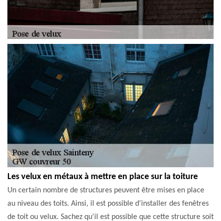
Les velux en métaux à mettre en place sur la toiture
Un certain nombre de structures peuvent être mises en place
au niveau des toits. Ainsi, il est possible d'installer des fenêtres
de toit ou velux. Sachez qu'il est possible que cette structure soit