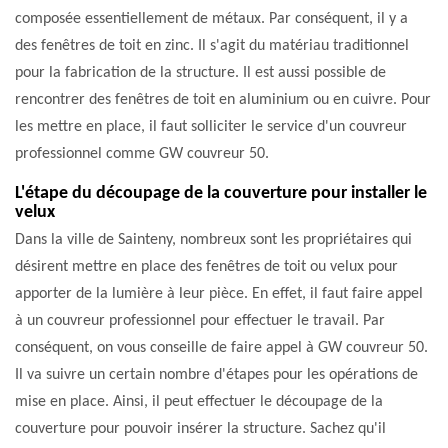
composée essentiellement de métaux. Par conséquent, il y a
des fenêtres de toit en zinc. Il s'agit du matériau traditionnel
pour la fabrication de la structure. Il est aussi possible de
rencontrer des fenêtres de toit en aluminium ou en cuivre. Pour
les mettre en place, il faut solliciter le service d'un couvreur
professionnel comme GW couvreur 50.
L'étape du découpage de la couverture pour installer le
velux
Dans la ville de Sainteny, nombreux sont les propriétaires qui
désirent mettre en place des fenêtres de toit ou velux pour
apporter de la lumière à leur pièce. En effet, il faut faire appel
à un couvreur professionnel pour effectuer le travail. Par
conséquent, on vous conseille de faire appel à GW couvreur 50.
Il va suivre un certain nombre d'étapes pour les opérations de
mise en place. Ainsi, il peut effectuer le découpage de la
couverture pour pouvoir insérer la structure. Sachez qu'il