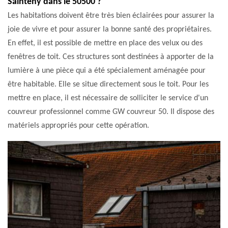
Sainteny dans le 50500 ?
Les habitations doivent être très bien éclairées pour assurer la
joie de vivre et pour assurer la bonne santé des propriétaires.
En effet, il est possible de mettre en place des velux ou des
fenêtres de toit. Ces structures sont destinées à apporter de la
lumière à une pièce qui a été spécialement aménagée pour
être habitable. Elle se situe directement sous le toit. Pour les
mettre en place, il est nécessaire de solliciter le service d'un
couvreur professionnel comme GW couvreur 50. Il dispose des
matériels appropriés pour cette opération.