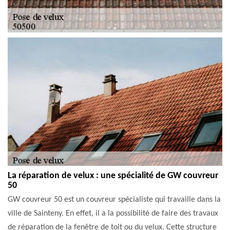
La réparation de velux : une spécialité de GW couvreur
50
GW couvreur 50 est un couvreur spécialiste qui travaille dans la
ville de Sainteny. En effet, il a la possibilité de faire des travaux
de réparation de la fenêtre de toit ou du velux. Cette structure