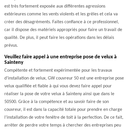
est très fortement exposée aux différentes agressions
extérieures comme les vents violents et les grêles et cela va
créer des désagréments. Faites confiance à ce professionnel,
car il dispose des matériels appropriés pour faire un travail de
qualité. De plus, il peut faire les opérations dans les délais
prévus.
Veuillez faire appel à une entreprise pose de velux à
Sainteny
Compétente et fortement expérimentée pour les travaux
d’installation de velux, GW couvreur 50 est une entreprise pose
velux qualifiée et fiable à qui vous devez faire appel pour
réaliser la pose de votre velux à Sainteny ainsi que dans le
50500. Grâce à la compétence et au savoir faire de son
couvreur, il est dans la capacité totale pour prendre en charge
l’installation de votre fenêtre de toit à la perfection. De ce fait,
arrêter de perdre votre temps à chercher des entreprises peu