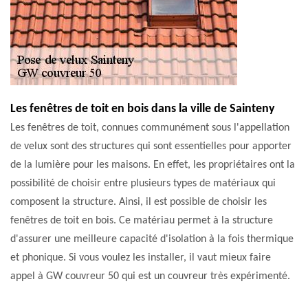
Les fenêtres de toit en bois dans la ville de Sainteny
Les fenêtres de toit, connues communément sous l'appellation
de velux sont des structures qui sont essentielles pour apporter
de la lumière pour les maisons. En effet, les propriétaires ont la
possibilité de choisir entre plusieurs types de matériaux qui
composent la structure. Ainsi, il est possible de choisir les
fenêtres de toit en bois. Ce matériau permet à la structure
d'assurer une meilleure capacité d'isolation à la fois thermique
et phonique. Si vous voulez les installer, il vaut mieux faire
appel à GW couvreur 50 qui est un couvreur très expérimenté.