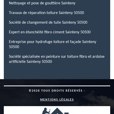
Nettoyage et pose de gouttière Sainteny
Travaux de réparation toiture Sainteny 50500
Société de changement de tuile Sainteny 50500
Expert en étanchéité fibro ciment Sainteny 50500
Entreprise pour hydrofuge toiture et façade Sainteny
50500
Société spécialisée en peinture sur toiture fibro et ardoise
artificielle Sainteny 50500
©2026 TOUS DROITS RÉSERVÉS -
MENTIONS LÉGALES