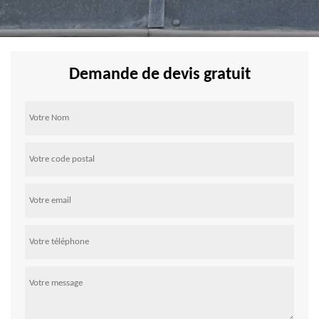
Demande de devis gratuit