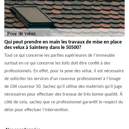
Qui peut prendre en main les travaux de mise en place
des velux à Sainteny dans le 50500?
Tout ce qui concerne les parties supérieures de l'immeuble
surtout en ce qui concerne les toits doit être confié à des
professionnels. En effet, pour la pose des velux, il est nécessaire
de solliciter les services d'un couvreur professionnel à l'image
de GW couvreur 50. Sachez qu'il utilise des matériels qu'il juge
nécessaires pour effectuer des travaux de très bonne qualité. À
côté de cela, sachez que ce professionnel garantit le respect du
délai pour effectuer l'intervention.