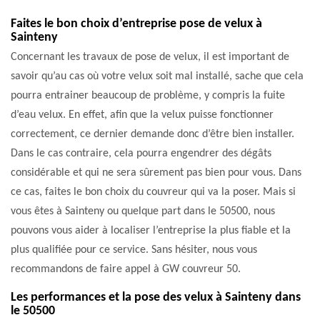
Faites le bon choix d’entreprise pose de velux à
Sainteny
Concernant les travaux de pose de velux, il est important de
savoir qu’au cas où votre velux soit mal installé, sache que cela
pourra entrainer beaucoup de problème, y compris la fuite
d’eau velux. En effet, afin que la velux puisse fonctionner
correctement, ce dernier demande donc d’être bien installer.
Dans le cas contraire, cela pourra engendrer des dégâts
considérable et qui ne sera sûrement pas bien pour vous. Dans
ce cas, faites le bon choix du couvreur qui va la poser. Mais si
vous êtes à Sainteny ou quelque part dans le 50500, nous
pouvons vous aider à localiser l’entreprise la plus fiable et la
plus qualifiée pour ce service. Sans hésiter, nous vous
recommandons de faire appel à GW couvreur 50.
Les performances et la pose des velux à Sainteny dans
le 50500