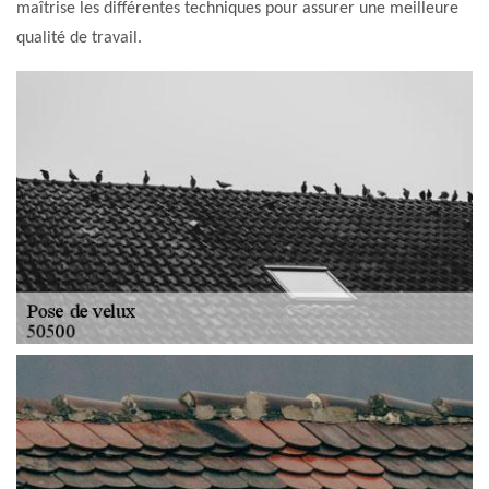
maîtrise les différentes techniques pour assurer une meilleure
qualité de travail.