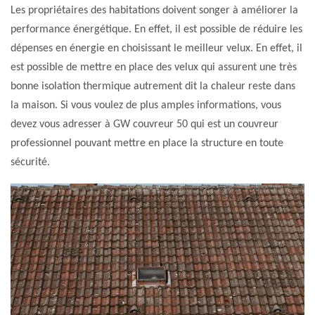
Les propriétaires des habitations doivent songer à améliorer la
performance énergétique. En effet, il est possible de réduire les
dépenses en énergie en choisissant le meilleur velux. En effet, il
est possible de mettre en place des velux qui assurent une très
bonne isolation thermique autrement dit la chaleur reste dans
la maison. Si vous voulez de plus amples informations, vous
devez vous adresser à GW couvreur 50 qui est un couvreur
professionnel pouvant mettre en place la structure en toute
sécurité.