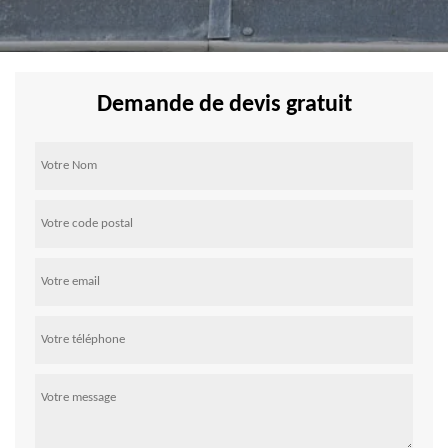
Demande de devis gratuit