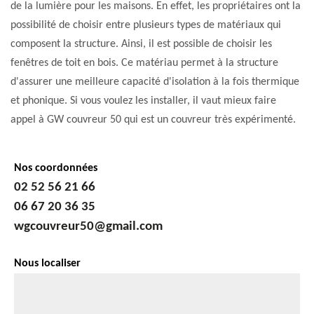
de la lumière pour les maisons. En effet, les propriétaires ont la
possibilité de choisir entre plusieurs types de matériaux qui
composent la structure. Ainsi, il est possible de choisir les
fenêtres de toit en bois. Ce matériau permet à la structure
d'assurer une meilleure capacité d'isolation à la fois thermique
et phonique. Si vous voulez les installer, il vaut mieux faire
appel à GW couvreur 50 qui est un couvreur très expérimenté.
Nos coordonnées
02 52 56 21 66
06 67 20 36 35
wgcouvreur50@gmail.com
Nous localiser