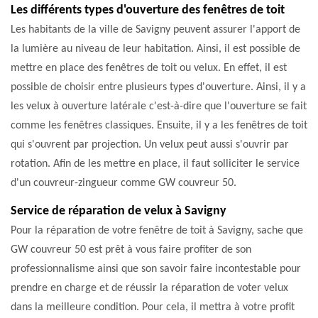
Les différents types d'ouverture des fenêtres de toit
Les habitants de la ville de Savigny peuvent assurer l'apport de
la lumière au niveau de leur habitation. Ainsi, il est possible de
mettre en place des fenêtres de toit ou velux. En effet, il est
possible de choisir entre plusieurs types d'ouverture. Ainsi, il y a
les velux à ouverture latérale c'est-à-dire que l'ouverture se fait
comme les fenêtres classiques. Ensuite, il y a les fenêtres de toit
qui s'ouvrent par projection. Un velux peut aussi s'ouvrir par
rotation. Afin de les mettre en place, il faut solliciter le service
d'un couvreur-zingueur comme GW couvreur 50.
Service de réparation de velux à Savigny
Pour la réparation de votre fenêtre de toit à Savigny, sache que
GW couvreur 50 est prêt à vous faire profiter de son
professionnalisme ainsi que son savoir faire incontestable pour
prendre en charge et de réussir la réparation de voter velux
dans la meilleure condition. Pour cela, il mettra à votre profit