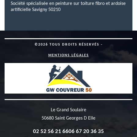
Société spécialisée en peinture sur toiture fibro et ardoise
artificielle Savigny 50210
©2026 TOUS DROITS RÉSERVÉS -
MENTIONS LÉGALES
Le Grand Soulaire
50680 Saint Georges D Elle
02 52 56 21 66
06 67 20 36 35