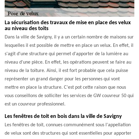
La sécurisation des travaux de mise en place des velux
au niveau des toits
Dans la ville de Savigny, il y a un certain nombre de maisons sur
lesquelles il est possible de mettre en place un velux. En effet, il
s'agit d'une structure qui permet d'apporter de la lumière au
niveau d'une pièce. En effet, les opérations peuvent se faire au
niveau de la toiture. Ainsi, il est fort probable que cela puisse
représenter un grand danger pour les personnes qui vont
mettre en place la structure. C'est pot cette raison que nous
vous conseillons de solliciter les services de GW couvreur 50 qui
est un couvreur professionnel.
Les fenêtres de toit en bois dans la ville de Savigny
Les fenêtres de toit, connues communément sous l'appellation
de velux sont des structures qui sont essentielles pour apporter