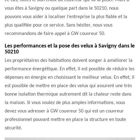
ce cas, faites le bon choix du couvreur qui va la poser. Mais si
vous êtes à Savigny ou quelque part dans le 50210, nous
pouvons vous aider à localiser l’entreprise la plus fiable et la
plus qualifiée pour ce service. Sans hésiter, nous vous
recommandons de faire appel à GW couvreur 50.
Les performances et la pose des velux à Savigny dans le
50210
Les propriétaires des habitations doivent songer à améliorer la
performance énergétique. En effet, il est possible de réduire les
dépenses en énergie en choisissant le meilleur velux. En effet, il
est possible de mettre en place des velux qui assurent une très
bonne isolation thermique autrement dit la chaleur reste dans
la maison. Si vous voulez de plus amples informations, vous
devez vous adresser à GW couvreur 50 qui est un couvreur
professionnel pouvant mettre en place la structure en toute
sécurité.