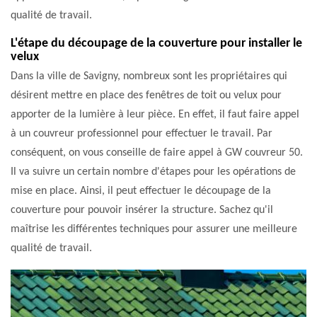
qualité de travail.
L'étape du découpage de la couverture pour installer le
velux
Dans la ville de Savigny, nombreux sont les propriétaires qui
désirent mettre en place des fenêtres de toit ou velux pour
apporter de la lumière à leur pièce. En effet, il faut faire appel
à un couvreur professionnel pour effectuer le travail. Par
conséquent, on vous conseille de faire appel à GW couvreur 50.
Il va suivre un certain nombre d'étapes pour les opérations de
mise en place. Ainsi, il peut effectuer le découpage de la
couverture pour pouvoir insérer la structure. Sachez qu'il
maîtrise les différentes techniques pour assurer une meilleure
qualité de travail.