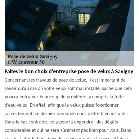
Faites le bon choix d’entreprise pose de velux à Savigny
Concernant les travaux de pose de velux, il est important de
savoir qu’au cas où votre velux soit mal installé, sache que cela
pourra entrainer beaucoup de problème, y compris la fuite
d’eau velux. En effet, afin que la velux puisse fonctionner
correctement, ce dernier demande donc d’être bien installer.
Dans le cas contraire, cela pourra engendrer des dégâts
considérable et qui ne sera sûrement pas bien pour vous. Dans