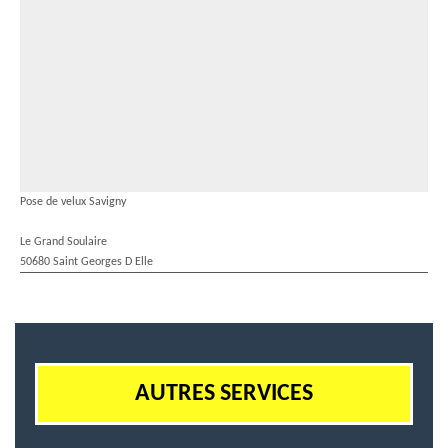
Pose de velux Savigny
Le Grand Soulaire
50680 Saint Georges D Elle
AUTRES SERVICES