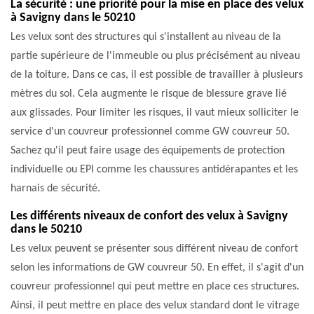
La sécurité : une priorité pour la mise en place des velux
à Savigny dans le 50210
Les velux sont des structures qui s'installent au niveau de la
partie supérieure de l'immeuble ou plus précisément au niveau
de la toiture. Dans ce cas, il est possible de travailler à plusieurs
mètres du sol. Cela augmente le risque de blessure grave lié
aux glissades. Pour limiter les risques, il vaut mieux solliciter le
service d'un couvreur professionnel comme GW couvreur 50.
Sachez qu'il peut faire usage des équipements de protection
individuelle ou EPI comme les chaussures antidérapantes et les
harnais de sécurité.
Les différents niveaux de confort des velux à Savigny
dans le 50210
Les velux peuvent se présenter sous différent niveau de confort
selon les informations de GW couvreur 50. En effet, il s'agit d'un
couvreur professionnel qui peut mettre en place ces structures.
Ainsi, il peut mettre en place des velux standard dont le vitrage