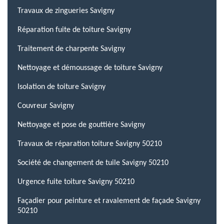
Travaux de zingueries Savigny
Réparation fuite de toiture Savigny
Traitement de charpente Savigny
Nettoyage et démoussage de toiture Savigny
Isolation de toiture Savigny
Couvreur Savigny
Nettoyage et pose de gouttière Savigny
Travaux de réparation toiture Savigny 50210
Société de changement de tuile Savigny 50210
Urgence fuite toiture Savigny 50210
Façadier pour peinture et ravalement de façade Savigny
50210