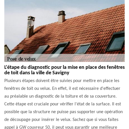
L'étape du diagnostic pour la mise en place des fenêtres
de toit dans la ville de Savigny
Plusieurs étapes doivent être suivies pour mettre en place les
fenêtres de toit ou velux. En effet, il est nécessaire d'effectuer
au préalable un diagnostic de la toiture et de sa couverture.
Cette étape est cruciale pour vérifier l'état de la surface. Il est
possible que la structure ne puisse pas supporter une opération
de découpage pour insérer le velux. Sachez que si vous faites
appel à GW couvreur 50, il peut vous garantir une meilleure