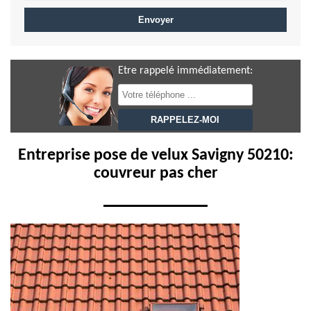
Etre rappelé immédiatement:
Entreprise pose de velux Savigny 50210:
couvreur pas cher