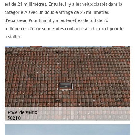
est de 24 millimètres. Ensuite, il y a les velux classés dans la
catégorie A avec un double vitrage de 25 millimètres
d'épaisseur. Pour finir, il y a les fenêtres de toit de 26
millimètres d'épaisseur. Faites confiance à cet expert pour les
installer.