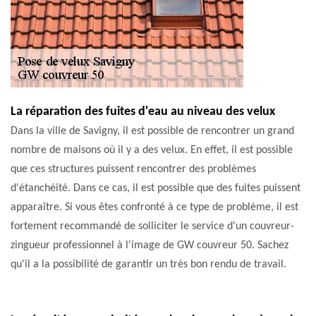
La réparation des fuites d'eau au niveau des velux
Dans la ville de Savigny, il est possible de rencontrer un grand
nombre de maisons où il y a des velux. En effet, il est possible
que ces structures puissent rencontrer des problèmes
d'étanchéité. Dans ce cas, il est possible que des fuites puissent
apparaître. Si vous êtes confronté à ce type de problème, il est
fortement recommandé de solliciter le service d'un couvreur-
zingueur professionnel à l'image de GW couvreur 50. Sachez
qu'il a la possibilité de garantir un très bon rendu de travail.