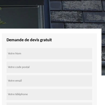
Demande de devis gratuit