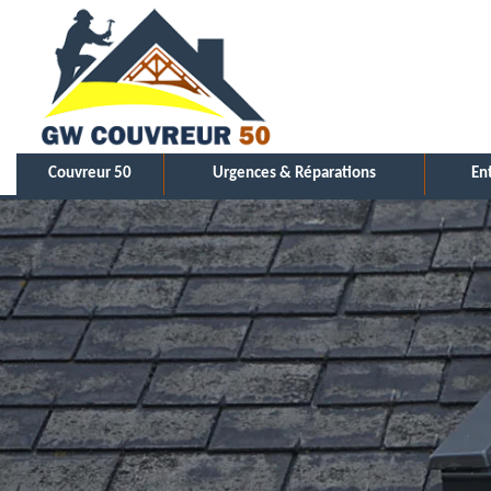
Couvreur 50
Urgences & Réparations
En