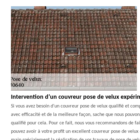
Intervention d’un couvreur pose de velux expéri
Si vous avez besoin d’un couvreur pose de velux qualifié et com
avec efficacité et de la meilleure façon, sache que nous pouvons 
qualifié pour cela. Pour ce fait, nous vous recommandons de fai
pouvez avoir à votre profit un excellent couvreur pose de velux