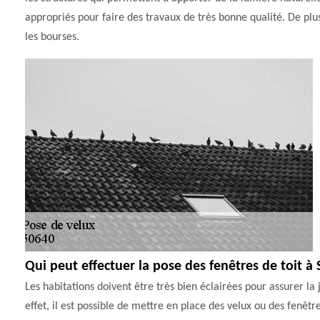
appropriés pour faire des travaux de très bonne qualité. De plus
les bourses.
Qui peut effectuer la pose des fenêtres de toit à
Les habitations doivent être très bien éclairées pour assurer la 
effet, il est possible de mettre en place des velux ou des fenêtr