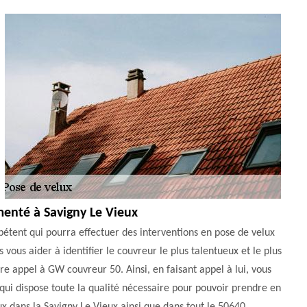
menté à Savigny Le Vieux
pétent qui pourra effectuer des interventions en pose de velux
vous aider à identifier le couvreur le plus talentueux et le plus
re appel à GW couvreur 50. Ainsi, en faisant appel à lui, vous
 qui dispose toute la qualité nécessaire pour pouvoir prendre en