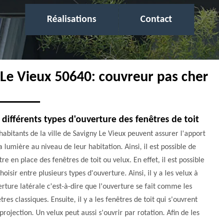
Réalisations
Contact
 Le Vieux 50640: couvreur pas cher
 différents types d'ouverture des fenêtres de toit
habitants de la ville de Savigny Le Vieux peuvent assurer l'apport
a lumière au niveau de leur habitation. Ainsi, il est possible de
re en place des fenêtres de toit ou velux. En effet, il est possible
hoisir entre plusieurs types d'ouverture. Ainsi, il y a les velux à
rture latérale c'est-à-dire que l'ouverture se fait comme les
tres classiques. Ensuite, il y a les fenêtres de toit qui s'ouvrent
projection. Un velux peut aussi s'ouvrir par rotation. Afin de les