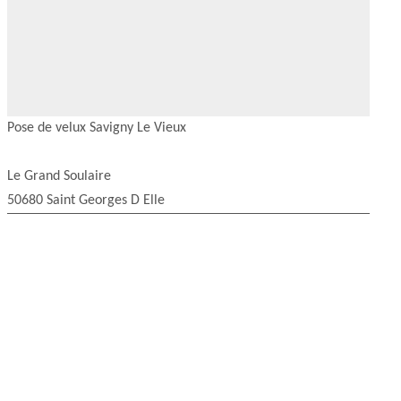
Pose de velux Savigny Le Vieux
Le Grand Soulaire
50680 Saint Georges D Elle