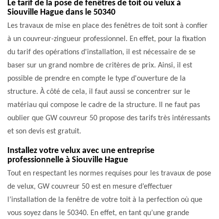
Le tarif de la pose de fenêtres de toit ou velux à
Siouville Hague dans le 50340
Les travaux de mise en place des fenêtres de toit sont à confier
à un couvreur-zingueur professionnel. En effet, pour la fixation
du tarif des opérations d'installation, il est nécessaire de se
baser sur un grand nombre de critères de prix. Ainsi, il est
possible de prendre en compte le type d'ouverture de la
structure. À côté de cela, il faut aussi se concentrer sur le
matériau qui compose le cadre de la structure. Il ne faut pas
oublier que GW couvreur 50 propose des tarifs très intéressants
et son devis est gratuit.
Installez votre velux avec une entreprise
professionnelle à Siouville Hague
Tout en respectant les normes requises pour les travaux de pose
de velux, GW couvreur 50 est en mesure d’effectuer
l’installation de la fenêtre de votre toit à la perfection où que
vous soyez dans le 50340. En effet, en tant qu’une grande