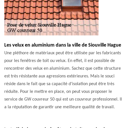
Les velux en aluminium dans la ville de Siouville Hague
Une pléthore de matériaux peut être utilisée par les fabricants
pour les fenêtres de toit ou velux. En effet, il est possible de
rencontrer des velux en aluminium. Sachez que cette structure
est très résistante aux agressions extérieures. Mais le souci
réside dans le fait que sa capacité d'isolation peut être très
réduite. Pour le mettre en place, on peut vous proposer le
service de GW couvreur 50 qui est un couvreur professionnel. Il
a la réputation de garantir une meilleure qualité de travail.