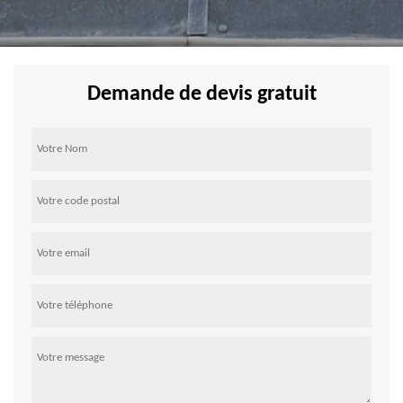
Demande de devis gratuit