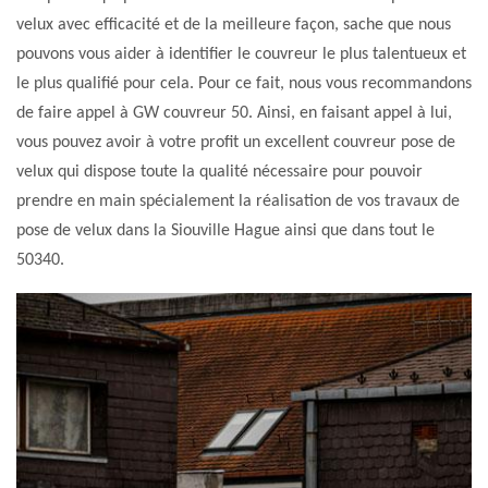
velux avec efficacité et de la meilleure façon, sache que nous
pouvons vous aider à identifier le couvreur le plus talentueux et
le plus qualifié pour cela. Pour ce fait, nous vous recommandons
de faire appel à GW couvreur 50. Ainsi, en faisant appel à lui,
vous pouvez avoir à votre profit un excellent couvreur pose de
velux qui dispose toute la qualité nécessaire pour pouvoir
prendre en main spécialement la réalisation de vos travaux de
pose de velux dans la Siouville Hague ainsi que dans tout le
50340.