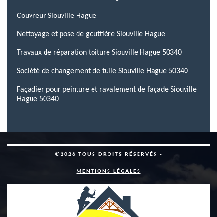
Couvreur Siouville Hague
Nettoyage et pose de gouttière Siouville Hague
Travaux de réparation toiture Siouville Hague 50340
Société de changement de tuile Siouville Hague 50340
Façadier pour peinture et ravalement de façade Siouville
Hague 50340
©2026 TOUS DROITS RÉSERVÉS -
MENTIONS LÉGALES