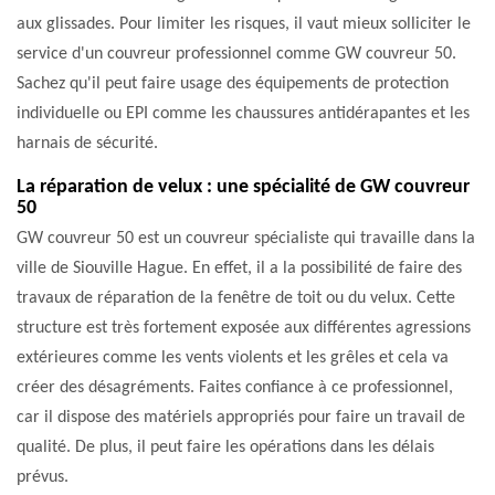
aux glissades. Pour limiter les risques, il vaut mieux solliciter le
service d'un couvreur professionnel comme GW couvreur 50.
Sachez qu'il peut faire usage des équipements de protection
individuelle ou EPI comme les chaussures antidérapantes et les
harnais de sécurité.
La réparation de velux : une spécialité de GW couvreur
50
GW couvreur 50 est un couvreur spécialiste qui travaille dans la
ville de Siouville Hague. En effet, il a la possibilité de faire des
travaux de réparation de la fenêtre de toit ou du velux. Cette
structure est très fortement exposée aux différentes agressions
extérieures comme les vents violents et les grêles et cela va
créer des désagréments. Faites confiance à ce professionnel,
car il dispose des matériels appropriés pour faire un travail de
qualité. De plus, il peut faire les opérations dans les délais
prévus.