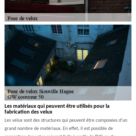
Les matériaux qui peuvent être utilisés pour la
fabrication des velux
Les velux sont des structures qui peuvent être composées d'un
grand nombre de matériaux. En effet, il est possible de