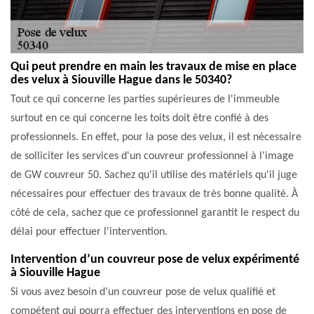
Qui peut prendre en main les travaux de mise en place
des velux à Siouville Hague dans le 50340?
Tout ce qui concerne les parties supérieures de l'immeuble
surtout en ce qui concerne les toits doit être confié à des
professionnels. En effet, pour la pose des velux, il est nécessaire
de solliciter les services d'un couvreur professionnel à l'image
de GW couvreur 50. Sachez qu'il utilise des matériels qu'il juge
nécessaires pour effectuer des travaux de très bonne qualité. À
côté de cela, sachez que ce professionnel garantit le respect du
délai pour effectuer l'intervention.
Intervention d’un couvreur pose de velux expérimenté
à Siouville Hague
Si vous avez besoin d’un couvreur pose de velux qualifié et
compétent qui pourra effectuer des interventions en pose de