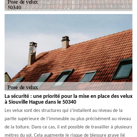
La sécurité : une priorité pour la mise en place des velux
à Siouville Hague dans le 50340
Les velux sont des structures qui s'installent au niveau de la
partie supérieure de l'immeuble ou plus précisément au niveau
de la toiture. Dans ce cas, il est possible de travailler à plusieurs
mètres du sol. Cela augmente le risque de blessure grave lié