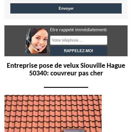
Etre rappelé immédiatement:
Entreprise pose de velux Siouville Hague
50340: couvreur pas cher