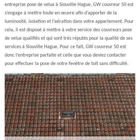
entreprise pose de velux à Siouville Hague, GW couvreur 50 est
s’engage à mettre toute en œuvre afin d’apporter de la
luminosité, isolation et l’aération dans votre appartement. Pour
cela, il est disposé à mettre à votre service des couvreurs pose
de velux qualifiés et qui sont très réputés pour la qualité de ses
services à Siouville Hague. Pour ce fait, GW couvreur 50 est
donc l’entreprise parfaite et celle que vous deviez contacter
pour effectuer la pose de votre fenêtre de toit sans difficulté.