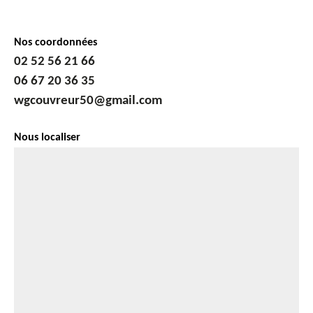
Nos coordonnées
02 52 56 21 66
06 67 20 36 35
wgcouvreur50@gmail.com
Nous localiser