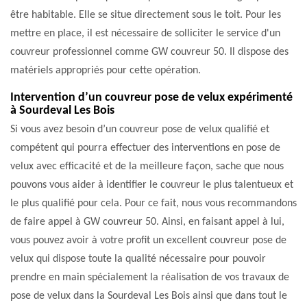
être habitable. Elle se situe directement sous le toit. Pour les
mettre en place, il est nécessaire de solliciter le service d'un
couvreur professionnel comme GW couvreur 50. Il dispose des
matériels appropriés pour cette opération.
Intervention d’un couvreur pose de velux expérimenté
à Sourdeval Les Bois
Si vous avez besoin d’un couvreur pose de velux qualifié et
compétent qui pourra effectuer des interventions en pose de
velux avec efficacité et de la meilleure façon, sache que nous
pouvons vous aider à identifier le couvreur le plus talentueux et
le plus qualifié pour cela. Pour ce fait, nous vous recommandons
de faire appel à GW couvreur 50. Ainsi, en faisant appel à lui,
vous pouvez avoir à votre profit un excellent couvreur pose de
velux qui dispose toute la qualité nécessaire pour pouvoir
prendre en main spécialement la réalisation de vos travaux de
pose de velux dans la Sourdeval Les Bois ainsi que dans tout le