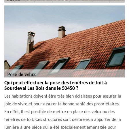
Qui peut effectuer la pose des fenêtres de toit à
Sourdeval Les Bois dans le 50450 ?
Les habitations doivent être très bien éclairées pour assurer la
joie de vivre et pour assurer la bonne santé des propriétaires.
En effet, il est possible de mettre en place des velux ou des
fenêtres de toit. Ces structures sont destinées à apporter de la
lumière à une pièce qui a été spécialement aménagée pour