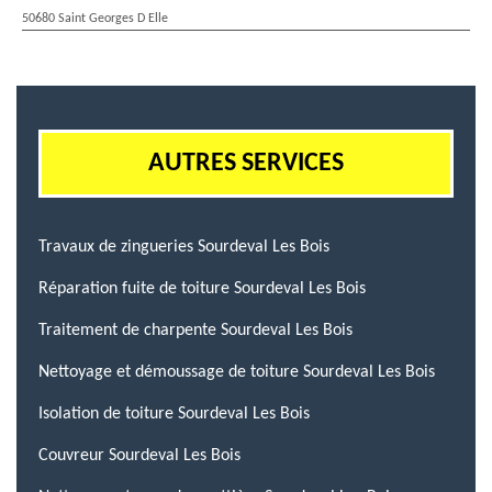
50680 Saint Georges D Elle
AUTRES SERVICES
Travaux de zingueries Sourdeval Les Bois
Réparation fuite de toiture Sourdeval Les Bois
Traitement de charpente Sourdeval Les Bois
Nettoyage et démoussage de toiture Sourdeval Les Bois
Isolation de toiture Sourdeval Les Bois
Couvreur Sourdeval Les Bois