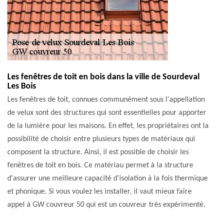
Les fenêtres de toit en bois dans la ville de Sourdeval
Les Bois
Les fenêtres de toit, connues communément sous l'appellation
de velux sont des structures qui sont essentielles pour apporter
de la lumière pour les maisons. En effet, les propriétaires ont la
possibilité de choisir entre plusieurs types de matériaux qui
composent la structure. Ainsi, il est possible de choisir les
fenêtres de toit en bois. Ce matériau permet à la structure
d'assurer une meilleure capacité d'isolation à la fois thermique
et phonique. Si vous voulez les installer, il vaut mieux faire
appel à GW couvreur 50 qui est un couvreur très expérimenté.