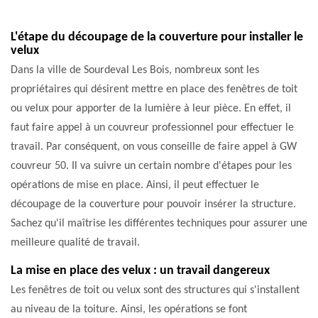
L'étape du découpage de la couverture pour installer le
velux
Dans la ville de Sourdeval Les Bois, nombreux sont les
propriétaires qui désirent mettre en place des fenêtres de toit
ou velux pour apporter de la lumière à leur pièce. En effet, il
faut faire appel à un couvreur professionnel pour effectuer le
travail. Par conséquent, on vous conseille de faire appel à GW
couvreur 50. Il va suivre un certain nombre d'étapes pour les
opérations de mise en place. Ainsi, il peut effectuer le
découpage de la couverture pour pouvoir insérer la structure.
Sachez qu'il maîtrise les différentes techniques pour assurer une
meilleure qualité de travail.
La mise en place des velux : un travail dangereux
Les fenêtres de toit ou velux sont des structures qui s'installent
au niveau de la toiture. Ainsi, les opérations se font