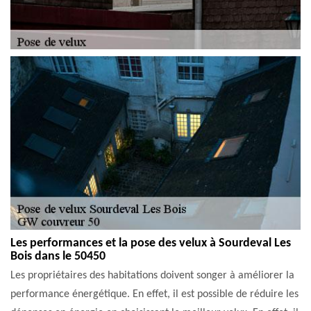
Les performances et la pose des velux à Sourdeval Les
Bois dans le 50450
Les propriétaires des habitations doivent songer à améliorer la
performance énergétique. En effet, il est possible de réduire les