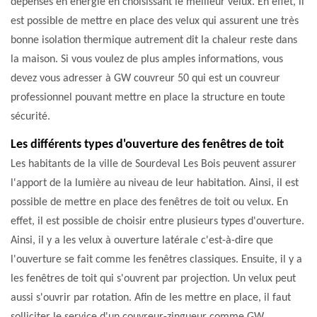
dépenses en énergie en choisissant le meilleur velux. En effet, il
est possible de mettre en place des velux qui assurent une très
bonne isolation thermique autrement dit la chaleur reste dans
la maison. Si vous voulez de plus amples informations, vous
devez vous adresser à GW couvreur 50 qui est un couvreur
professionnel pouvant mettre en place la structure en toute
sécurité.
Les différents types d'ouverture des fenêtres de toit
Les habitants de la ville de Sourdeval Les Bois peuvent assurer
l'apport de la lumière au niveau de leur habitation. Ainsi, il est
possible de mettre en place des fenêtres de toit ou velux. En
effet, il est possible de choisir entre plusieurs types d'ouverture.
Ainsi, il y a les velux à ouverture latérale c'est-à-dire que
l'ouverture se fait comme les fenêtres classiques. Ensuite, il y a
les fenêtres de toit qui s'ouvrent par projection. Un velux peut
aussi s'ouvrir par rotation. Afin de les mettre en place, il faut