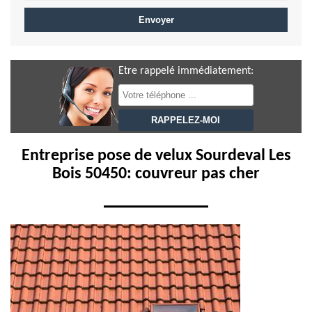
Etre rappelé immédiatement:
Entreprise pose de velux Sourdeval Les
Bois 50450: couvreur pas cher