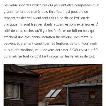
Les velux sont des structures qui peuvent être composées d'un
grand nombre de matériaux. En effet, il est possible de
rencontrer des velux qui sont faits à partir de PVC ou de
plastique. Ils sont très résistants aux agressions extérieures. À
côté de cela, sachez qu'il y a les fenêtres de toit en bois qui
affichent une très bonne isolation thermique. Des métaux
peuvent également constituer les fenêtres de toit. Pour avoir
plus d'informations, veuillez vous adresser à GW couvreur 50
qui maîtrise tout ce qu'il faut savoir sur les fenêtres de toit.