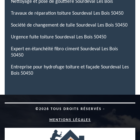
Nettoyage et pose de gouttière Sourdeval Les Bois
Travaux de réparation toiture Sourdeval Les Bois 50450
Société de changement de tuile Sourdeval Les Bois 50450
Urgence fuite toiture Sourdeval Les Bois 50450
Expert en étanchéité fibro ciment Sourdeval Les Bois
50450
Entreprise pour hydrofuge toiture et façade Sourdeval Les
Bois 50450
©2026 TOUS DROITS RÉSERVÉS -
MENTIONS LÉGALES