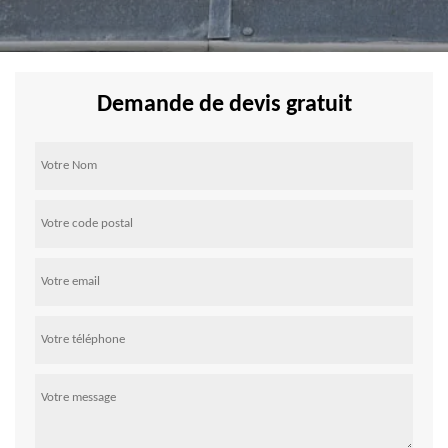
Demande de devis gratuit