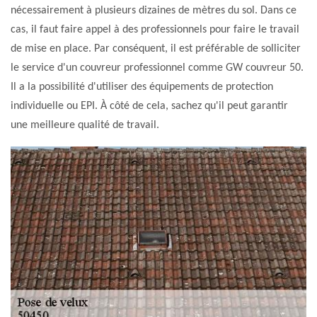
nécessairement à plusieurs dizaines de mètres du sol. Dans ce
cas, il faut faire appel à des professionnels pour faire le travail
de mise en place. Par conséquent, il est préférable de solliciter
le service d'un couvreur professionnel comme GW couvreur 50.
Il a la possibilité d'utiliser des équipements de protection
individuelle ou EPI. À côté de cela, sachez qu'il peut garantir
une meilleure qualité de travail.