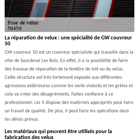
La réparation de velux : une spécialité de GW couvreur
50
GW couvreur 50 est un couvreur spécialiste qui travaille dans la
ville de Sourdeval Les Bois. En effet, il a la possibilité de faire
des travaux de réparation de la fenêtre de toit ou du velux.
Cette structure est très fortement exposée aux différentes
agressions extérieures comme les vents violents et les grêles et
cela va créer des désagréments. Faites confiance à ce
professionnel, car il dispose des matériels appropriés pour faire
un travail de qualité. De plus, il peut faire les opérations dans
les délais prévus.
Les matériaux qui peuvent être utilisés pour la
fabrication des velux