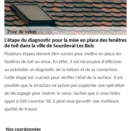
L'étape du diagnostic pour la mise en place des fenêtres
de toit dans la ville de Sourdeval Les Bois
Plusieurs étapes doivent être suivies pour mettre en place les
fenêtres de toit ou velux. En effet, il est nécessaire d'effectuer
au préalable un diagnostic de la toiture et de sa couverture.
Cette étape est cruciale pour vérifier l'état de la surface. Il est
possible que la structure ne puisse pas supporter une opération
de découpage pour insérer le velux. Sachez que si vous faites
appel à GW couvreur 50, il peut vous garantir une meilleure
qualité de travail.
Nos coordonnées