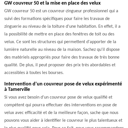
GW couvreur 50 et la mise en place des velux
GW couvreur 50 est un couvreur-zingueur professionnel qui a
suivi des formations spécifiques pour faire les travaux de
zinguerie au niveau de la toiture d'une habitation. En effet, il a
la possibilité de mettre en place des fenêtres de toit ou des
velux. Ce sont les structures qui permettent d'apporter de la
lumière naturelle au niveau de la maison. Sachez qu'il dispose
des matériels appropriés pour faire des travaux de très bonne
qualité. De plus, il peut proposer des prix très abordables et
accessibles à toutes les bourses.
Intervention d’un couvreur pose de velux expérimenté
à Tamerville
Si vous avez besoin d’un couvreur pose de velux qualifié et
compétent qui pourra effectuer des interventions en pose de
velux avec efficacité et de la meilleure façon, sache que nous
pouvons vous aider à identifier le couvreur le plus talentueux et