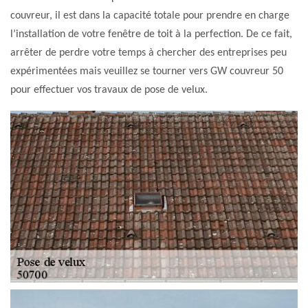
couvreur, il est dans la capacité totale pour prendre en charge
l’installation de votre fenêtre de toit à la perfection. De ce fait,
arrêter de perdre votre temps à chercher des entreprises peu
expérimentées mais veuillez se tourner vers GW couvreur 50
pour effectuer vos travaux de pose de velux.