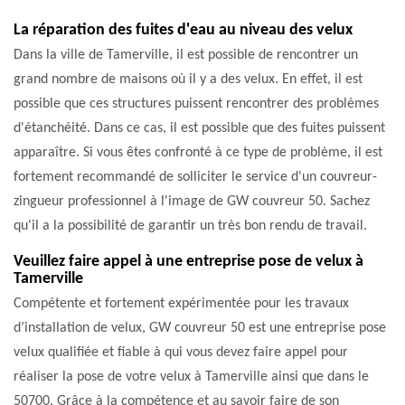
La réparation des fuites d'eau au niveau des velux
Dans la ville de Tamerville, il est possible de rencontrer un
grand nombre de maisons où il y a des velux. En effet, il est
possible que ces structures puissent rencontrer des problèmes
d'étanchéité. Dans ce cas, il est possible que des fuites puissent
apparaître. Si vous êtes confronté à ce type de problème, il est
fortement recommandé de solliciter le service d'un couvreur-
zingueur professionnel à l'image de GW couvreur 50. Sachez
qu'il a la possibilité de garantir un très bon rendu de travail.
Veuillez faire appel à une entreprise pose de velux à
Tamerville
Compétente et fortement expérimentée pour les travaux
d’installation de velux, GW couvreur 50 est une entreprise pose
velux qualifiée et fiable à qui vous devez faire appel pour
réaliser la pose de votre velux à Tamerville ainsi que dans le
50700. Grâce à la compétence et au savoir faire de son