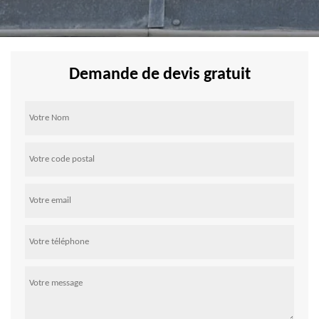
Demande de devis gratuit