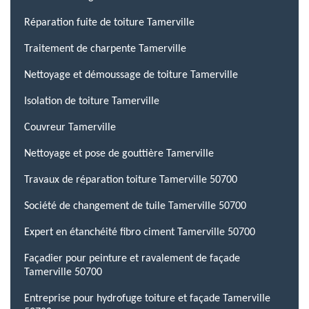
Réparation fuite de toiture Tamerville
Traitement de charpente Tamerville
Nettoyage et démoussage de toiture Tamerville
Isolation de toiture Tamerville
Couvreur Tamerville
Nettoyage et pose de gouttière Tamerville
Travaux de réparation toiture Tamerville 50700
Société de changement de tuile Tamerville 50700
Expert en étanchéité fibro ciment Tamerville 50700
Façadier pour peinture et ravalement de façade
Tamerville 50700
Entreprise pour hydrofuge toiture et façade Tamerville