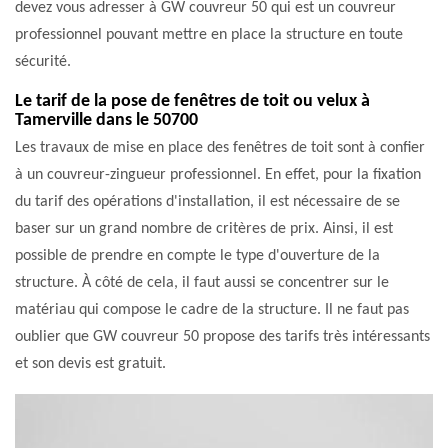
devez vous adresser à GW couvreur 50 qui est un couvreur
professionnel pouvant mettre en place la structure en toute
sécurité.
Le tarif de la pose de fenêtres de toit ou velux à
Tamerville dans le 50700
Les travaux de mise en place des fenêtres de toit sont à confier
à un couvreur-zingueur professionnel. En effet, pour la fixation
du tarif des opérations d'installation, il est nécessaire de se
baser sur un grand nombre de critères de prix. Ainsi, il est
possible de prendre en compte le type d'ouverture de la
structure. À côté de cela, il faut aussi se concentrer sur le
matériau qui compose le cadre de la structure. Il ne faut pas
oublier que GW couvreur 50 propose des tarifs très intéressants
et son devis est gratuit.