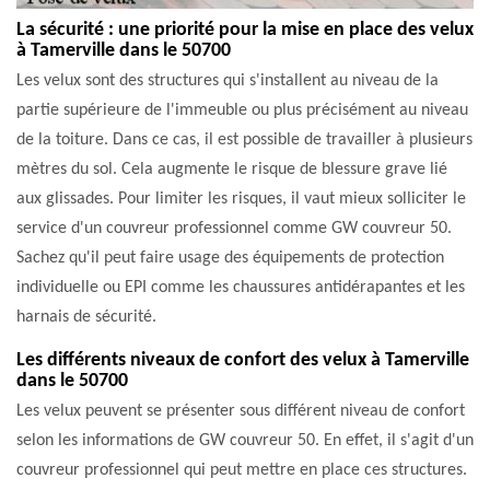
La sécurité : une priorité pour la mise en place des velux
à Tamerville dans le 50700
Les velux sont des structures qui s'installent au niveau de la
partie supérieure de l'immeuble ou plus précisément au niveau
de la toiture. Dans ce cas, il est possible de travailler à plusieurs
mètres du sol. Cela augmente le risque de blessure grave lié
aux glissades. Pour limiter les risques, il vaut mieux solliciter le
service d'un couvreur professionnel comme GW couvreur 50.
Sachez qu'il peut faire usage des équipements de protection
individuelle ou EPI comme les chaussures antidérapantes et les
harnais de sécurité.
Les différents niveaux de confort des velux à Tamerville
dans le 50700
Les velux peuvent se présenter sous différent niveau de confort
selon les informations de GW couvreur 50. En effet, il s'agit d'un
couvreur professionnel qui peut mettre en place ces structures.