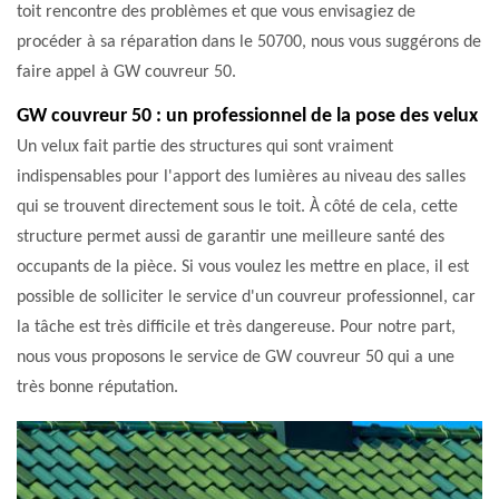
toit rencontre des problèmes et que vous envisagiez de
procéder à sa réparation dans le 50700, nous vous suggérons de
faire appel à GW couvreur 50.
GW couvreur 50 : un professionnel de la pose des velux
Un velux fait partie des structures qui sont vraiment
indispensables pour l'apport des lumières au niveau des salles
qui se trouvent directement sous le toit. À côté de cela, cette
structure permet aussi de garantir une meilleure santé des
occupants de la pièce. Si vous voulez les mettre en place, il est
possible de solliciter le service d'un couvreur professionnel, car
la tâche est très difficile et très dangereuse. Pour notre part,
nous vous proposons le service de GW couvreur 50 qui a une
très bonne réputation.