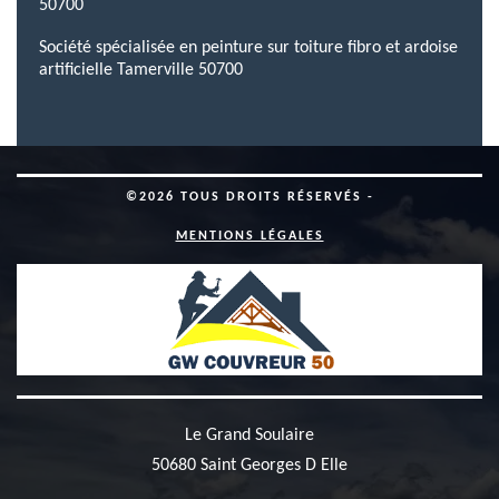
50700
Société spécialisée en peinture sur toiture fibro et ardoise
artificielle Tamerville 50700
©2026 TOUS DROITS RÉSERVÉS -
MENTIONS LÉGALES
Le Grand Soulaire
50680 Saint Georges D Elle