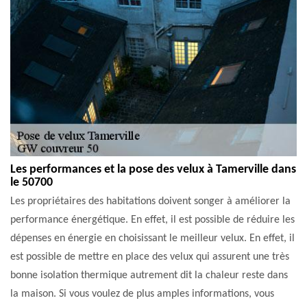
Les performances et la pose des velux à Tamerville dans
le 50700
Les propriétaires des habitations doivent songer à améliorer la
performance énergétique. En effet, il est possible de réduire les
dépenses en énergie en choisissant le meilleur velux. En effet, il
est possible de mettre en place des velux qui assurent une très
bonne isolation thermique autrement dit la chaleur reste dans
la maison. Si vous voulez de plus amples informations, vous