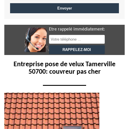
Etre rappelé immédiatement:
Entreprise pose de velux Tamerville
50700: couvreur pas cher