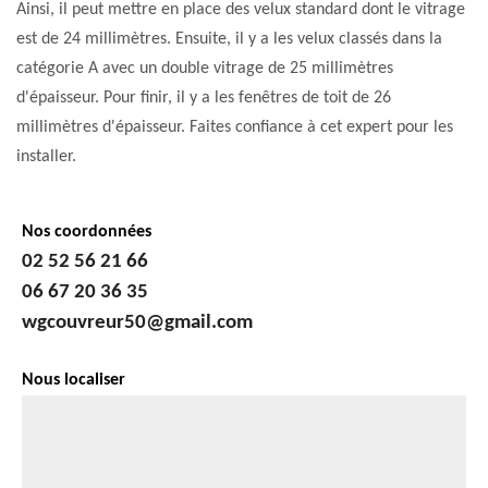
Ainsi, il peut mettre en place des velux standard dont le vitrage
est de 24 millimètres. Ensuite, il y a les velux classés dans la
catégorie A avec un double vitrage de 25 millimètres
d'épaisseur. Pour finir, il y a les fenêtres de toit de 26
millimètres d'épaisseur. Faites confiance à cet expert pour les
installer.
Nos coordonnées
02 52 56 21 66
06 67 20 36 35
wgcouvreur50@gmail.com
Nous localiser