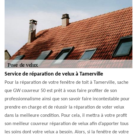
Service de réparation de velux à Tamerville
Pour la réparation de votre fenêtre de toit à Tamerville, sache
que GW couvreur 50 est prêt à vous faire profiter de son
professionnalisme ainsi que son savoir faire incontestable pour
prendre en charge et de réussir la réparation de voter velux
dans la meilleure condition. Pour cela, il mettra à votre profit
son meilleur couvreur réparation de velux afin d’apporter tous
les soins dont votre velux a besoin. Alors, si la fenêtre de votre