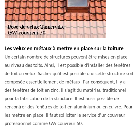
Les velux en métaux à mettre en place sur la toiture
Un certain nombre de structures peuvent être mises en place
au niveau des toits. Ainsi, il est possible d'installer des fenêtres
de toit ou velux. Sachez qu'il est possible que cette structure soit
composée essentiellement de métaux. Par conséquent, il y a
des fenêtres de toit en zinc. Il s'agit du matériau traditionnel
pour la fabrication de la structure. Il est aussi possible de
rencontrer des fenêtres de toit en aluminium ou en cuivre. Pour
les mettre en place, il faut solliciter le service d'un couvreur
professionnel comme GW couvreur 50.