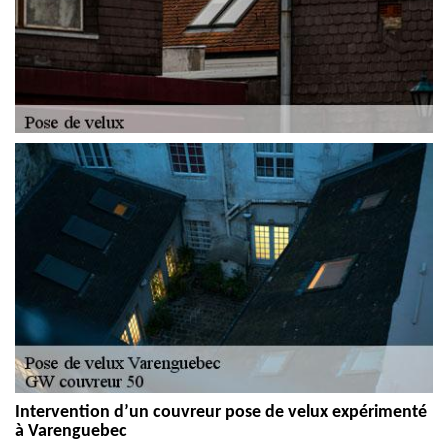
Intervention d’un couvreur pose de velux expérimenté
à Varenguebec