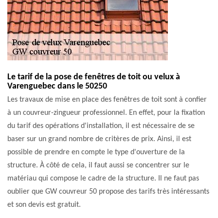
Le tarif de la pose de fenêtres de toit ou velux à
Varenguebec dans le 50250
Les travaux de mise en place des fenêtres de toit sont à confier
à un couvreur-zingueur professionnel. En effet, pour la fixation
du tarif des opérations d'installation, il est nécessaire de se
baser sur un grand nombre de critères de prix. Ainsi, il est
possible de prendre en compte le type d'ouverture de la
structure. À côté de cela, il faut aussi se concentrer sur le
matériau qui compose le cadre de la structure. Il ne faut pas
oublier que GW couvreur 50 propose des tarifs très intéressants
et son devis est gratuit.