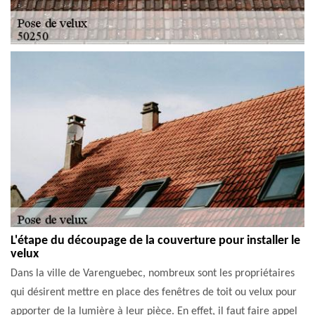
L'étape du découpage de la couverture pour installer le
velux
Dans la ville de Varenguebec, nombreux sont les propriétaires
qui désirent mettre en place des fenêtres de toit ou velux pour
apporter de la lumière à leur pièce. En effet, il faut faire appel