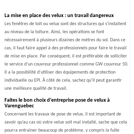
La mise en place des velux : un travail dangereux
Les fenêtres de toit ou velux sont des structures qui s'installent
au niveau de la toiture. Ainsi, les opérations se font
nécessairement à plusieurs dizaines de mètres du sol. Dans ce
cas, il faut faire appel à des professionnels pour faire le travail
de mise en place. Par conséquent, il est préférable de solliciter
le service d'un couvreur professionnel comme GW couvreur 50.
Il a la possibilité d'utiliser des équipements de protection
individuelle ou EPI. À côté de cela, sachez qu'il peut garantir
une meilleure qualité de travail.
Faites le bon choix d’entreprise pose de velux à
Varenguebec
Concernant les travaux de pose de velux, il est important de
savoir qu’au cas où votre velux soit mal installé, sache que cela
pourra entrainer beaucoup de problème, y compris la fuite