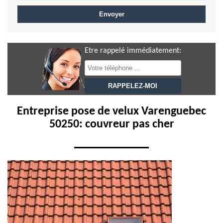
Etre rappelé immédiatement:
Entreprise pose de velux Varenguebec
50250: couvreur pas cher