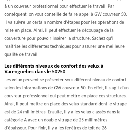
à un couvreur professionnel pour effectuer le travail. Par
conséquent, on vous conseille de faire appel à GW couvreur 50.
Il va suivre un certain nombre d'étapes pour les opérations de
mise en place. Ainsi, il peut effectuer le découpage de la
couverture pour pouvoir insérer la structure. Sachez qu'il
maîtrise les différentes techniques pour assurer une meilleure
qualité de travail.
Les différents niveaux de confort des velux à
Varenguebec dans le 50250
Les velux peuvent se présenter sous différent niveau de confort
selon les informations de GW couvreur 50. En effet, il s'agit d'un
couvreur professionnel qui peut mettre en place ces structures.
Ainsi, il peut mettre en place des velux standard dont le vitrage
est de 24 millimètres. Ensuite, il y a les velux classés dans la
catégorie A avec un double vitrage de 25 millimètres
d'épaisseur. Pour finir, il y a les fenêtres de toit de 26