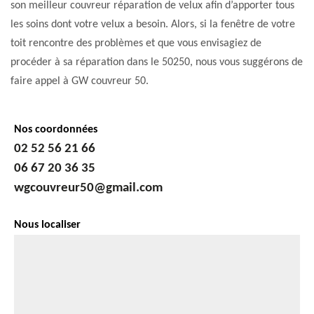
son meilleur couvreur réparation de velux afin d’apporter tous
les soins dont votre velux a besoin. Alors, si la fenêtre de votre
toit rencontre des problèmes et que vous envisagiez de
procéder à sa réparation dans le 50250, nous vous suggérons de
faire appel à GW couvreur 50.
Nos coordonnées
02 52 56 21 66
06 67 20 36 35
wgcouvreur50@gmail.com
Nous localiser