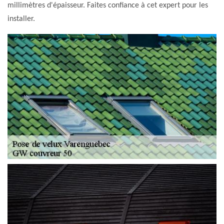
millimètres d'épaisseur. Faites confiance à cet expert pour les
installer.