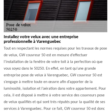
Installez votre velux avec une entreprise
professionnelle à Varenguebec
Tout en respectant les normes requises pour les travaux de pose
de velux, GW couvreur 50 est en mesure d’effectuer
l’installation de la fenêtre de votre toit à la perfection où que
vous soyez dans le 50250. En effet, en tant qu’une grande
entreprise pose de velux à Varenguebec, GW couvreur 50 est
s’engage à mettre toute en œuvre afin d’apporter de la
luminosité, isolation et l’aération dans votre appartement. Pour
cela, il est disposé à mettre à votre service des couvreurs pose
de velux qualifiés et qui sont très réputés pour la qualité de ses
services à Varenguebec. Pour ce fait, GW couvreur 50 est donc