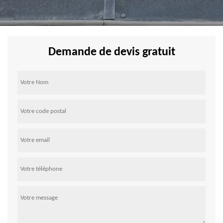
Demande de devis gratuit