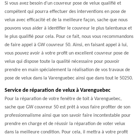
Si vous avez besoin d’un couvreur pose de velux qualifié et
compétent qui pourra effectuer des interventions en pose de
velux avec efficacité et de la meilleure façon, sache que nous
pouvons vous aider à identifier le couvreur le plus talentueux et
le plus qualifié pour cela. Pour ce fait, nous vous recommandons
de faire appel à GW couvreur 50. Ainsi, en faisant appel à lui,
vous pouvez avoir à votre profit un excellent couvreur pose de
velux qui dispose toute la qualité nécessaire pour pouvoir
prendre en main spécialement la réalisation de vos travaux de
pose de velux dans la Varenguebec ainsi que dans tout le 50250.
Service de réparation de velux à Varenguebec
Pour la réparation de votre fenêtre de toit à Varenguebec,
sache que GW couvreur 50 est prêt à vous faire profiter de son
professionnalisme ainsi que son savoir faire incontestable pour
prendre en charge et de réussir la réparation de voter velux
dans la meilleure condition. Pour cela, il mettra à votre profit