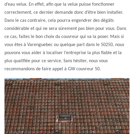
d’eau velux. En effet, afin que la velux puisse fonctionner
correctement, ce dernier demande donc d’être bien installer.
Dans le cas contraire, cela pourra engendrer des dégâts
considérable et qui ne sera sûrement pas bien pour vous. Dans
ce cas, faites le bon choix du couvreur qui va la poser. Mais si
vous êtes à Varenguebec ou quelque part dans le 50250, nous
pouvons vous aider à localiser l’entreprise la plus fiable et la
plus qualifiée pour ce service. Sans hésiter, nous vous
recommandons de faire appel à GW couvreur 50.