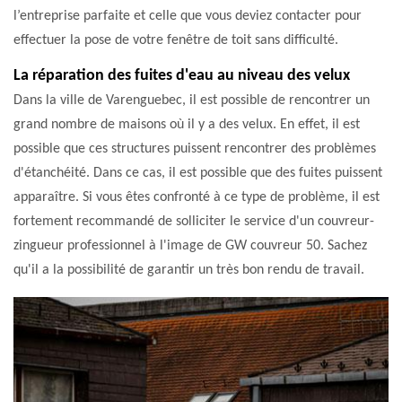
l’entreprise parfaite et celle que vous deviez contacter pour
effectuer la pose de votre fenêtre de toit sans difficulté.
La réparation des fuites d'eau au niveau des velux
Dans la ville de Varenguebec, il est possible de rencontrer un
grand nombre de maisons où il y a des velux. En effet, il est
possible que ces structures puissent rencontrer des problèmes
d'étanchéité. Dans ce cas, il est possible que des fuites puissent
apparaître. Si vous êtes confronté à ce type de problème, il est
fortement recommandé de solliciter le service d'un couvreur-
zingueur professionnel à l'image de GW couvreur 50. Sachez
qu'il a la possibilité de garantir un très bon rendu de travail.