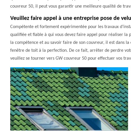
couvreur 50, il peut vous garantir une meilleure qualité de trava
Veuillez faire appel à une entreprise pose de velu
Compétente et fortement expérimentée pour les travaux d’insta
qualifiée et fiable à qui vous devez faire appel pour réaliser la
la compétence et au savoir faire de son couvreur, il est dans la
fenêtre de toit à la perfection. De ce fait, arrêter de perdre 
veuillez se tourner vers GW couvreur 50 pour effectuer vos tra