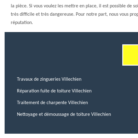
la pièce. Si vous voulez les mettre en place, il est possible de so
très difficile et très dangereuse. Pour notre part, nous vous p
réputation.
Travaux de zingueries Villechien
Réparation fuite de toiture Villechien
Traitement de charpente Villechien
Nettoyage et démoussage de toiture Villechien