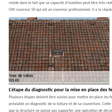
réside dans le fait que sa capacité d'isolation peut être très ré
GW couvreur 50 qui est un couvreur professionnel. Il a la réputa
L'étape du diagnostic pour la mise en place des fe
Plusieurs étapes doivent être suivies pour mettre en place les fen
préalable un diagnostic de la toiture et de sa couverture. Cette é
que la structure ne puisse pas supporter une opération de déco