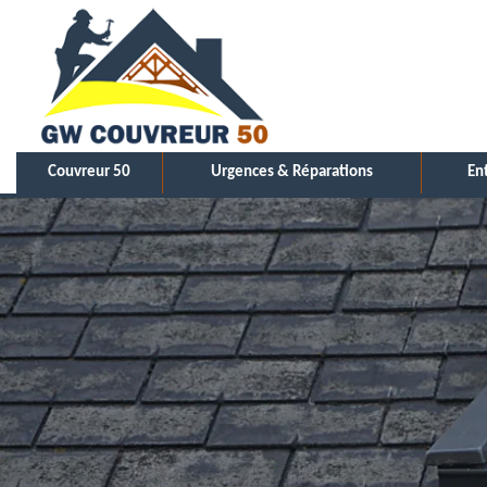
Couvreur 50
Urgences & Réparations
En