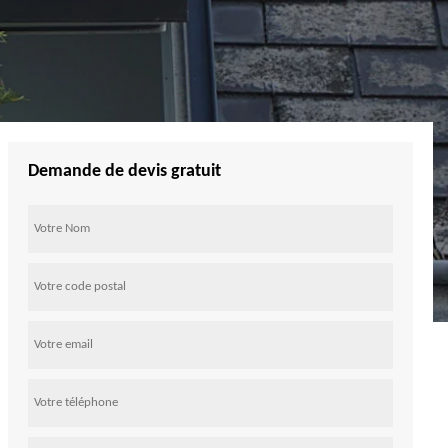
Demande de devis gratuit