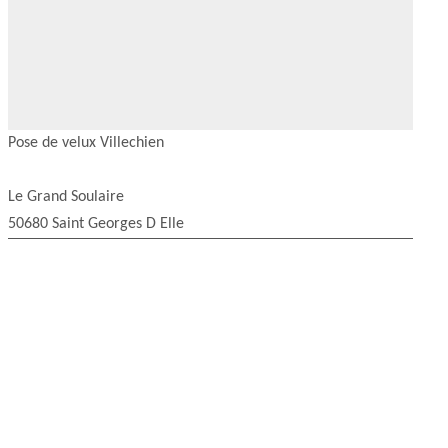
Pose de velux Villechien
Le Grand Soulaire
50680 Saint Georges D Elle