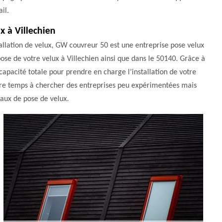
il.
x à Villechien
llation de velux, GW couvreur 50 est une entreprise pose velux
 pose de votre velux à Villechien ainsi que dans le 50140. Grâce à
 capacité totale pour prendre en charge l’installation de votre
votre temps à chercher des entreprises peu expérimentées mais
vaux de pose de velux.