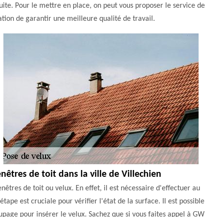
duite. Pour le mettre en place, on peut vous proposer le service de
tion de garantir une meilleure qualité de travail.
nêtres de toit dans la ville de Villechien
êtres de toit ou velux. En effet, il est nécessaire d'effectuer au
tape est cruciale pour vérifier l'état de la surface. Il est possible
upage pour insérer le velux. Sachez que si vous faites appel à GW