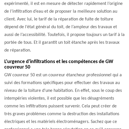
expérimenté, il est en mesure de détecter rapidement l’origine
de l’infiltration d’eau et de proposer la meilleure solution au
client. Avec lui, le tarif de la réparation de fuite de toiture
dépend de l’état général du toit, de l’ampleur des travaux et
aussi de l’accessibilité. Toutefois, il propose toujours un tarif à la
portée de tous. Et il garantit un toit étanche après les travaux
de réparation.
L'urgence d'infiltrations et les compétences de GW
couvreur 50
GW couvreur 50 est un couvreur étancheur professionnel qui a
suivi des formations spécifiques pour effectuer des travaux au
niveau de la toiture d'une habitation. En effet, sous le coup des
intempéries violentes, il est possible que les désagréments
comme les infiltrations puissent survenir. Cela peut créer de
très graves problèmes comme la destruction des installations
électriques et les matériels électroménagers. Sachez que ce