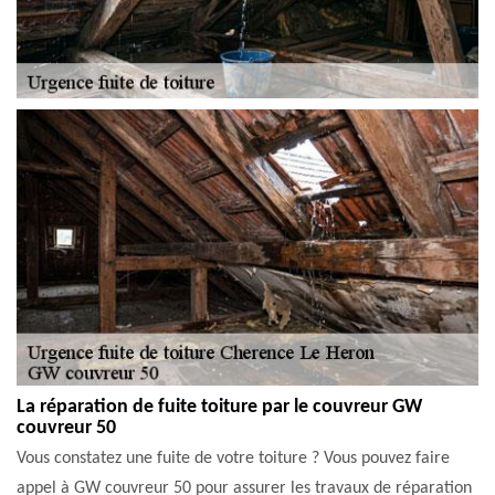
La réparation de fuite toiture par le couvreur GW
couvreur 50
Vous constatez une fuite de votre toiture ? Vous pouvez faire
appel à GW couvreur 50 pour assurer les travaux de réparation