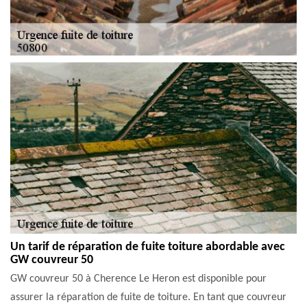
Un tarif de réparation de fuite toiture abordable avec
GW couvreur 50
GW couvreur 50 à Cherence Le Heron est disponible pour
assurer la réparation de fuite de toiture. En tant que couvreur