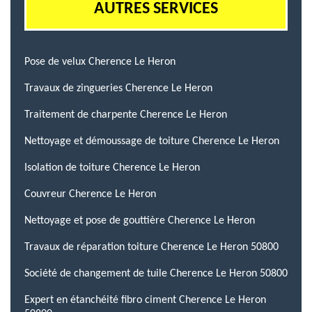
AUTRES SERVICES
Pose de velux Cherence Le Heron
Travaux de zingueries Cherence Le Heron
Traitement de charpente Cherence Le Heron
Nettoyage et démoussage de toiture Cherence Le Heron
Isolation de toiture Cherence Le Heron
Couvreur Cherence Le Heron
Nettoyage et pose de gouttière Cherence Le Heron
Travaux de réparation toiture Cherence Le Heron 50800
Société de changement de tuile Cherence Le Heron 50800
Expert en étanchéité fibro ciment Cherence Le Heron