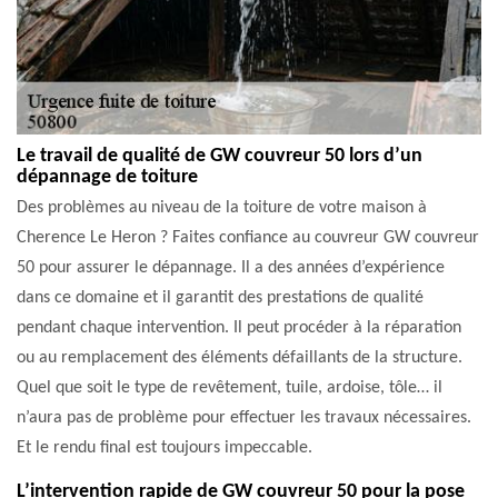
Le travail de qualité de GW couvreur 50 lors d’un
dépannage de toiture
Des problèmes au niveau de la toiture de votre maison à
Cherence Le Heron ? Faites confiance au couvreur GW couvreur
50 pour assurer le dépannage. Il a des années d’expérience
dans ce domaine et il garantit des prestations de qualité
pendant chaque intervention. Il peut procéder à la réparation
ou au remplacement des éléments défaillants de la structure.
Quel que soit le type de revêtement, tuile, ardoise, tôle… il
n’aura pas de problème pour effectuer les travaux nécessaires.
Et le rendu final est toujours impeccable.
L’intervention rapide de GW couvreur 50 pour la pose