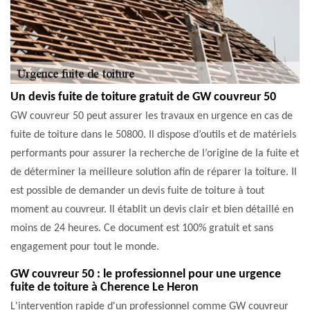
Un devis fuite de toiture gratuit de GW couvreur 50
GW couvreur 50 peut assurer les travaux en urgence en cas de
fuite de toiture dans le 50800. Il dispose d’outils et de matériels
performants pour assurer la recherche de l’origine de la fuite et
de déterminer la meilleure solution afin de réparer la toiture. Il
est possible de demander un devis fuite de toiture à tout
moment au couvreur. Il établit un devis clair et bien détaillé en
moins de 24 heures. Ce document est 100% gratuit et sans
engagement pour tout le monde.
GW couvreur 50 : le professionnel pour une urgence
fuite de toiture à Cherence Le Heron
L'intervention rapide d'un professionnel comme GW couvreur