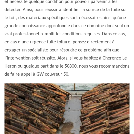
et nécessite quelque condition pour pouvoir parvenir à les
détecter. Ainsi, pour réussir à identifier la source de la fuite sur
le toit, des matériaux spécifiques sont nécessaires ainsi qu’une
grande connaissance approfondie dans ce domaine dont seul un
vrai professionnel remplit les conditions requises. Dans ce cas,
en cas d’une urgence fuite toiture, pensez directement à
engager un spécialiste pour résoudre ce problème afin que
l’intervention soit réussite. Alors, si vous habitez à Cherence Le
Heron ou quelque part dans le 50800, nous vous recommandons
de faire appel à GW couvreur 50.