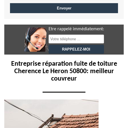
Etre rappelé immédiatement:
Entreprise réparation fuite de toiture
Cherence Le Heron 50800: meilleur
couvreur