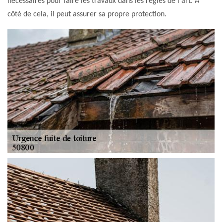
nécessaires pour faire les travaux dans les règles de l'art. À
côté de cela, il peut assurer sa propre protection.