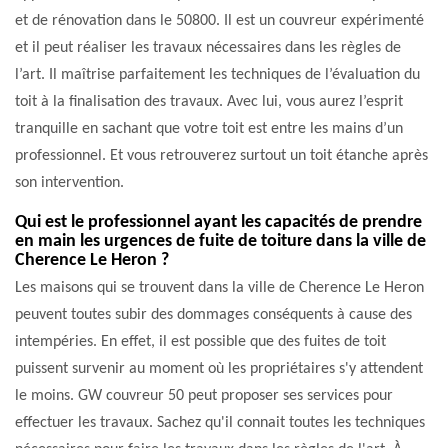
et de rénovation dans le 50800. Il est un couvreur expérimenté
et il peut réaliser les travaux nécessaires dans les règles de
l’art. Il maîtrise parfaitement les techniques de l’évaluation du
toit à la finalisation des travaux. Avec lui, vous aurez l’esprit
tranquille en sachant que votre toit est entre les mains d’un
professionnel. Et vous retrouverez surtout un toit étanche après
son intervention.
Qui est le professionnel ayant les capacités de prendre
en main les urgences de fuite de toiture dans la ville de
Cherence Le Heron ?
Les maisons qui se trouvent dans la ville de Cherence Le Heron
peuvent toutes subir des dommages conséquents à cause des
intempéries. En effet, il est possible que des fuites de toit
puissent survenir au moment où les propriétaires s'y attendent
le moins. GW couvreur 50 peut proposer ses services pour
effectuer les travaux. Sachez qu'il connait toutes les techniques