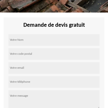
Demande de devis gratuit