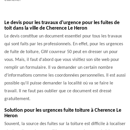
Le devis pour les travaux d'urgence pour les fuites de
toit dans la ville de Cherence Le Heron
Le devis constitue un document essentiel pour tous les travaux
qui sont faits par les professionnels. En effet, pour les urgences
de fuite de toiture, GW couvreur 50 peut en dresser un pour
vous. Mais, il faut d'abord que vous visitiez son site web pour
remplir un formulaire. Il va demander un certain nombre
d'informations comme les coordonnées personnelles. Il est aussi
possible qu'il puisse demander la localité où va se faire le
travail. Il ne faut pas oublier que ce document est dressé
gratuitement.
Solution pour les urgences fuite toiture à Cherence Le
Heron
Souvent, la source des fuites sur la toiture est difficile à localiser