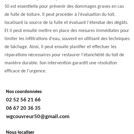
50 est essentielle pour prévenir des dommages graves en cas
de fuite de toiture. Il peut procéder à l’évaluation du toit,
localisant la source de la fuite et évaluant l'étendue des dégâts.
Et il peut ensuite mettre en place des mesures immédiates pour
limiter les infiltrations d'eau, souvent en utilisant des techniques
de bâchage. Ainsi, il peut ensuite planifier et effectuer les
réparations nécessaires pour restaurer l'étanchéité du toit de
manière durable. Son intervention garantit une résolution
efficace de l'urgence.
Nos coordonnées
02 52 56 21 66
06 67 20 36 35
wgcouvreur50@gmail.com
Nous localiser