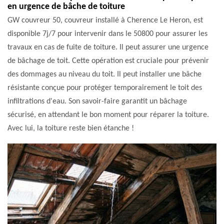
en urgence de bâche de toiture
GW couvreur 50, couvreur installé à Cherence Le Heron, est
disponible 7j/7 pour intervenir dans le 50800 pour assurer les
travaux en cas de fuite de toiture. Il peut assurer une urgence
de bâchage de toit. Cette opération est cruciale pour prévenir
des dommages au niveau du toit. Il peut installer une bâche
résistante conçue pour protéger temporairement le toit des
infiltrations d'eau. Son savoir-faire garantit un bâchage
sécurisé, en attendant le bon moment pour réparer la toiture.
Avec lui, la toiture reste bien étanche !