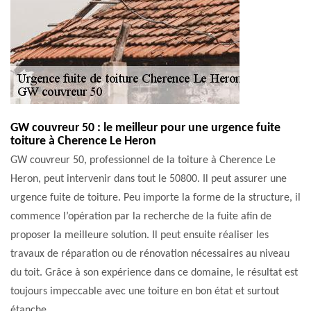
GW couvreur 50 : le meilleur pour une urgence fuite
toiture à Cherence Le Heron
GW couvreur 50, professionnel de la toiture à Cherence Le
Heron, peut intervenir dans tout le 50800. Il peut assurer une
urgence fuite de toiture. Peu importe la forme de la structure, il
commence l’opération par la recherche de la fuite afin de
proposer la meilleure solution. Il peut ensuite réaliser les
travaux de réparation ou de rénovation nécessaires au niveau
du toit. Grâce à son expérience dans ce domaine, le résultat est
toujours impeccable avec une toiture en bon état et surtout
étanche.