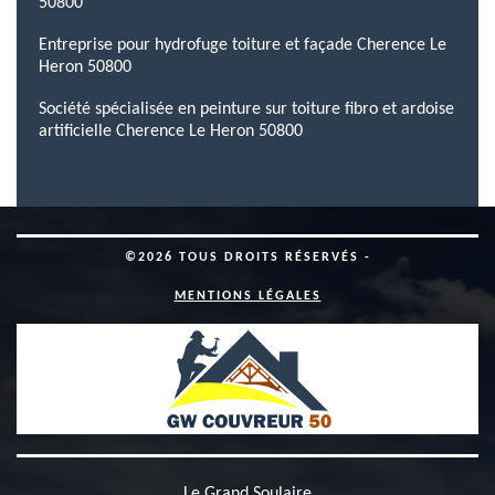
50800
Entreprise pour hydrofuge toiture et façade Cherence Le
Heron 50800
Société spécialisée en peinture sur toiture fibro et ardoise
artificielle Cherence Le Heron 50800
©2026 TOUS DROITS RÉSERVÉS -
MENTIONS LÉGALES
Le Grand Soulaire