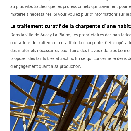
au plus vite. Sachez que les professionnels qui travaillent pour e
matériels nécessaires. Si vous voulez plus d'informations sur les 
Le traitement curatif de la charpente d'une habit
Dans la ville de Aucey La Plaine, les propriétaires des habitat
opérations de traitement curatif de la charpente. Cette opération
des matériels nécessaires pour faire des travaux de très bonne qua
proposer des tarifs très attractifs. En ce qui concerne le devis d
d'engagement quant à sa production.