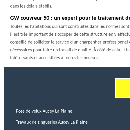
dans les délais établis.
GW couvreur 50 : un expert pour le traitement d
Toutes les habitations qui sont construites dans les normes sont
il est très important de s'occuper de cette structure en y effect
conseillé de solliciter le service d'un charpentier professionn
nécessaires pour faire un travail de qualité. À côté de cela, il fa
intéressants et accessibles à toutes les bourses.
Pose de velux Aucey La Plaine
Travaux de zingueries Aucey La Plaine