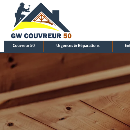
Couvreur 50
Urgences & Réparations
En