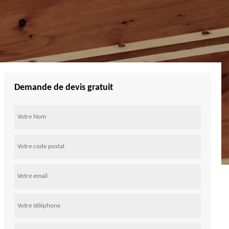
Demande de devis gratuit