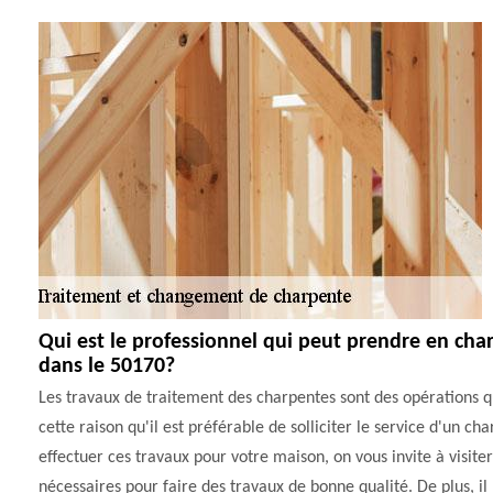
Qui est le professionnel qui peut prendre en cha
dans le 50170?
Les travaux de traitement des charpentes sont des opérations q
cette raison qu'il est préférable de solliciter le service d'un ch
effectuer ces travaux pour votre maison, on vous invite à visite
nécessaires pour faire des travaux de bonne qualité. De plus, il 