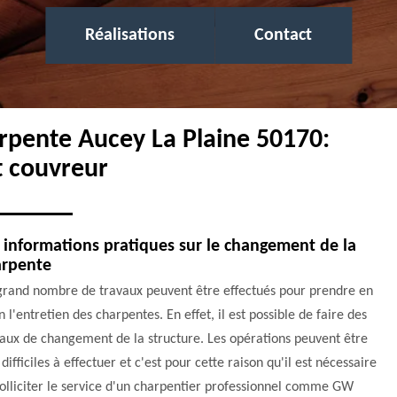
Réalisations
Contact
arpente Aucey La Plaine 50170:
t couvreur
 informations pratiques sur le changement de la
arpente
grand nombre de travaux peuvent être effectués pour prendre en
 l'entretien des charpentes. En effet, il est possible de faire des
aux de changement de la structure. Les opérations peuvent être
 difficiles à effectuer et c'est pour cette raison qu'il est nécessaire
olliciter le service d'un charpentier professionnel comme GW