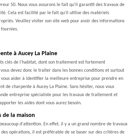
reur 50. Nous vous assurons le fait qu'il garantit des travaux de
ité. Cela est facilité par le fait qu'il utilise des matériels
opriés. Veuillez visiter son site web pour avoir des informations
 fournies.
ente à Aucey La Plaine
ts clés de l’habitat, dont son traitement est fortement
us devez donc le traiter dans les bonnes conditions et surtout
s vous aider à identifier la meilleure entreprise pour prendre en
nt de charpente à Aucey La Plaine. Sans hésiter, nous vous
nde entreprise spécialiste pour les travaux de traitement et
pporter les aides dont vous aurez besoin.
s de la maison
beaucoup d'attention. En effet, il y a un grand nombre de travaux
f des opérations, il est préférable de se baser sur des critères de