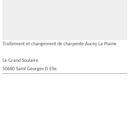
Traitement et changement de charpente Aucey La Plaine
Le Grand Soulaire
50680 Saint Georges D Elle