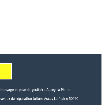
ettoyage et pose de gouttière Aucey La Plaine
ravaux de réparation toiture Aucey La Plaine 50170