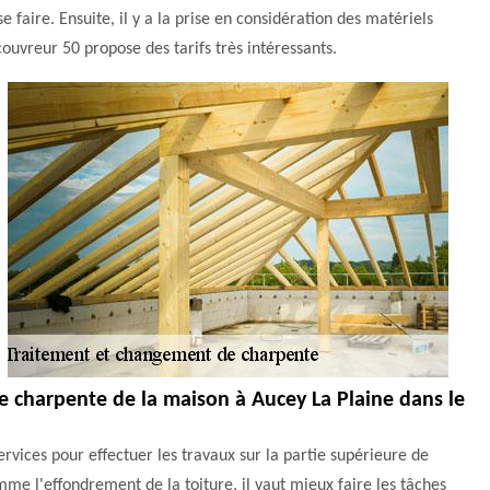
se faire. Ensuite, il y a la prise en considération des matériels
couvreur 50 propose des tarifs très intéressants.
e charpente de la maison à Aucey La Plaine dans le
vices pour effectuer les travaux sur la partie supérieure de
mme l'effondrement de la toiture, il vaut mieux faire les tâches