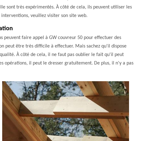
lle sont très expérimentés. À côté de cela, ils peuvent utiliser les
interventions, veuillez visiter son site web.
ation
ions peuvent faire appel à GW couvreur 50 pour effectuer des
 peut être très difficile à effectuer. Mais sachez qu'il dispose
lité. À côté de cela, il ne faut pas oublier le fait qu'il peut
es opérations, il peut le dresser gratuitement. De plus, il n'y a pas