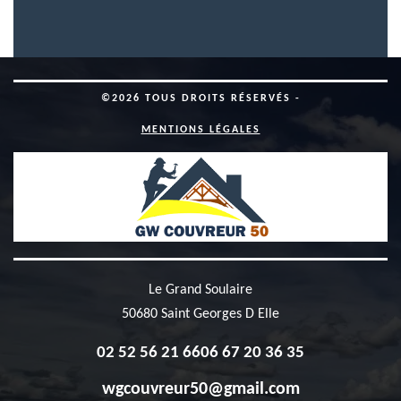
©2026 TOUS DROITS RÉSERVÉS -
MENTIONS LÉGALES
Le Grand Soulaire
50680 Saint Georges D Elle
02 52 56 21 66
06 67 20 36 35
wgcouvreur50@gmail.com