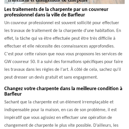
Les traitements de la charpente par un couvreur
professionnel dans la ville de Barfleur
Un couvreur professionnel est souvent sollicité pour effectuer
les travaux de traitement de la charpente d'une habitation. En
effet, la tâche qui va être effectuée peut être très difficile à
effectuer et elle nécessite des connaissances approfondies.
C'est pour cette raison que nous vous proposons les services de
GW couvreur 50. Il a suivi des formations spécifiques pour faire
les travaux dans les règles de l'art. À côté de cela, sachez qu'il
peut dresser un devis gratuit et sans engagement.
Changez votre charpente dans la meilleure condition à
Barfleur
Sachant que la charpente est un élément irremplaçable et
indispensable pour la maison, en cas de son problème, il est
impératif que vous agissiez en effectuer une opération de
changement de charpente le plus vite possible. D’ailleurs, les