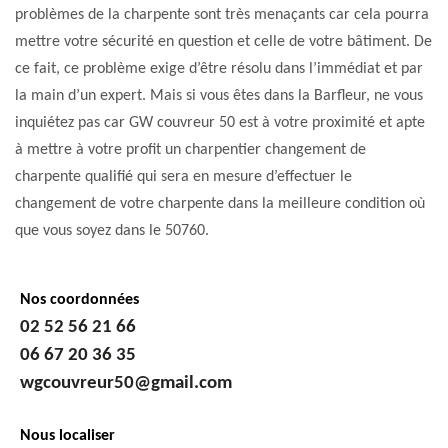
problèmes de la charpente sont très menaçants car cela pourra
mettre votre sécurité en question et celle de votre bâtiment. De
ce fait, ce problème exige d’être résolu dans l’immédiat et par
la main d’un expert. Mais si vous êtes dans la Barfleur, ne vous
inquiétez pas car GW couvreur 50 est à votre proximité et apte
à mettre à votre profit un charpentier changement de
charpente qualifié qui sera en mesure d’effectuer le
changement de votre charpente dans la meilleure condition où
que vous soyez dans le 50760.
Nos coordonnées
02 52 56 21 66
06 67 20 36 35
wgcouvreur50@gmail.com
Nous localiser