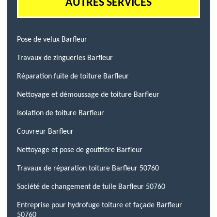
AUTRES SERVICES
Pose de velux Barfleur
Travaux de zingueries Barfleur
Réparation fuite de toiture Barfleur
Nettoyage et démoussage de toiture Barfleur
Isolation de toiture Barfleur
Couvreur Barfleur
Nettoyage et pose de gouttière Barfleur
Travaux de réparation toiture Barfleur 50760
Société de changement de tuile Barfleur 50760
Entreprise pour hydrofuge toiture et façade Barfleur
50760