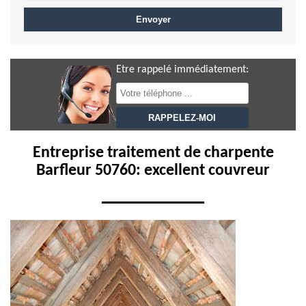
Etre rappelé immédiatement:
Entreprise traitement de charpente
Barfleur 50760: excellent couvreur