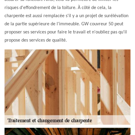
risques d'effondrement de la toiture. À côté de cela, la
charpente est aussi remplacée s'il y a un projet de surélévation
de la partie supérieure de l'immeuble. GW couvreur 50 peut
proposer ses services pour faire le travail et n'oubliez pas qu'il
propose des services de qualité.