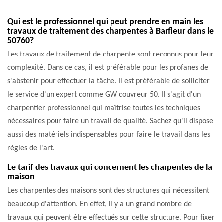
Qui est le professionnel qui peut prendre en main les
travaux de traitement des charpentes à Barfleur dans le
50760?
Les travaux de traitement de charpente sont reconnus pour leur
complexité. Dans ce cas, il est préférable pour les profanes de
s'abstenir pour effectuer la tâche. Il est préférable de solliciter
le service d'un expert comme GW couvreur 50. Il s'agit d'un
charpentier professionnel qui maîtrise toutes les techniques
nécessaires pour faire un travail de qualité. Sachez qu'il dispose
aussi des matériels indispensables pour faire le travail dans les
règles de l'art.
Le tarif des travaux qui concernent les charpentes de la
maison
Les charpentes des maisons sont des structures qui nécessitent
beaucoup d'attention. En effet, il y a un grand nombre de
travaux qui peuvent être effectués sur cette structure. Pour fixer