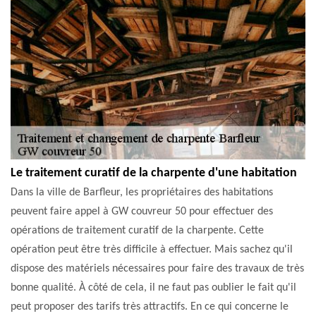
Le traitement curatif de la charpente d'une habitation
Dans la ville de Barfleur, les propriétaires des habitations
peuvent faire appel à GW couvreur 50 pour effectuer des
opérations de traitement curatif de la charpente. Cette
opération peut être très difficile à effectuer. Mais sachez qu'il
dispose des matériels nécessaires pour faire des travaux de très
bonne qualité. À côté de cela, il ne faut pas oublier le fait qu'il
peut proposer des tarifs très attractifs. En ce qui concerne le