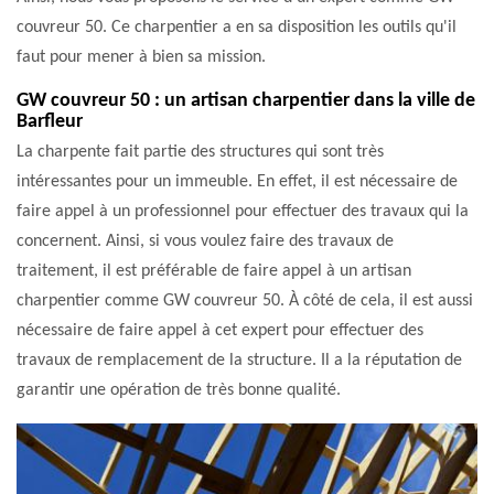
couvreur 50. Ce charpentier a en sa disposition les outils qu'il
faut pour mener à bien sa mission.
GW couvreur 50 : un artisan charpentier dans la ville de
Barfleur
La charpente fait partie des structures qui sont très
intéressantes pour un immeuble. En effet, il est nécessaire de
faire appel à un professionnel pour effectuer des travaux qui la
concernent. Ainsi, si vous voulez faire des travaux de
traitement, il est préférable de faire appel à un artisan
charpentier comme GW couvreur 50. À côté de cela, il est aussi
nécessaire de faire appel à cet expert pour effectuer des
travaux de remplacement de la structure. Il a la réputation de
garantir une opération de très bonne qualité.