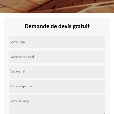
Demande de devis gratuit