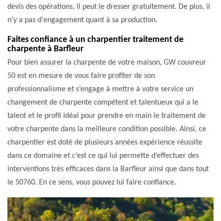
devis des opérations, il peut le dresser gratuitement. De plus, il
n'y a pas d'engagement quant à sa production.
Faites confiance à un charpentier traitement de
charpente à Barfleur
Pour bien assurer la charpente de votre maison, GW couvreur
50 est en mesure de vous faire profiter de son
professionnalisme et s’engage à mettre à votre service un
changement de charpente compétent et talentueux qui a le
talent et le profil idéal pour prendre en main le traitement de
votre charpente dans la meilleure condition possible. Ainsi, ce
charpentier est doté de plusieurs années expérience réussite
dans ce domaine et c’est ce qui lui permette d’effectuer des
interventions très efficaces dans la Barfleur ainsi que dans tout
le 50760. En ce sens, vous pouvez lui faire confiance.