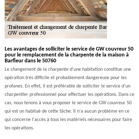
Les avantages de solliciter le service de GW couvreur 50
pour le remplacement de la charpente de la maison à
Barfleur dans le 50760
Le changement de la charpente d'une habitation constitue une
opération très difficile et probablement dangereuse pour les
profanes. En effet, il est préférable de solliciter le service d'un
charpentier professionnel pour effectuer les opérations. Dans ce
cas, nous tenons à vous proposer le service de GW couvreur 50
qui est un habitué de cette tâche. Il n'a aucun problème en ce
qui concerne l'accès à tous les matériels nécessaires pour faire
les opérations.