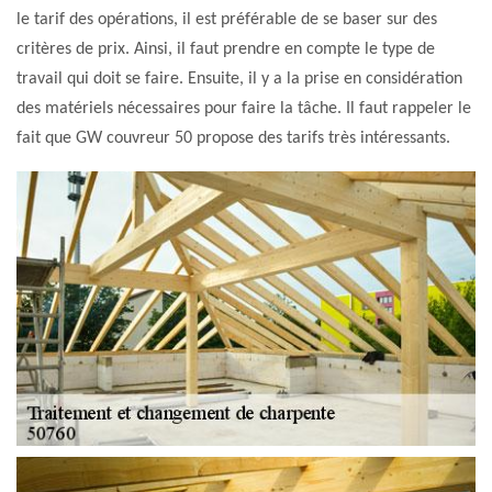
le tarif des opérations, il est préférable de se baser sur des
critères de prix. Ainsi, il faut prendre en compte le type de
travail qui doit se faire. Ensuite, il y a la prise en considération
des matériels nécessaires pour faire la tâche. Il faut rappeler le
fait que GW couvreur 50 propose des tarifs très intéressants.