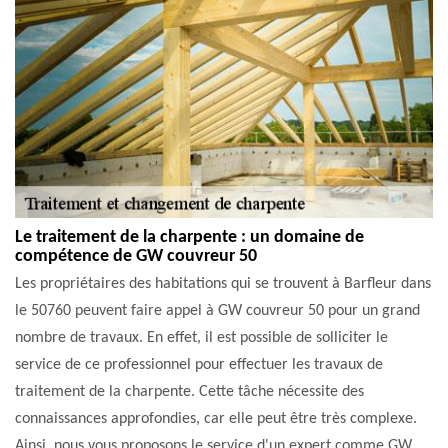
Le traitement de la charpente : un domaine de
compétence de GW couvreur 50
Les propriétaires des habitations qui se trouvent à Barfleur dans
le 50760 peuvent faire appel à GW couvreur 50 pour un grand
nombre de travaux. En effet, il est possible de solliciter le
service de ce professionnel pour effectuer les travaux de
traitement de la charpente. Cette tâche nécessite des
connaissances approfondies, car elle peut être très complexe.
Ainsi, nous vous proposons le service d'un expert comme GW