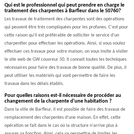
Qui est le professionnel qui peut prendre en charge le
traitement des charpentes à Barfleur dans le 50760?
Les travaux de traitement des charpentes sont des opérations
qui peuvent être très compliquées pour les profanes. C'est pour
cette raison qu'il est préférable de solliciter le service d'un
charpentier pour effectuer les opérations. Ainsi, si vous voulez
effectuer ces travaux pour votre maison, on vous invite à visiter
le site web de GW couvreur 50. Il connait toutes les techniques
nécessaires pour faire des travaux de bonne qualité. De plus, il
peut utiliser les matériels qui vont permettre de faire les
travaux dans les délais établis.
Pour quelles raisons est-il nécessaire de procéder au
changement de la charpente d'une habitation ?
Dans la ville de Barfleur, il est possible de faire des travaux de
remplacement des charpentes d'une maison. En effet, cette
opération se fait dans le cas où la structure n'arrive plus à
assurer sa fonction. Ainsi, cela va permettre de limiter les