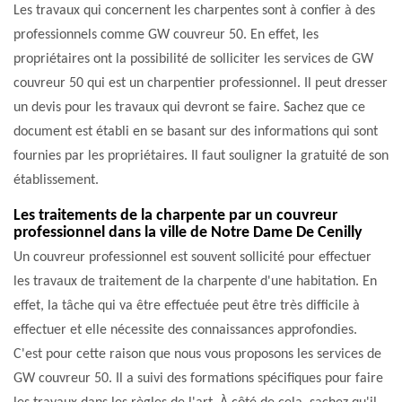
Les travaux qui concernent les charpentes sont à confier à des
professionnels comme GW couvreur 50. En effet, les
propriétaires ont la possibilité de solliciter les services de GW
couvreur 50 qui est un charpentier professionnel. Il peut dresser
un devis pour les travaux qui devront se faire. Sachez que ce
document est établi en se basant sur des informations qui sont
fournies par les propriétaires. Il faut souligner la gratuité de son
établissement.
Les traitements de la charpente par un couvreur
professionnel dans la ville de Notre Dame De Cenilly
Un couvreur professionnel est souvent sollicité pour effectuer
les travaux de traitement de la charpente d'une habitation. En
effet, la tâche qui va être effectuée peut être très difficile à
effectuer et elle nécessite des connaissances approfondies.
C'est pour cette raison que nous vous proposons les services de
GW couvreur 50. Il a suivi des formations spécifiques pour faire