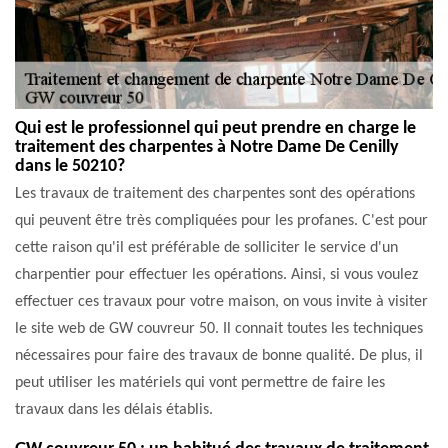
Qui est le professionnel qui peut prendre en charge le
traitement des charpentes à Notre Dame De Cenilly
dans le 50210?
Les travaux de traitement des charpentes sont des opérations
qui peuvent être très compliquées pour les profanes. C'est pour
cette raison qu'il est préférable de solliciter le service d'un
charpentier pour effectuer les opérations. Ainsi, si vous voulez
effectuer ces travaux pour votre maison, on vous invite à visiter
le site web de GW couvreur 50. Il connait toutes les techniques
nécessaires pour faire des travaux de bonne qualité. De plus, il
peut utiliser les matériels qui vont permettre de faire les
travaux dans les délais établis.