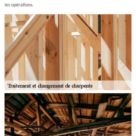
les opérations.