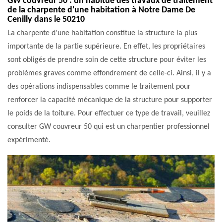
GW couvreur 50 : un habitué des travaux de traitement
de la charpente d'une habitation à Notre Dame De
Cenilly dans le 50210
La charpente d'une habitation constitue la structure la plus
importante de la partie supérieure. En effet, les propriétaires
sont obligés de prendre soin de cette structure pour éviter les
problèmes graves comme effondrement de celle-ci. Ainsi, il y a
des opérations indispensables comme le traitement pour
renforcer la capacité mécanique de la structure pour supporter
le poids de la toiture. Pour effectuer ce type de travail, veuillez
consulter GW couvreur 50 qui est un charpentier professionnel
expérimenté.