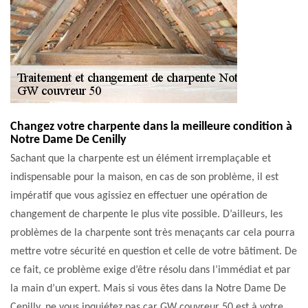
Changez votre charpente dans la meilleure condition à
Notre Dame De Cenilly
Sachant que la charpente est un élément irremplaçable et
indispensable pour la maison, en cas de son problème, il est
impératif que vous agissiez en effectuer une opération de
changement de charpente le plus vite possible. D’ailleurs, les
problèmes de la charpente sont très menaçants car cela pourra
mettre votre sécurité en question et celle de votre bâtiment. De
ce fait, ce problème exige d’être résolu dans l’immédiat et par
la main d’un expert. Mais si vous êtes dans la Notre Dame De
Cenilly, ne vous inquiétez pas car GW couvreur 50 est à votre