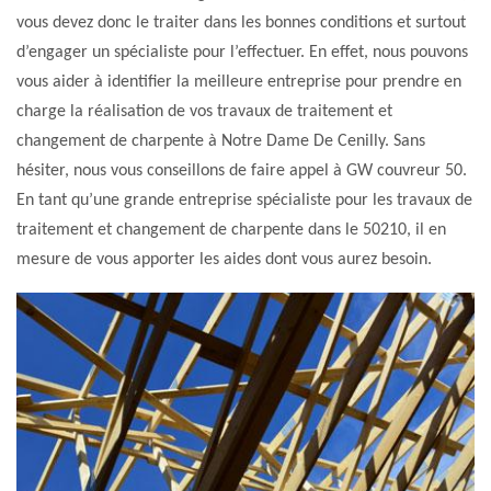
vous devez donc le traiter dans les bonnes conditions et surtout
d’engager un spécialiste pour l’effectuer. En effet, nous pouvons
vous aider à identifier la meilleure entreprise pour prendre en
charge la réalisation de vos travaux de traitement et
changement de charpente à Notre Dame De Cenilly. Sans
hésiter, nous vous conseillons de faire appel à GW couvreur 50.
En tant qu’une grande entreprise spécialiste pour les travaux de
traitement et changement de charpente dans le 50210, il en
mesure de vous apporter les aides dont vous aurez besoin.