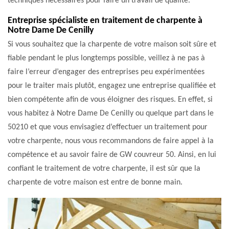
techniques nécessaires pour faire un travail de qualité.
Entreprise spécialiste en traitement de charpente à
Notre Dame De Cenilly
Si vous souhaitez que la charpente de votre maison soit sûre et
fiable pendant le plus longtemps possible, veillez à ne pas à
faire l’erreur d’engager des entreprises peu expérimentées
pour le traiter mais plutôt, engagez une entreprise qualifiée et
bien compétente afin de vous éloigner des risques. En effet, si
vous habitez à Notre Dame De Cenilly ou quelque part dans le
50210 et que vous envisagiez d’effectuer un traitement pour
votre charpente, nous vous recommandons de faire appel à la
compétence et au savoir faire de GW couvreur 50. Ainsi, en lui
confiant le traitement de votre charpente, il est sûr que la
charpente de votre maison est entre de bonne main.