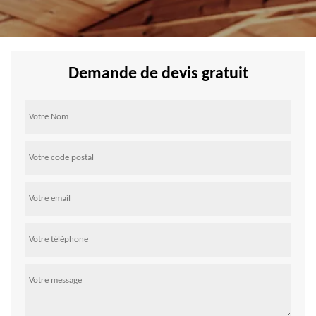
Demande de devis gratuit