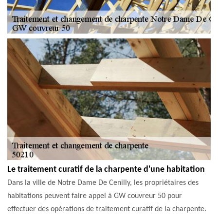
Le traitement curatif de la charpente d'une habitation
Dans la ville de Notre Dame De Cenilly, les propriétaires des
habitations peuvent faire appel à GW couvreur 50 pour
effectuer des opérations de traitement curatif de la charpente.