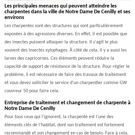
Les principales menaces qui peuvent atteindre les
charpentes dans la ville de Notre Dame De Cenilly et ses
environs
Les charpentes sont des structures qui sont particulièrement
exposées à des agressions diverses. En effet, il est possible que
des insectes puissent attaquer la structure. Il s'agit le plus
souvent des insectes xylophages. À côté de cela, il y a aussi les
larves des capricornes. Ces éléments peuvent réduire la
capacité de support de résistance de la structure. Pour régler le
problème, il est nécessaire de faire des travaux de traitement
et vous devez solliciter le service d'un charpentier comme GW
couvreur 50 pour faire cela.
Entreprise de traitement et changement de charpente à
Notre Dame De Cenilly
Pour tous ceux qui l’ignorent, la charpente est l’une des
éléments clés de l’habitat, dont son traitement est fortement
recommandé et son changement en cas de besoin. Face à cela,