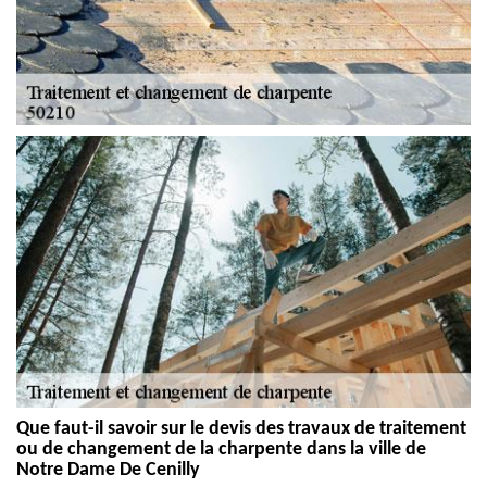
Que faut-il savoir sur le devis des travaux de traitement
ou de changement de la charpente dans la ville de
Notre Dame De Cenilly