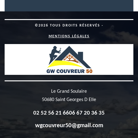
©2026 TOUS DROITS RÉSERVÉS -
MENTIONS LÉGALES
Le Grand Soulaire
50680 Saint Georges D Elle
02 52 56 21 66
06 67 20 36 35
wgcouvreur50@gmail.com