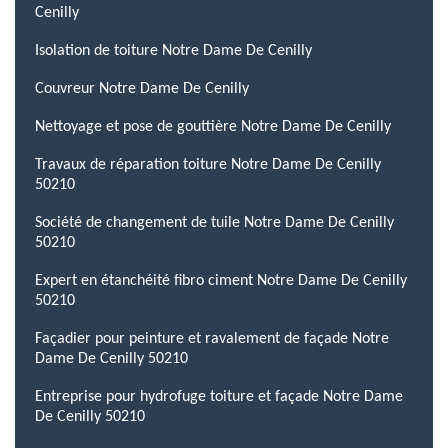
Cenilly
Isolation de toiture Notre Dame De Cenilly
Couvreur Notre Dame De Cenilly
Nettoyage et pose de gouttière Notre Dame De Cenilly
Travaux de réparation toiture Notre Dame De Cenilly
50210
Société de changement de tuile Notre Dame De Cenilly
50210
Expert en étanchéité fibro ciment Notre Dame De Cenilly
50210
Façadier pour peinture et ravalement de façade Notre
Dame De Cenilly 50210
Entreprise pour hydrofuge toiture et façade Notre Dame
De Cenilly 50210