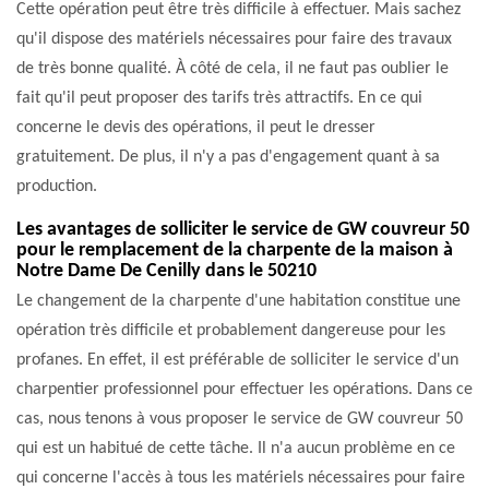
Cette opération peut être très difficile à effectuer. Mais sachez
qu'il dispose des matériels nécessaires pour faire des travaux
de très bonne qualité. À côté de cela, il ne faut pas oublier le
fait qu'il peut proposer des tarifs très attractifs. En ce qui
concerne le devis des opérations, il peut le dresser
gratuitement. De plus, il n'y a pas d'engagement quant à sa
production.
Les avantages de solliciter le service de GW couvreur 50
pour le remplacement de la charpente de la maison à
Notre Dame De Cenilly dans le 50210
Le changement de la charpente d'une habitation constitue une
opération très difficile et probablement dangereuse pour les
profanes. En effet, il est préférable de solliciter le service d'un
charpentier professionnel pour effectuer les opérations. Dans ce
cas, nous tenons à vous proposer le service de GW couvreur 50
qui est un habitué de cette tâche. Il n'a aucun problème en ce
qui concerne l'accès à tous les matériels nécessaires pour faire