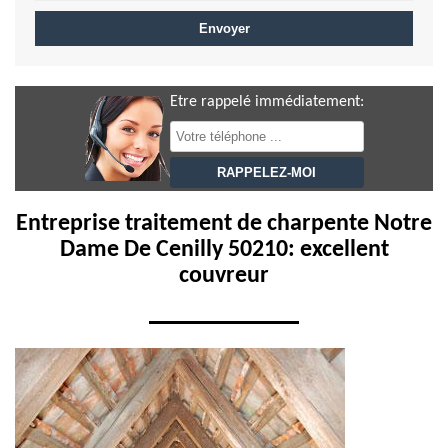
Etre rappelé immédiatement:
Entreprise traitement de charpente Notre
Dame De Cenilly 50210: excellent
couvreur