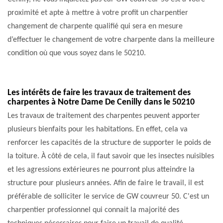
proximité et apte à mettre à votre profit un charpentier
changement de charpente qualifié qui sera en mesure
d’effectuer le changement de votre charpente dans la meilleure
condition où que vous soyez dans le 50210.
Les intérêts de faire les travaux de traitement des
charpentes à Notre Dame De Cenilly dans le 50210
Les travaux de traitement des charpentes peuvent apporter
plusieurs bienfaits pour les habitations. En effet, cela va
renforcer les capacités de la structure de supporter le poids de
la toiture. À côté de cela, il faut savoir que les insectes nuisibles
et les agressions extérieures ne pourront plus atteindre la
structure pour plusieurs années. Afin de faire le travail, il est
préférable de solliciter le service de GW couvreur 50. C'est un
charpentier professionnel qui connait la majorité des