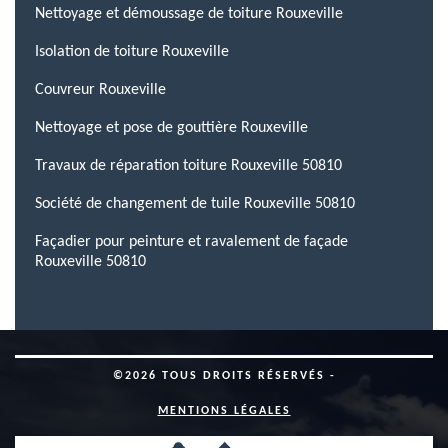
Nettoyage et démoussage de toiture Rouxeville
Isolation de toiture Rouxeville
Couvreur Rouxeville
Nettoyage et pose de gouttière Rouxeville
Travaux de réparation toiture Rouxeville 50810
Société de changement de tuile Rouxeville 50810
Façadier pour peinture et ravalement de façade
Rouxeville 50810
©2026 TOUS DROITS RÉSERVÉS -
MENTIONS LÉGALES