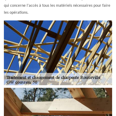
qui concerne l'accès à tous les matériels nécessaires pour faire
les opérations.