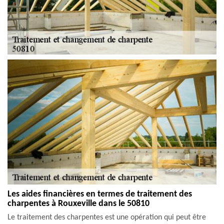
Les aides financières en termes de traitement des
charpentes à Rouxeville dans le 50810
Le traitement des charpentes est une opération qui peut être