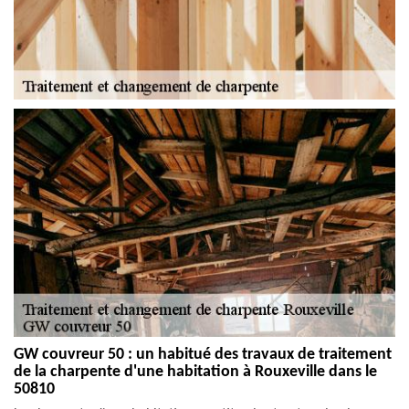
GW couvreur 50 : un habitué des travaux de traitement
de la charpente d'une habitation à Rouxeville dans le
50810