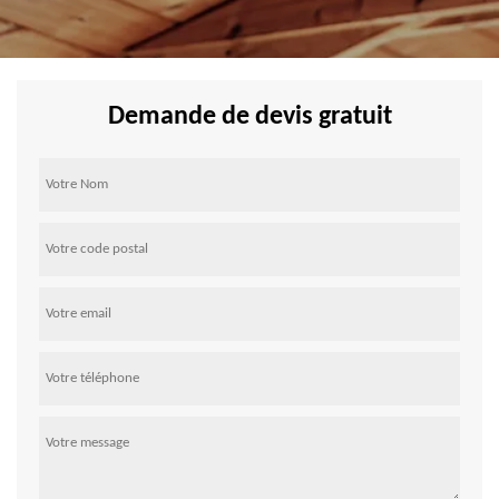
Demande de devis gratuit