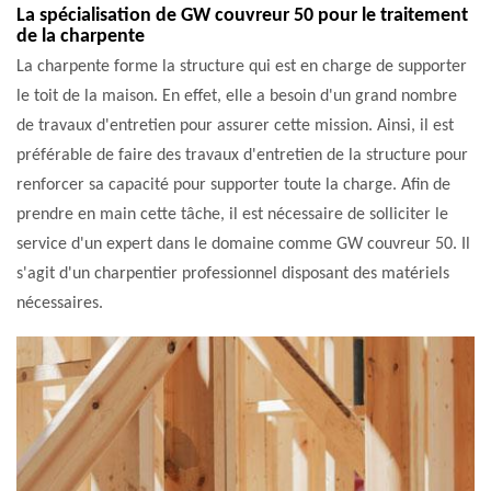
La spécialisation de GW couvreur 50 pour le traitement
de la charpente
La charpente forme la structure qui est en charge de supporter
le toit de la maison. En effet, elle a besoin d'un grand nombre
de travaux d'entretien pour assurer cette mission. Ainsi, il est
préférable de faire des travaux d'entretien de la structure pour
renforcer sa capacité pour supporter toute la charge. Afin de
prendre en main cette tâche, il est nécessaire de solliciter le
service d'un expert dans le domaine comme GW couvreur 50. Il
s'agit d'un charpentier professionnel disposant des matériels
nécessaires.