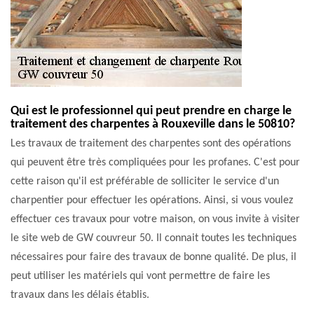
Qui est le professionnel qui peut prendre en charge le
traitement des charpentes à Rouxeville dans le 50810?
Les travaux de traitement des charpentes sont des opérations
qui peuvent être très compliquées pour les profanes. C'est pour
cette raison qu'il est préférable de solliciter le service d'un
charpentier pour effectuer les opérations. Ainsi, si vous voulez
effectuer ces travaux pour votre maison, on vous invite à visiter
le site web de GW couvreur 50. Il connait toutes les techniques
nécessaires pour faire des travaux de bonne qualité. De plus, il
peut utiliser les matériels qui vont permettre de faire les
travaux dans les délais établis.