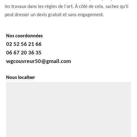
les travaux dans les règles de l'art. À côté de cela, sachez qu'il
peut dresser un devis gratuit et sans engagement.
Nos coordonnées
02 52 56 21 66
06 67 20 36 35
wgcouvreur50@gmail.com
Nous localiser