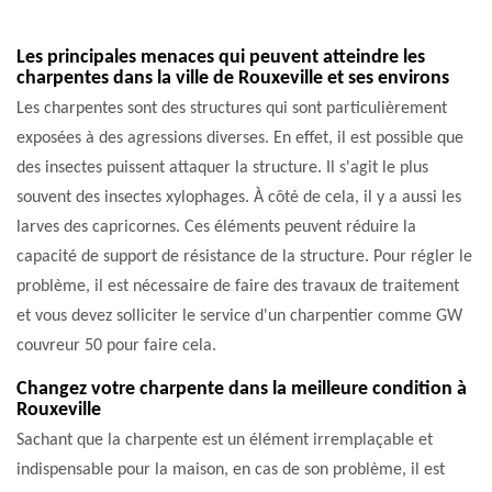
Les principales menaces qui peuvent atteindre les
charpentes dans la ville de Rouxeville et ses environs
Les charpentes sont des structures qui sont particulièrement
exposées à des agressions diverses. En effet, il est possible que
des insectes puissent attaquer la structure. Il s'agit le plus
souvent des insectes xylophages. À côté de cela, il y a aussi les
larves des capricornes. Ces éléments peuvent réduire la
capacité de support de résistance de la structure. Pour régler le
problème, il est nécessaire de faire des travaux de traitement
et vous devez solliciter le service d'un charpentier comme GW
couvreur 50 pour faire cela.
Changez votre charpente dans la meilleure condition à
Rouxeville
Sachant que la charpente est un élément irremplaçable et
indispensable pour la maison, en cas de son problème, il est