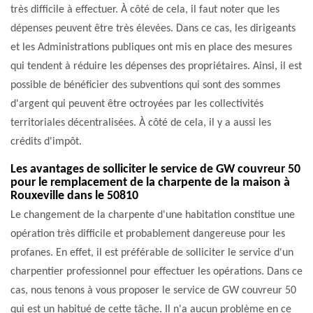
très difficile à effectuer. À côté de cela, il faut noter que les
dépenses peuvent être très élevées. Dans ce cas, les dirigeants
et les Administrations publiques ont mis en place des mesures
qui tendent à réduire les dépenses des propriétaires. Ainsi, il est
possible de bénéficier des subventions qui sont des sommes
d'argent qui peuvent être octroyées par les collectivités
territoriales décentralisées. À côté de cela, il y a aussi les
crédits d'impôt.
Les avantages de solliciter le service de GW couvreur 50
pour le remplacement de la charpente de la maison à
Rouxeville dans le 50810
Le changement de la charpente d'une habitation constitue une
opération très difficile et probablement dangereuse pour les
profanes. En effet, il est préférable de solliciter le service d'un
charpentier professionnel pour effectuer les opérations. Dans ce
cas, nous tenons à vous proposer le service de GW couvreur 50
qui est un habitué de cette tâche. Il n'a aucun problème en ce