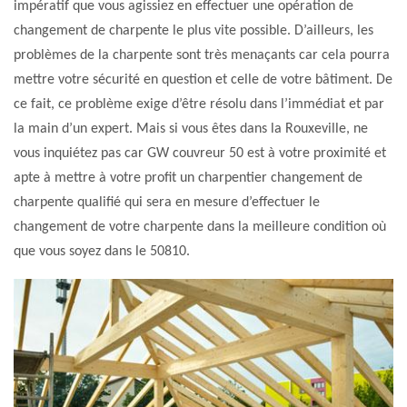
impératif que vous agissiez en effectuer une opération de
changement de charpente le plus vite possible. D’ailleurs, les
problèmes de la charpente sont très menaçants car cela pourra
mettre votre sécurité en question et celle de votre bâtiment. De
ce fait, ce problème exige d’être résolu dans l’immédiat et par
la main d’un expert. Mais si vous êtes dans la Rouxeville, ne
vous inquiétez pas car GW couvreur 50 est à votre proximité et
apte à mettre à votre profit un charpentier changement de
charpente qualifié qui sera en mesure d’effectuer le
changement de votre charpente dans la meilleure condition où
que vous soyez dans le 50810.