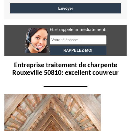
Etre rappelé immédiatement:
Entreprise traitement de charpente
Rouxeville 50810: excellent couvreur