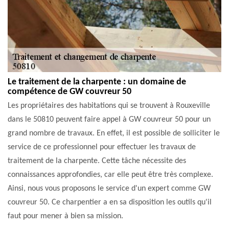
Le traitement de la charpente : un domaine de
compétence de GW couvreur 50
Les propriétaires des habitations qui se trouvent à Rouxeville
dans le 50810 peuvent faire appel à GW couvreur 50 pour un
grand nombre de travaux. En effet, il est possible de solliciter le
service de ce professionnel pour effectuer les travaux de
traitement de la charpente. Cette tâche nécessite des
connaissances approfondies, car elle peut être très complexe.
Ainsi, nous vous proposons le service d'un expert comme GW
couvreur 50. Ce charpentier a en sa disposition les outils qu'il
faut pour mener à bien sa mission.