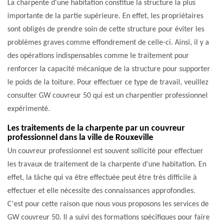
La charpente d'une habitation constitue la structure la plus
importante de la partie supérieure. En effet, les propriétaires
sont obligés de prendre soin de cette structure pour éviter les
problèmes graves comme effondrement de celle-ci. Ainsi, il y a
des opérations indispensables comme le traitement pour
renforcer la capacité mécanique de la structure pour supporter
le poids de la toiture. Pour effectuer ce type de travail, veuillez
consulter GW couvreur 50 qui est un charpentier professionnel
expérimenté.
Les traitements de la charpente par un couvreur
professionnel dans la ville de Rouxeville
Un couvreur professionnel est souvent sollicité pour effectuer
les travaux de traitement de la charpente d'une habitation. En
effet, la tâche qui va être effectuée peut être très difficile à
effectuer et elle nécessite des connaissances approfondies.
C'est pour cette raison que nous vous proposons les services de
GW couvreur 50. Il a suivi des formations spécifiques pour faire