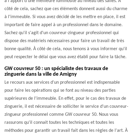
à l'apport d'une meilleure luminosité au niveau des salles. À
côté de cela, sachez que ces éléments donnent aussi du charme
à l'immeuble. Si vous avez décidé de les mettre en place, il est
important de faire appel à un professionnel dans le domaine.
Sachez qu'il s'agit d'un couvreur-zingueur professionnel qui
dispose des matériels nécessaires pour faire un travail de très
bonne qualité. À côté de cela, nous tenons à vous informer qu'il
peut respecter le délai que vous avez établi pour faire la tâche.
GW couvreur 50 : un spécialiste des travaux de
zinguerie dans la ville de Amigny
Le recours aux services d'un professionnel est indispensable
pour faire les opérations qui se font au niveau des parties
supérieures de l'immeuble. En effet, pour le cas des travaux de
zinguerie, il est nécessaire de solliciter le service d'un couvreur-
zingueur professionnel comme GW couvreur 50. Nous vous
rassurons qu'il connait toutes les techniques et toutes les
méthodes pour garantir un travail fait dans les règles de l'art. À