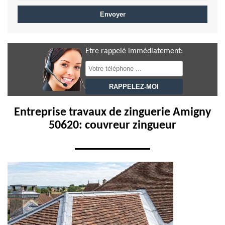
Etre rappelé immédiatement:
Entreprise travaux de zinguerie Amigny
50620: couvreur zingueur