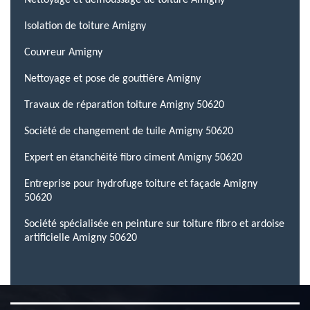
Nettoyage et démoussage de toiture Amigny
Isolation de toiture Amigny
Couvreur Amigny
Nettoyage et pose de gouttière Amigny
Travaux de réparation toiture Amigny 50620
Société de changement de tuile Amigny 50620
Expert en étanchéité fibro ciment Amigny 50620
Entreprise pour hydrofuge toiture et façade Amigny
50620
Société spécialisée en peinture sur toiture fibro et ardoise
artificielle Amigny 50620