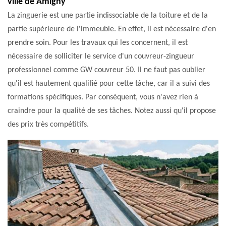
ville de Amigny
La zinguerie est une partie indissociable de la toiture et de la
partie supérieure de l'immeuble. En effet, il est nécessaire d'en
prendre soin. Pour les travaux qui les concernent, il est
nécessaire de solliciter le service d'un couvreur-zingueur
professionnel comme GW couvreur 50. Il ne faut pas oublier
qu'il est hautement qualifié pour cette tâche, car il a suivi des
formations spécifiques. Par conséquent, vous n'avez rien à
craindre pour la qualité de ses tâches. Notez aussi qu'il propose
des prix très compétitifs.