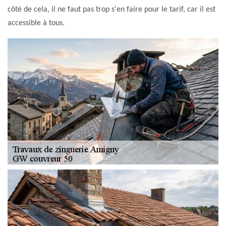
côté de cela, il ne faut pas trop s'en faire pour le tarif, car il est
accessible à tous.