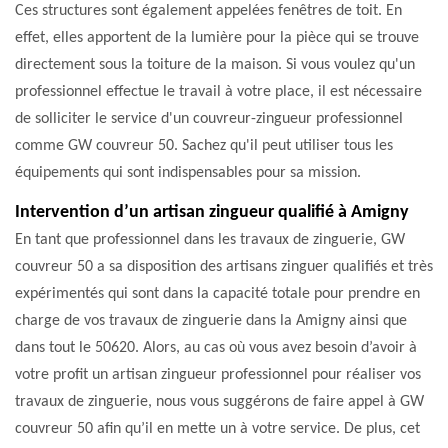
Ces structures sont également appelées fenêtres de toit. En
effet, elles apportent de la lumière pour la pièce qui se trouve
directement sous la toiture de la maison. Si vous voulez qu'un
professionnel effectue le travail à votre place, il est nécessaire
de solliciter le service d'un couvreur-zingueur professionnel
comme GW couvreur 50. Sachez qu'il peut utiliser tous les
équipements qui sont indispensables pour sa mission.
Intervention d’un artisan zingueur qualifié à Amigny
En tant que professionnel dans les travaux de zinguerie, GW
couvreur 50 a sa disposition des artisans zinguer qualifiés et très
expérimentés qui sont dans la capacité totale pour prendre en
charge de vos travaux de zinguerie dans la Amigny ainsi que
dans tout le 50620. Alors, au cas où vous avez besoin d’avoir à
votre profit un artisan zingueur professionnel pour réaliser vos
travaux de zinguerie, nous vous suggérons de faire appel à GW
couvreur 50 afin qu’il en mette un à votre service. De plus, cet