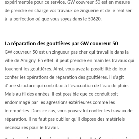
expérimentée pour ce service, GW couvreur 50 est en mesure
de prendre en charge vos travaux de zinguerie et de le réaliser
à la perfection où que vous soyez dans le 50620.
La réparation des gouttières par GW couvreur 50
GW couvreur 50 est un zingueur pas cher qui travaille dans la
ville de Amigny. En effet, il peut prendre en main les travaux qui
touchent les gouttières. Ainsi, vous avez la possibilité de leur
confier les opérations de réparation des gouttières. Il s'agit
d'une structure qui contribue à l'évacuation de l'eau de pluie.
Mais au fil des années, il est possible que ce conduit soit
endommagé par les agressions extérieures comme les
intempéries. Dans ce cas, vous pouvez lui confier les travaux de
réparation. Il ne faut pas oublier qu'il dispose des matériels
nécessaires pour le travail.