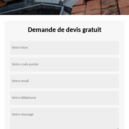
Demande de devis gratuit