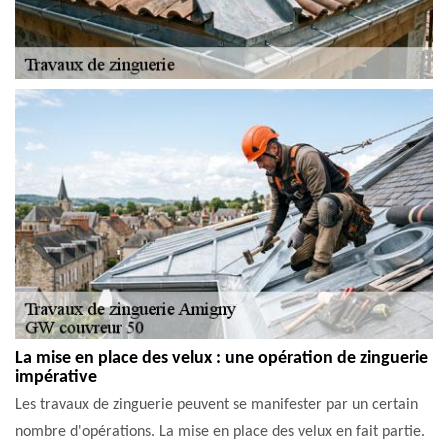
La mise en place des velux : une opération de zinguerie
impérative
Les travaux de zinguerie peuvent se manifester par un certain
nombre d'opérations. La mise en place des velux en fait partie.