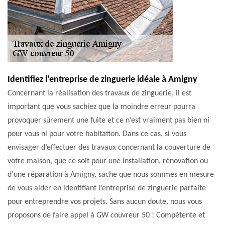
Identifiez l’entreprise de zinguerie idéale à Amigny
Concernant la réalisation des travaux de zinguerie, il est
important que vous sachiez que la moindre erreur pourra
provoquer sûrement une fuite et ce n’est vraiment pas bien ni
pour vous ni pour votre habitation. Dans ce cas, si vous
envisager d’effectuer des travaux concernant la couverture de
votre maison, que ce soit pour une installation, rénovation ou
d’une réparation à Amigny, sache que nous sommes en mesure
de vous aider en identifiant l’entreprise de zinguerie parfaite
pour entreprendre vos projets. Sans aucun doute, nous vous
proposons de faire appel à GW couvreur 50 ! Compétente et