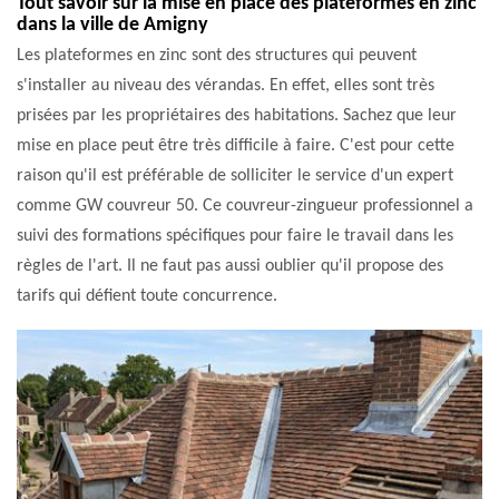
Tout savoir sur la mise en place des plateformes en zinc
dans la ville de Amigny
Les plateformes en zinc sont des structures qui peuvent
s'installer au niveau des vérandas. En effet, elles sont très
prisées par les propriétaires des habitations. Sachez que leur
mise en place peut être très difficile à faire. C'est pour cette
raison qu'il est préférable de solliciter le service d'un expert
comme GW couvreur 50. Ce couvreur-zingueur professionnel a
suivi des formations spécifiques pour faire le travail dans les
règles de l'art. Il ne faut pas aussi oublier qu'il propose des
tarifs qui défient toute concurrence.