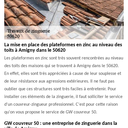
La mise en place des plateformes en zinc au niveau des
toits à Amigny dans le 50620
Les plateformes en zinc sont très souvent rencontrées au niveau
des toits des maisons qui se trouvent à Amigny dans le 50620.
En effet, elles sont très appréciées à cause de leur souplesse et
de leur résistance aux agressions extérieures. Il ne faut pas
oublier que ces structures sont très faciles à entretenir. Pour
installer ces éléments de la zinguerie, il faut solliciter le service
d'un couvreur-zingueur professionnel. C'est pour cette raison
qu'on vous propose le service de GW couvreur 50.
GW couvreur 50 : une entreprise de zinguerie dans la