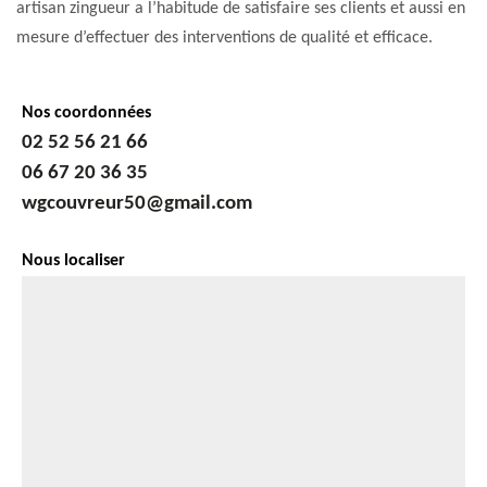
artisan zingueur a l’habitude de satisfaire ses clients et aussi en
mesure d’effectuer des interventions de qualité et efficace.
Nos coordonnées
02 52 56 21 66
06 67 20 36 35
wgcouvreur50@gmail.com
Nous localiser