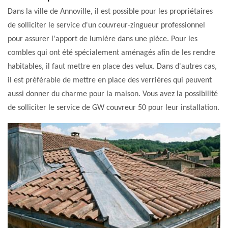
Dans la ville de Annoville, il est possible pour les propriétaires
de solliciter le service d'un couvreur-zingueur professionnel
pour assurer l'apport de lumière dans une pièce. Pour les
combles qui ont été spécialement aménagés afin de les rendre
habitables, il faut mettre en place des velux. Dans d'autres cas,
il est préférable de mettre en place des verrières qui peuvent
aussi donner du charme pour la maison. Vous avez la possibilité
de solliciter le service de GW couvreur 50 pour leur installation.