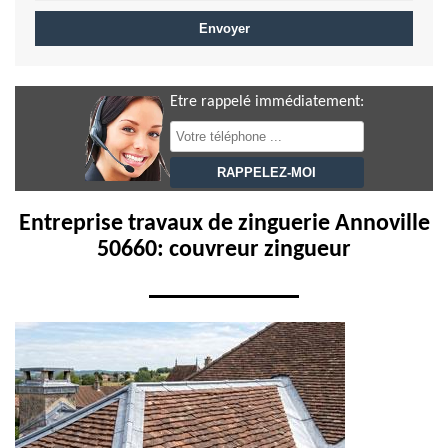
Etre rappelé immédiatement:
Entreprise travaux de zinguerie Annoville
50660: couvreur zingueur