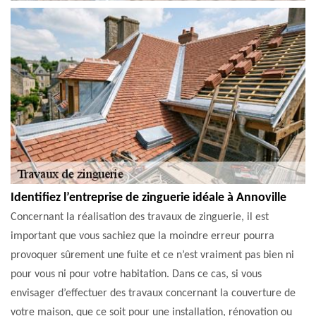
Identifiez l’entreprise de zinguerie idéale à Annoville
Concernant la réalisation des travaux de zinguerie, il est
important que vous sachiez que la moindre erreur pourra
provoquer sûrement une fuite et ce n’est vraiment pas bien ni
pour vous ni pour votre habitation. Dans ce cas, si vous
envisager d’effectuer des travaux concernant la couverture de
votre maison, que ce soit pour une installation, rénovation ou