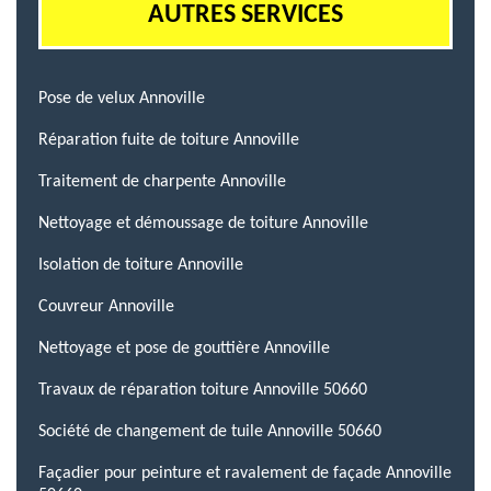
AUTRES SERVICES
Pose de velux Annoville
Réparation fuite de toiture Annoville
Traitement de charpente Annoville
Nettoyage et démoussage de toiture Annoville
Isolation de toiture Annoville
Couvreur Annoville
Nettoyage et pose de gouttière Annoville
Travaux de réparation toiture Annoville 50660
Société de changement de tuile Annoville 50660
Façadier pour peinture et ravalement de façade Annoville