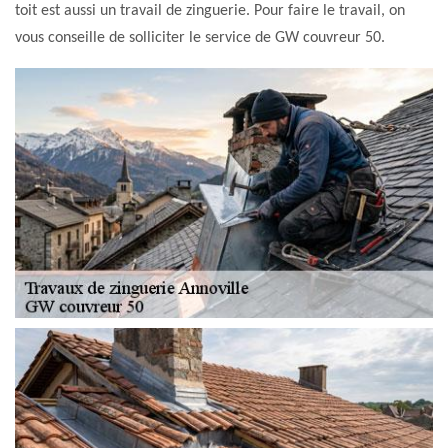
toit est aussi un travail de zinguerie. Pour faire le travail, on
vous conseille de solliciter le service de GW couvreur 50.