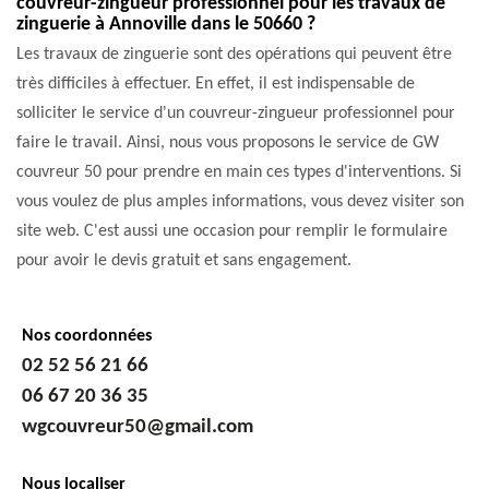
couvreur-zingueur professionnel pour les travaux de
zinguerie à Annoville dans le 50660 ?
Les travaux de zinguerie sont des opérations qui peuvent être
très difficiles à effectuer. En effet, il est indispensable de
solliciter le service d'un couvreur-zingueur professionnel pour
faire le travail. Ainsi, nous vous proposons le service de GW
couvreur 50 pour prendre en main ces types d'interventions. Si
vous voulez de plus amples informations, vous devez visiter son
site web. C'est aussi une occasion pour remplir le formulaire
pour avoir le devis gratuit et sans engagement.
Nos coordonnées
02 52 56 21 66
06 67 20 36 35
wgcouvreur50@gmail.com
Nous localiser