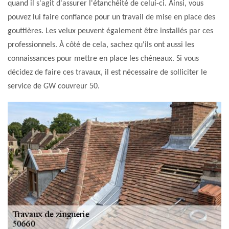
quand il s'agit d'assurer l'étanchéité de celui-ci. Ainsi, vous
pouvez lui faire confiance pour un travail de mise en place des
gouttières. Les velux peuvent également être installés par ces
professionnels. À côté de cela, sachez qu'ils ont aussi les
connaissances pour mettre en place les chéneaux. Si vous
décidez de faire ces travaux, il est nécessaire de solliciter le
service de GW couvreur 50.