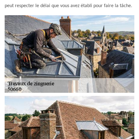
peut respecter le délai que vous avez établi pour faire la tâche.