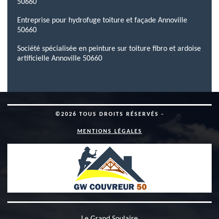
50660
Entreprise pour hydrofuge toiture et façade Annoville
50660
Société spécialisée en peinture sur toiture fibro et ardoise
artificielle Annoville 50660
©2026 TOUS DROITS RÉSERVÉS -
MENTIONS LÉGALES