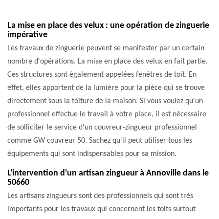
La mise en place des velux : une opération de zinguerie
impérative
Les travaux de zinguerie peuvent se manifester par un certain
nombre d'opérations. La mise en place des velux en fait partie.
Ces structures sont également appelées fenêtres de toit. En
effet, elles apportent de la lumière pour la pièce qui se trouve
directement sous la toiture de la maison. Si vous voulez qu'un
professionnel effectue le travail à votre place, il est nécessaire
de solliciter le service d'un couvreur-zingueur professionnel
comme GW couvreur 50. Sachez qu'il peut utiliser tous les
équipements qui sont indispensables pour sa mission.
L'intervention d'un artisan zingueur à Annoville dans le
50660
Les artisans zingueurs sont des professionnels qui sont très
importants pour les travaux qui concernent les toits surtout