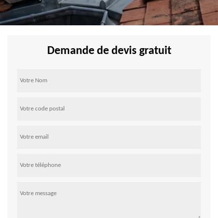
Demande de devis gratuit