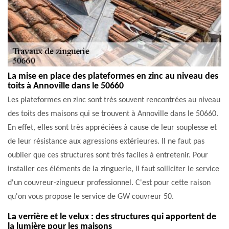
La mise en place des plateformes en zinc au niveau des
toits à Annoville dans le 50660
Les plateformes en zinc sont très souvent rencontrées au niveau
des toits des maisons qui se trouvent à Annoville dans le 50660.
En effet, elles sont très appréciées à cause de leur souplesse et
de leur résistance aux agressions extérieures. Il ne faut pas
oublier que ces structures sont très faciles à entretenir. Pour
installer ces éléments de la zinguerie, il faut solliciter le service
d'un couvreur-zingueur professionnel. C'est pour cette raison
qu'on vous propose le service de GW couvreur 50.
La verrière et le velux : des structures qui apportent de
la lumière pour les maisons