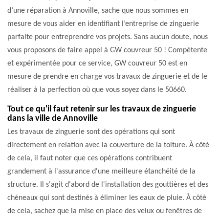
d’une réparation à Annoville, sache que nous sommes en
mesure de vous aider en identifiant l’entreprise de zinguerie
parfaite pour entreprendre vos projets. Sans aucun doute, nous
vous proposons de faire appel à GW couvreur 50 ! Compétente
et expérimentée pour ce service, GW couvreur 50 est en
mesure de prendre en charge vos travaux de zinguerie et de le
réaliser à la perfection où que vous soyez dans le 50660.
Tout ce qu'il faut retenir sur les travaux de zinguerie
dans la ville de Annoville
Les travaux de zinguerie sont des opérations qui sont
directement en relation avec la couverture de la toiture. À côté
de cela, il faut noter que ces opérations contribuent
grandement à l'assurance d'une meilleure étanchéité de la
structure. Il s'agit d'abord de l'installation des gouttières et des
chéneaux qui sont destinés à éliminer les eaux de pluie. À côté
de cela, sachez que la mise en place des velux ou fenêtres de