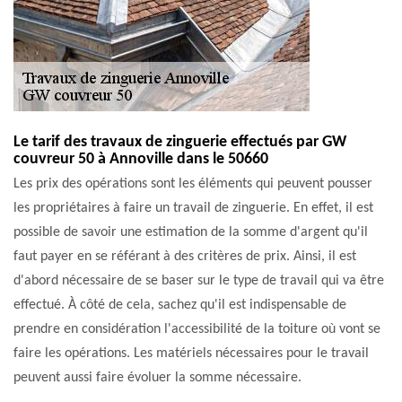
Le tarif des travaux de zinguerie effectués par GW
couvreur 50 à Annoville dans le 50660
Les prix des opérations sont les éléments qui peuvent pousser
les propriétaires à faire un travail de zinguerie. En effet, il est
possible de savoir une estimation de la somme d'argent qu'il
faut payer en se référant à des critères de prix. Ainsi, il est
d'abord nécessaire de se baser sur le type de travail qui va être
effectué. À côté de cela, sachez qu'il est indispensable de
prendre en considération l'accessibilité de la toiture où vont se
faire les opérations. Les matériels nécessaires pour le travail
peuvent aussi faire évoluer la somme nécessaire.