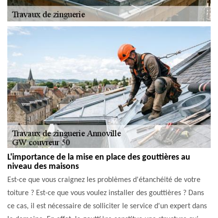
L'importance de la mise en place des gouttières au
niveau des maisons
Est-ce que vous craignez les problèmes d'étanchéité de votre
toiture ? Est-ce que vous voulez installer des gouttières ? Dans
ce cas, il est nécessaire de solliciter le service d'un expert dans